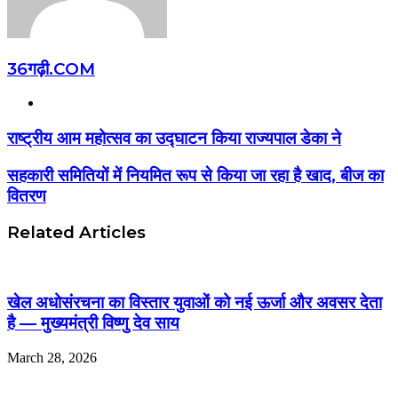
36गढ़ी.COM
Website
राष्ट्रीय आम महोत्सव का उद्घाटन किया राज्यपाल डेका ने
सहकारी समितियों में नियमित रूप से किया जा रहा है खाद, बीज का
वितरण
Related Articles
खेल अधोसंरचना का विस्तार युवाओं को नई ऊर्जा और अवसर देता
है — मुख्यमंत्री विष्णु देव साय
March 28, 2026