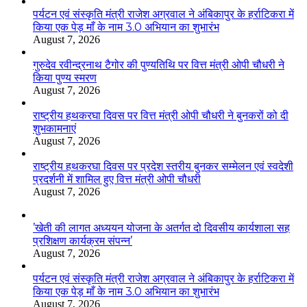
पर्यटन एवं संस्कृति मंत्री राजेश अग्रवाल ने अंबिकापुर के हर्राटिकरा में
किया एक पेड़ माँ के नाम 3.0 अभियान का शुभारंभ
August 7, 2026
गुरुदेव रवीन्द्रनाथ टैगोर की पुण्यतिथि पर वित्त मंत्री ओपी चौधरी ने
किया पुण्य स्मरण
August 7, 2026
राष्ट्रीय हथकरघा दिवस पर वित्त मंत्री ओपी चौधरी ने बुनकरों को दी
शुभकामनाएं
August 7, 2026
राष्ट्रीय हथकरघा दिवस पर प्रदेश स्तरीय बुनकर सम्मेलन एवं स्वदेशी
प्रदर्शनी में शामिल हुए वित्त मंत्री ओपी चौधरी
August 7, 2026
’खेती की लागत अध्ययन योजना के अतर्गत दो दिवसीय कार्यशाला सह
प्रशिक्षण कार्यक्रम संपन्न’
August 7, 2026
पर्यटन एवं संस्कृति मंत्री राजेश अग्रवाल ने अंबिकापुर के हर्राटिकरा में
किया एक पेड़ माँ के नाम 3.0 अभियान का शुभारंभ
August 7, 2026