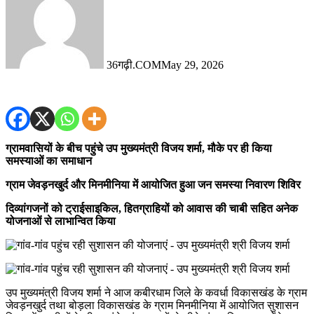
36गढ़ी.COM
May 29, 2026
ग्रामवासियों के बीच पहुंचे उप मुख्यमंत्री विजय शर्मा, मौके पर ही किया
समस्याओं का समाधान
ग्राम जेवड़नखुर्द और मिनमीनिया में आयोजित हुआ जन समस्या निवारण शिविर
दिव्यांगजनों को ट्राईसाइकिल, हितग्राहियों को आवास की चाबी सहित अनेक
योजनाओं से लाभान्वित किया
उप मुख्यमंत्री विजय शर्मा ने आज कबीरधाम जिले के कवर्धा विकासखंड के ग्राम
जेवड़नखुर्द तथा बोड़ला विकासखंड के ग्राम मिनमीनिया में आयोजित सुशासन