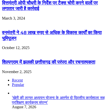
वित्तमंत्री ओपी चौधरी के निर्देश पर टैक्स चोरी करने वालों पर
लगातार जारी है कार्रवाई
March 3, 2024
वनमंत्री ने 48 लाख रुपए से अधिक के विकास कार्यों का किया
भूमिपूजन
October 12, 2025
शिल्पग्राम में झलकी छत्तीसगढ़ की परंपरा और रचनात्मकता
November 2, 2025
Recent
Popular
’खेती की लागत अध्ययन योजना के अतर्गत दो दिवसीय कार्यशाला सह
प्रशिक्षण कार्यक्रम संपन्न’
August 7, 2026