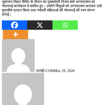
सुशासन तिहार शिविर के दौरान उप मुख्यमंत्री विजय शर्मा अन्नप्राशन एवं
गोदभराई कार्यक्रम में शामिल हुए। उन्होंने शिशुओं को अन्नप्राशन कराकर उन्हें
शुभाशीष प्रदान किया तथा गर्भवती महिलाओं की गोदभराई की रस्म संपन्न
कराई।
36गढ़ी.COM
May 29, 2026