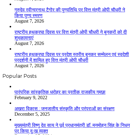
गुरुदेव रवीन्द्रनाथ टैगोर की पुण्यतिथि पर वित्त मंत्री ओपी चौधरी ने
किया पुण्य स्मरण
August 7, 2026
राष्ट्रीय हथकरघा दिवस पर वित्त मंत्री ओपी चौधरी ने बुनकरों को दी
शुभकामनाएं
August 7, 2026
राष्ट्रीय हथकरघा दिवस पर प्रदेश स्तरीय बुनकर सम्मेलन एवं स्वदेशी
प्रदर्शनी में शामिल हुए वित्त मंत्री ओपी चौधरी
August 7, 2026
Popular Posts
​​​​​​​पारंपरिक सांस्कृतिक धरोहर का प्रतीक राजकीय गमछा
February 9, 2022
अखरा विकास : जनजातीय संस्कृति और परंपराओं का संरक्षण
December 5, 2025
मुख्यमंत्री विष्णु देव साय ने पूर्व प्रधानमंत्री डॉ. मनमोहन सिंह के निधन
पर किया दुःख व्यक्त