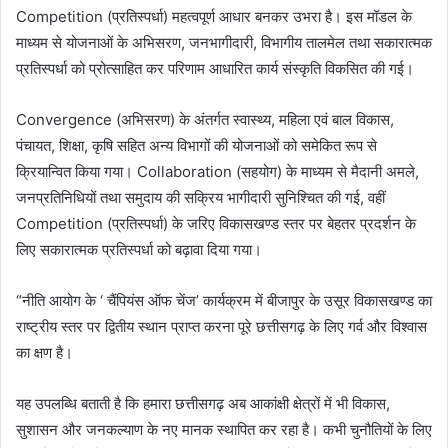
Competition (प्रतिस्पर्धा) महत्वपूर्ण आधार बनकर उभरा है। इस मॉडल के
माध्यम से योजनाओं के अभिसरण, जनभागीदारी, विभागीय तालमेल तथा सकारात्मक
प्रतिस्पर्धा को प्रोत्साहित कर परिणाम आधारित कार्य संस्कृति विकसित की गई।
Convergence (अभिसरण) के अंतर्गत स्वास्थ्य, महिला एवं बाल विकास,
पंचायत, शिक्षा, कृषि सहित अन्य विभागों की योजनाओं को समेकित रूप से
क्रियान्वित किया गया। Collaboration (सहयोग) के माध्यम से मैदानी अमले,
जनप्रतिनिधियों तथा समुदाय की सक्रिय भागीदारी सुनिश्चित की गई, वहीं
Competition (प्रतिस्पर्धा) के जरिए विकासखण्ड स्तर पर बेहतर प्रदर्शन के
लिए सकारात्मक प्रतिस्पर्धा को बढ़ावा दिया गया।
“नीति आयोग के ‘ चैंपियंस ऑफ चेंज’ कार्यक्रम में बीजापुर के उसूर विकासखण्ड का
राष्ट्रीय स्तर पर द्वितीय स्थान प्राप्त करना पूरे छत्तीसगढ़ के लिए गर्व और विश्वास
का क्षण है।
यह उपलब्धि बताती है कि हमारा छत्तीसगढ़ अब आकांक्षी क्षेत्रों में भी विकास,
सुशासन और जनकल्याण के नए मानक स्थापित कर रहा है। कभी चुनौतियों के लिए