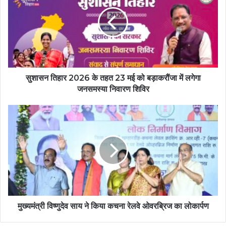
सुशासन तिहार 2026 के तहत 23 मई को बड़ाकरौंजा में लगेगा
जनसमस्या निवारण शिविर
मुख्यमंत्री विष्णुदेव साय ने किया कचना रेलवे ओवरब्रिज का लोकार्पण