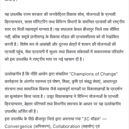
यह उपलब्धि राज्य सरकार की जनकेंद्रित विकास सोच, योजनाओं के प्रभावी
क्रियान्वयन, सतत मॉनिटरिंग तथा विभिन्न विभागों के समन्वित प्रयासों की राष्ट्रीय
स्तर पर मिली महत्वपूर्ण मान्यता है।यह सफलता केवल बीजापुर जिले तक सीमित
नहीं, बल्कि समूचे छत्तीसगढ़ के विकास मॉडल की प्रभावशीलता को भी रेखांकित
करती है। विशेष रूप से आकांक्षी और दूरस्थ क्षेत्रों में शासन की योजनाओं की
प्रभावी पहुंच, सेवा प्रदायगी में सुधार तथा विकास संकेतकों में सकारात्मक परिवर्तन
को इस उपलब्धि ने राष्ट्रीय स्तर पर नई पहचान दी है।
उल्लेखनीय है कि नीति आयोग द्वारा संचालित “Champions of Change”
कार्यक्रम के अंतर्गत स्वास्थ्य एवं पोषण, शिक्षा, कृषि एवं संबद्ध सेवाएं, आधारभूत
संरचना तथा सामाजिक विकास जैसे महत्वपूर्ण मानकों पर विकासखण्डों के प्रदर्शन
का मूल्यांकन किया जाता है। उसूर विकासखण्ड ने विभिन्न योजनाओं के प्रभावी
क्रियान्वयन, बेहतर परिणामों तथा विभागीय समन्वय के आधार पर यह उल्लेखनीय
उपलब्धि अर्जित की है।
इस उपलब्धि के पीछे बीजापुर जिले द्वारा अपनाया गया “3C मॉडल” —
Convergence (अभिसरण), Collaboration (सहयोग) एवं