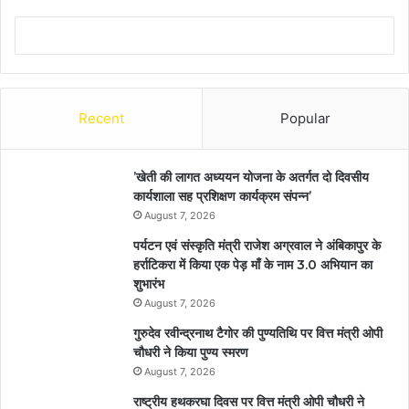
Recent
Popular
’खेती की लागत अध्ययन योजना के अतर्गत दो दिवसीय
कार्यशाला सह प्रशिक्षण कार्यक्रम संपन्न’
August 7, 2026
पर्यटन एवं संस्कृति मंत्री राजेश अग्रवाल ने अंबिकापुर के
हर्राटिकरा में किया एक पेड़ माँ के नाम 3.0 अभियान का
शुभारंभ
August 7, 2026
गुरुदेव रवीन्द्रनाथ टैगोर की पुण्यतिथि पर वित्त मंत्री ओपी
चौधरी ने किया पुण्य स्मरण
August 7, 2026
राष्ट्रीय हथकरघा दिवस पर वित्त मंत्री ओपी चौधरी ने