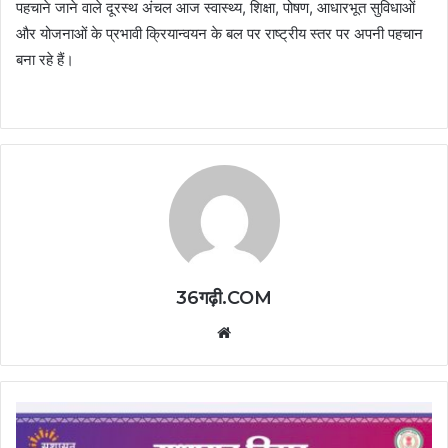
पहचाने जाने वाले दूरस्थ अंचल आज स्वास्थ्य, शिक्षा, पोषण, आधारभूत सुविधाओं
और योजनाओं के प्रभावी क्रियान्वयन के बल पर राष्ट्रीय स्तर पर अपनी पहचान
बना रहे हैं।
36गढ़ी.COM
Website