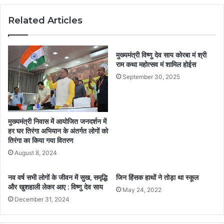
Related Articles
मुख्यमंत्री विष्णु देव साय कोरबा मं श्री
राम कथा महोत्सव मं शामिल होईस
September 30, 2025
मुख्यमंत्री निवास में आयोजित जनदर्शन में
हर घर तिरंगा अभियान के अंतर्गत लोगों को
तिरंगा का किया गया वितरण
August 8, 2024
नव वर्ष सभी लोगों के जीवन में सुख, समृद्धि
जिन हिंसक हाथों ने तोड़ा था स्कूल
और खुशहाली लेकर आए : विष्णु देव साय
May 24, 2022
December 31, 2024