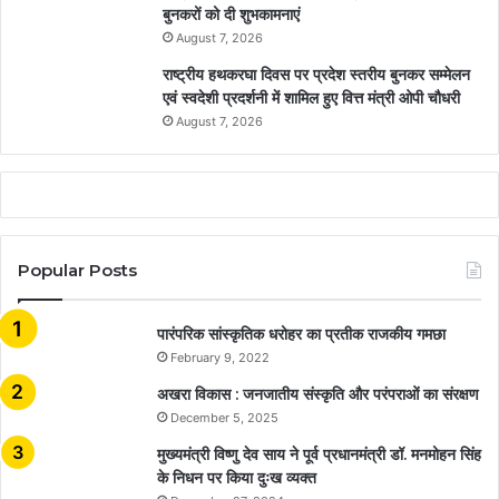
बुनकरों को दी शुभकामनाएं
August 7, 2026
राष्ट्रीय हथकरघा दिवस पर प्रदेश स्तरीय बुनकर सम्मेलन
एवं स्वदेशी प्रदर्शनी में शामिल हुए वित्त मंत्री ओपी चौधरी
August 7, 2026
Popular Posts
​​​​​​​पारंपरिक सांस्कृतिक धरोहर का प्रतीक राजकीय गमछा
February 9, 2022
अखरा विकास : जनजातीय संस्कृति और परंपराओं का संरक्षण
December 5, 2025
मुख्यमंत्री विष्णु देव साय ने पूर्व प्रधानमंत्री डॉ. मनमोहन सिंह
के निधन पर किया दुःख व्यक्त