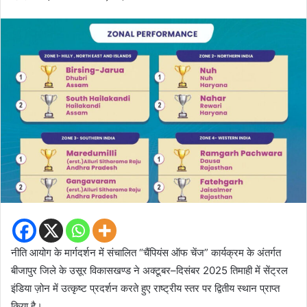
नीति आयोग के मार्गदर्शन में संचालित “चैंपियंस ऑफ चेंज” कार्यक्रम के अंतर्गत
बीजापुर जिले के उसूर विकासखण्ड ने अक्टूबर–दिसंबर 2025 तिमाही में सेंट्रल
इंडिया ज़ोन में उत्कृष्ट प्रदर्शन करते हुए राष्ट्रीय स्तर पर द्वितीय स्थान प्राप्त
किया है।