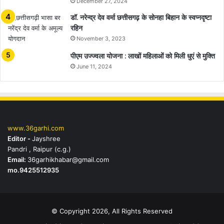
December 27, 2024
डॉ. नरेन्द्र देव वर्मा छत्तीसगढ़ के सोनहा बिहान के स्वप्नदृष्टा
रहिन
November 3, 2023
पीएम उज्ज्वला योजना : लाखों महिलाओं को मिली धुएं से मुक्ति
June 11, 2024
www.36garhi.com
Editor -
Jayshree
Pandri , Raipur (c.g.)
Email:
36garhikhabar@gmail.com
mo.9425512935
© Copyright 2026, All Rights Reserved