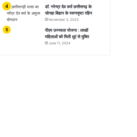
डॉ. नरेन्द्र देव वर्मा छत्तीसगढ़ के
सोनहा बिहान के स्वप्नदृष्टा रहिन
November 3, 2023
पीएम उज्ज्वला योजना : लाखों
महिलाओं को मिली धुएं से मुक्ति
June 11, 2024