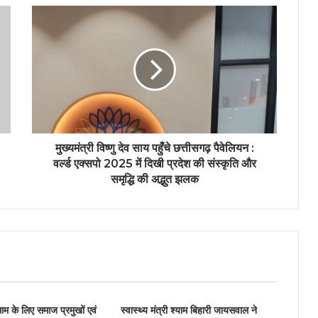
मुख्यमंत्री विष्णु देव साय पहुँचे छत्तीसगढ़ पैवेलियन :
वर्ल्ड एक्सपो 2025 में दिखी प्रदेश की संस्कृति और
समृद्धि की अद्भुत झलक
म के लिए समाज प्रमुखों एवं
स्वास्थ्य मंत्री श्याम बिहारी जायसवाल ने