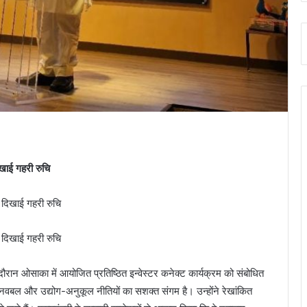
खाई गहरी रुचि
े दौरान ओसाका में आयोजित प्रतिष्ठित इन्वेस्टर कनेक्ट कार्यक्रम को संबोधित
ानवबल और उद्योग-अनुकूल नीतियों का सशक्त संगम है। उन्होंने रेखांकित