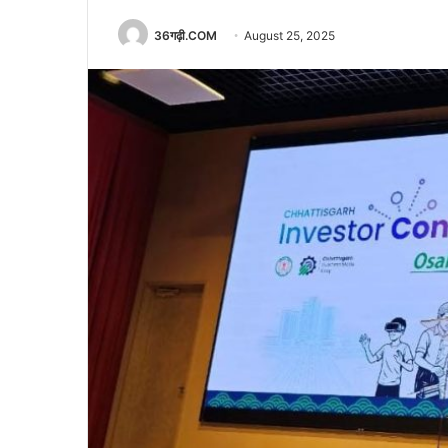
36गढ़ी.COM
August 25, 2025