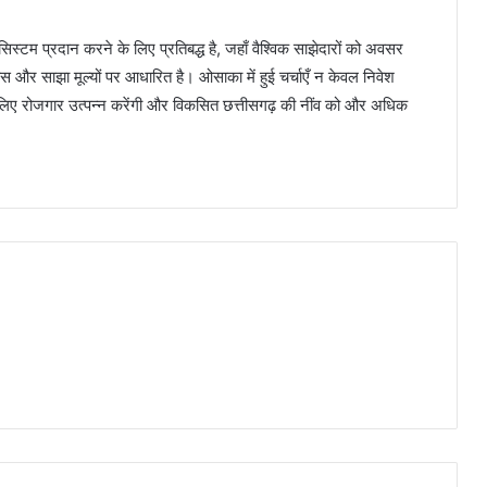
सिस्टम प्रदान करने के लिए प्रतिबद्ध है, जहाँ वैश्विक साझेदारों को अवसर
स और साझा मूल्यों पर आधारित है। ओसाका में हुई चर्चाएँ न केवल निवेश
े लिए रोजगार उत्पन्न करेंगी और विकसित छत्तीसगढ़ की नींव को और अधिक