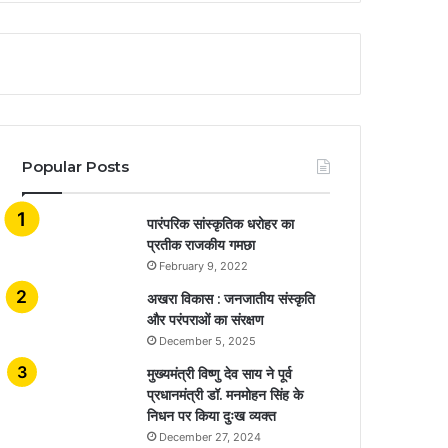
Popular Posts
​​​​​​​पारंपरिक सांस्कृतिक धरोहर का
प्रतीक राजकीय गमछा
February 9, 2022
अखरा विकास : जनजातीय संस्कृति
और परंपराओं का संरक्षण
December 5, 2025
मुख्यमंत्री विष्णु देव साय ने पूर्व
प्रधानमंत्री डॉ. मनमोहन सिंह के
निधन पर किया दुःख व्यक्त
December 27, 2024