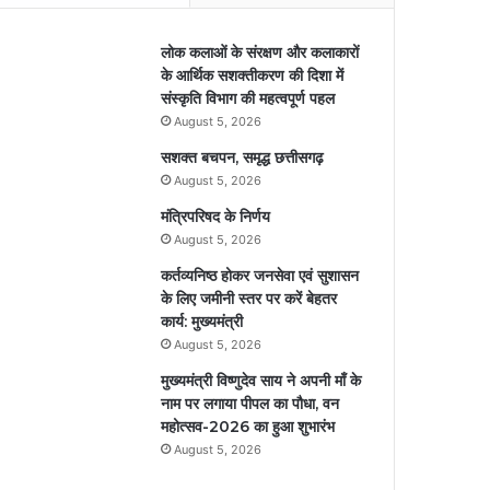
लोक कलाओं के संरक्षण और कलाकारों
के आर्थिक सशक्तीकरण की दिशा में
संस्कृति विभाग की महत्वपूर्ण पहल
August 5, 2026
सशक्त बचपन, समृद्ध छत्तीसगढ़
August 5, 2026
मंत्रिपरिषद के निर्णय
August 5, 2026
कर्तव्यनिष्ठ होकर जनसेवा एवं सुशासन
के लिए जमीनी स्तर पर करें बेहतर
कार्य: मुख्यमंत्री
August 5, 2026
मुख्यमंत्री विष्णुदेव साय ने अपनी माँ के
नाम पर लगाया पीपल का पौधा, वन
महोत्सव-2026 का हुआ शुभारंभ
August 5, 2026