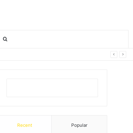
Search for
Recent
Popular