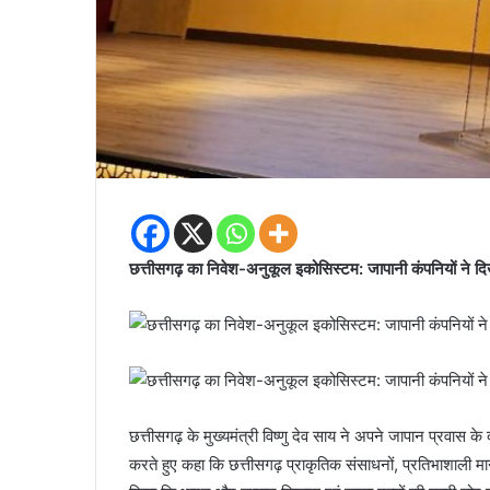
छत्तीसगढ़ का निवेश-अनुकूल इकोसिस्टम: जापानी कंपनियों ने दि
छत्तीसगढ़ के मुख्यमंत्री विष्णु देव साय ने अपने जापान प्रवास क
करते हुए कहा कि छत्तीसगढ़ प्राकृतिक संसाधनों, प्रतिभाशाली म