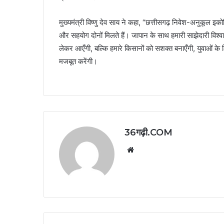
मुख्यमंत्री विष्णु देव साय ने कहा, “छत्तीसगढ़ निवेश-अनुकूल इको
और सहयोग दोनों मिलते हैं। जापान के साथ हमारी साझेदारी विश्वा
लेकर आएँगी, बल्कि हमारे किसानों को सशक्त बनाएँगी, युवाओं क
मजबूत करेंगी।
36गढ़ी.COM
Website