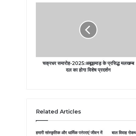
चक्रधर समारोह-2025:अबूझमाड़ के प्रसिद्ध मलखम्ब
दल का होगा विशेष प्रदर्शन
Related Articles
हमारी सांस्कृतिक और धार्मिक परंपराएं जीवन में
बाल विवाह रोकथा