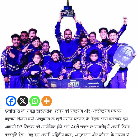
छत्तीसगढ़ की समृद्ध सांस्कृतिक धरोहर को राष्ट्रीय और अंतर्राष्ट्रीय मंच पर
पहचान दिलाने वाले अबूझमाड़ के श्री मनोज प्रसाद के नेतृत्व वाला मलखम्ब दल
आगामी 03 सितंबर को आयोजित होने वाले 40वें चक्रधर समारोह में अपनी विशेष
प्रस्तुति देगा। यह दल अपनी अद्वितीय कला, अनुशासन और कौशल के माध्यम से