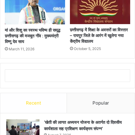
छत्तीसगढ़ में शिक्षा के अवसरों का विस्तार
मां और शिशु का स्वस्थ भविष्य ही समृद्ध
– रायपुर जिले के आरंग में खुलेगा नया
छत्तीसगढ़ की मजबूत नींव : मुख्यमंत्री
केंद्रीय विद्यालय
विष्णु देव साय
October 5, 2025
March 11, 2026
Recent
Popular
’खेती की लागत अध्ययन योजना के अतर्गत दो दिवसीय
कार्यशाला सह प्रशिक्षण कार्यक्रम संपन्न’