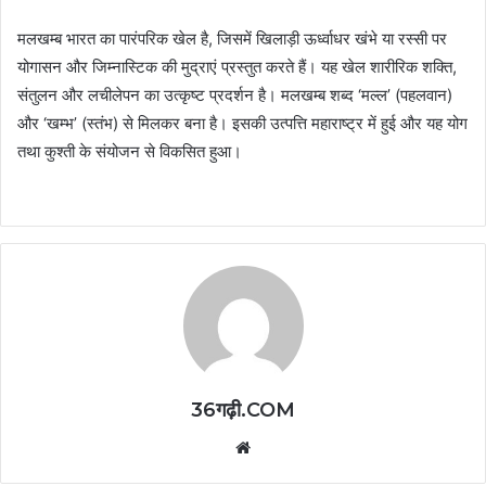
मलखम्ब भारत का पारंपरिक खेल है, जिसमें खिलाड़ी ऊर्ध्वाधर खंभे या रस्सी पर
योगासन और जिम्नास्टिक की मुद्राएं प्रस्तुत करते हैं। यह खेल शारीरिक शक्ति,
संतुलन और लचीलेपन का उत्कृष्ट प्रदर्शन है। मलखम्ब शब्द ‘मल्ल’ (पहलवान)
और ‘खम्भ’ (स्तंभ) से मिलकर बना है। इसकी उत्पत्ति महाराष्ट्र में हुई और यह योग
तथा कुश्ती के संयोजन से विकसित हुआ।
36गढ़ी.COM
Website