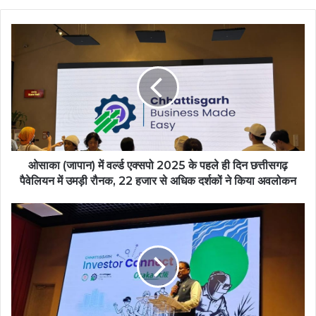
ओसाका (जापान) में वर्ल्ड एक्सपो 2025 के पहले ही दिन छत्तीसगढ़
पैवेलियन में उमड़ी रौनक, 22 हजार से अधिक दर्शकों ने किया अवलोकन