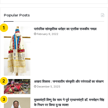
Popular Posts
​​​​​​​पारंपरिक सांस्कृतिक धरोहर का प्रतीक राजकीय गमछा
February 9, 2022
अखरा विकास : जनजातीय संस्कृति और परंपराओं का संरक्षण
December 5, 2025
मुख्यमंत्री विष्णु देव साय ने पूर्व प्रधानमंत्री डॉ. मनमोहन सिंह
के निधन पर किया दुःख व्यक्त