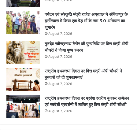
August 7, 2026
पर्यटन एवं संस्कृति मंत्री राजेश अग्रवाल ने अंबिकापुर के
हर्राटिकरा में किया एक पेड़ माँ के नाम 3.0 अभियान का
शुभारंभ
August 7, 2026
गुरुदेव रवीन्द्रनाथ टैगोर की पुण्यतिथि पर वित्त मंत्री ओपी
चौधरी ने किया पुण्य स्मरण
August 7, 2026
राष्ट्रीय हथकरघा दिवस पर वित्त मंत्री ओपी चौधरी ने
बुनकरों को दी शुभकामनाएं
August 7, 2026
राष्ट्रीय हथकरघा दिवस पर प्रदेश स्तरीय बुनकर सम्मेलन
एवं स्वदेशी प्रदर्शनी में शामिल हुए वित्त मंत्री ओपी चौधरी
August 7, 2026