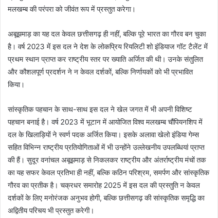
मलखम्ब की परंपरा को जीवंत रूप में प्रस्तुत करेगा।
अबूझमाड़ का यह दल केवल छत्तीसगढ़ ही नहीं, बल्कि पूरे भारत का गौरव बन चुका
है। वर्ष 2023 में इस दल ने देश के लोकप्रिय रियलिटी शो इंडियाज गॉट टैलेंट में
प्रथम स्थान प्राप्त कर राष्ट्रीय स्तर पर ख्याति अर्जित की थी। उनके संतुलित
और कौशलपूर्ण प्रदर्शन ने न केवल दर्शकों, बल्कि निर्णायकों को भी प्रभावित
किया।
सांस्कृतिक पहचान के साथ-साथ इस दल ने खेल जगत में भी अपनी विशिष्ट
पहचान बनाई है। वर्ष 2023 में भूटान में आयोजित विश्व मलखम्ब चौंपियनशिप में
दल के खिलाड़ियों ने स्वर्ण पदक अर्जित किया। इसके अलावा खेलो इंडिया गेम्स
सहित विभिन्न राष्ट्रीय प्रतियोगिताओं में भी उन्होंने उल्लेखनीय उपलब्धियां प्राप्त
की हैं। सुदूर वनांचल अबूझमाड़ से निकलकर राष्ट्रीय और अंतर्राष्ट्रीय मंचों तक
का यह सफर केवल प्रतिभा ही नहीं, बल्कि कठिन परिश्रम, समर्पण और सांस्कृतिक
गौरव का प्रतीक है। चक्रधर समारोह 2025 में इस दल की प्रस्तुति न केवल
दर्शकों के लिए मनोरंजक अनुभव होगी, बल्कि छत्तीसगढ़ की सांस्कृतिक समृद्धि का
अद्वितीय परिचय भी प्रस्तुत करेगी।