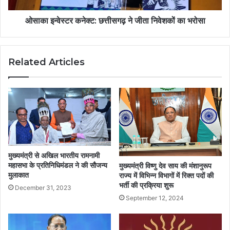
ओसाका इन्वेस्टर कनेक्ट: छत्तीसगढ़ ने जीता निवेशकों का भरोसा
Related Articles
मुख्यमंत्री से अखिल भारतीय रामनामी
महासभा के प्रतिनिधिमंडल ने की सौजन्य
मुख्यमंत्री विष्णु देव साय की मंशानुरूप
मुलाकात
राज्य में विभिन्न विभागों में रिक्त पदों की
भर्ती की प्रक्रिया शुरू
December 31, 2023
September 12, 2024