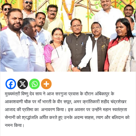
मुख्यमंत्री विष्णु देव साय ने आज सरगुजा प्रवास के दौरान अंबिकापुर के
आकाशवाणी चौक पर माँ भारती के वीर सपूत, अमर क्रांतिकारी शहीद चंद्रशेखर
आजाद की प्रतिमा का अनावरण किया। इस अवसर पर उन्होंने महान स्वतंत्रता
सेनानी को श्रद्धांजलि अर्पित करते हुए उनके अदम्य साहस, त्याग और बलिदान को
नमन किया।