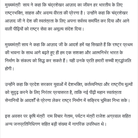
मुख्यमंत्री साय ने कहा कि चंद्रशेखर आज़ाद का जीवन हर भारतीय के लिए
राष्ट्रभक्ति, साहस और अदम्य वीरता की प्रेरणा है। उन्होंने कहा कि चंद्रशेखर
आज़ाद जी ने देश की स्वतंत्रता के लिए अपना सर्वस्व समर्पित कर दिया और आने
वाली पीढ़ियों को राष्ट्र सेवा का अमूल्य संदेश दिया।
मुख्यमंत्री साय ने कहा कि आज़ाद जी के आदर्श हमें यह सिखाते हैं कि राष्ट्र प्रथम
की भावना के साथ आगे बढ़ते हुए ही हम एक सशक्त और आत्मनिर्भर भारत के
निर्माण के संकल्प को सिद्ध कर सकते हैं। यही उनके प्रति हमारी सच्ची श्रद्धांजलि
होगी।
उन्होंने कहा कि प्रदेश सरकार युवाओं में देशभक्ति, कर्तव्यनिष्ठा और राष्ट्रीय मूल्यों
को सुदृढ़ करने के लिए निरंतर प्रयासरत है, ताकि नई पीढ़ी महान स्वतंत्रता
सेनानियों के आदर्शों से प्रेरणा लेकर राष्ट्र निर्माण में सक्रिय भूमिका निभा सके।
इस अवसर पर कृषि मंत्री राम विचार नेताम, पर्यटन मंत्री राजेश अग्रवाल सहित
अन्य जनप्रतिनिधिगण सहित बड़ी संख्या में नागरिक उपस्थित थे।