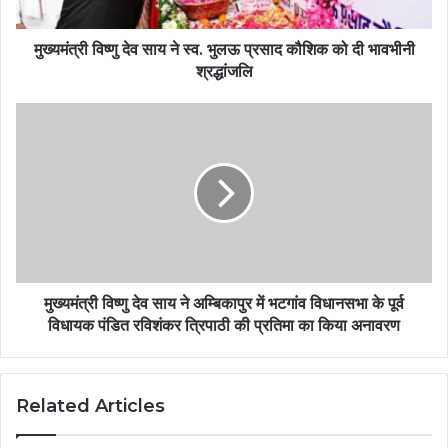
मुख्यमंत्री विष्णु देव साय ने स्व. भुलऊ प्रसाद कौशिक को दी भावभीनी
श्रद्धांजलि
मुख्यमंत्री विष्णु देव साय ने अम्बिकापुर में भटगांव विधानसभा के पूर्व
विधायक पंडित रविशंकर त्रिपाठी की प्रतिमा का किया अनावरण
Related Articles