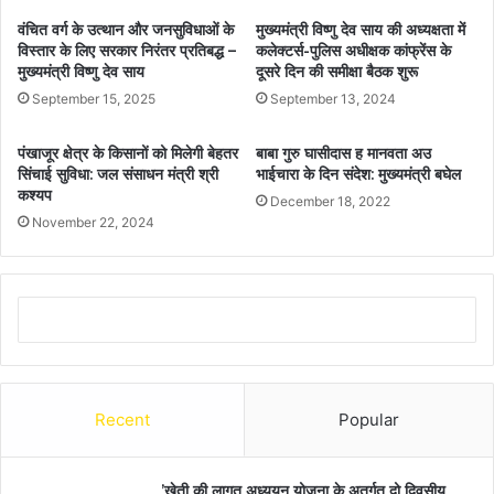
वंचित वर्ग के उत्थान और जनसुविधाओं के
मुख्यमंत्री विष्णु देव साय की अध्यक्षता में
विस्तार के लिए सरकार निरंतर प्रतिबद्ध –
कलेक्टर्स-पुलिस अधीक्षक कांफ्रेंस के
मुख्यमंत्री विष्णु देव साय
दूसरे दिन की समीक्षा बैठक शुरू
September 15, 2025
September 13, 2024
पंखाजूर क्षेत्र के किसानों को मिलेगी बेहतर
बाबा गुरु घासीदास ह मानवता अउ
सिंचाई सुविधा: जल संसाधन मंत्री श्री
भाईचारा के दिन संदेश: मुख्यमंत्री बघेल
कश्यप
December 18, 2022
November 22, 2024
Recent
Popular
’खेती की लागत अध्ययन योजना के अतर्गत दो दिवसीय