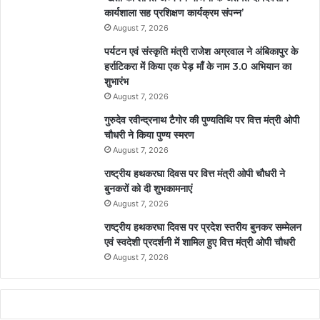
कार्यशाला सह प्रशिक्षण कार्यक्रम संपन्न’
August 7, 2026
पर्यटन एवं संस्कृति मंत्री राजेश अग्रवाल ने अंबिकापुर के
हर्राटिकरा में किया एक पेड़ माँ के नाम 3.0 अभियान का
शुभारंभ
August 7, 2026
गुरुदेव रवीन्द्रनाथ टैगोर की पुण्यतिथि पर वित्त मंत्री ओपी
चौधरी ने किया पुण्य स्मरण
August 7, 2026
राष्ट्रीय हथकरघा दिवस पर वित्त मंत्री ओपी चौधरी ने
बुनकरों को दी शुभकामनाएं
August 7, 2026
राष्ट्रीय हथकरघा दिवस पर प्रदेश स्तरीय बुनकर सम्मेलन
एवं स्वदेशी प्रदर्शनी में शामिल हुए वित्त मंत्री ओपी चौधरी
August 7, 2026