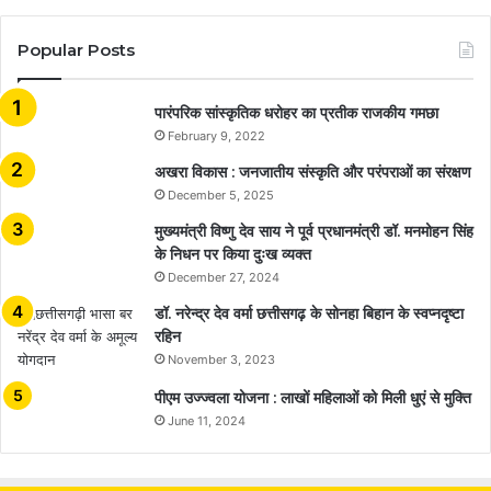
Popular Posts
​​​​​​​पारंपरिक सांस्कृतिक धरोहर का प्रतीक राजकीय गमछा
February 9, 2022
अखरा विकास : जनजातीय संस्कृति और परंपराओं का संरक्षण
December 5, 2025
मुख्यमंत्री विष्णु देव साय ने पूर्व प्रधानमंत्री डॉ. मनमोहन सिंह
के निधन पर किया दुःख व्यक्त
December 27, 2024
डॉ. नरेन्द्र देव वर्मा छत्तीसगढ़ के सोनहा बिहान के स्वप्नदृष्टा
रहिन
November 3, 2023
पीएम उज्ज्वला योजना : लाखों महिलाओं को मिली धुएं से मुक्ति
June 11, 2024