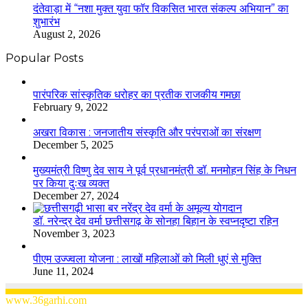
दंतेवाड़ा में “नशा मुक्त युवा फॉर विकसित भारत संकल्प अभियान” का
शुभारंभ
August 2, 2026
Popular Posts
​​​​​​​पारंपरिक सांस्कृतिक धरोहर का प्रतीक राजकीय गमछा
February 9, 2022
अखरा विकास : जनजातीय संस्कृति और परंपराओं का संरक्षण
December 5, 2025
मुख्यमंत्री विष्णु देव साय ने पूर्व प्रधानमंत्री डॉ. मनमोहन सिंह के निधन
पर किया दुःख व्यक्त
December 27, 2024
डॉ. नरेन्द्र देव वर्मा छत्तीसगढ़ के सोनहा बिहान के स्वप्नदृष्टा रहिन
November 3, 2023
पीएम उज्ज्वला योजना : लाखों महिलाओं को मिली धुएं से मुक्ति
June 11, 2024
www.36garhi.com