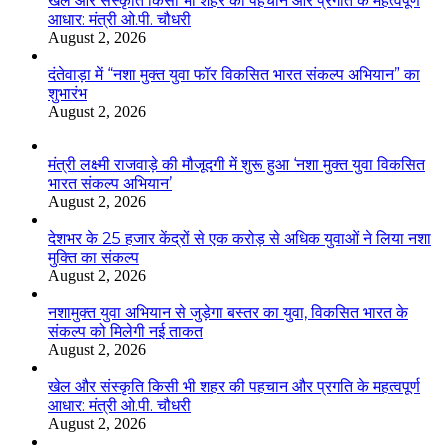
खेल और संस्कृति किसी भी शहर की पहचान और प्रगति के महत्वपूर्ण
आधार: मंत्री ओ.पी. चौधरी
August 2, 2026
दंतेवाड़ा में “नशा मुक्त युवा फॉर विकसित भारत संकल्प अभियान” का
शुभारंभ
August 2, 2026
मंत्री लक्ष्मी राजवाड़े की मौजूदगी में शुरू हुआ ‘नशा मुक्त युवा विकसित
भारत संकल्प अभियान’
August 2, 2026
देशभर के 25 हजार केंद्रों से एक करोड़ से अधिक युवाओं ने लिया नशा
मुक्ति का संकल्प
August 2, 2026
नशामुक्त युवा अभियान से जुड़ेगा बस्तर का युवा, विकसित भारत के
संकल्प को मिलेगी नई ताकत
August 2, 2026
खेल और संस्कृति किसी भी शहर की पहचान और प्रगति के महत्वपूर्ण
आधार: मंत्री ओ.पी. चौधरी
August 2, 2026