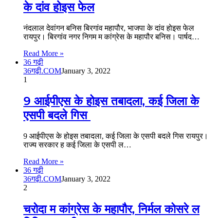
के दांव होइस फेल
नंदलाल देवांगन बनिस बिरगांव महापौर, भाजपा के दांव होइस फेल
रायपुर। बिरगांव नगर निगम म कांग्रेस के महापौर बनिस। पार्षद…
Read More »
36 गढ़ी
36गढ़ी.COM
January 3, 2022
1
9 आईपीएस के होइस तबादला, कई जिला के
एसपी बदले गिस
9 आईपीएस के होइस तबादला, कई जिला के एसपी बदले गिस रायपुर।
राज्य सरकार ह कई जिला के एसपी ल…
Read More »
36 गढ़ी
36गढ़ी.COM
January 3, 2022
2
चरोदा म कांग्रेस के महापौर, निर्मल कोसरे ल