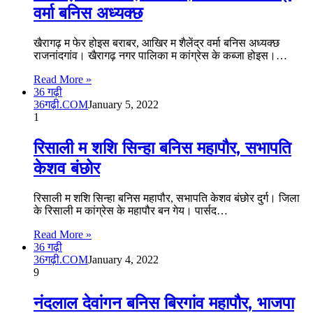
वर्मा बनिस अध्यक्छ
खैरागढ़ म फेर होइस बराबर, आखिर म शैलेंद्र वर्मा बनिस अध्यक्छ
राजनांदगांव। खैरागढ़ नगर पालिका म कांग्रेस के कब्जा होइस।…
Read More »
36 गढ़ी
36गढ़ी.COM
January 5, 2022
1
रिसाली म शशि सिन्हा बनिस महापौर, सभापति
केशव बंछोर
रिसाली म शशि सिन्हा बनिस महापौर, सभापति केशव बंछोर दुर्ग। जिला
के रिसाली म कांग्रेस के महापौर बन गेय। पार्सद…
Read More »
36 गढ़ी
36गढ़ी.COM
January 4, 2022
9
नंदलाल देवांगन बनिस बिरगांव महापौर, भाजपा