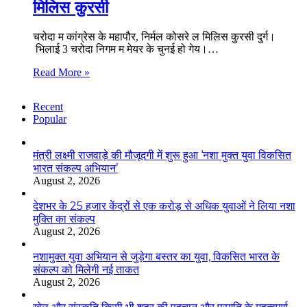
मिलिस कुरसी
चरोदा म कांग्रेस के महापौर, निर्मल कोसरे ल मिलिस कुरसी दुर्ग।
भिलाई 3 चरोदा निगम म मेयर के चुनई हो गेय।…
Read More »
Recent
Popular
मंत्री लक्ष्मी राजवाड़े की मौजूदगी में शुरू हुआ ‘नशा मुक्त युवा विकसित
भारत संकल्प अभियान’
August 2, 2026
देशभर के 25 हजार केंद्रों से एक करोड़ से अधिक युवाओं ने लिया नशा
मुक्ति का संकल्प
August 2, 2026
नशामुक्त युवा अभियान से जुड़ेगा बस्तर का युवा, विकसित भारत के
संकल्प को मिलेगी नई ताकत
August 2, 2026