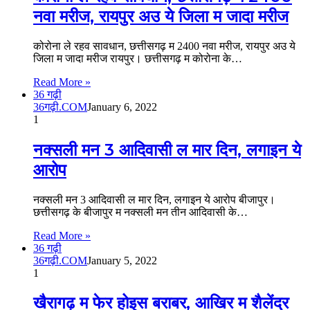
नवा मरीज, रायपुर अउ ये जिला म जादा मरीज
कोरोना ले रहव सावधान, छत्तीसगढ़ म 2400 नवा मरीज, रायपुर अउ ये
जिला म जादा मरीज रायपुर। छत्तीसगढ़ म कोरोना के…
Read More »
36 गढ़ी
36गढ़ी.COM
January 6, 2022
1
नक्सली मन 3 आदिवासी ल मार दिन, लगाइन ये
आरोप
नक्सली मन 3 आदिवासी ल मार दिन, लगाइन ये आरोप बीजापुर।
छत्तीसगढ़ के बीजापुर म नक्सली मन तीन आदिवासी के…
Read More »
36 गढ़ी
36गढ़ी.COM
January 5, 2022
1
खैरागढ़ म फेर होइस बराबर, आखिर म शैलेंद्र