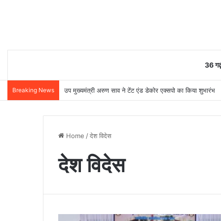
36 गढ़
Breaking News
उप मुख्यमंत्री अरुण साव ने टेंट एंड डेकोर एक्सपो का किया शुभारंभ
Home
/
देश विदेस
देश विदेस