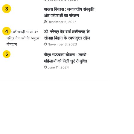
अखरा विकास : जनजातीय संस्कृति
और परंपराओं का संरक्षण
December 5, 2025
डॉ. नरेन्द्र देव वर्मा छत्तीसगढ़ के
सोनहा बिहान के स्वप्नदृष्टा रहिन
November 3, 2023
पीएम उज्ज्वला योजना : लाखों
महिलाओं को मिली धुएं से मुक्ति
June 11, 2024