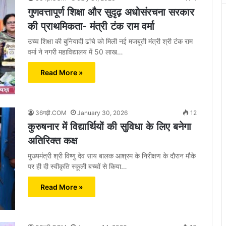
गुणवत्तापूर्ण शिक्षा और सुदृढ़ अधोसंरचना सरकार
की प्राथमिकता- मंत्री टंक राम वर्मा
उच्च शिक्षा की बुनियादी ढांचे को मिली नई मजबूती मंत्री श्री टंक राम
वर्मा ने नगरी महाविद्यालय में 50 लाख…
Read More »
36गढ़ी.COM
January 30, 2026
12
कुरुषनार में विद्यार्थियों की सुविधा के लिए बनेगा
अतिरिक्त कक्ष
मुख्यमंत्री श्री विष्णु देव साय बालक आश्रम के निरीक्षण के दौरान मौके
पर ही दी स्वीकृति स्कूली बच्चों से किया…
Read More »