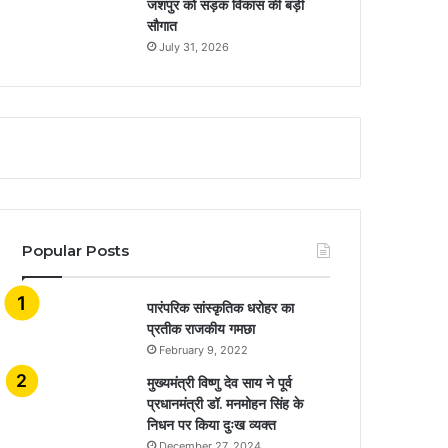
जशपुर को सड़क विकास की बड़ी
सौगात
July 31, 2026
Popular Posts
​​​​​​​पारंपरिक सांस्कृतिक धरोहर का
प्रतीक राजकीय गमछा
February 9, 2022
मुख्यमंत्री विष्णु देव साय ने पूर्व
प्रधानमंत्री डॉ. मनमोहन सिंह के
निधन पर किया दुःख व्यक्त
December 27, 2024