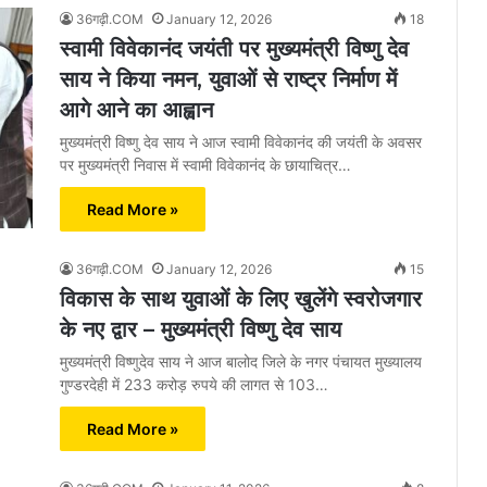
36गढ़ी.COM
January 12, 2026
18
स्वामी विवेकानंद जयंती पर मुख्यमंत्री विष्णु देव
साय ने किया नमन, युवाओं से राष्ट्र निर्माण में
आगे आने का आह्वान
मुख्यमंत्री विष्णु देव साय ने आज स्वामी विवेकानंद की जयंती के अवसर
पर मुख्यमंत्री निवास में स्वामी विवेकानंद के छायाचित्र…
Read More »
36गढ़ी.COM
January 12, 2026
15
विकास के साथ युवाओं के लिए खुलेंगे स्वरोजगार
के नए द्वार – मुख्यमंत्री विष्णु देव साय
मुख्यमंत्री विष्णुदेव साय ने आज बालोद जिले के नगर पंचायत मुख्यालय
गुण्डरदेही में 233 करोड़ रुपये की लागत से 103…
Read More »