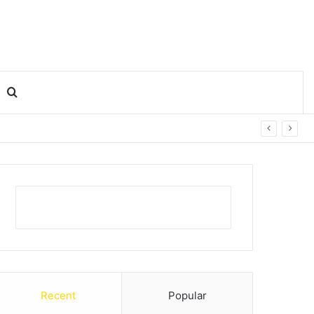
Search for
Recent
Popular