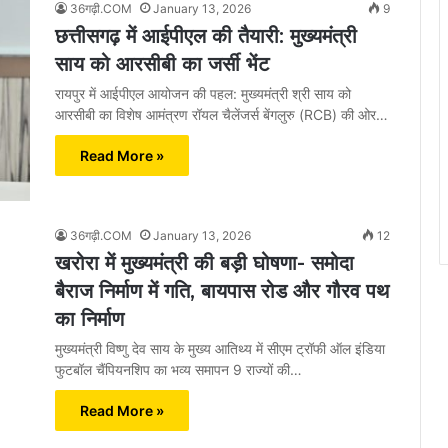
36गढ़ी.COM
January 13, 2026
9
छत्तीसगढ़ में आईपीएल की तैयारी: मुख्यमंत्री
साय को आरसीबी का जर्सी भेंट
रायपुर में आईपीएल आयोजन की पहल: मुख्यमंत्री श्री साय को
आरसीबी का विशेष आमंत्रण रॉयल चैलेंजर्स बेंगलुरु (RCB) की ओर…
Read More »
36गढ़ी.COM
January 13, 2026
12
खरोरा में मुख्यमंत्री की बड़ी घोषणा- समोदा
बैराज निर्माण में गति, बायपास रोड और गौरव पथ
का निर्माण
मुख्यमंत्री विष्णु देव साय के मुख्य आतिथ्य में सीएम ट्रॉफी ऑल इंडिया
फुटबॉल चैंपियनशिप का भव्य समापन 9 राज्यों की…
Read More »