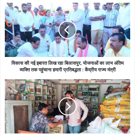
विकास की नई इबारत लिख रहा बिलासपुर, योजनाओं का लाभ अंतिम
व्यक्ति तक पहुंचाना हमारी प्रतिबद्धता : केंद्रीय राज्य मंत्री