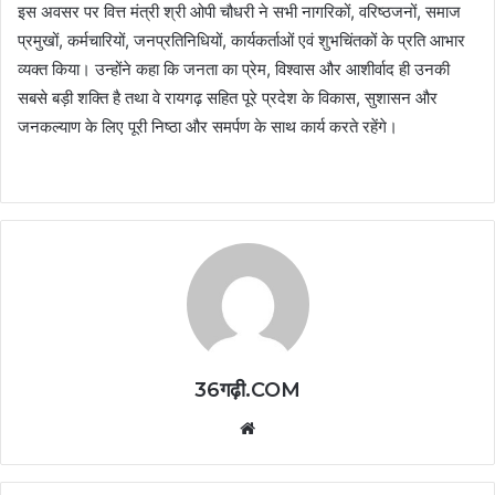
इस अवसर पर वित्त मंत्री श्री ओपी चौधरी ने सभी नागरिकों, वरिष्ठजनों, समाज
प्रमुखों, कर्मचारियों, जनप्रतिनिधियों, कार्यकर्ताओं एवं शुभचिंतकों के प्रति आभार
व्यक्त किया। उन्होंने कहा कि जनता का प्रेम, विश्वास और आशीर्वाद ही उनकी
सबसे बड़ी शक्ति है तथा वे रायगढ़ सहित पूरे प्रदेश के विकास, सुशासन और
जनकल्याण के लिए पूरी निष्ठा और समर्पण के साथ कार्य करते रहेंगे।
36गढ़ी.COM
Website