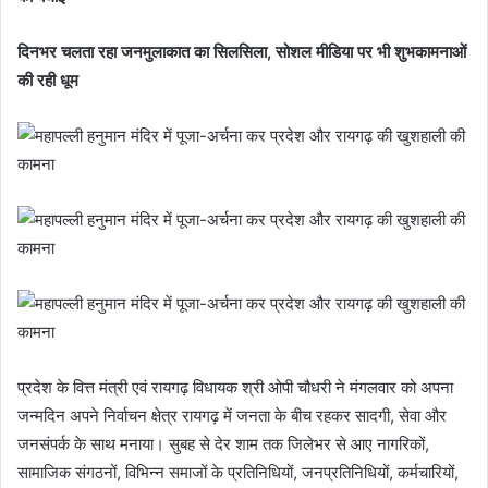
दिनभर चलता रहा जनमुलाकात का सिलसिला, सोशल मीडिया पर भी शुभकामनाओं
की रही धूम
प्रदेश के वित्त मंत्री एवं रायगढ़ विधायक श्री ओपी चौधरी ने मंगलवार को अपना
जन्मदिन अपने निर्वाचन क्षेत्र रायगढ़ में जनता के बीच रहकर सादगी, सेवा और
जनसंपर्क के साथ मनाया। सुबह से देर शाम तक जिलेभर से आए नागरिकों,
सामाजिक संगठनों, विभिन्न समाजों के प्रतिनिधियों, जनप्रतिनिधियों, कर्मचारियों,