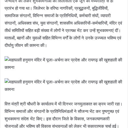
जन्मदिन को लेकर शुभकामनाओं का सिलसिला एक जून की मध्यरात्रि से ही
प्रारंभ हो गया था। जिलेभर के वरिष्ठ नागरिकों, प्रबुद्धजनों, बुद्धिजीवियों,
सामाजिक संगठनों, विभिन्न समाजों के प्रतिनिधियों, कर्मचारी संघों, व्यापारी
संगठनों, अधिवक्ता संघ, युवा संगठनों, शासकीय अधिकारियों-कर्मचारियों, मंदिर एवं
तीर्थ समितियों सहित बड़ी संख्या में लोगों ने प्रत्यक्ष भेंट कर उन्हें शुभकामनाएं दीं।
माताओं, बहनों और युवाओं सहित विभिन्न वर्गों के लोगों ने उनके उज्ज्वल भविष्य एवं
दीर्घायु जीवन की कामना की।
वित्त मंत्री श्री चौधरी के कार्यालय में भी दिनभर जनमुलाकात का क्रम जारी रहा।
विभिन्न समाजों और संगठनों के प्रतिनिधिमंडलों ने सौजन्य भेंट कर पुष्पगुच्छ एवं
शुभकामना संदेश भेंट किए। इस दौरान जिले के विकास, जनकल्याणकारी
योजनाओं और भविष्य की विकास संभावनाओं को लेकर भी सकारात्मक चर्चा हुई।