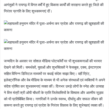
आगंतुकों ने रायगढ़ में विगत वर्षों में हुए विकास कार्यों की सराहना करते हुए जिले की
निरंतर प्रगति के लिए शुभकामनाएं दीं।
जन्मदिन के अवसर पर सोशल मीडिया प्लेटफॉर्मों पर भी शुभकामनाओं की भरमार
देखने को मिली। समर्थकों, युवाओं और शुभचिंतकों ने फेसबुक, एक्स, इंस्टाग्राम
सहित विभिन्न डिजिटल माध्यमों पर बधाई संदेश साझा किए। वहीं प्रिंट,
इलेक्ट्रॉनिक और वेब मीडिया के माध्यम से भी अनेक संस्थाओं एवं व्यक्तियों ने अपने
संदेश प्रेषित कर शुभकामनाएं व्यक्त कीं। दिनभर उमड़े लोगों के स्नेह और उत्साह
ने वित्त मंत्री श्री ओपी चौधरी के प्रति जिलेवासियों के विश्वास और आत्मीय जुड़ाव
को भी प्रतिबिंबित किया। नागरिकों ने उनके स्वस्थ, दीर्घायु और सफल जीवन की
कामना करते हुए रायगढ़ एवं प्रदेश के निरंतर विकास के लिए शुभेच्छाएं व्यक्त कीं।