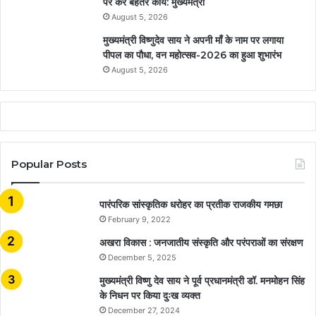
पर करें बेहतर कार्य: मुख्यमंत्री
August 5, 2026
मुख्यमंत्री विष्णुदेव साय ने अपनी माँ के नाम पर लगाया
पीपल का पौधा, वन महोत्सव-2026 का हुआ शुभारंभ
August 5, 2026
Popular Posts
​​​​​​​पारंपरिक सांस्कृतिक धरोहर का प्रतीक राजकीय गमछा
February 9, 2022
अखरा विकास : जनजातीय संस्कृति और परंपराओं का संरक्षण
December 5, 2025
मुख्यमंत्री विष्णु देव साय ने पूर्व प्रधानमंत्री डॉ. मनमोहन सिंह
के निधन पर किया दुःख व्यक्त
December 27, 2024