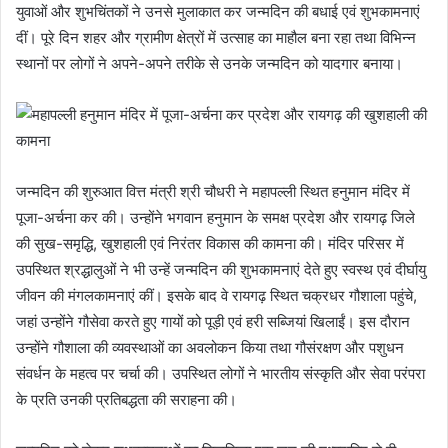
युवाओं और शुभचिंतकों ने उनसे मुलाकात कर जन्मदिन की बधाई एवं शुभकामनाएं
दीं। पूरे दिन शहर और ग्रामीण क्षेत्रों में उत्साह का माहौल बना रहा तथा विभिन्न
स्थानों पर लोगों ने अपने-अपने तरीके से उनके जन्मदिन को यादगार बनाया।
जन्मदिन की शुरुआत वित्त मंत्री श्री चौधरी ने महापल्ली स्थित हनुमान मंदिर में
पूजा-अर्चना कर की। उन्होंने भगवान हनुमान के समक्ष प्रदेश और रायगढ़ जिले
की सुख-समृद्धि, खुशहाली एवं निरंतर विकास की कामना की। मंदिर परिसर में
उपस्थित श्रद्धालुओं ने भी उन्हें जन्मदिन की शुभकामनाएं देते हुए स्वस्थ एवं दीर्घायु
जीवन की मंगलकामनाएं कीं। इसके बाद वे रायगढ़ स्थित चक्रधर गौशाला पहुंचे,
जहां उन्होंने गौसेवा करते हुए गायों को पूड़ी एवं हरी सब्जियां खिलाईं। इस दौरान
उन्होंने गौशाला की व्यवस्थाओं का अवलोकन किया तथा गौसंरक्षण और पशुधन
संवर्धन के महत्व पर चर्चा की। उपस्थित लोगों ने भारतीय संस्कृति और सेवा परंपरा
के प्रति उनकी प्रतिबद्धता की सराहना की।