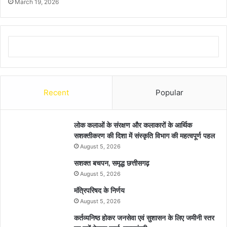
March 19, 2026
Recent
Popular
लोक कलाओं के संरक्षण और कलाकारों के आर्थिक
सशक्तीकरण की दिशा में संस्कृति विभाग की महत्वपूर्ण पहल
August 5, 2026
सशक्त बचपन, समृद्ध छत्तीसगढ़
August 5, 2026
मंत्रिपरिषद के निर्णय
August 5, 2026
कर्तव्यनिष्ठ होकर जनसेवा एवं सुशासन के लिए जमीनी स्तर