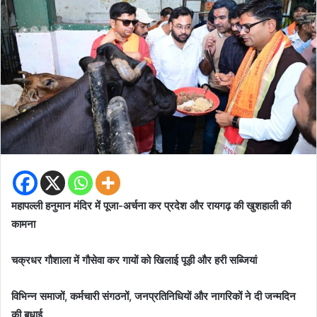
महापल्ली हनुमान मंदिर में पूजा-अर्चना कर प्रदेश और रायगढ़ की खुशहाली की
कामना
चक्रधर गौशाला में गौसेवा कर गायों को खिलाई पूड़ी और हरी सब्जियां
विभिन्न समाजों, कर्मचारी संगठनों, जनप्रतिनिधियों और नागरिकों ने दी जन्मदिन
की बधाई