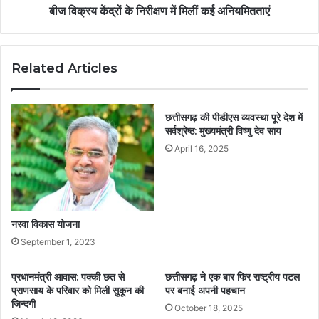
बीज विक्रय केंद्रों के निरीक्षण में मिलीं कई अनियमितताएं
Related Articles
छत्तीसगढ़ की पीडीएस व्यवस्था पूरे देश में
सर्वश्रेष्ठ: मुख्यमंत्री विष्णु देव साय
April 16, 2025
नरवा विकास योजना
September 1, 2023
प्रधानमंत्री आवास: पक्की छत से
छत्तीसगढ़ ने एक बार फिर राष्ट्रीय पटल
प्राणसाय के परिवार को मिली सुकून की
पर बनाई अपनी पहचान
जिन्दगी
October 18, 2025