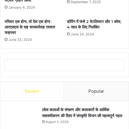
पदभार ग्रहण किया
September 7, 2025
January 4, 2024
परिवार एक होगा, तो देश एक होगा :
डोपिंग में फंसे 2 वेटलिफ्टर और 1 कोच,
आरएसएस के सह सरकार्यवाह रामदत्त
4 साल के लिए निलंबित
चक्रधर
June 24, 2024
June 23, 2024
Recent
Popular
लोक कलाओं के संरक्षण और कलाकारों के आर्थिक
सशक्तीकरण की दिशा में संस्कृति विभाग की महत्वपूर्ण पहल
August 5, 2026