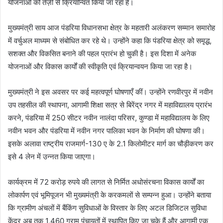
योजनाओं को तेज़ी से क्रियान्वित किया जा रहा है।
मुख्यमंत्री साय आज पंडरिया विधानसभा क्षेत्र के महतारी अलंकरण सम्मान समारोह
में वर्चुअल माध्यम से संबोधित कर रहे थे। उन्होंने कहा कि पंडरिया क्षेत्र को समृद्ध,
सशक्त और विकसित बनाने की पहल प्रारंभ हो चुकी है। इस दिशा में अनेक
योजनाओं और विकास कार्यों की स्वीकृति एवं क्रियान्वयन किया जा रहा है।
मुख्यमंत्री ने इस अवसर पर कई महत्वपूर्ण घोषणाएँ कीं। उन्होंने रणवीरपुर में नवीन
उप तहसील की स्थापना, आगामी शिक्षा सत्र से बिरेंद्र नगर में महाविद्यालय प्रारंभ
करने, पंडरिया में 250 सीटर नवीन नालंदा परिसर, कुण्डा में महाविद्यालय के लिए
नवीन भवन और पंडरिया में नवीन नगर पालिका भवन के निर्माण की घोषणा की।
इसके अलावा राष्ट्रीय राजमार्ग-130 ए के 2.1 किलोमीटर मार्ग का चौड़ीकरण कर
इसे 4 लेन में उन्नत किया जाएगा।
कार्यक्रम में 72 करोड़ रुपये की लागत से निर्मित अधोसंरचना विकास कार्यों का
लोकार्पण एवं भूमिपूजन भी मुख्यमंत्री के करकमलों से सम्पन्न हुआ। उन्होंने बताया
कि ग्रामीण अंचलों में बैंकिंग सुविधाओं के विस्तार के लिए अटल डिजिटल सुविधा
केंद्र अब तक 1,460 ग्राम पंचायतों में स्थापित किए जा चुके हैं और आगामी एक