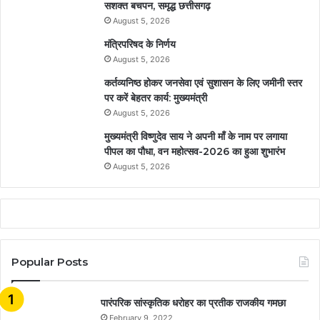
सशक्त बचपन, समृद्ध छत्तीसगढ़
August 5, 2026
मंत्रिपरिषद के निर्णय
August 5, 2026
कर्तव्यनिष्ठ होकर जनसेवा एवं सुशासन के लिए जमीनी स्तर
पर करें बेहतर कार्य: मुख्यमंत्री
August 5, 2026
मुख्यमंत्री विष्णुदेव साय ने अपनी माँ के नाम पर लगाया
पीपल का पौधा, वन महोत्सव-2026 का हुआ शुभारंभ
August 5, 2026
Popular Posts
​​​​​​​पारंपरिक सांस्कृतिक धरोहर का प्रतीक राजकीय गमछा
February 9, 2022