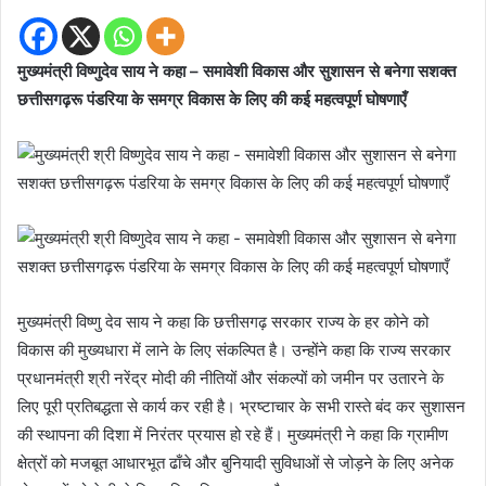
मुख्यमंत्री विष्णुदेव साय ने कहा – समावेशी विकास और सुशासन से बनेगा सशक्त
छत्तीसगढ़रू पंडरिया के समग्र विकास के लिए की कई महत्वपूर्ण घोषणाएँ
मुख्यमंत्री विष्णु देव साय ने कहा कि छत्तीसगढ़ सरकार राज्य के हर कोने को
विकास की मुख्यधारा में लाने के लिए संकल्पित है। उन्होंने कहा कि राज्य सरकार
प्रधानमंत्री श्री नरेंद्र मोदी की नीतियों और संकल्पों को जमीन पर उतारने के
लिए पूरी प्रतिबद्धता से कार्य कर रही है। भ्रष्टाचार के सभी रास्ते बंद कर सुशासन
की स्थापना की दिशा में निरंतर प्रयास हो रहे हैं। मुख्यमंत्री ने कहा कि ग्रामीण
क्षेत्रों को मजबूत आधारभूत ढाँचे और बुनियादी सुविधाओं से जोड़ने के लिए अनेक