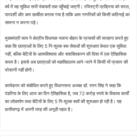
वर्ष में यह सुविधा सभी पंचायतों तक पहुँचाई जाएगी। रजिस्ट्री प्रक्रिया को सरल,
पारदर्शी और कम खर्चीला बनाया गया है ताकि आम नागरिकों को किसी कठिनाई का
सामना न करना पड़े।
मुख्यमंत्री साय ने क्षेत्रीय विधायक भावना बोहरा के प्रयासों की सराहना करते हुए
कहा कि छात्राओं के लिए 5 निःशुल्क बस सेवाओं की शुरुआत केवल एक सुविधा
नहीं, बल्कि बेटियों के आत्मविश्वास और सशक्तिकरण की दिशा में एक ऐतिहासिक
कदम है। इससे अब छात्राओं को महाविद्यालय आने-जाने में किसी भी प्रकार की
परेशानी नहीं होगी।
कार्यक्रम को संबोधित करते हुए विधानसभा अध्यक्ष डॉ. रमन सिंह ने कहा कि
पंडरिया के लिए आज का दिन ऐतिहासिक है, जब 72 करोड़ रुपये के विकास कार्यों
का लोकार्पण तथा बेटियों के लिए 5 निःशुल्क बसों की शुरुआत हो रही है। यह
छत्तीसगढ़ में अपनी तरह की अनूठी पहल है।