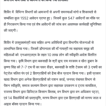
शिविर में विभिन्न विभागों को आमजनों से अपनी समस्याओं मांगो व शिकायतो से
सम्बंधित कुल 1552 आवेदन प्राप्त हुए। जिसमें कुल 547 आवेंदनों का मौके पर
ही निराकरण किया गया एवं शेष आवेंदनों की जांच कर आवश्यक कार्यवाही सुनिश्चित
की जाएगी।
शिविर में उपमुख्यमंत्री साव सहित अन्य अतिथियों द्वारा विभागीय योजनाओं से
लाभान्वित किया गया। जिसमें डोंगानाला की माँ गायत्री स्व सहायता समूह की
महिलाओं को एनआरएलएम के तहत 10 लाख लोन की स्वीकृति आदेश वितरित
किया गया। कृषि विभाग द्वारा बकसाही के श्री बून्द राम मरकाम व खैरा डुबान के
कृष्णा सिंह को 7-7 एच पी का पावर वीडर, बकसाही के शशि टेकाम को 3 एचपी का
पेट्रोल चलित पंप एवं 2 हितग्राहियों को ढेंचा बीज प्रदान किया गया। इसी प्रकार
खाद्य विभाग द्वारा अनेक हितग्राहियों को राशन कार्ड, जनपद पंचायत विभाग से
पेंशन स्वीकृति, समाज कल्याण विभाग द्वारा सहायक उपकरण व ट्राय सायकिल,
राजस्व विभाग द्वारा डिजिटल किसान किताब, वन विभाग द्वारा वन अधिकार पट्टा,
एवं 14 विद्यार्थियों को छात्रवृत्ति, मत्स्य विभाग द्वारा एक हितग्राही को मत्स्य जाल व
आइस बॉक्स प्रदान किया गया।