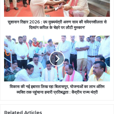
सुशासन तिहार 2026 : उप मुख्यमंत्री अरुण साव की संवेदनशीलता से
दिव्यांग कपिल के चेहरे पर लौटी मुस्कान’
विकास की नई इबारत लिख रहा बिलासपुर, योजनाओं का लाभ अंतिम
व्यक्ति तक पहुंचाना हमारी प्रतिबद्धता : केंद्रीय राज्य मंत्री
Related Articles