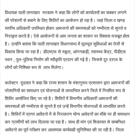
विधायक पाली तानाखार मरकाम ने कहा कि लोगों को कार्यालयों का चक्कर लगाने
की परेशानी से बचाने के लिए शिविरों का आयोजन हो रहा है। जहां जिला व खण्ड
स्तरीय अधिकारी उपस्थित होकर आमजनो की समस्याओं को गम्भीरता से सुनते व
निराकृत करते है। ऐसे आयोजनों से आम जनता का शासन पर विश्वास मजबूत होता
है। उन्होंने बताया कि पाली तानाखार विधानसभा में मूलभूत सुविधाओं का तेजी से
विकास किया जा रहा है। डीएमएफ से स्कूल, आंगनबाड़ी, स्वास्थ्य केंद्र, पीडीएस
भवन , पुल-पुलिया निर्माण की स्वीकृति प्रदान की गई है। जिससे दूर दराज के
लोगों को निश्चित रूप से लाभ मिलेगा।
कलेक्टर दुदावत ने कहा कि राज्य शासन के मंशानुरूप प्रशासन द्वारा आमजनों की
परेशानियों का समाधान एवं योजनाओं से लाभान्वित करने जिले में नियमित रूप से
शिविर आयोजित किए जा रहे है। शिविरों में विभागीय अधिकारी आमजनों की
समस्याओं की गम्भीरता से सुनते है एवं उन्हें विभागीय योजनाओं से लाभांवित करते
है। शिविरों में प्राप्त आवेंदनो में से निराकरण योग्य आवेदनों का मौके पर ही समाधान
कर ग्रामीणों को लाभ दिलाया जा रहा है। साथ ही मांग एवं शिकायत से सम्बन्धित
आवेंदनो का पूर्ण परीक्षण कर आवश्यक कार्यवाही सुनिश्चित की जा रही है। जिला