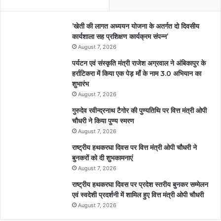
’खेती की लागत अध्ययन योजना के अतर्गत दो दिवसीय
कार्यशाला सह प्रशिक्षण कार्यक्रम संपन्न’
August 7, 2026
पर्यटन एवं संस्कृति मंत्री राजेश अग्रवाल ने अंबिकापुर के
हर्राटिकरा में किया एक पेड़ माँ के नाम 3.0 अभियान का
शुभारंभ
August 7, 2026
गुरुदेव रवीन्द्रनाथ टैगोर की पुण्यतिथि पर वित्त मंत्री ओपी
चौधरी ने किया पुण्य स्मरण
August 7, 2026
राष्ट्रीय हथकरघा दिवस पर वित्त मंत्री ओपी चौधरी ने
बुनकरों को दी शुभकामनाएं
August 7, 2026
राष्ट्रीय हथकरघा दिवस पर प्रदेश स्तरीय बुनकर सम्मेलन
एवं स्वदेशी प्रदर्शनी में शामिल हुए वित्त मंत्री ओपी चौधरी
August 7, 2026