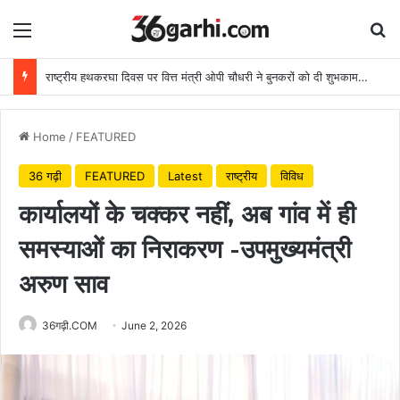
Menu
Se
राष्ट्रीय हथकरघा दिवस पर वित्त मंत्री ओपी चौधरी ने बुनकरों को दी शुभकामनाएं
Home
/
FEATURED
36 गढ़ी
FEATURED
Latest
राष्ट्रीय
विविध
कार्यालयों के चक्कर नहीं, अब गांव में ही
समस्याओं का निराकरण -उपमुख्यमंत्री
अरुण साव
36गढ़ी.COM
June 2, 2026