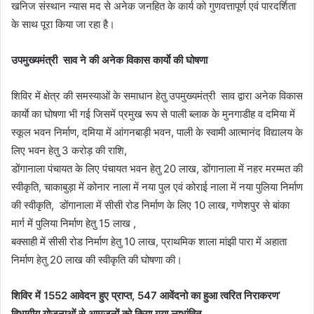
खनिज संस्थान न्यास मद से अनेक जनहित के कार्य को गुणवत्तापूर्ण एवं पारदर्शिता
के साथ पूरा किया जा रहा है।
उपमुख्यमंत्री साव ने की अनेक विकास कार्याे की घोषणा
शिविर में क्षेत्र की समस्याओं के समाधान हेतु उपमुख्यमंत्री साव द्वारा अनेक विकास
कार्याे का घोषणा भी गई जिसमें प्रमुख रूप से पाली ब्लाक के मुनगाडीह व दमिया में
स्कूल भवन निर्माण, दमिया में आंगनबाड़ी भवन, पाली के स्वामी आत्मानंद विद्यालय के
लिए भवन हेतु 3 करोड़ की राशि,
डोंगानाला पंचायत के लिए पंचायत भवन हेतु 20 लाख, डोंगानाला में नहर मरम्मत की
स्वीकृति, चाकाबुड़ा में कोनार नाला में नया पुल एवं कोराई नाला में नया पुलिया निर्माण
की स्वीकृति, डोंगानाला में सीसी रोड निर्माण के लिए 10 लाख, गणेशपुर से बांका
मार्ग में पुलिया निर्माण हेतु 15 लाख ,
बक्साही में सीसी रोड निर्माण हेतु 10 लाख, प्राथमिक शाला मांझी पारा में अहाता
निर्माण हेतु 20 लाख की स्वीकृति की घोषणा की।
शिविर में 1552 आवेदन हुए प्राप्त, 547 आवेंदनो का हुआ त्वरित निराकरण’
विभागीय योजनाओं से आमजनों को किया गया लाभांवित