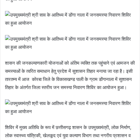
शासन की जनकल्याणकारी योजनाओं को अंतिम व्यक्ति तक पहुंचाने एवं आमजन की
समस्याओं के त्वरित समाधान हेतु प्रदेश में सुशासन तिहार मनाया जा रहा है। इसी
तारतम्य में आज कोरबा जिले के विकासखण्ड पाली के ग्राम डोंगानाला में सुशासन
तिहार के अंतर्गत जिला स्तरीय जन समस्या निवारण शिविर का आयोजन हुआ।
शिविर में मुख्य अतिथि के रूप में छत्तीसगढ़ शासन के उपमुख्यमंत्री, लोक निर्माण,
लोक स्वास्थ्य यांत्रिकी, खेलकूद एवं युवा कल्याण विभाग तथा नगरीय प्रशासन व