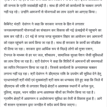
की जनता के प्रति जवाबदेही बढ़ी है। साथ ही लोगों को कार्यालयों के चक्कर लगाने
नही पड़ रहे। उन्होंने आमजनों से योजनाओं का लाभ उठाने का आग्रह किया।
कैबिनेट मंत्री देवांगन ने कहा कि सरकार जनता के हित मे लगातार
जनकल्याणकारी योजनाओं का संचालन कर विकास की नई ऊंचाईयों में पहुचाने का
काम कर रही है। 01 मई से जगह जगह सुसाशन तिहार का आयोजन कर आमजनों
को राहत पहुंचाने का कार्य किया जा रहा है। साथ ही सरकार के कार्याे का फीडबैक
भी लिया जा रहा। सरकार द्वारा आर्थिक रूप से पिछड़े लोगो को मुफ्त राशन,
टेपनल के माध्यम से हर घर जल, शौचालय , सामाजिक सुरक्षा पेंशन जैसी सुविधाओं
का लाभ दिया जा रहा है। श्री देवांगन ने कहा कि शिविरों में आमजनों की समस्याओं
का त्वरित निराकरण किया जा रहा है। जिससे कार्यालयों के अनावश्यक चक्कर
लगाना नहीं पड़ रहा। श्री देवांगन ने डीएमएफ राशि के उपयोग की सुविधा देने हेतु
प्रधानमंत्री श्री मोदी एवं मुख्यमंत्री श्री साय का धन्यवाद देते हुए कहा कि जिले में
डीएमएफ की राशि से लगातार पिछड़े क्षेत्रों व आवश्यक स्थानों में अनेक पुल,
पुलिया, सड़क, भवन सहित अन्य आवश्यक चीजों का निर्माण किया जा रहा है।
ग्रामीण क्षेत्रों में आवागमन व अधोसंरचना सुविधा का तेजी से विकास हुआ है। आगे
भी शासन प्रशासन द्वारा जनहित में सदैव कार्य किया जाएगा।