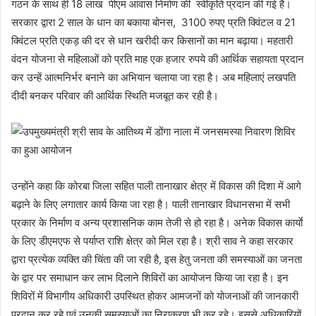
गठन के साथ ही 18 लाख पीएम आवास निर्माण की स्वीकृति प्रदान की गई है।
सरकार द्वारा 2 साल के धान का बकाया बोनस, 3100 रुपए प्रति क्विंटल व 21
क्विंटल प्रति एकड़ की दर से धान खरीदी कर किसानों का मान बढ़ाया। महतारी
वंदन योजना से महिलाओं को प्रति माह एक हजार रुपये की आर्थिक सहायता प्रदान
कर उन्हें आत्मनिर्भर बनाने का अभियान चलाया जा रहा है। अब महिलाएं लखपति
दीदी बनकर परिवार की आर्थिक स्थिति मजबूत कर रही है।
उन्होंने कहा कि कोरबा जिला सहित पाली तानाखार क्षेत्र में विकास की दिशा में आगे
बढ़ाने के लिए लगातार कार्य किया जा रहा है। पाली तानाखार विधानसभा में सभी
प्रकार के निर्माण व अन्य प्रशासनिक काम तेजी से हो रहा है। अनेक विकास कार्याे
के लिए डीएमएफ से पर्याप्त राशि क्षेत्र को मिल रहा है। श्री साव ने कहा सरकार
द्वारा प्रत्येक व्यक्ति की चिंता की जा रही है, इस हेतु जनता की समस्याओं का जनता
के द्वार पर समाधान कर लाभ दिलाने शिविरों का आयोजन किया जा रहा है। इन
शिविरों में विभागीय अधिकारी उपस्थित होकर आमजनों को योजनाओं की जानकारी
प्रदान कर रहे एवं उनकी समस्याओं का निराकरण भी कर रहे। इससे अधिकारियों