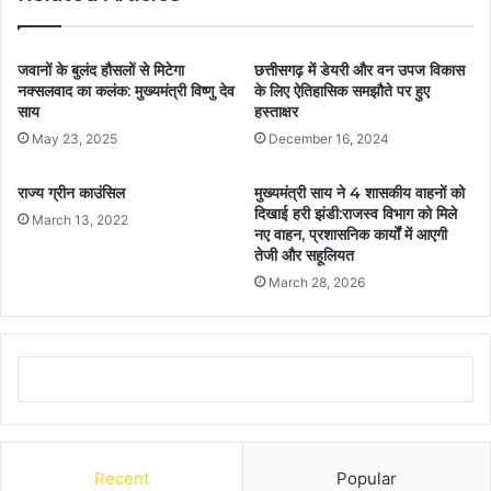
जवानों के बुलंद हौसलों से मिटेगा
छत्तीसगढ़ में डेयरी और वन उपज विकास
नक्सलवाद का कलंक: मुख्यमंत्री विष्णु देव
के लिए ऐतिहासिक समझौते पर हुए
साय
हस्ताक्षर
May 23, 2025
December 16, 2024
राज्य ग्रीन काउंसिल
मुख्यमंत्री साय ने 4 शासकीय वाहनों को
दिखाई हरी झंडी:राजस्व विभाग को मिले
March 13, 2022
नए वाहन, प्रशासनिक कार्यों में आएगी
तेजी और सहूलियत
March 28, 2026
Recent
Popular