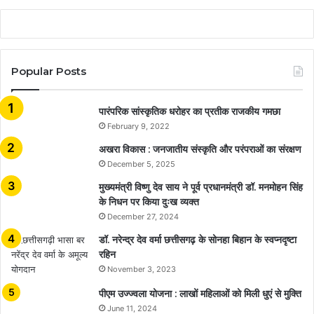
Popular Posts
​​​​​​​पारंपरिक सांस्कृतिक धरोहर का प्रतीक राजकीय गमछा
February 9, 2022
अखरा विकास : जनजातीय संस्कृति और परंपराओं का संरक्षण
December 5, 2025
मुख्यमंत्री विष्णु देव साय ने पूर्व प्रधानमंत्री डॉ. मनमोहन सिंह
के निधन पर किया दुःख व्यक्त
December 27, 2024
डॉ. नरेन्द्र देव वर्मा छत्तीसगढ़ के सोनहा बिहान के स्वप्नदृष्टा
रहिन
November 3, 2023
पीएम उज्ज्वला योजना : लाखों महिलाओं को मिली धुएं से मुक्ति
June 11, 2024