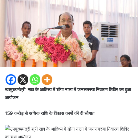
उपमुख्यमंत्री साव के आतिथ्य में डोंगा नाला में जनसमस्या निवारण शिविर का हुआ
आयोजन
159 करोड़ से अधिक राशि के विकास कार्याे की दी सौगात