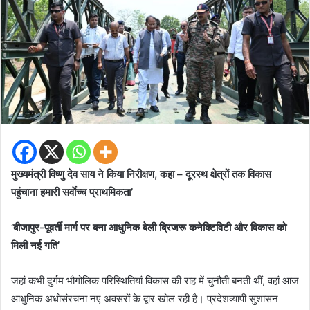
मुख्यमंत्री विष्णु देव साय ने किया निरीक्षण, कहा – दूरस्थ क्षेत्रों तक विकास
पहुंचाना हमारी सर्वाेच्च प्राथमिकता’
’बीजापुर-पूवर्ती मार्ग पर बना आधुनिक बेली ब्रिजरू कनेक्टिविटी और विकास को
मिली नई गति’
जहां कभी दुर्गम भौगोलिक परिस्थितियां विकास की राह में चुनौती बनती थीं, वहां आज
आधुनिक अधोसंरचना नए अवसरों के द्वार खोल रही है। प्रदेशव्यापी सुशासन