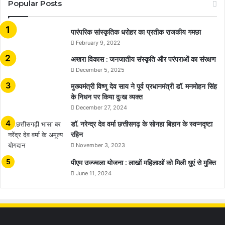
Popular Posts
​​​​​​​पारंपरिक सांस्कृतिक धरोहर का प्रतीक राजकीय गमछा
February 9, 2022
अखरा विकास : जनजातीय संस्कृति और परंपराओं का संरक्षण
December 5, 2025
मुख्यमंत्री विष्णु देव साय ने पूर्व प्रधानमंत्री डॉ. मनमोहन सिंह
के निधन पर किया दुःख व्यक्त
December 27, 2024
डॉ. नरेन्द्र देव वर्मा छत्तीसगढ़ के सोनहा बिहान के स्वप्नदृष्टा
रहिन
November 3, 2023
पीएम उज्ज्वला योजना : लाखों महिलाओं को मिली धुएं से मुक्ति
June 11, 2024