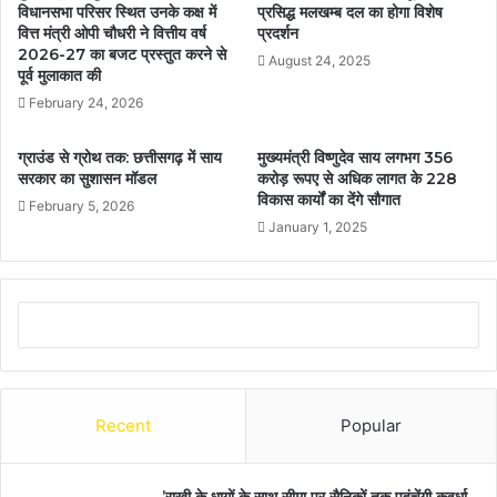
विधानसभा परिसर स्थित उनके कक्ष में
प्रसिद्ध मलखम्ब दल का होगा विशेष
वित्त मंत्री ओपी चौधरी ने वित्तीय वर्ष
प्रदर्शन
2026-27 का बजट प्रस्तुत करने से
August 24, 2025
पूर्व मुलाकात की
February 24, 2026
ग्राउंड से ग्रोथ तक: छत्तीसगढ़ में साय
मुख्यमंत्री विष्णुदेव साय लगभग 356
सरकार का सुशासन मॉडल
करोड़ रूपए से अधिक लागत के 228
विकास कार्यों का देंगे सौगात
February 5, 2026
January 1, 2025
Recent
Popular
’राखी के धागों के साथ सीमा पर सैनिकों तक पहुंचेंगी कवर्धा