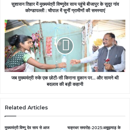
सुशासन तिहार में मुख्यमंत्री विष्णुदेव साय पहुंचे बीजापुर के सुदूर गांव
कोण्डापल्ली : चौपाल में सुनीं ग्रामीणों की समस्याएं
जब मुख्यमंत्री रुके एक छोटी-सी किराना दुकान पर... और सामने थी
बदलाव की बड़ी कहानी
Related Articles
मुख्यमंत्री विष्णु देव साय से आज
चक्रधर समारोह-2025:अबूझमाड़ के