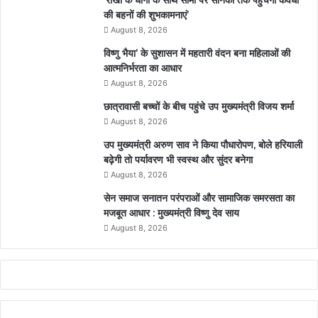
की बहनों की शुभकामनाएं’
August 8, 2026
विष्णु भैया’ के सुशासन में महतारी वंदन बना महिलाओं की
आत्मनिर्भरता का आधार
August 8, 2026
छात्रावासी बच्चों के बीच पहुंचे उप मुख्यमंत्री विजय शर्मा
August 8, 2026
उप मुख्यमंत्री अरुण साव ने किया पौधारोपण, बोले हरियाली
बढ़ेगी तो पर्यावरण भी स्वस्थ और सुंदर बनेगा
August 8, 2026
सेन समाज सनातन परंपराओं और सामाजिक समरसता का
मजबूत आधार : मुख्यमंत्री विष्णु देव साय
August 8, 2026