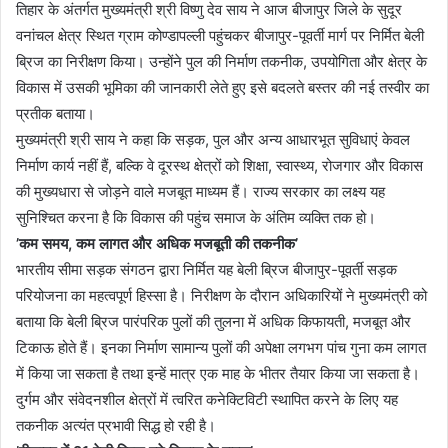
तिहार के अंतर्गत मुख्यमंत्री श्री विष्णु देव साय ने आज बीजापुर जिले के सुदूर
वनांचल क्षेत्र स्थित ग्राम कोण्डापल्ली पहुंचकर बीजापुर-पूवर्ती मार्ग पर निर्मित बेली
ब्रिज का निरीक्षण किया। उन्होंने पुल की निर्माण तकनीक, उपयोगिता और क्षेत्र के
विकास में उसकी भूमिका की जानकारी लेते हुए इसे बदलते बस्तर की नई तस्वीर का
प्रतीक बताया।
मुख्यमंत्री श्री साय ने कहा कि सड़क, पुल और अन्य आधारभूत सुविधाएं केवल
निर्माण कार्य नहीं हैं, बल्कि वे दूरस्थ क्षेत्रों को शिक्षा, स्वास्थ्य, रोजगार और विकास
की मुख्यधारा से जोड़ने वाले मजबूत माध्यम हैं। राज्य सरकार का लक्ष्य यह
सुनिश्चित करना है कि विकास की पहुंच समाज के अंतिम व्यक्ति तक हो।
’कम समय, कम लागत और अधिक मजबूती की तकनीक’
भारतीय सीमा सड़क संगठन द्वारा निर्मित यह बेली ब्रिज बीजापुर-पूवर्ती सड़क
परियोजना का महत्वपूर्ण हिस्सा है। निरीक्षण के दौरान अधिकारियों ने मुख्यमंत्री को
बताया कि बेली ब्रिज पारंपरिक पुलों की तुलना में अधिक किफायती, मजबूत और
टिकाऊ होते हैं। इनका निर्माण सामान्य पुलों की अपेक्षा लगभग पांच गुना कम लागत
में किया जा सकता है तथा इन्हें मात्र एक माह के भीतर तैयार किया जा सकता है।
दुर्गम और संवेदनशील क्षेत्रों में त्वरित कनेक्टिविटी स्थापित करने के लिए यह
तकनीक अत्यंत प्रभावी सिद्ध हो रही है।