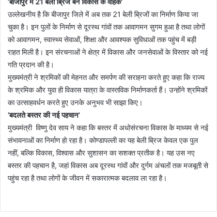
’बीजापुर में 21 बेली ब्रिज बने विकास के वाहक’
उल्लेखनीय है कि बीजापुर जिले में अब तक 21 बेली ब्रिजों का निर्माण किया जा
चुका है। इन पुलों के निर्माण से दूरस्थ गांवों तक आवागमन सुगम हुआ है तथा लोगों
को आवागमन, स्वास्थ्य सेवाओं, शिक्षा और आवश्यक सुविधाओं तक पहुंच में बड़ी
राहत मिली है। इन संरचनाओं ने क्षेत्र में विकास और जनसेवाओं के विस्तार को नई
गति प्रदान की है।
मुख्यमंत्री ने श्रमिकों की मेहनत और समर्पण की सराहना करते हुए कहा कि राज्य
के श्रमिक और युवा ही विकास यात्रा के वास्तविक निर्माणकर्ता हैं। उन्होंने श्रमिकों
का उत्साहवर्धन करते हुए उनके अनुभव भी साझा किए।
’बदलते बस्तर की नई पहचान’
मुख्यमंत्री विष्णु देव साय ने कहा कि बस्तर में अधोसंरचना विकास के माध्यम से नई
संभावनाओं का निर्माण हो रहा है। कोण्डापल्ली का यह बेली ब्रिज केवल एक पुल
नहीं, बल्कि विकास, विश्वास और सुशासन का सशक्त प्रतीक है। यह उस नए
बस्तर की पहचान है, जहां विकास अब दूरस्थ गांवों और दुर्गम अंचलों तक मजबूती से
पहुंच रहा है तथा लोगों के जीवन में सकारात्मक बदलाव ला रहा है।