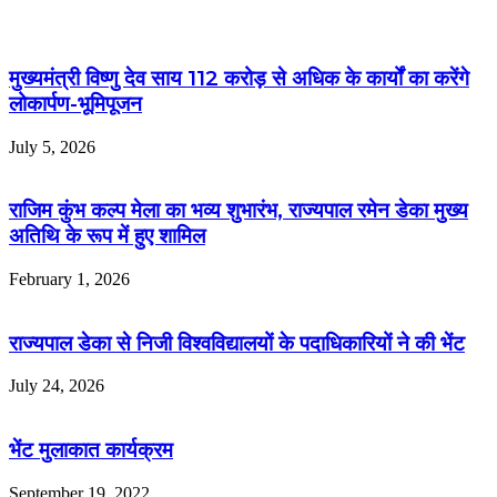
मुख्यमंत्री विष्णु देव साय 112 करोड़ से अधिक के कार्यों का करेंगे
लोकार्पण-भूमिपूजन
July 5, 2026
राजिम कुंभ कल्प मेला का भव्य शुभारंभ, राज्यपाल रमेन डेका मुख्य
अतिथि के रूप में हुए शामिल
February 1, 2026
राज्यपाल डेका से निजी विश्वविद्यालयों के पदाधिकारियों ने की भेंट
July 24, 2026
भेंट मुलाकात कार्यक्रम
September 19, 2022