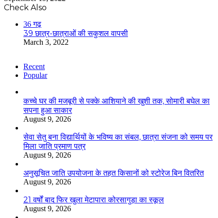
Check Also
Close
36 गढ़
39 छात्र-छात्राओं की सकुशल वापसी
March 3, 2022
Recent
Popular
कच्चे घर की मजबूरी से पक्के आशियाने की खुशी तक, सोमारी बघेल का
सपना हुआ साकार
August 9, 2026
सेवा सेतु बना विद्यार्थियों के भविष्य का संबल, छात्रा संजना को समय पर
मिला जाति प्रमाण पत्र
August 9, 2026
अनुसूचित जाति उपयोजना के तहत किसानों को स्टोरेज बिन वितरित
August 9, 2026
21 वर्षों बाद फिर खुला मेटापारा कोरसागुड़ा का स्कूल
August 9, 2026