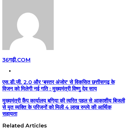
36गढ़ी.COM
Website
एस.डी.जी. 2.0 और 'बस्तर अंजोर' से विकसित छत्तीसगढ़ के
विजन को मिलेगी नई गति : मुख्यमंत्री विष्णु देव साय
मुख्यमंत्री कैंप कार्यालय बगिया की त्वरित पहल से आकाशीय बिजली
से मृत व्यक्ति के परिजनों को मिली 4 लाख रुपये की आर्थिक
सहायता
Related Articles