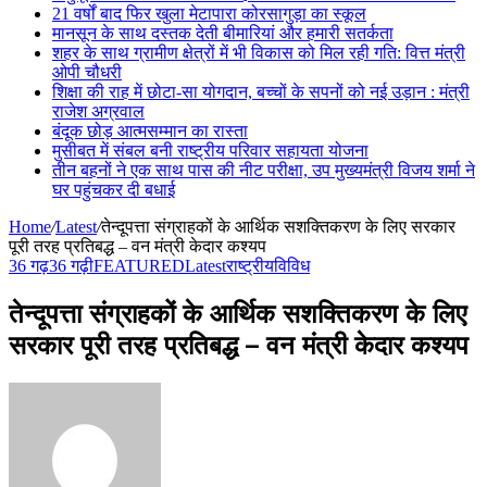
21 वर्षों बाद फिर खुला मेटापारा कोरसागुड़ा का स्कूल
मानसून के साथ दस्तक देती बीमारियां और हमारी सतर्कता
शहर के साथ ग्रामीण क्षेत्रों में भी विकास को मिल रही गति: वित्त मंत्री
ओपी चौधरी
शिक्षा की राह में छोटा-सा योगदान, बच्चों के सपनों को नई उड़ान : मंत्री
राजेश अग्रवाल
बंदूक छोड़ आत्मसम्मान का रास्ता
मुसीबत में संबल बनी राष्ट्रीय परिवार सहायता योजना
तीन बहनों ने एक साथ पास की नीट परीक्षा, उप मुख्यमंत्री विजय शर्मा ने
घर पहुंचकर दी बधाई
Home
/
Latest
/
तेन्दूपत्ता संग्राहकों के आर्थिक सशक्तिकरण के लिए सरकार
पूरी तरह प्रतिबद्ध – वन मंत्री केदार कश्यप
36 गढ़
36 गढ़ी
FEATURED
Latest
राष्ट्रीय
विविध
तेन्दूपत्ता संग्राहकों के आर्थिक सशक्तिकरण के लिए
सरकार पूरी तरह प्रतिबद्ध – वन मंत्री केदार कश्यप