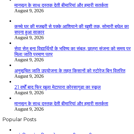
मानसून के साथ दस्तक देती बीमारियां और हमारी सतर्कता
August 9, 2026
कच्चे घर की मजबूरी से पक्के आशियाने की खुशी तक, सोमारी बघेल का
सपना हुआ साकार
August 9, 2026
सेवा सेतु बना विद्यार्थियों के भविष्य का संबल, छात्रा संजना को समय पर
मिला जाति प्रमाण पत्र
August 9, 2026
अनुसूचित जाति उपयोजना के तहत किसानों को स्टोरेज बिन वितरित
August 9, 2026
21 वर्षों बाद फिर खुला मेटापारा कोरसागुड़ा का स्कूल
August 9, 2026
मानसून के साथ दस्तक देती बीमारियां और हमारी सतर्कता
August 9, 2026
Popular Posts