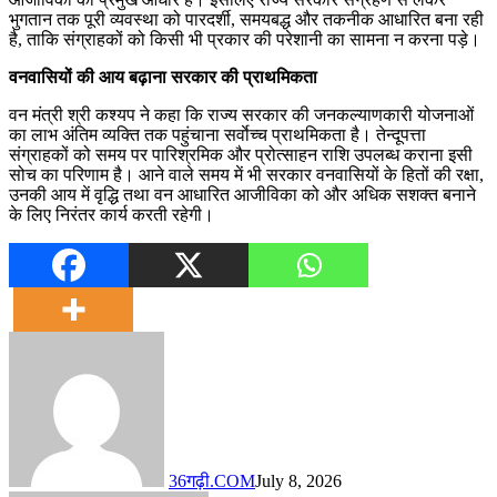
भुगतान तक पूरी व्यवस्था को पारदर्शी, समयबद्ध और तकनीक आधारित बना रही
है, ताकि संग्राहकों को किसी भी प्रकार की परेशानी का सामना न करना पड़े।
वनवासियों की आय बढ़ाना सरकार की प्राथमिकता
वन मंत्री श्री कश्यप ने कहा कि राज्य सरकार की जनकल्याणकारी योजनाओं
का लाभ अंतिम व्यक्ति तक पहुंचाना सर्वाेच्च प्राथमिकता है। तेन्दूपत्ता
संग्राहकों को समय पर पारिश्रमिक और प्रोत्साहन राशि उपलब्ध कराना इसी
सोच का परिणाम है। आने वाले समय में भी सरकार वनवासियों के हितों की रक्षा,
उनकी आय में वृद्धि तथा वन आधारित आजीविका को और अधिक सशक्त बनाने
के लिए निरंतर कार्य करती रहेगी।
36गढ़ी.COM
July 8, 2026