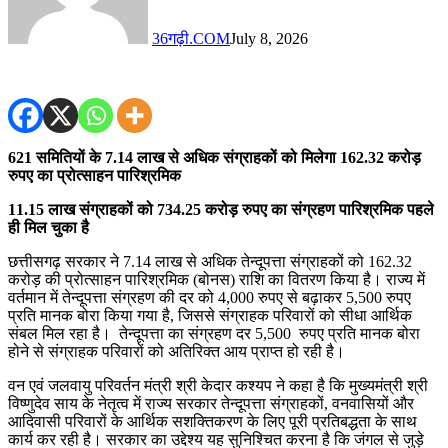
36गढ़ी.COM
July 8, 2026
621 समितियों के 7.14 लाख से अधिक संग्राहकों को मिलेगा 162.32 करोड़
रुपए का प्रोत्साहन पारिश्रमिक
11.15 लाख संग्राहकों को 734.25 करोड़ रुपए का संग्रहण पारिश्रमिक पहले
ही मिल चुका है
छत्तीसगढ़ सरकार ने 7.14 लाख से अधिक तेन्दूपत्ता संग्राहकों को 162.32
करोड़ की प्रोत्साहन पारिश्रमिक (बोनस) राशि का वितरण किया है। राज्य में
वर्तमान में तेन्दूपत्ता संग्रहण की दर को 4,000 रुपए से बढ़ाकर 5,500 रुपए
प्रति मानक बोरा किया गया है, जिससे संग्राहक परिवारों को सीधा आर्थिक
संबल मिल रहा है। तेन्दूपत्ता का संग्रहण दर 5,500 रुपए प्रति मानक बोरा
होने से संग्राहक परिवारों को अतिरिक्त आय प्राप्त हो रही है।
वन एवं जलवायु परिवर्तन मंत्री श्री केदार कश्यप ने कहा है कि मुख्यमंत्री श्री
विष्णुदेव साय के नेतृत्व में राज्य सरकार तेन्दूपत्ता संग्राहकों, वनवासियों और
आदिवासी परिवारों के आर्थिक सशक्तिकरण के लिए पूरी प्रतिबद्धता के साथ
कार्य कर रही है। सरकार का उद्देश्य यह सुनिश्चित करना है कि जंगल से जुड़े