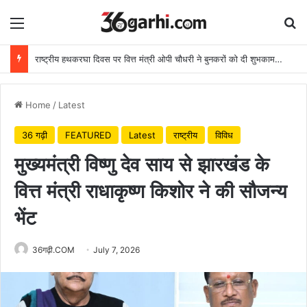
Menu
Se
राष्ट्रीय हथकरघा दिवस पर वित्त मंत्री ओपी चौधरी ने बुनकरों को दी शुभकामनाएं
Home
/
Latest
36 गढ़ी
FEATURED
Latest
राष्ट्रीय
विविध
मुख्यमंत्री विष्णु देव साय से झारखंड के
वित्त मंत्री राधाकृष्ण किशोर ने की सौजन्य
भेंट
36गढ़ी.COM
July 7, 2026