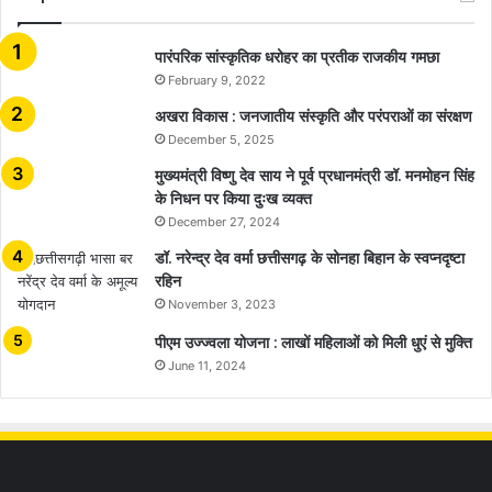
​​​​​​​पारंपरिक सांस्कृतिक धरोहर का प्रतीक राजकीय गमछा
February 9, 2022
अखरा विकास : जनजातीय संस्कृति और परंपराओं का संरक्षण
December 5, 2025
मुख्यमंत्री विष्णु देव साय ने पूर्व प्रधानमंत्री डॉ. मनमोहन सिंह
के निधन पर किया दुःख व्यक्त
December 27, 2024
डॉ. नरेन्द्र देव वर्मा छत्तीसगढ़ के सोनहा बिहान के स्वप्नदृष्टा
रहिन
November 3, 2023
पीएम उज्ज्वला योजना : लाखों महिलाओं को मिली धुएं से मुक्ति
June 11, 2024