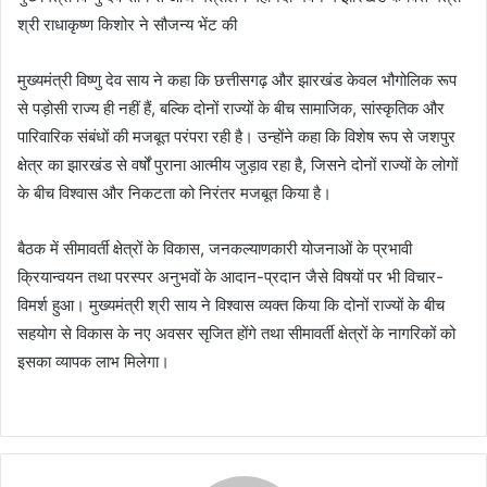
श्री राधाकृष्ण किशोर ने सौजन्य भेंट की
मुख्यमंत्री विष्णु देव साय ने कहा कि छत्तीसगढ़ और झारखंड केवल भौगोलिक रूप
से पड़ोसी राज्य ही नहीं हैं, बल्कि दोनों राज्यों के बीच सामाजिक, सांस्कृतिक और
पारिवारिक संबंधों की मजबूत परंपरा रही है। उन्होंने कहा कि विशेष रूप से जशपुर
क्षेत्र का झारखंड से वर्षों पुराना आत्मीय जुड़ाव रहा है, जिसने दोनों राज्यों के लोगों
के बीच विश्वास और निकटता को निरंतर मजबूत किया है।
बैठक में सीमावर्ती क्षेत्रों के विकास, जनकल्याणकारी योजनाओं के प्रभावी
क्रियान्वयन तथा परस्पर अनुभवों के आदान-प्रदान जैसे विषयों पर भी विचार-
विमर्श हुआ। मुख्यमंत्री श्री साय ने विश्वास व्यक्त किया कि दोनों राज्यों के बीच
सहयोग से विकास के नए अवसर सृजित होंगे तथा सीमावर्ती क्षेत्रों के नागरिकों को
इसका व्यापक लाभ मिलेगा।