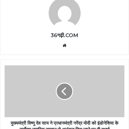
36गढ़ी.COM
Website
मुख्यमंत्री विष्णु देव साय ने प्रधानमंत्री नरेंद्र मोदी को इंडोनेशिया के