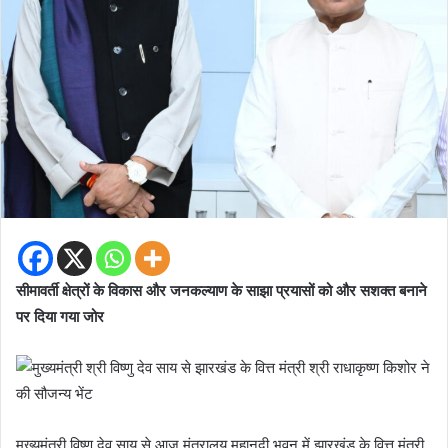
सीमावर्ती क्षेत्रों के विकास और जनकल्याण के साझा प्रयासों को और सशक्त बनाने
पर दिया गया जोर
मुख्यमंत्री विष्णु देव साय से आज मंत्रालय महानदी भवन में झारखंड के वित्त मंत्री