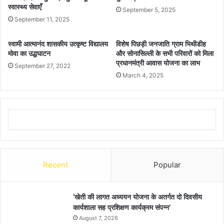
स्वास्थ्य सेवाएँ
September 5, 2025
September 11, 2025
स्वामी आत्मानंद शासकीय उत्कृष्ट विद्यालय
विशेष पिछड़ी जनजाति ग्राम भिथीडीह
मोवा का उद्धघाटन
और सोनासिल्ली के सभी परिवारों को मिला
प्रधानमंत्री आवास योजना का लाभ
September 27, 2022
March 4, 2025
Recent
Popular
’खेती की लागत अध्ययन योजना के अतर्गत दो दिवसीय
कार्यशाला सह प्रशिक्षण कार्यक्रम संपन्न’
August 7, 2026