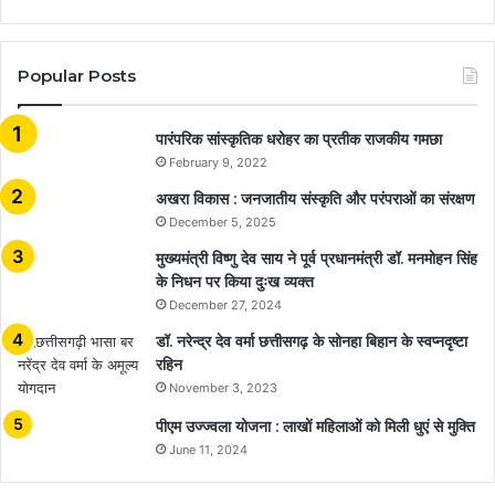
Popular Posts
​​​​​​​पारंपरिक सांस्कृतिक धरोहर का प्रतीक राजकीय गमछा
February 9, 2022
अखरा विकास : जनजातीय संस्कृति और परंपराओं का संरक्षण
December 5, 2025
मुख्यमंत्री विष्णु देव साय ने पूर्व प्रधानमंत्री डॉ. मनमोहन सिंह
के निधन पर किया दुःख व्यक्त
December 27, 2024
डॉ. नरेन्द्र देव वर्मा छत्तीसगढ़ के सोनहा बिहान के स्वप्नदृष्टा
रहिन
November 3, 2023
पीएम उज्ज्वला योजना : लाखों महिलाओं को मिली धुएं से मुक्ति
June 11, 2024