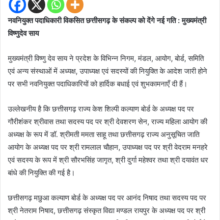
नवनियुक्त पदाधिकारी विकसित छत्तीसगढ़ के संकल्प को देंगे नई गति : मुख्यमंत्री
विष्णुदेव साय
मुख्यमंत्री विष्णु देव साय ने प्रदेश के विभिन्न निगम, मंडल, आयोग, बोर्ड, समिति
एवं अन्य संस्थाओं में अध्यक्ष, उपाध्यक्ष एवं सदस्यों की नियुक्ति के आदेश जारी होने
पर सभी नवनियुक्त पदाधिकारियों को हार्दिक बधाई एवं शुभकामनाएँ दी हैं।
उल्लेखनीय है कि छत्तीसगढ़ राज्य केश शिल्पी कल्याण बोर्ड के अध्यक्ष पद पर
गौरीशंकर श्रीवास तथा सदस्य पद पर श्री देवशरण सेन, राज्य महिला आयोग की
अध्यक्ष के रूप में डॉ. श्रीमती ममता साहू तथा छत्तीसगढ़ राज्य अनुसूचित जाति
आयोग के अध्यक्ष पद पर श्री रामलाल चौहान, उपाध्यक्ष पद पर श्री वेदराम मनहरे
एवं सदस्य के रूप में श्री सौरभसिंह जागृत, श्री दुर्गा महेश्वर तथा श्री दयावंत धर
बांधे की नियुक्ति की गई है।
छत्तीसगढ़ मछुआ कल्याण बोर्ड के अध्यक्ष पद पर आनंद निषाद तथा सदस्य पद पर
श्री नेतराम निषाद, छत्तीसगढ़ संस्कृत विद्या मण्डल रायपुर के अध्यक्ष पद पर श्री