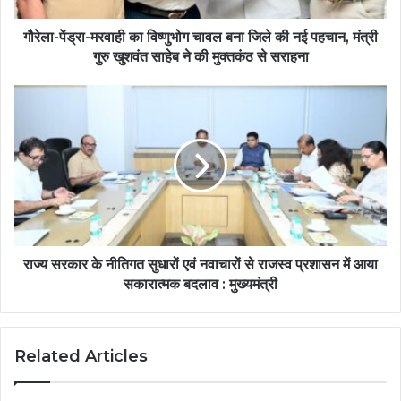
गौरेला-पेंड्रा-मरवाही का विष्णुभोग चावल बना जिले की नई पहचान, मंत्री
गुरु खुशवंत साहेब ने की मुक्तकंठ से सराहना
राज्य सरकार के नीतिगत सुधारों एवं नवाचारों से राजस्व प्रशासन में आया
सकारात्मक बदलाव : मुख्यमंत्री
Related Articles