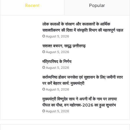
Recent
Popular
लोक कलाओं के संरक्षण और कलाकारों के आर्थिक
सशक्तीकरण की दिशा में संस्कृति विभाग की महत्वपूर्ण पहल
August 5, 2026
सशक्त बचपन, समृद्ध छत्तीसगढ़
August 5, 2026
मंत्रिपरिषद के निर्णय
August 5, 2026
कर्तव्यनिष्ठ होकर जनसेवा एवं सुशासन के लिए जमीनी स्तर
पर करें बेहतर कार्य: मुख्यमंत्री
August 5, 2026
मुख्यमंत्री विष्णुदेव साय ने अपनी माँ के नाम पर लगाया
पीपल का पौधा, वन महोत्सव-2026 का हुआ शुभारंभ
August 5, 2026