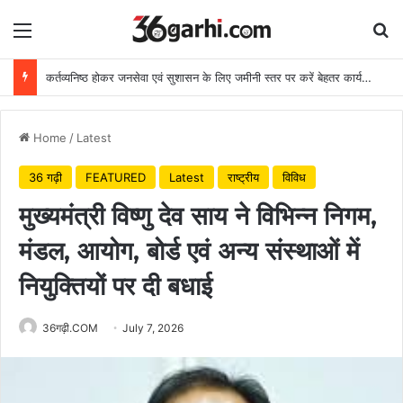
Menu
Se
कर्तव्यनिष्ठ होकर जनसेवा एवं सुशासन के लिए जमीनी स्तर पर करें बेहतर कार्य: मुख्यमंत्री
Home
/
Latest
36 गढ़ी
FEATURED
Latest
राष्ट्रीय
विविध
मुख्यमंत्री विष्णु देव साय ने विभिन्न निगम,
मंडल, आयोग, बोर्ड एवं अन्य संस्थाओं में
नियुक्तियों पर दी बधाई
36गढ़ी.COM
July 7, 2026