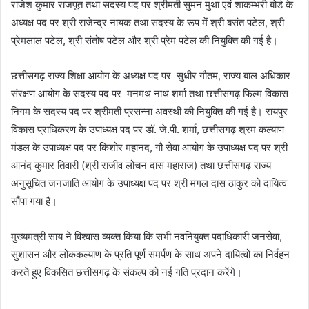
राजेश कुमार राजपूत तथा सदस्य पद पर श्रीमती सुमन मुथा एवं शाकम्भरी बोर्ड के
अध्यक्ष पद पर श्री राजेन्द्र नायक तथा सदस्य के रूप में श्री बसंत पटेल, श्री
प्रेमलाल पटेल, श्री संतोष पटेल और श्री प्रेम पटेल की नियुक्ति की गई है।
छत्तीसगढ़ राज्य शिक्षा आयोग के अध्यक्ष पद पर सुधीर गौतम, राज्य बाल अधिकार
संरक्षण आयोग के सदस्य पद पर मनमथ नाथ शर्मा तथा छत्तीसगढ़ फिल्म विकास
निगम के सदस्य पद पर श्रीमती प्रसन्ना अवस्थी की नियुक्ति की गई है। रायपुर
विकास प्राधिकरण के उपाध्यक्ष पद पर डॉ. जे.पी. शर्मा, छत्तीसगढ़ श्रम कल्याण
मंडल के उपाध्यक्ष पद पर किशोर महानंद, गौ सेवा आयोग के उपाध्यक्ष पद पर श्री
आनंद कुमार तिवारी (श्री राजीव लोचन दास महाराज) तथा छत्तीसगढ़ राज्य
अनुसूचित जनजाति आयोग के उपाध्यक्ष पद पर श्री मंगल दास ठाकुर को दायित्व
सौंपा गया है।
मुख्यमंत्री साय ने विश्वास व्यक्त किया कि सभी नवनियुक्त पदाधिकारी जनसेवा,
सुशासन और लोककल्याण के प्रति पूर्ण समर्पण के साथ अपने दायित्वों का निर्वहन
करते हुए विकसित छत्तीसगढ़ के संकल्प को नई गति प्रदान करेंगे।