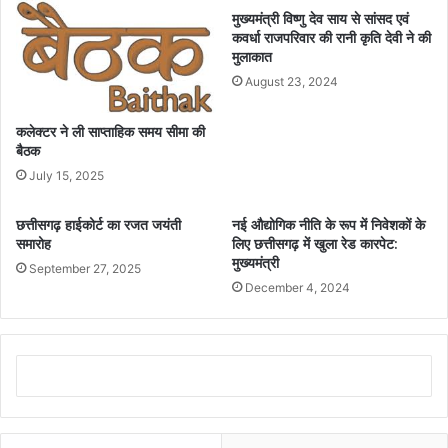
मुख्यमंत्री विष्णु देव साय से सांसद एवं
कवर्धा राजपरिवार की रानी कृति देवी ने की
मुलाकात
August 23, 2024
कलेक्टर ने ली साप्ताहिक समय सीमा की
बैठक
July 15, 2025
छत्तीसगढ़ हाईकोर्ट का रजत जयंती
नई औद्योगिक नीति के रूप में निवेशकों के
समारोह
लिए छत्तीसगढ़ में खुला रेड कारपेट:
मुख्यमंत्री
September 27, 2025
December 4, 2024