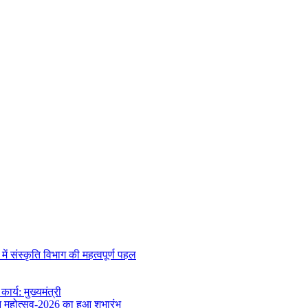
 संस्कृति विभाग की महत्वपूर्ण पहल
र्य: मुख्यमंत्री
वन महोत्सव-2026 का हुआ शुभारंभ