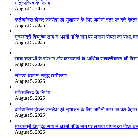
मंत्रिपरिषद के निर्णय
August 5, 2026
कर्तव्यनिष्ठ होकर जनसेवा एवं सुशासन के लिए जमीनी स्तर पर करें बेहतर का
August 5, 2026
मुख्यमंत्री विष्णुदेव साय ने अपनी माँ के नाम पर लगाया पीपल का पौधा,
August 5, 2026
लोक कलाओं के संरक्षण और कलाकारों के आर्थिक सशक्तीकरण की दिशा में
August 5, 2026
सशक्त बचपन, समृद्ध छत्तीसगढ़
August 5, 2026
मंत्रिपरिषद के निर्णय
August 5, 2026
कर्तव्यनिष्ठ होकर जनसेवा एवं सुशासन के लिए जमीनी स्तर पर करें बेहतर का
August 5, 2026
मुख्यमंत्री विष्णुदेव साय ने अपनी माँ के नाम पर लगाया पीपल का पौधा,
August 5, 2026