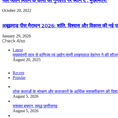
जल जीवन मिशन के कार्यों की गुणवत्ता पर ध्यान दें : मुख्यमंत्री
October 20, 2022
अबूझमाड़ पीस मैराथन 2026: शांति, विश्वास और विकास की नई पहचान
January 29, 2026
Check Also
Close
Latest
मुख्यमंत्री साय से वाणिज्य एवं उद्योग मंत्री लखनलाल देवांगन ने की सौज
August 20, 2025
Recent
Popular
लोक कलाओं के संरक्षण और कलाकारों के आर्थिक सशक्तीकरण की दिशा में
August 5, 2026
सशक्त बचपन, समृद्ध छत्तीसगढ़
August 5, 2026