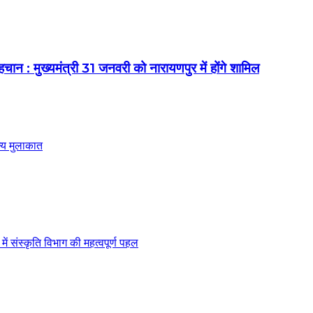
 : मुख्यमंत्री 31 जनवरी को नारायणपुर में होंगे शामिल
न्य मुलाकात
 संस्कृति विभाग की महत्वपूर्ण पहल