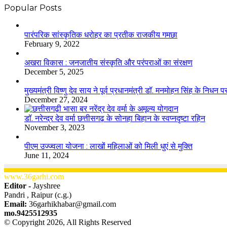
Popular Posts
​​​​​​​पारंपरिक सांस्कृतिक धरोहर का प्रतीक राजकीय गमछा
February 9, 2022
अखरा विकास : जनजातीय संस्कृति और परंपराओं का संरक्षण
December 5, 2025
मुख्यमंत्री विष्णु देव साय ने पूर्व प्रधानमंत्री डॉ. मनमोहन सिंह के निधन 
December 27, 2024
डॉ. नरेन्द्र देव वर्मा छत्तीसगढ़ के सोनहा बिहान के स्वप्नदृष्टा रहिन
November 3, 2023
पीएम उज्ज्वला योजना : लाखों महिलाओं को मिली धुएं से मुक्ति
June 11, 2024
www.36garhi.com
Editor -
Jayshree
Pandri , Raipur (c.g.)
Email:
36garhikhabar@gmail.com
mo.9425512935
© Copyright 2026, All Rights Reserved