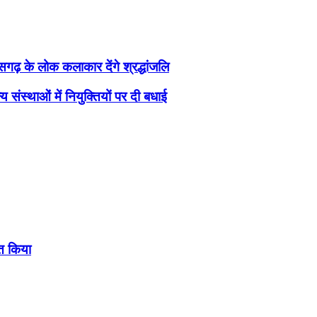
सगढ़ के लोक कलाकार देंगे श्रद्धांजलि
्य संस्थाओं में नियुक्तियों पर दी बधाई
्त किया