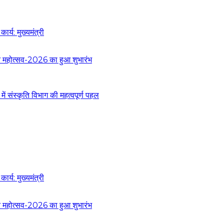
र्य: मुख्यमंत्री
 वन महोत्सव-2026 का हुआ शुभारंभ
 संस्कृति विभाग की महत्वपूर्ण पहल
र्य: मुख्यमंत्री
 वन महोत्सव-2026 का हुआ शुभारंभ