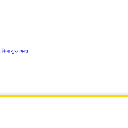
पर किया दुःख व्यक्त