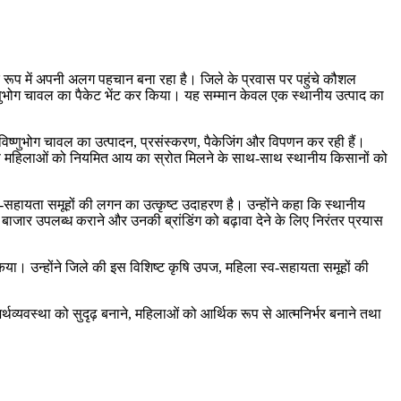
के रूप में अपनी अलग पहचान बना रहा है। जिले के प्रवास पर पहुंचे कौशल
िष्णुभोग चावल का पैकेट भेंट कर किया। यह सम्मान केवल एक स्थानीय उत्पाद का
 विष्णुभोग चावल का उत्पादन, प्रसंस्करण, पैकेजिंग और विपणन कर रही हैं।
 ग्रामीण महिलाओं को नियमित आय का स्रोत मिलने के साथ-साथ स्थानीय किसानों को
स्व-सहायता समूहों की लगन का उत्कृष्ट उदाहरण है। उन्होंने कहा कि स्थानीय
ापक बाजार उपलब्ध कराने और उनकी ब्रांडिंग को बढ़ावा देने के लिए निरंतर प्रयास
किया। उन्होंने जिले की इस विशिष्ट कृषि उपज, महिला स्व-सहायता समूहों की
्थव्यवस्था को सुदृढ़ बनाने, महिलाओं को आर्थिक रूप से आत्मनिर्भर बनाने तथा