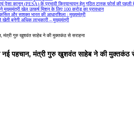
 एवं पेसा कानून (PESA) के प्रभावी क्रियान्वयन हेतु गठित टास्क फोर्स की पहली 
मुख्यमंत्री खेल उत्कर्ष मिशन के लिए 100 करोड़ का प्रावधान
विकसित और सशक्त भारत की आधारशिला : मुख्यमंत्री
ेती बनेगी अधिक लाभकारी – मुख्यमंत्री
 मंत्री गुरु खुशवंत साहेब ने की मुक्तकंठ से सराहना
ी नई पहचान, मंत्री गुरु खुशवंत साहेब ने की मुक्तकंठ 