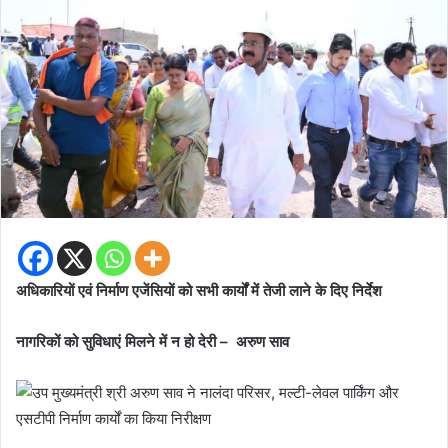
अधिकारियों एवं निर्माण एजेंसियों को सभी कार्यों में तेजी लाने के दिए निर्देश
नागरिकों को सुविधाएं मिलने में न हो देरी – अरुण साव