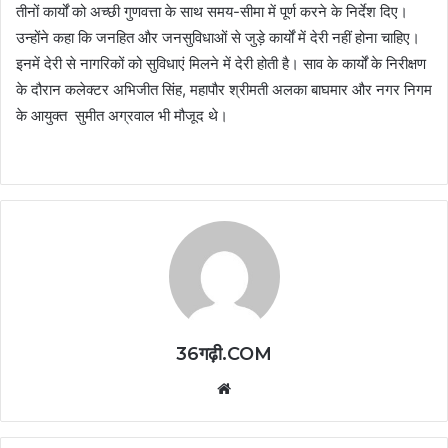
तीनों कार्यों को अच्छी गुणवत्ता के साथ समय-सीमा में पूर्ण करने के निर्देश दिए।
उन्होंने कहा कि जनहित और जनसुविधाओं से जुड़े कार्यों में देरी नहीं होना चाहिए।
इनमें देरी से नागरिकों को सुविधाएं मिलने में देरी होती है। साव के कार्यों के निरीक्षण
के दौरान कलेक्टर अभिजीत सिंह, महापौर श्रीमती अलका बाघमार और नगर निगम
के आयुक्त सुमीत अग्रवाल भी मौजूद थे।
36गढ़ी.COM
Website