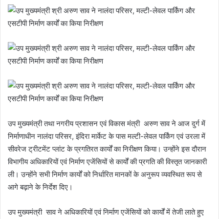
उप मुख्यमंत्री तथा नगरीय प्रशासन एवं विकास मंत्री अरुण साव ने आज दुर्ग में
निर्माणाधीन नालंदा परिसर, इंदिरा मार्केट के पास मल्टी-लेवल पार्किंग एवं उरला में
सीवरेज ट्रीटमेंट प्लांट के प्रगतिरत कार्यों का निरीक्षण किया। उन्होंने इस दौरान
विभागीय अधिकारियों एवं निर्माण एजेंसियों से कार्यों की प्रगति की विस्तृत जानकारी
ली। उन्होंने सभी निर्माण कार्यों को निर्धारित मानकों के अनुरूप व्यवस्थित रूप से
आगे बढ़ाने के निर्देश दिए।
उप मुख्यमंत्री साव ने अधिकारियों एवं निर्माण एजेंसियों को कार्यों में तेजी लाते हुए