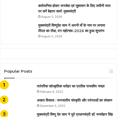
कर्तव्यनिष्ठ होकर जनसेवा एवं सुशासन के लिए जमीनी स्तर
पर करें बेहतर कार्य: मुख्यमंत्री
August 5, 2026
मुख्यमंत्री विष्णुदेव साय ने अपनी माँ के नाम पर लगाया
पीपल का पौधा, वन महोत्सव-2026 का हुआ शुभारंभ
August 5, 2026
Popular Posts
​​​​​​​पारंपरिक सांस्कृतिक धरोहर का प्रतीक राजकीय गमछा
February 9, 2022
अखरा विकास : जनजातीय संस्कृति और परंपराओं का संरक्षण
December 5, 2025
मुख्यमंत्री विष्णु देव साय ने पूर्व प्रधानमंत्री डॉ. मनमोहन सिंह