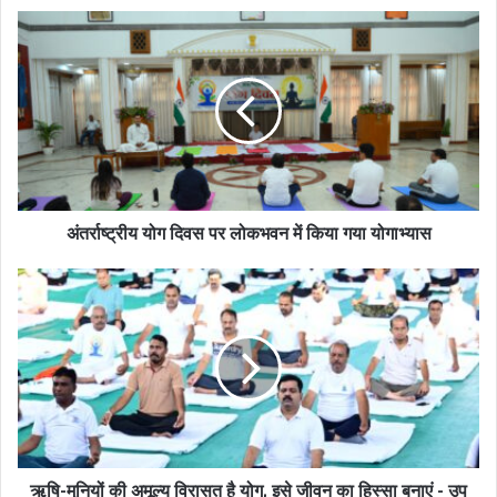
अंतर्राष्ट्रीय योग दिवस पर लोकभवन में किया गया योगाभ्यास
ऋषि-मुनियों की अमूल्य विरासत है योग, इसे जीवन का हिस्सा बनाएं - उप