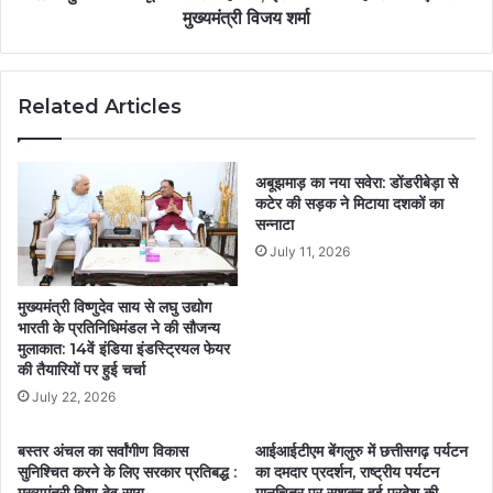
मुख्यमंत्री विजय शर्मा
Related Articles
अबूझमाड़ का नया सवेरा: डोंडरीबेड़ा से
कटेर की सड़क ने मिटाया दशकों का
सन्नाटा
July 11, 2026
मुख्यमंत्री विष्णुदेव साय से लघु उद्योग
भारती के प्रतिनिधिमंडल ने की सौजन्य
मुलाकात: 14वें इंडिया इंडस्ट्रियल फेयर
की तैयारियों पर हुई चर्चा
July 22, 2026
बस्तर अंचल का सर्वांगीण विकास
आईआईटीएम बेंगलुरु में छत्तीसगढ़ पर्यटन
सुनिश्चित करने के लिए सरकार प्रतिबद्ध :
का दमदार प्रदर्शन, राष्ट्रीय पर्यटन
मुख्यमंत्री विष्णु देव साय
मानचित्र पर सशक्त हुई प्रदेश की