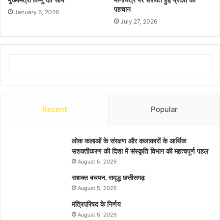
पहचान
January 6, 2026
July 27, 2026
Recent
Popular
लोक कलाओं के संरक्षण और कलाकारों के आर्थिक
सशक्तीकरण की दिशा में संस्कृति विभाग की महत्वपूर्ण पहल
August 5, 2026
सशक्त बचपन, समृद्ध छत्तीसगढ़
August 5, 2026
मंत्रिपरिषद के निर्णय
August 5, 2026