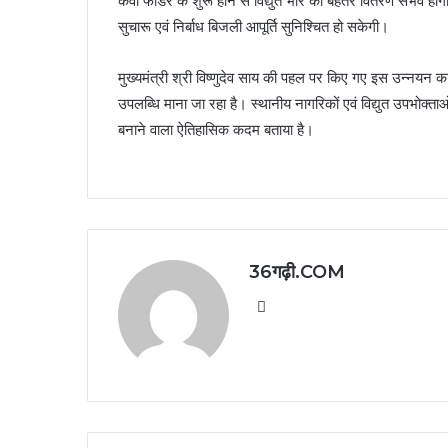
केवी फीडर के शुरू होने से विद्युत भार का बेहतर वितरण संभव
सुचारू एवं निर्बाध बिजली आपूर्ति सुनिश्चित हो सकेगी।
मुख्यमंत्री श्री विष्णुदेव साय की पहल पर किए गए इस उन्नयन कार्
उपलब्धि माना जा रहा है। स्थानीय नागरिकों एवं विद्युत उपभोक्ता
बनाने वाला ऐतिहासिक कदम बताया है।
36गढ़ी.COM
Website