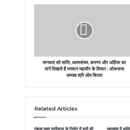
मानवता को शांति, आत्मसंयम, करुणा और अहिंसा का
मार्ग दिखाते हैं भगवान महावीर के विचार : लोकसभा
अध्यक्ष श्री ओम बिरला
Related Articles
तंबाकू मुक्त छत्तीसगढ़ के निर्माण में सभी की
महासमुंद में आ