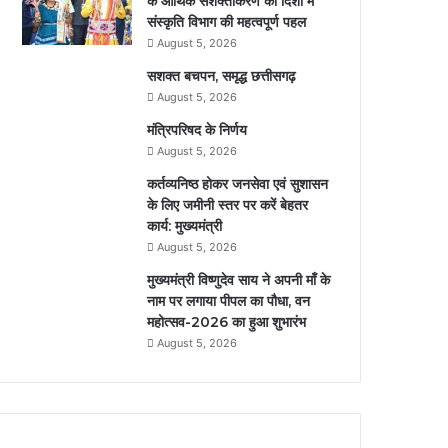
के आर्थिक सशक्तीकरण की दिशा में
संस्कृति विभाग की महत्वपूर्ण पहल
August 5, 2026
सशक्त बचपन, समृद्ध छत्तीसगढ़
August 5, 2026
मंत्रिपरिषद के निर्णय
August 5, 2026
कर्तव्यनिष्ठ होकर जनसेवा एवं सुशासन
के लिए जमीनी स्तर पर करें बेहतर
कार्य: मुख्यमंत्री
August 5, 2026
मुख्यमंत्री विष्णुदेव साय ने अपनी माँ के
नाम पर लगाया पीपल का पौधा, वन
महोत्सव-2026 का हुआ शुभारंभ
August 5, 2026