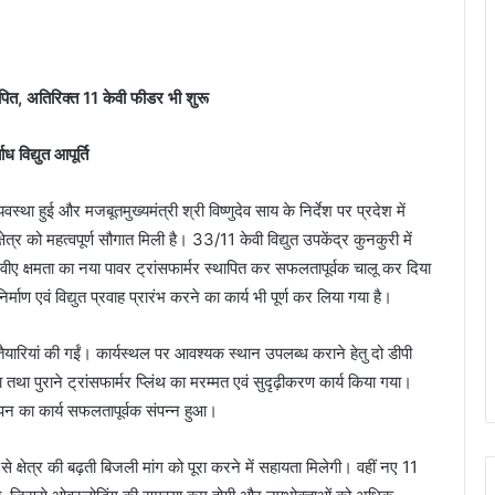
ापित, अतिरिक्त 11 केवी फीडर भी शुरू
 विद्युत आपूर्ति
मुख्यमंत्री श्री विष्णुदेव साय के निर्देश पर प्रदेश में
्र को महत्वपूर्ण सौगात मिली है। 33/11 केवी विद्युत उपकेंद्र कुनकुरी में
एमवीए क्षमता का नया पावर ट्रांसफार्मर स्थापित कर सफलतापूर्वक चालू कर दिया
माण एवं विद्युत प्रवाह प्रारंभ करने का कार्य भी पूर्ण कर लिया गया है।
तैयारियां की गईं। कार्यस्थल पर आवश्यक स्थान उपलब्ध कराने हेतु दो डीपी
तथा पुराने ट्रांसफार्मर प्लिंथ का मरम्मत एवं सुदृढ़ीकरण कार्य किया गया।
थापन का कार्य सफलतापूर्वक संपन्न हुआ।
्धि से क्षेत्र की बढ़ती बिजली मांग को पूरा करने में सहायता मिलेगी। वहीं नए 11