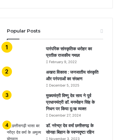
Popular Posts
​​​​​​​पारंपरिक सांस्कृतिक धरोहर का
प्रतीक राजकीय गमछा
February 9, 2022
अखरा विकास : जनजातीय संस्कृति
और परंपराओं का संरक्षण
December 5, 2025
मुख्यमंत्री विष्णु देव साय ने पूर्व
प्रधानमंत्री डॉ. मनमोहन सिंह के
निधन पर किया दुःख व्यक्त
December 27, 2024
डॉ. नरेन्द्र देव वर्मा छत्तीसगढ़ के
सोनहा बिहान के स्वप्नदृष्टा रहिन
November 3, 2023