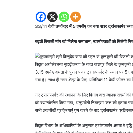
33/11 केवी उपकेंद्र में 5 एमवीए का नया पावर ट्रांसफार्मर स्थ
बढ़ती बिजली मांग को मिलेगा समाधान, उपभोक्ताओं को मिलेगी निर्बाध
विद्युत अधोसंरचना सुदृढ़ीकरण के तहत जशपुर जिले के कुनकुरी क्षेत
3.15 एमवीए क्षमता के पुराने पावर ट्रांसफार्मर के स्थान पर 5 
गया है। साथ ही नगर क्षेत्र के लिए अतिरिक्त 11 केवी फीडर का निर्
नए ट्रांसफार्मर की स्थापना के लिए विभाग द्वारा व्यापक तकनीकी 
को स्थानांतरित किया गया, अनुपयोगी नियंत्रण कक्ष को हटाया गया 
सभी तकनीकी प्रक्रियाएं पूर्ण करने के बाद ट्रांसफार्मर प्रतिस्
विद्युत विभाग के अधिकारियों के अनुसार ट्रांसफार्मर क्षमता में वृद