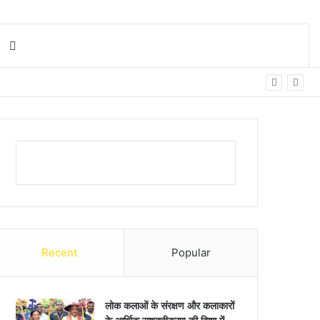
Search for
Recent
Popular
लोक कलाओं के संरक्षण और कलाकारों