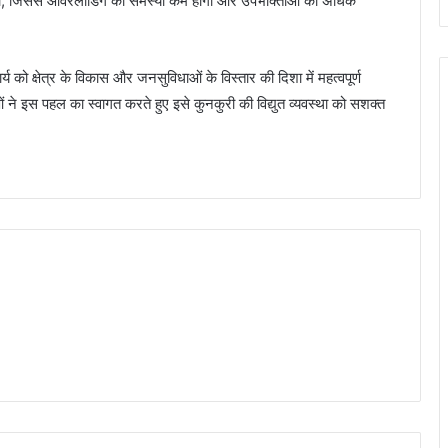
 होगा, जिससे ओवरलोडिंग की समस्या कम होगी और उपभोक्ताओं को अधिक
य को क्षेत्र के विकास और जनसुविधाओं के विस्तार की दिशा में महत्वपूर्ण
ओं ने इस पहल का स्वागत करते हुए इसे कुनकुरी की विद्युत व्यवस्था को सशक्त