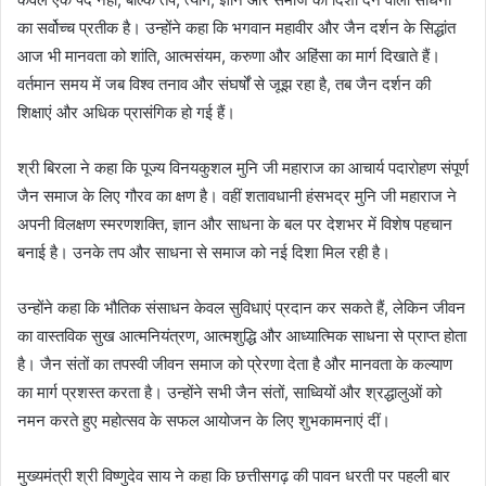
का सर्वोच्च प्रतीक है। उन्होंने कहा कि भगवान महावीर और जैन दर्शन के सिद्धांत
आज भी मानवता को शांति, आत्मसंयम, करुणा और अहिंसा का मार्ग दिखाते हैं।
वर्तमान समय में जब विश्व तनाव और संघर्षों से जूझ रहा है, तब जैन दर्शन की
शिक्षाएं और अधिक प्रासंगिक हो गई हैं।
श्री बिरला ने कहा कि पूज्य विनयकुशल मुनि जी महाराज का आचार्य पदारोहण संपूर्ण
जैन समाज के लिए गौरव का क्षण है। वहीं शतावधानी हंसभद्र मुनि जी महाराज ने
अपनी विलक्षण स्मरणशक्ति, ज्ञान और साधना के बल पर देशभर में विशेष पहचान
बनाई है। उनके तप और साधना से समाज को नई दिशा मिल रही है।
उन्होंने कहा कि भौतिक संसाधन केवल सुविधाएं प्रदान कर सकते हैं, लेकिन जीवन
का वास्तविक सुख आत्मनियंत्रण, आत्मशुद्धि और आध्यात्मिक साधना से प्राप्त होता
है। जैन संतों का तपस्वी जीवन समाज को प्रेरणा देता है और मानवता के कल्याण
का मार्ग प्रशस्त करता है। उन्होंने सभी जैन संतों, साध्वियों और श्रद्धालुओं को
नमन करते हुए महोत्सव के सफल आयोजन के लिए शुभकामनाएं दीं।
मुख्यमंत्री श्री विष्णुदेव साय ने कहा कि छत्तीसगढ़ की पावन धरती पर पहली बार