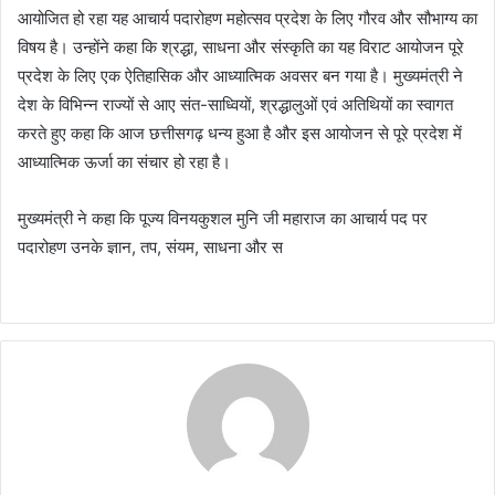
आयोजित हो रहा यह आचार्य पदारोहण महोत्सव प्रदेश के लिए गौरव और सौभाग्य का
विषय है। उन्होंने कहा कि श्रद्धा, साधना और संस्कृति का यह विराट आयोजन पूरे
प्रदेश के लिए एक ऐतिहासिक और आध्यात्मिक अवसर बन गया है। मुख्यमंत्री ने
देश के विभिन्न राज्यों से आए संत-साध्वियों, श्रद्धालुओं एवं अतिथियों का स्वागत
करते हुए कहा कि आज छत्तीसगढ़ धन्य हुआ है और इस आयोजन से पूरे प्रदेश में
आध्यात्मिक ऊर्जा का संचार हो रहा है।
मुख्यमंत्री ने कहा कि पूज्य विनयकुशल मुनि जी महाराज का आचार्य पद पर
पदारोहण उनके ज्ञान, तप, संयम, साधना और स