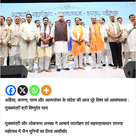
अहिंसा, करुणा, सत्य और आत्मसंयम के संदेश की आज पूरे विश्व को आवश्यकता :
मुख्यमंत्री श्री विष्णुदेव साय
मुख्यमंत्री और लोकसभा अध्यक्ष ने आचार्य पदारोहण एवं सहस्त्रावधान तपस्या
महोत्सव में जैन मुनियों का लिया आशीर्वाद