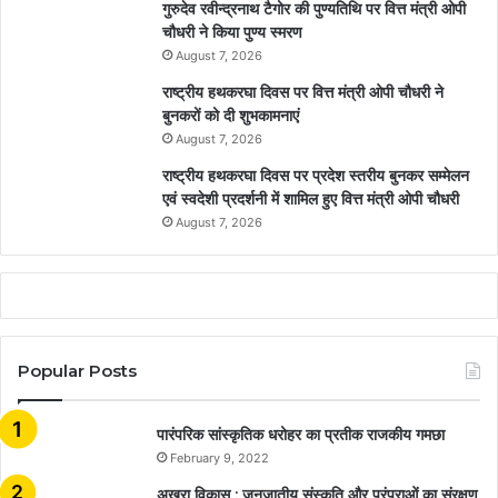
गुरुदेव रवीन्द्रनाथ टैगोर की पुण्यतिथि पर वित्त मंत्री ओपी
चौधरी ने किया पुण्य स्मरण
August 7, 2026
राष्ट्रीय हथकरघा दिवस पर वित्त मंत्री ओपी चौधरी ने
बुनकरों को दी शुभकामनाएं
August 7, 2026
राष्ट्रीय हथकरघा दिवस पर प्रदेश स्तरीय बुनकर सम्मेलन
एवं स्वदेशी प्रदर्शनी में शामिल हुए वित्त मंत्री ओपी चौधरी
August 7, 2026
Popular Posts
​​​​​​​पारंपरिक सांस्कृतिक धरोहर का प्रतीक राजकीय गमछा
February 9, 2022
अखरा विकास : जनजातीय संस्कृति और परंपराओं का संरक्षण