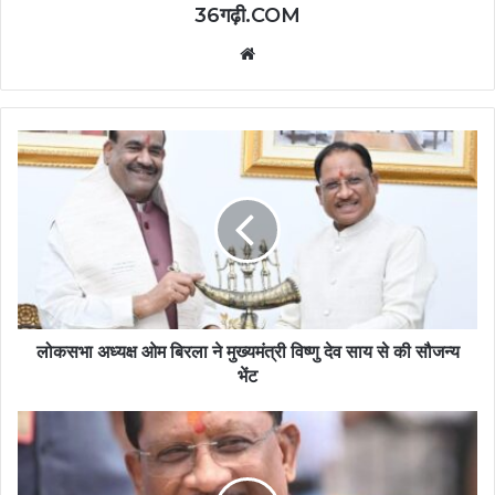
36गढ़ी.COM
Website
लोकसभा अध्यक्ष ओम बिरला ने मुख्यमंत्री विष्णु देव साय से की सौजन्य
भेंट