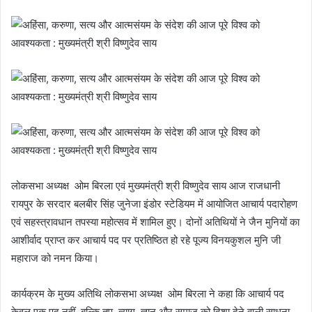
लोकसभा अध्यक्ष ओम बिरला एवं मुख्यमंत्री श्री विष्णुदेव साय आज राजधानी
रायपुर के सरदार बलबीर सिंह जुनेजा इंडोर स्टेडियम में आयोजित आचार्य पदारोहण
एवं सहस्त्रावधान तपस्या महोत्सव में शामिल हुए। दोनों अतिथियों ने जैन मुनियों का
आशीर्वाद प्राप्त कर आचार्य पद पर प्रतिष्ठित हो रहे पूज्य विनयकुशल मुनि जी
महाराज को नमन किया।
कार्यक्रम के मुख्य अतिथि लोकसभा अध्यक्ष ओम बिरला ने कहा कि आचार्य पद
केवल एक पद नहीं, बल्कि तप, त्याग, ज्ञान और समाज को दिशा देने वाली साधना