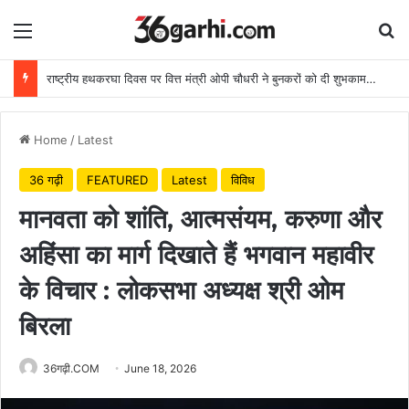
Menu
Se
राष्ट्रीय हथकरघा दिवस पर वित्त मंत्री ओपी चौधरी ने बुनकरों को दी शुभकामनाएं
Home
/
Latest
36 गढ़ी
FEATURED
Latest
विविध
मानवता को शांति, आत्मसंयम, करुणा और
अहिंसा का मार्ग दिखाते हैं भगवान महावीर
के विचार : लोकसभा अध्यक्ष श्री ओम
बिरला
36गढ़ी.COM
June 18, 2026