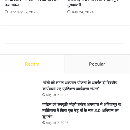
नया संबल
मुख्यमंत्री
February 17, 2026
July 24, 2024
Recent
Popular
’खेती की लागत अध्ययन योजना के अतर्गत दो दिवसीय
कार्यशाला सह प्रशिक्षण कार्यक्रम संपन्न’
August 7, 2026
पर्यटन एवं संस्कृति मंत्री राजेश अग्रवाल ने अंबिकापुर के
हर्राटिकरा में किया एक पेड़ माँ के नाम 3.0 अभियान का
शुभारंभ
August 7, 2026