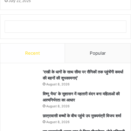
July 22, 2025
Recent
Popular
’राखी के धागों के साथ सीमा पर सैनिकों तक पहुंचेंगी कवर्धा
की बहनों की शुभकामनाएं’
August 8, 2026
विष्णु भैया’ के सुशासन में महतारी वंदन बना महिलाओं की
आत्मनिर्भरता का आधार
August 8, 2026
छात्रावासी बच्चों के बीच पहुंचे उप मुख्यमंत्री विजय शर्मा
August 8, 2026