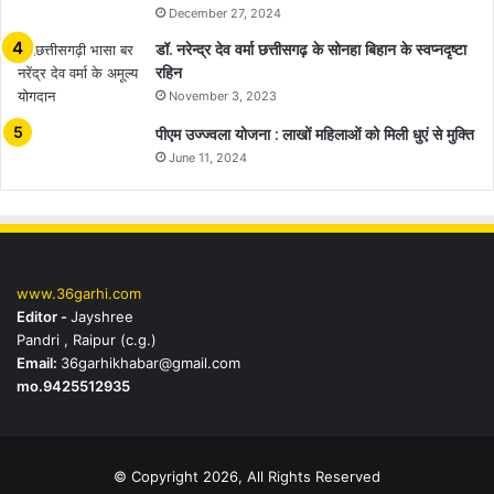
December 27, 2024
डॉ. नरेन्द्र देव वर्मा छत्तीसगढ़ के सोनहा बिहान के स्वप्नदृष्टा
रहिन
November 3, 2023
पीएम उज्ज्वला योजना : लाखों महिलाओं को मिली धुएं से मुक्ति
June 11, 2024
www.36garhi.com
Editor -
Jayshree
Pandri , Raipur (c.g.)
Email:
36garhikhabar@gmail.com
mo.9425512935
© Copyright 2026, All Rights Reserved