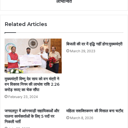
लाभान्वित
Related Articles
बिजली की दर में वृद्धि नहीं होगा:मुख्यमंत्री
March 29, 2023
मुख्यमंत्री विष्णु देव साय को वन मंत्री ने
वन विकास निगम की लाभांश राशि 2.26
करोड़ रूपए का चेक सौंपा
February 23, 2024
जगदलपुर में आंगनवाड़ी सहायिकाओं और
महिला सशक्तिकरण की मिसाल बना चटौद
पालना कार्यकर्ताओं के लिए 5 पदों पर
March 8, 2026
निकली भर्ती