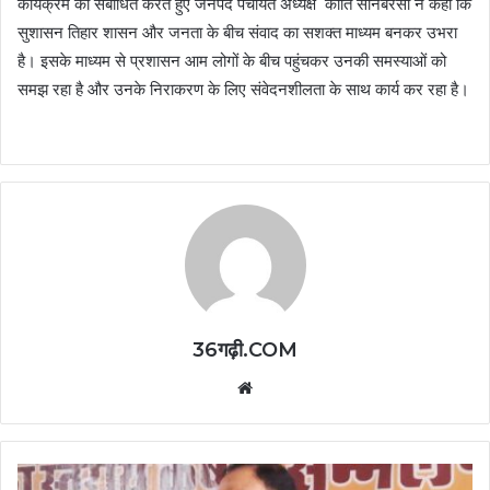
कार्यक्रम को संबोधित करते हुए जनपद पंचायत अध्यक्ष कांति सोनबरसा ने कहा कि
सुशासन तिहार शासन और जनता के बीच संवाद का सशक्त माध्यम बनकर उभरा
है। इसके माध्यम से प्रशासन आम लोगों के बीच पहुंचकर उनकी समस्याओं को
समझ रहा है और उनके निराकरण के लिए संवेदनशीलता के साथ कार्य कर रहा है।
36गढ़ी.COM
Website