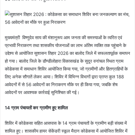
मुख्यमंत्री विष्णुदेव साय की मंशानुरूप आम जनता की समस्याओं के त्वरित एवं
प्रभावी निराकरण तथा शासकीय योजनाओं का लाभ अंतिम व्यक्ति तक पहुंचाने के
उद्देश्य से आयोजित सुशासन तिहार 2026 का बालोद जिले में सफलतापूर्वक समापन
हो गया। बालोद जिले के डौण्डीलोहारा विकासखंड के सुदूर वनांचल स्थित ग्राम
कोडेकसा में समाधान शिविर आयोजित किया गया, जो ग्रामीणों और हितग्राहियों के
लिए अनेक सौगातें लेकर आया। शिविर में विभिन्न विभागों द्वारा प्राप्त कुल 188
आवेदनों में से 56 आवेदनों का निराकरण मौके पर ही किया गया, जबकि शेष
आवेदनों पर आवश्यक कार्रवाई सुनिश्चित की गई।
14 ग्राम पंचायतों कर ग्रामीण हुए शामिल
शिविर में कोडेकसा सहित आसपास के 14 ग्राम पंचायतों के ग्रामीण बड़ी संख्या में
शामिल हुए। शासकीय हायर सेकेंडरी स्कूल मैदान कोडेकसा में आयोजित शिविर में