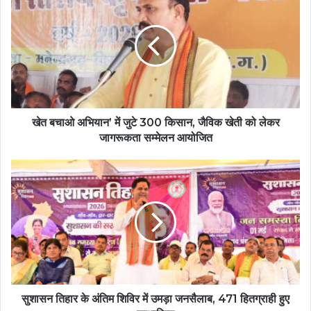
खेत बचाओ अभियान’ में जुटे 300 किसान, जैविक खेती को लेकर
जागरूकता सम्मेलन आयोजित
सुशासन तिहार के अंतिम शिविर में उमड़ा जनसैलाब, 471 हितग्राही हुए