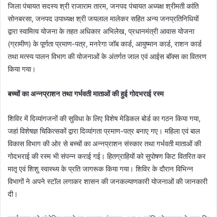
जिला पंचायत सदस्य श्री राजाराम तारम, जनपद पंचायत अध्यक्ष श्रीमती कांति
सोनबरसा, जनपद उपाध्यक्ष श्री जयलाल मालेकर सहित अन्य जनप्रतिनिधियों
द्वारा स्वामित्व योजना के तहत अधिकार अभिलेख, प्रधानमंत्री आवास योजना
(ग्रामीण) के पूर्णता प्रमाण-पत्र, मनरेगा जॉब कार्ड, आयुष्मान कार्ड, राशन कार्ड
तथा मत्स्य पालन विभाग की योजनाओं के अंतर्गत जाल एवं आईस बॉक्स का वितरण
किया गया।
बच्चों का अन्नप्राशन तथा गर्भवती माताओं की हुई गोदभराई रस्म
शिविर में दिव्यांगजनों की सुविधा के लिए विशेष मेडिकल बोर्ड का गठन किया गया,
जहां विशेषज्ञ चिकित्सकों द्वारा दिव्यांगता प्रमाण-पत्र बनाए गए। महिला एवं बाल
विकास विभाग की ओर से बच्चों का अन्नप्राशन संस्कार तथा गर्भवती माताओं की
गोदभराई की रस्म भी संपन्न कराई गई। हितग्राहियों को सुपोषण किट वितरित कर
मातृ एवं शिशु स्वास्थ्य के प्रति जागरूक किया गया। शिविर के दौरान विभिन्न
विभागों ने अपने स्टॉल लगाकर शासन की जनकल्याणकारी योजनाओं की जानकारी
दी।