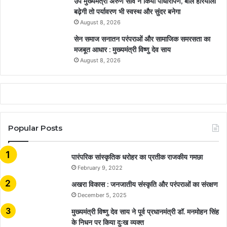
उप मुख्यमंत्री अरुण साव ने किया पौधारोपण, बोले हरियाली
बढ़ेगी तो पर्यावरण भी स्वस्थ और सुंदर बनेगा
August 8, 2026
सेन समाज सनातन परंपराओं और सामाजिक समरसता का
मजबूत आधार : मुख्यमंत्री विष्णु देव साय
August 8, 2026
Popular Posts
​​​​​​​पारंपरिक सांस्कृतिक धरोहर का प्रतीक राजकीय गमछा
February 9, 2022
अखरा विकास : जनजातीय संस्कृति और परंपराओं का संरक्षण
December 5, 2025
मुख्यमंत्री विष्णु देव साय ने पूर्व प्रधानमंत्री डॉ. मनमोहन सिंह
के निधन पर किया दुःख व्यक्त