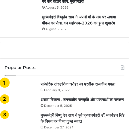
पर करें बेहतर कार्य: मुख्यमंत्री
August 5, 2026
मुख्यमंत्री विष्णुदेव साय ने अपनी माँ के नाम पर लगाया
पीपल का पौधा, वन महोत्सव-2026 का हुआ शुभारंभ
August 5, 2026
Popular Posts
​​​​​​​पारंपरिक सांस्कृतिक धरोहर का प्रतीक राजकीय गमछा
February 9, 2022
अखरा विकास : जनजातीय संस्कृति और परंपराओं का संरक्षण
December 5, 2025
मुख्यमंत्री विष्णु देव साय ने पूर्व प्रधानमंत्री डॉ. मनमोहन सिंह
के निधन पर किया दुःख व्यक्त
December 27, 2024