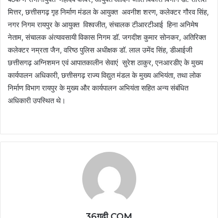
मित्तर, छत्तीसगढ़ गृह निर्माण मंडल के आयुक्त अवनीश शरण, कलेक्टर गौरव सिंह,
नगर निगम रायपुर के आयुक्त विश्वजीत, संचालक टीआरटीआई हिना अनिमेष
नेताम, संचालक अंत्यावसायी विकास निगम डॉ. जगदीश कुमार सोनकर, अतिरिक्त
कलेक्टर नम्रता जैन, वरिष्ठ पुलिस अधीक्षक डॉ. लाल उमेंद सिंह, डीआईजी
छत्तीसगढ़ अग्निशमन एवं आपातकालीन सेवाएं सुरेश ठाकुर, एनआरडीए के मुख्य
कार्यपालन अधिकारी, छत्तीसगढ़ राज्य विद्युत मंडल के मुख्य अभियंता, तथा लोक
निर्माण विभाग रायपुर के मुख्य और कार्यपालन अभियंता सहित अन्य संबंधित
अधिकारी उपस्थित थे।
36गढ़ी.COM