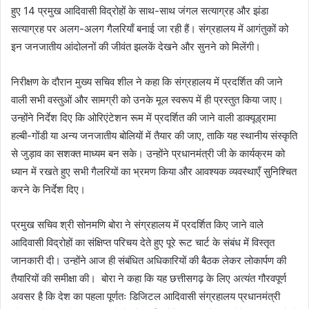
हुए 14 प्रमुख आदिवासी विद्रोहों के साथ-साथ जंगल सत्याग्रह और झंडा
सत्याग्रह पर अलग-अलग गैलरियाँ बनाई जा रही हैं। संग्रहालय में आगंतुकों को
इन जनजातीय आंदोलनों की जीवंत झलकें देखने और सुनने को मिलेंगी।
निरीक्षण के दौरान मुख्य सचिव शील ने कहा कि संग्रहालय में प्रदर्शित की जाने
वाली सभी वस्तुओं और सामग्री को उनके मूल स्वरूप में ही प्रस्तुत किया जाए।
उन्होंने निर्देश दिए कि ओरिएंटेशन रूम में प्रदर्शित की जाने वाली डाक्यूड्रामा
हल्बी-गोंडी या अन्य जनजातीय बोलियों में तैयार की जाए, ताकि यह स्थानीय संस्कृति
से जुड़ाव का सशक्त माध्यम बन सके। उन्होंने प्रधानमंत्री जी के कार्यक्रम को
ध्यान में रखते हुए सभी गैलरियों का भ्रमण किया और आवश्यक व्यवस्थाएँ सुनिश्चित
करने के निर्देश दिए।
प्रमुख सचिव श्री सोनमणि बोरा ने संग्रहालय में प्रदर्शित किए जाने वाले
आदिवासी विद्रोहों का संक्षिप्त परिचय देते हुए पूरे रूट चार्ट के संबंध में विस्तृत
जानकारी दी। उन्होंने आज ही संबंधित अधिकारियों की बैठक लेकर लोकार्पण की
तैयारियों की समीक्षा की। बोरा ने कहा कि यह छत्तीसगढ़ के लिए अत्यंत गौरवपूर्ण
अवसर है कि देश का पहला पूर्णतः डिजिटल आदिवासी संग्रहालय प्रधानमंत्री