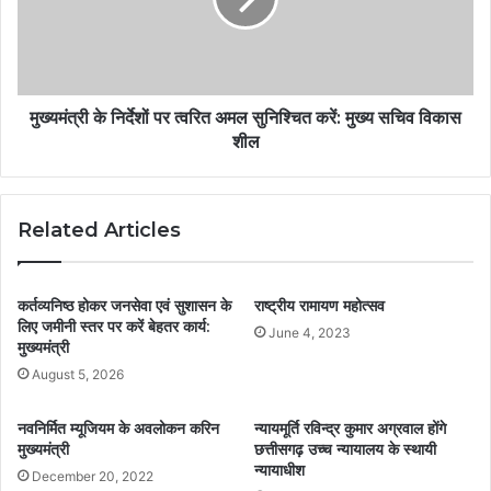
मुख्यमंत्री के निर्देशों पर त्वरित अमल सुनिश्चित करें: मुख्य सचिव विकास
शील
Related Articles
कर्तव्यनिष्ठ होकर जनसेवा एवं सुशासन के
राष्ट्रीय रामायण महोत्सव
लिए जमीनी स्तर पर करें बेहतर कार्य:
June 4, 2023
मुख्यमंत्री
August 5, 2026
नवनिर्मित म्यूजियम के अवलोकन करिन
न्यायमूर्ति रविन्द्र कुमार अग्रवाल होंगे
मुख्यमंत्री
छत्तीसगढ़ उच्च न्यायालय के स्थायी
न्यायाधीश
December 20, 2022