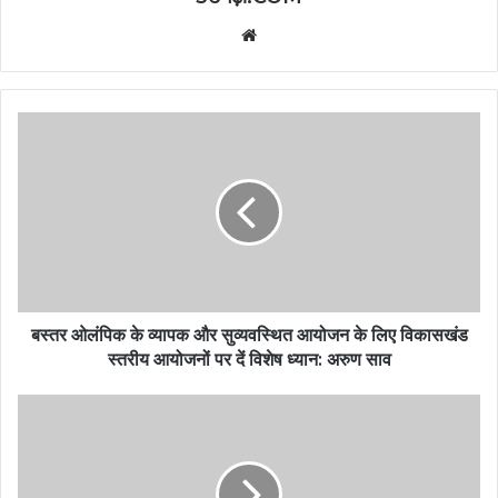
Website
बस्तर ओलंपिक के व्यापक और सुव्यवस्थित आयोजन के लिए विकासखंड
स्तरीय आयोजनों पर दें विशेष ध्यान: अरुण साव