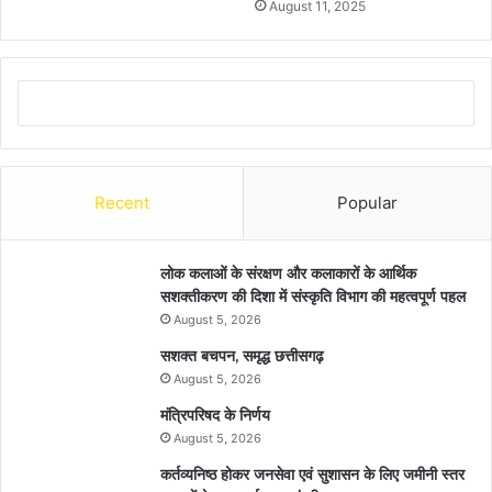
August 11, 2025
Recent
Popular
लोक कलाओं के संरक्षण और कलाकारों के आर्थिक
सशक्तीकरण की दिशा में संस्कृति विभाग की महत्वपूर्ण पहल
August 5, 2026
सशक्त बचपन, समृद्ध छत्तीसगढ़
August 5, 2026
मंत्रिपरिषद के निर्णय
August 5, 2026
कर्तव्यनिष्ठ होकर जनसेवा एवं सुशासन के लिए जमीनी स्तर