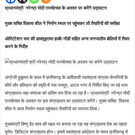
प्रधानमंत्री नरेन्द्र मोदी राज्योत्सव के अवसर पर करेंगे उद्घाटन
मुख्य सचिव विकास शील ने निर्माण स्थल पर पहुंचकर ली तैयारियों की समीक्षा
ओरिएंटेशन रूम की डाक्यूड्रामा हल्बी-गोंडी सहित अन्य जनजातीय बोलियों में तैयार
करने के निर्देश
अंग्रेजी हुकूमत के काल में छत्तीसगढ़ के आदिवासी स्वतंत्रता संग्राम सेनानियों के
शौर्य और बलिदान की स्मृति में नवा रायपुर, अटल नगर में निर्मित किए जा रहे भव्य
संग्रहालय-सह-स्मारक को अंतिम रूप दिया जा रहा है। प्रधानमंत्री नरेन्द्र मोदी
राज्योत्सव के अवसर पर इस संग्रहालय का उद्घाटन करेंगे। मुख्य सचिव विकास
शील ने आज निर्माण स्थल पहुंचकर तैयारियों का जायजा लिया।
मुख्यमंत्री विष्णु देव साय की पहल पर बनाया जा रहा यह संग्रहालय देश का पहला
पूर्णतः डिजिटल संग्रहालय होगा। इसमें स्वतंत्रता आंदोलन के समय छत्तीसगढ़ में