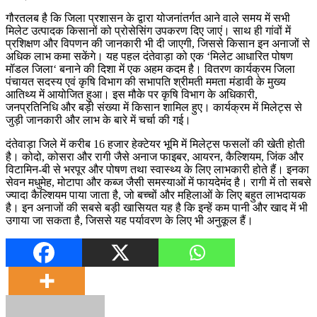
गौरतलब है कि जिला प्रशासन के द्वारा योजनांतर्गत आने वाले समय में सभी
मिलेट उत्पादक किसानों को प्रोसेसिंग उपकरण दिए जाएं। साथ ही गांवों में
प्रशिक्षण और विपणन की जानकारी भी दी जाएगी, जिससे किसान इन अनाजों से
अधिक लाभ कमा सकेंगे। यह पहल दंतेवाड़ा को एक ‘मिलेट आधारित पोषण
मॉडल जिला‘ बनाने की दिशा में एक अहम कदम है। वितरण कार्यक्रम जिला
पंचायत सदस्य एवं कृषि विभाग की सभापति श्रीमती ममता मंडावी के मुख्य
आतिथ्य में आयोजित हुआ। इस मौके पर कृषि विभाग के अधिकारी,
जनप्रतिनिधि और बड़ी संख्या में किसान शामिल हुए। कार्यक्रम में मिलेट्स से
जुड़ी जानकारी और लाभ के बारे में चर्चा की गई।
दंतेवाड़ा जिले में करीब 16 हजार हेक्टेयर भूमि में मिलेट्स फसलों की खेती होती
है। कोदो, कोसरा और रागी जैसे अनाज फाइबर, आयरन, कैल्शियम, जिंक और
विटामिन-बी से भरपूर और पोषण तथा स्वास्थ्य के लिए लाभकारी होते हैं। इनका
सेवन मधुमेह, मोटापा और कब्ज जैसी समस्याओं में फायदेमंद है। रागी में तो सबसे
ज्यादा कैल्शियम पाया जाता है, जो बच्चों और महिलाओं के लिए बहुत लाभदायक
है। इन अनाजों की सबसे बड़ी खासियत यह है कि इन्हें कम पानी और खाद में भी
उगाया जा सकता है, जिससे यह पर्यावरण के लिए भी अनुकूल हैं।