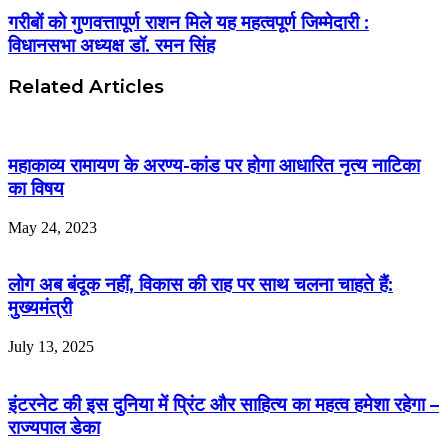
गरीबों को गुणवत्तापूर्ण राशन मिले यह महत्वपूर्ण जिम्मेदारी :
विधानसभा अध्यक्ष डॉ. रमन सिंह
Related Articles
महाकाव्य रामायण के अरण्य-कांड पर होगा आधारित नृत्य नाटिका
का विषय
May 24, 2023
लोग अब बंदूक नहीं, विकास की राह पर साथ चलना चाहते हैं:
मुख्यमंत्री
July 13, 2025
इंटरनेट की इस दुनिया में प्रिंट और साहित्य का महत्व हमेशा रहेगा –
राज्यपाल डेका