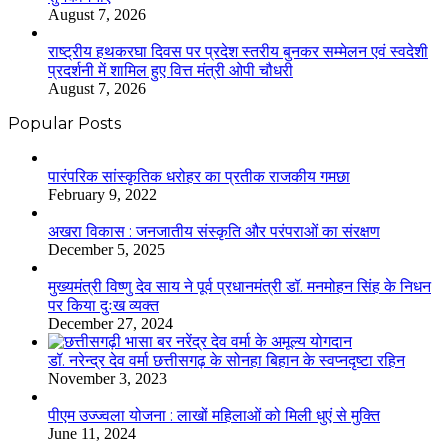
August 7, 2026
राष्ट्रीय हथकरघा दिवस पर प्रदेश स्तरीय बुनकर सम्मेलन एवं स्वदेशी
प्रदर्शनी में शामिल हुए वित्त मंत्री ओपी चौधरी
August 7, 2026
Popular Posts
​​​​​​​पारंपरिक सांस्कृतिक धरोहर का प्रतीक राजकीय गमछा
February 9, 2022
अखरा विकास : जनजातीय संस्कृति और परंपराओं का संरक्षण
December 5, 2025
मुख्यमंत्री विष्णु देव साय ने पूर्व प्रधानमंत्री डॉ. मनमोहन सिंह के निधन
पर किया दुःख व्यक्त
December 27, 2024
डॉ. नरेन्द्र देव वर्मा छत्तीसगढ़ के सोनहा बिहान के स्वप्नदृष्टा रहिन
November 3, 2023
पीएम उज्ज्वला योजना : लाखों महिलाओं को मिली धुएं से मुक्ति
June 11, 2024