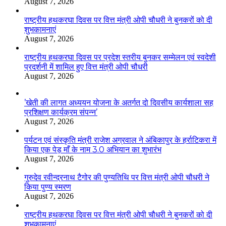
August 7, 2026
राष्ट्रीय हथकरघा दिवस पर वित्त मंत्री ओपी चौधरी ने बुनकरों को दी
शुभकामनाएं
August 7, 2026
राष्ट्रीय हथकरघा दिवस पर प्रदेश स्तरीय बुनकर सम्मेलन एवं स्वदेशी
प्रदर्शनी में शामिल हुए वित्त मंत्री ओपी चौधरी
August 7, 2026
’खेती की लागत अध्ययन योजना के अतर्गत दो दिवसीय कार्यशाला सह
प्रशिक्षण कार्यक्रम संपन्न’
August 7, 2026
पर्यटन एवं संस्कृति मंत्री राजेश अग्रवाल ने अंबिकापुर के हर्राटिकरा में
किया एक पेड़ माँ के नाम 3.0 अभियान का शुभारंभ
August 7, 2026
गुरुदेव रवीन्द्रनाथ टैगोर की पुण्यतिथि पर वित्त मंत्री ओपी चौधरी ने
किया पुण्य स्मरण
August 7, 2026
राष्ट्रीय हथकरघा दिवस पर वित्त मंत्री ओपी चौधरी ने बुनकरों को दी
शुभकामनाएं