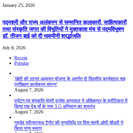
January 25, 2026
पद्मश्री और राज्य अलंकरण से सम्मानित कलाकारों, साहित्यकारों
तथा संस्कृति जगत की विभूतियों ने मुक्तकाश मंच से पद्मविभूषण
डॉ. तीजन बाई को दी भावभीनी श्रद्धांजलि
July 8, 2026
Recent
Popular
’खेती की लागत अध्ययन योजना के अतर्गत दो दिवसीय कार्यशाला सह
प्रशिक्षण कार्यक्रम संपन्न’
August 7, 2026
पर्यटन एवं संस्कृति मंत्री राजेश अग्रवाल ने अंबिकापुर के हर्राटिकरा में
किया एक पेड़ माँ के नाम 3.0 अभियान का शुभारंभ
August 7, 2026
गुरुदेव रवीन्द्रनाथ टैगोर की पुण्यतिथि पर वित्त मंत्री ओपी चौधरी ने
किया पुण्य स्मरण