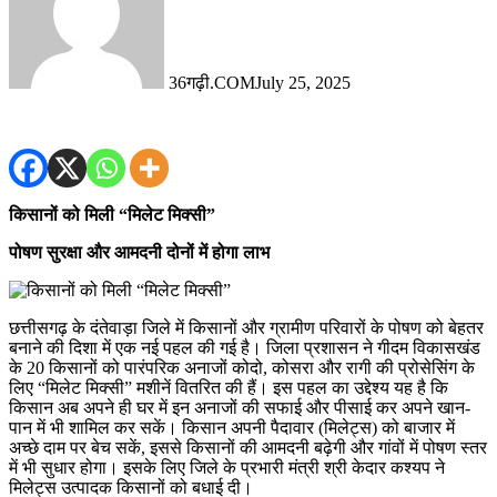
36गढ़ी.COM
July 25, 2025
किसानों को मिली “मिलेट मिक्सी”
पोषण सुरक्षा और आमदनी दोनों में होगा लाभ
छत्तीसगढ़ के दंतेवाड़ा जिले में किसानों और ग्रामीण परिवारों के पोषण को बेहतर
बनाने की दिशा में एक नई पहल की गई है। जिला प्रशासन ने गीदम विकासखंड
के 20 किसानों को पारंपरिक अनाजों कोदो, कोसरा और रागी की प्रोसेसिंग के
लिए “मिलेट मिक्सी” मशीनें वितरित की हैं। इस पहल का उद्देश्य यह है कि
किसान अब अपने ही घर में इन अनाजों की सफाई और पीसाई कर अपने खान-
पान में भी शामिल कर सकें। किसान अपनी पैदावार (मिलेट्स) को बाजार में
अच्छे दाम पर बेच सकें, इससे किसानों की आमदनी बढ़ेगी और गांवों में पोषण स्तर
में भी सुधार होगा। इसके लिए जिले के प्रभारी मंत्री श्री केदार कश्यप ने
मिलेट्स उत्पादक किसानों को बधाई दी।