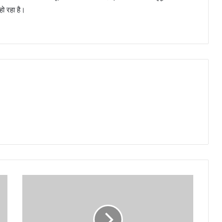
 हो रहा है।