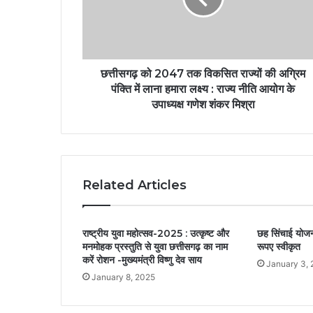
छत्तीसगढ़ को 2047 तक विकसित राज्यों की अग्रिम
पंक्ति में लाना हमारा लक्ष्य : राज्य नीति आयोग के
उपाध्यक्ष गणेश शंकर मिश्रा
Related Articles
राष्ट्रीय युवा महोत्सव-2025 : उत्कृष्ट और
छह सिंचाई योज
मनमोहक प्रस्तुति से युवा छत्तीसगढ़ का नाम
रूपए स्वीकृत
करें रोशन -मुख्यमंत्री विष्णु देव साय
January 3,
January 8, 2025