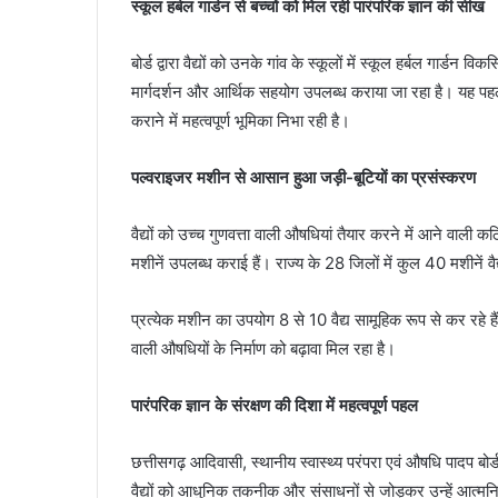
स्कूल हर्बल गार्डन से बच्चों को मिल रही पारंपरिक ज्ञान की सीख
बोर्ड द्वारा वैद्यों को उनके गांव के स्कूलों में स्कूल हर्बल गार
मार्गदर्शन और आर्थिक सहयोग उपलब्ध कराया जा रहा है। यह पहल वि
कराने में महत्वपूर्ण भूमिका निभा रही है।
पल्वराइजर मशीन से आसान हुआ जड़ी-बूटियों का प्रसंस्करण
वैद्यों को उच्च गुणवत्ता वाली औषधियां तैयार करने में आने वाली कठि
मशीनें उपलब्ध कराई हैं। राज्य के 28 जिलों में कुल 40 मशीनें वैद
प्रत्येक मशीन का उपयोग 8 से 10 वैद्य सामूहिक रूप से कर रहे है
वाली औषधियों के निर्माण को बढ़ावा मिल रहा है।
पारंपरिक ज्ञान के संरक्षण की दिशा में महत्वपूर्ण पहल
छत्तीसगढ़ आदिवासी, स्थानीय स्वास्थ्य परंपरा एवं औषधि पादप बोर्ड
वैद्यों को आधुनिक तकनीक और संसाधनों से जोड़कर उन्हें आत्मनिर्भर 