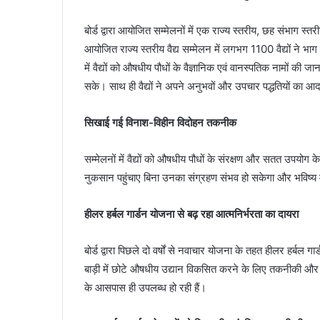
बोर्ड द्वारा आयोजित सम्मेलनों में एक राज्य स्तरीय, छह संभाग 
आयोजित राज्य स्तरीय वैद्य सम्मेलन में लगभग 1100 वैद्यों ने भ
में वैद्यों को औषधीय पौधों के वैज्ञानिक एवं वानस्पतिक नामों की
सके। साथ ही वैद्यों ने अपने अनुभवों और उपचार पद्धतियों का 
सिखाई गई विनाश-विहीन विदोहन तकनीक
सम्मेलनों में वैद्यों को औषधीय पौधों के संरक्षण और सतत उपयो
नुकसान पहुंचाए बिना उनका संग्रहण संभव हो सकेगा और भविष्य 
हीलर हर्बल गार्डन योजना से बढ़ रहा आत्मनिर्भरता का दायरा
बोर्ड द्वारा पिछले दो वर्षों से नवाचार योजना के तहत हीलर हर्बल 
बाड़ी में छोटे औषधीय उद्यान विकसित करने के लिए तकनीकी औ
के आसपास ही उपलब्ध हो रही हैं।