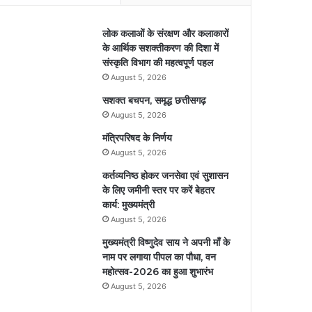
लोक कलाओं के संरक्षण और कलाकारों
के आर्थिक सशक्तीकरण की दिशा में
संस्कृति विभाग की महत्वपूर्ण पहल
August 5, 2026
सशक्त बचपन, समृद्ध छत्तीसगढ़
August 5, 2026
मंत्रिपरिषद के निर्णय
August 5, 2026
कर्तव्यनिष्ठ होकर जनसेवा एवं सुशासन
के लिए जमीनी स्तर पर करें बेहतर
कार्य: मुख्यमंत्री
August 5, 2026
मुख्यमंत्री विष्णुदेव साय ने अपनी माँ के
नाम पर लगाया पीपल का पौधा, वन
महोत्सव-2026 का हुआ शुभारंभ
August 5, 2026