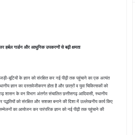
हीलर हर्बल गार्डन और आधुनिक उपकरणों से बढ़ी क्षमता
जड़ी-बूटियों के ज्ञान को संरक्षित कर नई पीढ़ी तक पहुंचाने का एक अत्यंत
थानीय ज्ञान का दस्तावेजीकरण होता है और छात्रों व युवा चिकित्सकों को
ीसगढ़ शासन के वन विभाग अंतर्गत संचालित छत्तीसगढ़ आदिवासी, स्थानीय
पचार पद्धतियों को संरक्षित और सशक्त बनाने की दिशा में उल्लेखनीय कार्य किए
द्य सम्मेलनों का आयोजन कर पारंपरिक ज्ञान को नई पीढ़ी तक पहुंचाने की