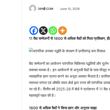
36गढ़ी.COM
June 10, 2026
11 वैद्य सम्मेलनों से 1600 से अधिक वैद्यों को मिला प्रशिक्षण, 
वैद्य सम्मेलनों का आयोजन पारंपरिक चिकित्सा पद्धतियों और दुर्लभ 
सशक्त माध्यम है। इन आयोजनों से अनुभवी वैद्यों के पास मौजूद स्
व्यावहारिक ज्ञान प्राप्त करने का अनूठा अवसर मिलता है l छत्त
स्वास्थ्य परंपरा एवं औषधि पादप बोर्ड द्वारा राज्य की पारंपरिक उ
जा रहे हैं। वित्तीय वर्ष 2025-26 में बोर्ड ने प्रदेशभर में 11 वै
महत्वपूर्ण पहल की है।
1600 से अधिक वैद्यों ने किया ज्ञान और अनुभव साझा