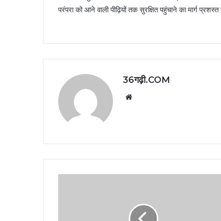
परंपरा को आने वाली पीढ़ियों तक सुरक्षित पहुंचाने का मार्ग प्रशस्त
36गढ़ी.COM
Website