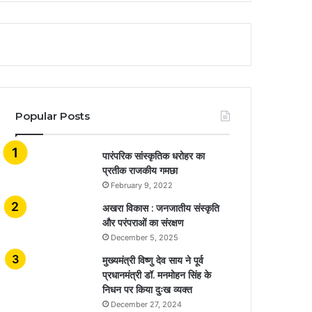
Popular Posts
​​​​​​​पारंपरिक सांस्कृतिक धरोहर का
प्रतीक राजकीय गमछा
February 9, 2022
अखरा विकास : जनजातीय संस्कृति
और परंपराओं का संरक्षण
December 5, 2025
मुख्यमंत्री विष्णु देव साय ने पूर्व
प्रधानमंत्री डॉ. मनमोहन सिंह के
निधन पर किया दुःख व्यक्त
December 27, 2024