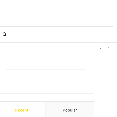
Search for
Recent
Popular