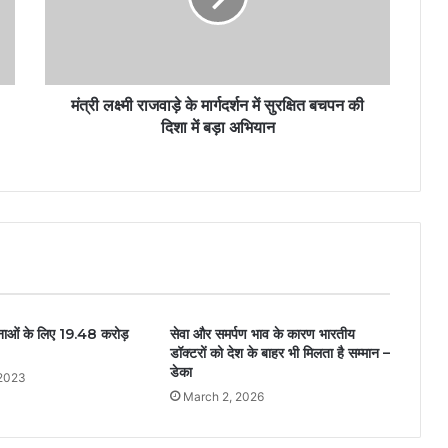
मंत्री लक्ष्मी राजवाड़े के मार्गदर्शन में सुरक्षित बचपन की
दिशा में बड़ा अभियान
नाओं के लिए 19.48 करोड़
सेवा और समर्पण भाव के कारण भारतीय
डॉक्टरों को देश के बाहर भी मिलता है सम्मान –
डेका
 2023
March 2, 2026