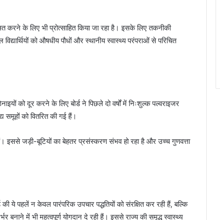
्डन विकसित करने के लिए भी प्रोत्साहित किया जा रहा है। इसके लिए तकनीकी
द्यार्थियों को औषधीय पौधों और स्थानीय स्वास्थ्य परंपराओं से परिचित
नाइयों को दूर करने के लिए बोर्ड ने पिछले दो वर्षों में निःशुल्क पल्वराइजर
्य समूहों को वितरित की गई हैं।
ं। इससे जड़ी-बूटियों का बेहतर प्रसंस्करण संभव हो रहा है और उच्च गुणवत्ता
 की ये पहलें न केवल पारंपरिक उपचार पद्धतियों को संरक्षित कर रही हैं, बल्कि
बनाने में भी महत्वपूर्ण योगदान दे रही हैं। इससे राज्य की समृद्ध स्वास्थ्य