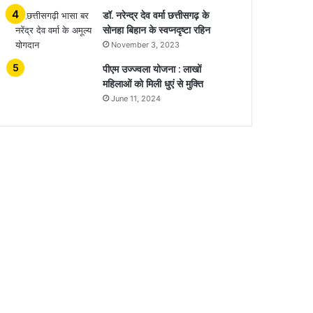
डॉ. नरेन्द्र देव वर्मा छत्तीसगढ़ के
सोनहा बिहान के स्वप्नदृष्टा रहिन
November 3, 2023
पीएम उज्ज्वला योजना : लाखों
महिलाओं को मिली धुएं से मुक्ति
June 11, 2024