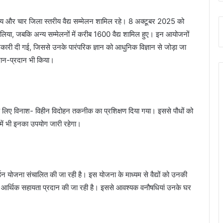
स्तरीय और चार जिला स्तरीय वैद्य सम्मेलन शामिल रहे। 8 अक्टूबर 2025 को
ाग लिया, जबकि अन्य सम्मेलनों में करीब 1600 वैद्य शामिल हुए। इन आयोजनों
 जानकारी दी गई, जिससे उनके पारंपरिक ज्ञान को आधुनिक विज्ञान से जोड़ा जा
आदान-प्रदान भी किया।
ग के लिए विनाश- विहीन विदोहन तकनीक का प्रशिक्षण दिया गया। इससे पौधों को
में भी इनका उपयोग जारी रहेगा।
गार्डन योजना संचालित की जा रही है। इस योजना के माध्यम से वैद्यों को उनकी
र आर्थिक सहायता प्रदान की जा रही है। इससे आवश्यक वनौषधियां उनके घर