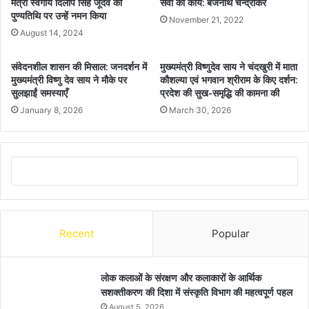
मंत्री स्वर्गीय दिलीप सिंह जूदेव की
सेवा का कार्य: बैजनाथ चन्द्राकर
पुण्यतिथि पर उन्हें नमन किया
November 21, 2022
August 14, 2024
संवेदनशील शासन की मिसाल: जनदर्शन में
मुख्यमंत्री विष्णुदेव साय ने चंदखुरी में माता
मुख्यमंत्री विष्णु देव साय ने मौके पर
कौशल्या एवं भगवान श्रीराम के किए दर्शन:
सुलझाईं समस्याएँ
प्रदेश की सुख-समृद्धि की कामना की
January 8, 2026
March 30, 2026
Recent
Popular
लोक कलाओं के संरक्षण और कलाकारों के आर्थिक
सशक्तीकरण की दिशा में संस्कृति विभाग की महत्वपूर्ण पहल
August 5, 2026