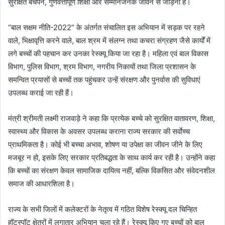
सुरक्षित बचपन, गुणवत्तापूर्ण शिक्षा और सम्मानजनक जीवन से जोड़ना है।
“बाल सक्षम नीति-2022” के अंतर्गत संचालित इस अभियान में सड़क पर रहने
वाले, भिक्षावृत्ति करने वाले, बाल श्रम में संलग्न तथा कचरा संग्रहण जैसे कार्यों में
लगे बच्चों की पहचान कर उनका रेस्क्यू किया जा रहा है। महिला एवं बाल विकास
विभाग, पुलिस विभाग, श्रम विभाग, नगरीय निकायों तथा जिला प्रशासन के
समन्वित प्रयासों से बच्चों तक पहुंचकर उन्हें संरक्षण और पुनर्वास की सुविधाएं
उपलब्ध कराई जा रही हैं।
मंत्री श्रीमती लक्ष्मी राजवाड़े ने कहा कि प्रत्येक बच्चे को सुरक्षित वातावरण, शिक्षा,
स्वास्थ्य और विकास के अवसर उपलब्ध कराना राज्य सरकार की सर्वाेच्च
प्राथमिकता है। कोई भी बच्चा अभाव, शोषण या उपेक्षा का जीवन जीने के लिए
मजबूर न हो, इसके लिए सरकार प्रतिबद्धता के साथ कार्य कर रही है। उन्होंने कहा
कि बच्चों का संरक्षण केवल सामाजिक दायित्व नहीं, बल्कि विकसित और संवेदनशील
समाज की आधारशिला है।
राज्य के सभी जिलों में कलेक्टरों के नेतृत्व में गठित विशेष रेस्क्यू दल चिन्हित
हॉटस्पॉट क्षेत्रों में लगातार अभियान चला रहे हैं। रेस्क्यू किए गए बच्चों को बाल