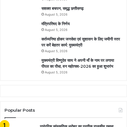
सशक्त बचपन, समृद्ध छत्तीसगढ़
August 5, 2026
मंत्रिपरिषद के निर्णय
August 5, 2026
कर्तव्यनिष्ठ होकर जनसेवा एवं सुशासन के लिए जमीनी स्तर
पर करें बेहतर कार्य: मुख्यमंत्री
August 5, 2026
मुख्यमंत्री विष्णुदेव साय ने अपनी माँ के नाम पर लगाया
पीपल का पौधा, वन महोत्सव-2026 का हुआ शुभारंभ
August 5, 2026
Popular Posts
​​​​​​​पारंपरिक सांस्कृतिक धरोहर का प्रतीक राजकीय गमछा