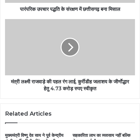
पारंपरिक उपचार पद्धति के संरक्षण में छत्तीसगढ़ बना मिसाल
मंत्री लक्ष्मी राजवाड़े की पहल रंग लाई, कुर्रीडीह जलाशय के जीर्णाेद्धार
हेतु 4.73 करोड़ रुपए स्वीकृत
Related Articles
मुख्यमंत्री विष्णु देव साय ने पूर्व केन्द्रीय
सहकारिता लाभ का व्यवसाय नहीं बल्कि