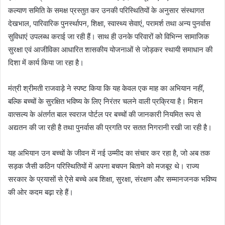
कल्याण समिति के समक्ष प्रस्तुत कर उनकी परिस्थितियों के अनुसार संस्थागत
देखभाल, पारिवारिक पुनर्स्थापन, शिक्षा, स्वास्थ्य सेवाएं, परामर्श तथा अन्य पुनर्वास
सुविधाएं उपलब्ध कराई जा रही हैं। साथ ही उनके परिवारों को विभिन्न सामाजिक
सुरक्षा एवं आजीविका आधारित शासकीय योजनाओं से जोड़कर स्थायी समाधान की
दिशा में कार्य किया जा रहा है।
मंत्री श्रीमती राजवाड़े ने स्पष्ट किया कि यह केवल एक माह का अभियान नहीं,
बल्कि बच्चों के सुरक्षित भविष्य के लिए निरंतर चलने वाली प्रक्रिया है। मिशन
वात्सल्य के अंतर्गत बाल स्वराज पोर्टल पर बच्चों की जानकारी नियमित रूप से
अद्यतन की जा रही है तथा पुनर्वास की प्रगति पर सतत निगरानी रखी जा रही है।
यह अभियान उन बच्चों के जीवन में नई उम्मीद का संचार कर रहा है, जो अब तक
सड़क जैसी कठिन परिस्थितियों में अपना बचपन बिताने को मजबूर थे। राज्य
सरकार के प्रयासों से ऐसे बच्चे अब शिक्षा, सुरक्षा, संरक्षण और सम्मानजनक भविष्य
की ओर कदम बढ़ा रहे हैं।