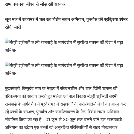
सम्मानजनक जीवन से जोड़ रही सरकार
जून माह में राज्यभर में चल रहा विशेष सघन अभियान, पुनर्वास की प्रक्रिया वर्षभर
रहेगी जारी
मुख्यमंत्री विष्णुदेव साय के नेतृत्व में संवेदनशील और बाल हितैषी शासन की
परिकल्पना को साकार करते हुए महिला एवं बाल विकास मंत्री श्रीमती लक्ष्मी
राजवाड़े के मार्गदर्शन में प्रदेशभर में सड़क जैसी परिस्थितियों में जीवन यापन कर
रहे बच्चों के संरक्षण, पुनर्वास और सशक्तिकरण के लिए विशेष सघन अभियान
संचालित किया जा रहा है। 01 जून से 30 जून तक चलने वाले इस राज्यव्यापी
अभियान का उद्देश्य ऐसे बच्चों को असुरक्षित परिस्थितियों से बाहर निकालकर