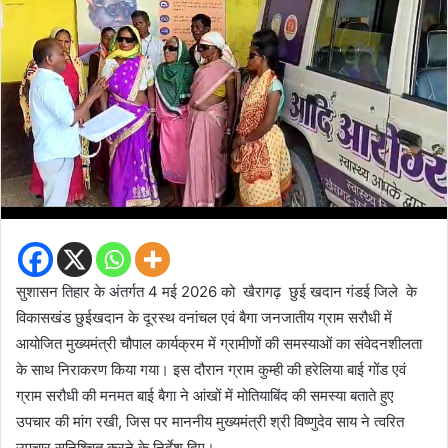
सुशासन तिहार के अंतर्गत 4 मई 2026 को खैरागढ़ छुई खदान गंडई जिले के
विकासखंड छुईखदान के दूरस्थ वनांचल एवं बैगा जनजातीय ग्राम सरौधी में
आयोजित मुख्यमंत्री चौपाल कार्यक्रम में ग्रामीणों की समस्याओं का संवेदनशीलता
के साथ निराकरण किया गया। इस दौरान ग्राम कुम्ही की हरेलिया बाई गोंड एवं
ग्राम सरौधी की मनमत बाई बैगा ने आंखों में मोतियाबिंद की समस्या बताते हुए
उपचार की मांग रखी, जिस पर माननीय मुख्यमंत्री श्री विष्णुदेव साय ने त्वरित
उपचार सुनिश्चित करने के निर्देश दिए।