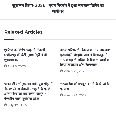
सुशासन तिहार-2026 : ग्राम बिरगांव में हुआ समाधान शिविर का
आयोजन
Related Articles
एवरेस्ट पर तिरंगा फहराने निकली
अटल परिसर से विकास का नया अध्याय:
छत्तीसगढ़ की बेटी, मुख्यमंत्री ने दी
मुख्यमंत्री विष्णुदेव साय ने बिलासपुर में
शुभकामनाएं
26 करोड़ से अधिक के विकास कार्यों का
किया लोकार्पण और शिलान्यास
April 6, 2026
March 29, 2026
जनजातीय संग्रहालय भावी युवा पीढ़ी में
सहकारिता को मजबूत बनाने के हो रहे है
गौरवशाली आदिवासी संस्कृति के प्रति
प्रयास
आत्म गौरव का भाव करेगा जागृत –
March 24, 2022
केन्द्रीय मंत्री दुर्गादास उईके
July 12, 2025