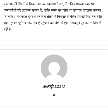
समस्या की स्थिति में निकटतम उप स्वास्थ्य केंद्र, मितानिन अथवा स्वास्थ्य
कर्मचारियों को तत्काल सूचना दें, ताकि समय पर जांच एवं उपचार उपलब्ध कराया
जा सके। यह पहल दूरस्थ वनांचल क्षेत्रों में निवासरत विशेष पिछड़ी बैगा जनजाति
तक गुणवत्तापूर्ण स्वास्थ्य सेवाएं पहुंचाने की दिशा में एक महत्वपूर्ण प्रयास साबित हो
रही है।
36गढ़ी.COM
Website