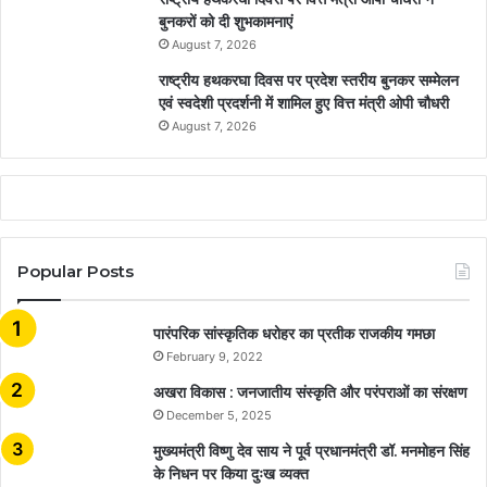
बुनकरों को दी शुभकामनाएं
August 7, 2026
राष्ट्रीय हथकरघा दिवस पर प्रदेश स्तरीय बुनकर सम्मेलन
एवं स्वदेशी प्रदर्शनी में शामिल हुए वित्त मंत्री ओपी चौधरी
August 7, 2026
Popular Posts
​​​​​​​पारंपरिक सांस्कृतिक धरोहर का प्रतीक राजकीय गमछा
February 9, 2022
अखरा विकास : जनजातीय संस्कृति और परंपराओं का संरक्षण
December 5, 2025
मुख्यमंत्री विष्णु देव साय ने पूर्व प्रधानमंत्री डॉ. मनमोहन सिंह
के निधन पर किया दुःख व्यक्त