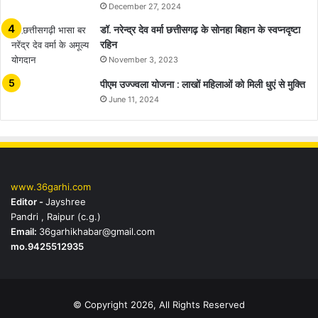
December 27, 2024
डॉ. नरेन्द्र देव वर्मा छत्तीसगढ़ के सोनहा बिहान के स्वप्नदृष्टा
रहिन
November 3, 2023
पीएम उज्ज्वला योजना : लाखों महिलाओं को मिली धुएं से मुक्ति
June 11, 2024
www.36garhi.com
Editor -
Jayshree
Pandri , Raipur (c.g.)
Email:
36garhikhabar@gmail.com
mo.9425512935
© Copyright 2026, All Rights Reserved