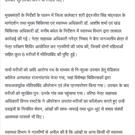
मुख्यमंत्री के निर्देशों के पालन में जिला कलेक्टर श्री इंद्रजीत सिंह चंद्रवाल के
मार्गदर्शन तथा मुख्य चिकित्सा एवं स्वास्थ्य अधिकारी डॉ. आशीष शर्मा एवं खंड
चिकित्सा अधिकारी डॉ. मनीष बघेल के निर्देशन में स्वास्थ्य विभाग द्वारा तत्काल
कार्रवाई की गई। नेत्र सहायक अधिकारी नरेंद्र निषाद ने बैगा जनजातीय क्षेत्र में
नेत्र परीक्षण शिविर आयोजित कर ग्रामीणों की जांच की, जिसमें दोनों महिलाओं
सहित कुल 6 मरीजों में मोतियाबिंद की पुष्टि हुई।
सभी मरीजों को आदि आरोग्य रथ के माध्यम से निःशुल्क उपचार हेतु मेडिकल
कॉलेज अस्पताल राजनांदगांव भेजा गया, जहां विशेषज्ञ चिकित्सकों द्वारा
सफलतापूर्वक मोतियाबिंद ऑपरेशन एवं लेंस प्रत्यारोपण किया गया। उपचार के बाद
मरीजों को सुरक्षित पुनः उनके गांव तक पहुंचाया गया। वरिष्ठ नेत्र सहायक
अधिकारी विनय रामटेके ने ऑपरेशन उपरांत मरीजों का फॉलोअप करते हुए उन्हें
दवाइयों के नियमित सेवन, आंखों की साफ-सफाई तथा धूल-धुएं से बचाव संबंधी
आवश्यक परामर्श भी दिए।
स्वास्थ्य विभाग ने ग्रामीणों से अपील की है कि आंखों या अन्य किसी भी स्वास्थ्य