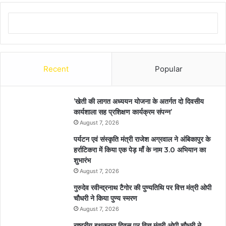
Recent
Popular
’खेती की लागत अध्ययन योजना के अतर्गत दो दिवसीय
कार्यशाला सह प्रशिक्षण कार्यक्रम संपन्न’
August 7, 2026
पर्यटन एवं संस्कृति मंत्री राजेश अग्रवाल ने अंबिकापुर के
हर्राटिकरा में किया एक पेड़ माँ के नाम 3.0 अभियान का
शुभारंभ
August 7, 2026
गुरुदेव रवीन्द्रनाथ टैगोर की पुण्यतिथि पर वित्त मंत्री ओपी
चौधरी ने किया पुण्य स्मरण
August 7, 2026
राष्ट्रीय हथकरघा दिवस पर वित्त मंत्री ओपी चौधरी ने