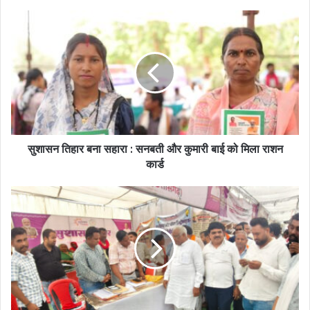
सुशासन तिहार बना सहारा : सनबती और कुमारी बाई को मिला राशन
कार्ड