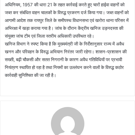
अधिनियम, 1957 की धारा 21 के तहत कार्रवाई करते हुए चारों हाईवा वाहनों को
जब्त कर संबंधित वाहन चालकों के विरुद्ध प्रकरण दर्ज किया गया। जब्त वाहनों को
आगामी आदेश तक रायपुर जिले के समीपस्थ विधानसभा एवं खरोरा थाना परिसर में
अभिरक्षा में खड़ा कराया गया है। जांच के दौरान केंद्रीय खनिज उड़नदस्ता की
संयुक्त जांच टीम एवं जिला स्तरीय अधिकारी उपस्थित रहे।
खनिज विभाग ने स्पष्ट किया है कि मुख्यमंत्री जी के निर्देशानुसार राज्य में अवैध
खनन और परिवहन के विरुद्ध अभियान निरंतर जारी रहेगा। शासन-प्रशासन की
सख्ती, बढ़ी चौकसी और सतत निगरानी के कारण अवैध गतिविधियों पर प्रभावी
नियंत्रण स्थापित हो रहा है तथा नियमों का उल्लंघन करने वालों के विरुद्ध कठोर
कार्रवाही सुनिश्चित की जा रही है।