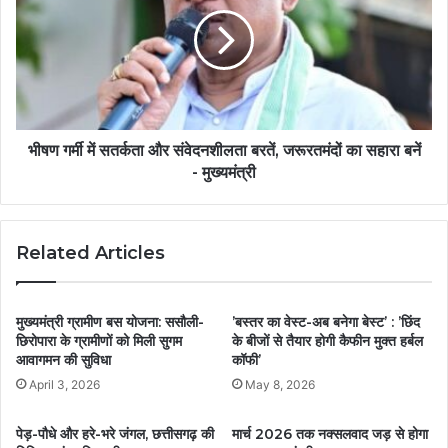
भीषण गर्मी में सतर्कता और संवेदनशीलता बरतें, जरूरतमंदों का सहारा बनें
- मुख्यमंत्री
Related Articles
मुख्यमंत्री ग्रामीण बस योजना: ससौली-
’बस्तर का वेस्ट-अब बनेगा बेस्ट’ : ’छिंद
छिरोपारा के ग्रामीणों को मिली सुगम
के बीजों से तैयार होगी कैफीन मुक्त हर्बल
आवागमन की सुविधा
कॉफी’
April 3, 2026
May 8, 2026
पेड़-पौधे और हरे-भरे जंगल, छत्तीसगढ़ की
मार्च 2026 तक नक्सलवाद जड़ से होगा