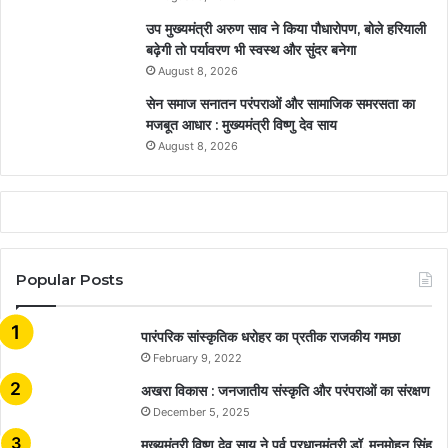
उप मुख्यमंत्री अरुण साव ने किया पौधारोपण, बोले हरियाली
बढ़ेगी तो पर्यावरण भी स्वस्थ और सुंदर बनेगा
August 8, 2026
सेन समाज सनातन परंपराओं और सामाजिक समरसता का
मजबूत आधार : मुख्यमंत्री विष्णु देव साय
August 8, 2026
Popular Posts
​​​​​​​पारंपरिक सांस्कृतिक धरोहर का प्रतीक राजकीय गमछा
February 9, 2022
अखरा विकास : जनजातीय संस्कृति और परंपराओं का संरक्षण
December 5, 2025
मुख्यमंत्री विष्णु देव साय ने पूर्व प्रधानमंत्री डॉ. मनमोहन सिंह