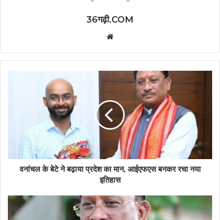
36गढ़ी.COM
Website
वनांचल के बेटे ने बढ़ाया प्रदेश का मान, आईएफएस बनकर रचा नया
इतिहास