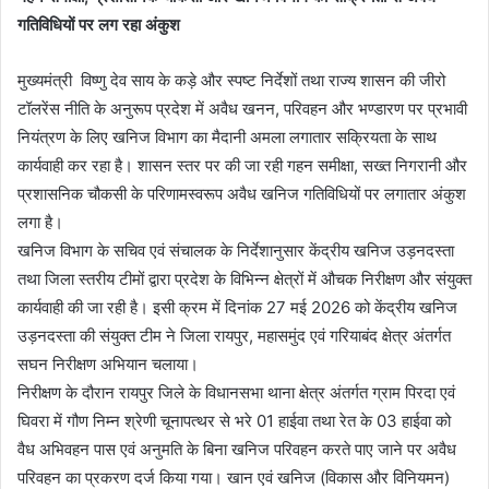
गतिविधियों पर लग रहा अंकुश
मुख्यमंत्री विष्णु देव साय के कड़े और स्पष्ट निर्देशों तथा राज्य शासन की जीरो
टॉलरेंस नीति के अनुरूप प्रदेश में अवैध खनन, परिवहन और भण्डारण पर प्रभावी
नियंत्रण के लिए खनिज विभाग का मैदानी अमला लगातार सक्रियता के साथ
कार्यवाही कर रहा है। शासन स्तर पर की जा रही गहन समीक्षा, सख्त निगरानी और
प्रशासनिक चौकसी के परिणामस्वरूप अवैध खनिज गतिविधियों पर लगातार अंकुश
लगा है।
खनिज विभाग के सचिव एवं संचालक के निर्देशानुसार केंद्रीय खनिज उड़नदस्ता
तथा जिला स्तरीय टीमों द्वारा प्रदेश के विभिन्न क्षेत्रों में औचक निरीक्षण और संयुक्त
कार्यवाही की जा रही है। इसी क्रम में दिनांक 27 मई 2026 को केंद्रीय खनिज
उड़नदस्ता की संयुक्त टीम ने जिला रायपुर, महासमुंद एवं गरियाबंद क्षेत्र अंतर्गत
सघन निरीक्षण अभियान चलाया।
निरीक्षण के दौरान रायपुर जिले के विधानसभा थाना क्षेत्र अंतर्गत ग्राम पिरदा एवं
घिवरा में गौण निम्न श्रेणी चूनापत्थर से भरे 01 हाईवा तथा रेत के 03 हाईवा को
वैध अभिवहन पास एवं अनुमति के बिना खनिज परिवहन करते पाए जाने पर अवैध
परिवहन का प्रकरण दर्ज किया गया। खान एवं खनिज (विकास और विनियमन)