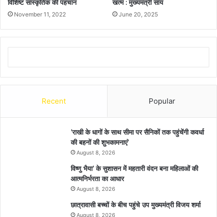
विशिष्ट सांस्कृतिक की पहचान
खत्म : मुख्यमंत्री साय
November 11, 2022
June 20, 2025
Recent
Popular
’राखी के धागों के साथ सीमा पर सैनिकों तक पहुंचेंगी कवर्धा
की बहनों की शुभकामनाएं’
August 8, 2026
विष्णु भैया’ के सुशासन में महतारी वंदन बना महिलाओं की
आत्मनिर्भरता का आधार
August 8, 2026
छात्रावासी बच्चों के बीच पहुंचे उप मुख्यमंत्री विजय शर्मा
August 8, 2026