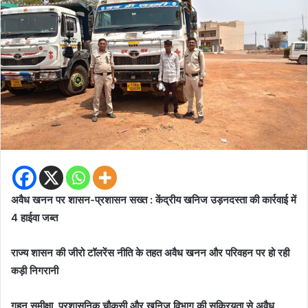
अवैध खनन पर शासन-प्रशासन सख्त : केंद्रीय खनिज उड़नदस्ता की कार्रवाई में
4 हाईवा जब्त
राज्य शासन की जीरो टॉलरेंस नीति के तहत अवैध खनन और परिवहन पर हो रही
कड़ी निगरानी
गहन समीक्षा, प्रशासनिक चौकसी और खनिज विभाग की सक्रियता से अवैध