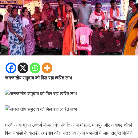
जनजातीय समुदाय को मिल रहा त्वरित लाभ
धरती आबा ग्राम उत्कर्ष योजना के अंतर्गत आज मोहला, मानपुर और अंबागढ़ चौकी
विकासखंडों के वासड़ी, खड़गांव और आतरगांव ग्राम पंचायतों में लाभ संतृप्ति शिविरों