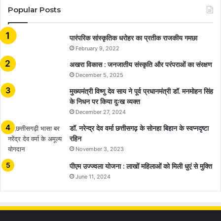
Popular Posts
​​​​​​​पारंपरिक सांस्कृतिक धरोहर का प्रतीक राजकीय गमछा
February 9, 2022
अखरा विकास : जनजातीय संस्कृति और परंपराओं का संरक्षण
December 5, 2025
मुख्यमंत्री विष्णु देव साय ने पूर्व प्रधानमंत्री डॉ. मनमोहन सिंह
के निधन पर किया दुःख व्यक्त
December 27, 2024
डॉ. नरेन्द्र देव वर्मा छत्तीसगढ़ के सोनहा बिहान के स्वप्नदृष्टा
रहिन
November 3, 2023
पीएम उज्ज्वला योजना : लाखों महिलाओं को मिली धुएं से मुक्ति
June 11, 2024