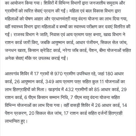
का आयोजन किया गया। शिविरों में विभिन्न विभागों द्वारा जनजातीय समुदाय और
ग्रामीणों को त्वरित सेवाएं प्रदान की गईं। महिला एवं बाल विकास विभाग द्वारा
महिलाओं को पोषण आहार और प्रधानमंत्री मातृ वंदना योजना का लाभ दिया गया,
वहीं स्वास्थ्य विभाग द्वारा महिलाओं व बच्चों का स्वास्थ्य परीक्षण कर दवाएं वितरित की
गईं। राजस्व विभाग ने जाति, निवास एवं आय प्रमाण पत्र बनाए, खाद्य विभाग ने
राशन कार्ड जारी किए, जबकि आयुष्मान कार्ड, आधार पंजीयन, सिकल सेल जांच,
जनधन खाता, किसान क्रेडिट कार्ड, नरेगा जॉब कार्ड, पेंशन, बीमा योजनाओं सहित
अनेक सेवाएं मौके पर उपलब्ध कराई गईं।
आतरगांव शिविर में 17 ग्रामों से 970 ग्रामीण उपस्थित रहे, जहां 180 आधार
कार्ड, 26 आयुष्मान कार्ड, 349 आय प्रमाण पत्र सहित कुल 11 योजनाओं का
लाभ हितग्राहियों को मिला। खड़गांव में 432 ग्रामीणों को 85 आधार कार्ड, 29
राशन कार्ड, 6 पीएम किसान सम्मान निधि, 7 पीएम मातृ वंदना योजना सहित
विभिन्न योजनाओं का लाभ दिया गया। वहीं वासड़ी शिविर में 26 आधार कार्ड, 14
पेंशन प्रकरण, 20 सिकल सेल जांच, 17 राशन कार्ड सहित दर्जनों हितग्राही
लाभान्वित हुए।