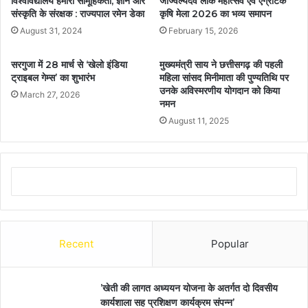
विश्वविद्यालय हमारी सामूहिकता, ज्ञान और
जाज्वल्यदेव लोक महोत्सव एवं एग्रीटेक
संस्कृति के संरक्षक : राज्यपाल रमेन डेका
कृषि मेला 2026 का भव्य समापन
August 31, 2024
February 15, 2026
सरगुजा में 28 मार्च से ‘खेलो इंडिया
मुख्यमंत्री साय ने छत्तीसगढ़ की पहली
ट्राइबल गेम्स’ का शुभारंभ
महिला सांसद मिनीमाता की पुण्यतिथि पर
उनके अविस्मरणीय योगदान को किया
March 27, 2026
नमन
August 11, 2025
Recent
Popular
’खेती की लागत अध्ययन योजना के अतर्गत दो दिवसीय
कार्यशाला सह प्रशिक्षण कार्यक्रम संपन्न’