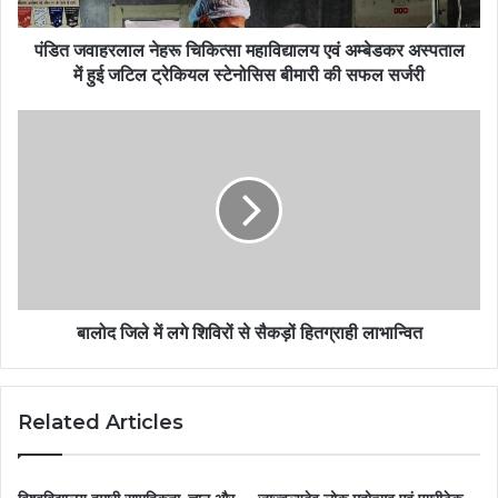
पंडित जवाहरलाल नेहरू चिकित्सा महाविद्यालय एवं अम्बेडकर अस्पताल
में हुई जटिल ट्रेकियल स्टेनोसिस बीमारी की सफल सर्जरी
बालोद जिले में लगे शिविरों से सैकड़ों हितग्राही लाभान्वित
Related Articles