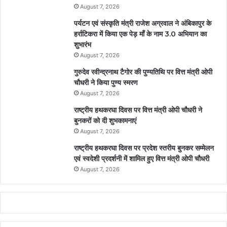
August 7, 2026
पर्यटन एवं संस्कृति मंत्री राजेश अग्रवाल ने अंबिकापुर के
हर्राटिकरा में किया एक पेड़ माँ के नाम 3.0 अभियान का
शुभारंभ
August 7, 2026
गुरुदेव रवीन्द्रनाथ टैगोर की पुण्यतिथि पर वित्त मंत्री ओपी
चौधरी ने किया पुण्य स्मरण
August 7, 2026
राष्ट्रीय हथकरघा दिवस पर वित्त मंत्री ओपी चौधरी ने
बुनकरों को दी शुभकामनाएं
August 7, 2026
राष्ट्रीय हथकरघा दिवस पर प्रदेश स्तरीय बुनकर सम्मेलन
एवं स्वदेशी प्रदर्शनी में शामिल हुए वित्त मंत्री ओपी चौधरी
August 7, 2026