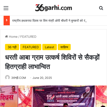
Menu
Se
राष्ट्रीय हथकरघा दिवस पर वित्त मंत्री ओपी चौधरी ने बुनकरों को दी शुभकामनाएं
Home
/
FEATURED
36 गढ़ी
FEATURED
Latest
साहित्य
धरती आबा ग्राम उत्कर्ष शिविरों से सैकड़ों
हितग्राही लाभान्वित
36गढ़ी.COM
June 20, 2025