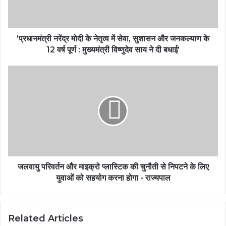
’प्रधानमंत्री नरेंद्र मोदी के नेतृत्व में सेवा, सुशासन और जनकल्याण के
12 वर्ष पूर्ण : मुख्यमंत्री विष्णुदेव साय ने दी बधाई’
जलवायु परिवर्तन और माइक्रो प्लास्टिक की चुनौती से निपटने के लिए
युवाओं को सहयोग करना होगा - राज्यपाल
Related Articles