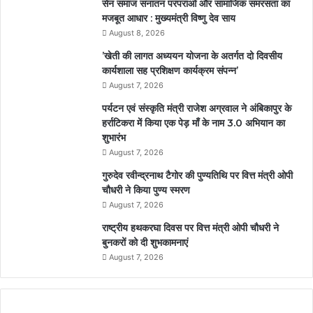
सेन समाज सनातन परंपराओं और सामाजिक समरसता का
मजबूत आधार : मुख्यमंत्री विष्णु देव साय
August 8, 2026
’खेती की लागत अध्ययन योजना के अतर्गत दो दिवसीय
कार्यशाला सह प्रशिक्षण कार्यक्रम संपन्न’
August 7, 2026
पर्यटन एवं संस्कृति मंत्री राजेश अग्रवाल ने अंबिकापुर के
हर्राटिकरा में किया एक पेड़ माँ के नाम 3.0 अभियान का
शुभारंभ
August 7, 2026
गुरुदेव रवीन्द्रनाथ टैगोर की पुण्यतिथि पर वित्त मंत्री ओपी
चौधरी ने किया पुण्य स्मरण
August 7, 2026
राष्ट्रीय हथकरघा दिवस पर वित्त मंत्री ओपी चौधरी ने
बुनकरों को दी शुभकामनाएं
August 7, 2026