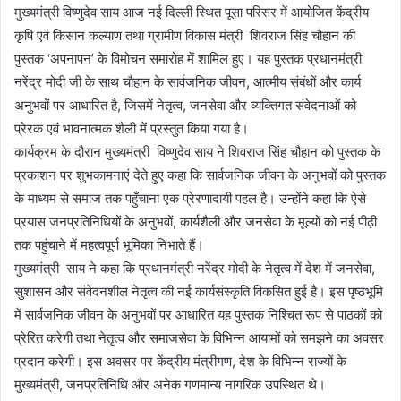
मुख्यमंत्री विष्णुदेव साय आज नई दिल्ली स्थित पूसा परिसर में आयोजित केंद्रीय
कृषि एवं किसान कल्याण तथा ग्रामीण विकास मंत्री शिवराज सिंह चौहान की
पुस्तक ‘अपनापन’ के विमोचन समारोह में शामिल हुए। यह पुस्तक प्रधानमंत्री
नरेंद्र मोदी जी के साथ चौहान के सार्वजनिक जीवन, आत्मीय संबंधों और कार्य
अनुभवों पर आधारित है, जिसमें नेतृत्व, जनसेवा और व्यक्तिगत संवेदनाओं को
प्रेरक एवं भावनात्मक शैली में प्रस्तुत किया गया है।
कार्यक्रम के दौरान मुख्यमंत्री विष्णुदेव साय ने शिवराज सिंह चौहान को पुस्तक के
प्रकाशन पर शुभकामनाएं देते हुए कहा कि सार्वजनिक जीवन के अनुभवों को पुस्तक
के माध्यम से समाज तक पहुँचाना एक प्रेरणादायी पहल है। उन्होंने कहा कि ऐसे
प्रयास जनप्रतिनिधियों के अनुभवों, कार्यशैली और जनसेवा के मूल्यों को नई पीढ़ी
तक पहुंचाने में महत्वपूर्ण भूमिका निभाते हैं।
मुख्यमंत्री साय ने कहा कि प्रधानमंत्री नरेंद्र मोदी के नेतृत्व में देश में जनसेवा,
सुशासन और संवेदनशील नेतृत्व की नई कार्यसंस्कृति विकसित हुई है। इस पृष्ठभूमि
में सार्वजनिक जीवन के अनुभवों पर आधारित यह पुस्तक निश्चित रूप से पाठकों को
प्रेरित करेगी तथा नेतृत्व और समाजसेवा के विभिन्न आयामों को समझने का अवसर
प्रदान करेगी। इस अवसर पर केंद्रीय मंत्रीगण, देश के विभिन्न राज्यों के
मुख्यमंत्री, जनप्रतिनिधि और अनेक गणमान्य नागरिक उपस्थित थे।