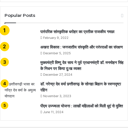
Popular Posts
​​​​​​​पारंपरिक सांस्कृतिक धरोहर का प्रतीक राजकीय गमछा
February 9, 2022
अखरा विकास : जनजातीय संस्कृति और परंपराओं का संरक्षण
December 5, 2025
मुख्यमंत्री विष्णु देव साय ने पूर्व प्रधानमंत्री डॉ. मनमोहन सिंह
के निधन पर किया दुःख व्यक्त
December 27, 2024
डॉ. नरेन्द्र देव वर्मा छत्तीसगढ़ के सोनहा बिहान के स्वप्नदृष्टा
रहिन
November 3, 2023
पीएम उज्ज्वला योजना : लाखों महिलाओं को मिली धुएं से मुक्ति
June 11, 2024