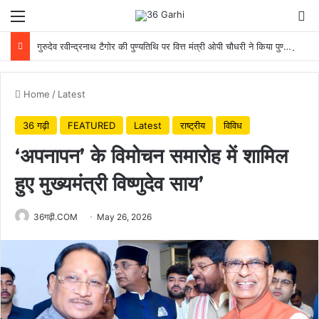
Menu
Se
गुरुदेव रवीन्द्रनाथ टैगोर की पुण्यतिथि पर वित्त मंत्री ओपी चौधरी ने किया पुण्य स्मरण
Home
/
Latest
36 गढ़ी
FEATURED
Latest
राष्ट्रीय
विविध
‘अपनापन’ के विमोचन समारोह में शामिल
हुए मुख्यमंत्री विष्णुदेव साय’
36गढ़ी.COM
May 26, 2026