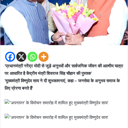
’प्रधानमंत्री नरेंद्र मोदी से जुड़े अनुभवों और सार्वजनिक जीवन की आत्मीय यात्रा
पर आधारित है केंद्रीय मंत्री शिवराज सिंह चौहान की पुस्तक’
’मुख्यमंत्री विष्णुदेव साय ने दी शुभकामनाएं, कहा – जनसेवा के अनुभव समाज के
लिए प्रेरणा बनते हैं’