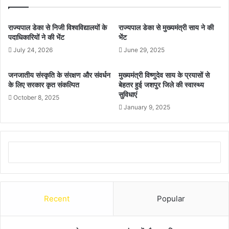
राज्यपाल डेका से निजी विश्वविद्यालयों के
राज्यपाल डेका से मुख्यमंत्री साय ने की
पदाधिकारियों ने की भेंट
भेंट
July 24, 2026
June 29, 2025
जनजातीय संस्कृति के संरक्षण और संवर्धन
मुख्यमंत्री विष्णुदेव साय के प्रयासों से
के लिए सरकार कृत संकल्पित
बेहतर हुई जशपुर जिले की स्वास्थ्य
सुविधाएं
October 8, 2025
January 9, 2025
Recent
Popular