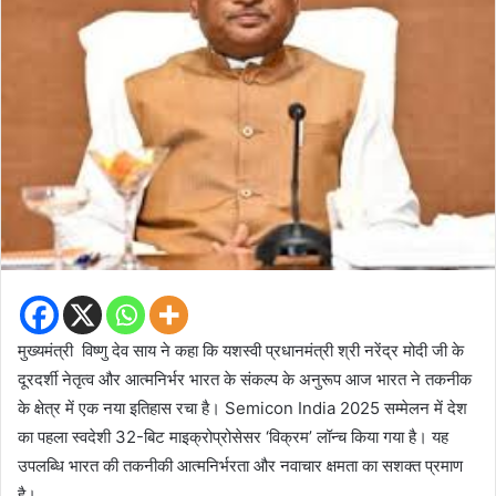
मुख्यमंत्री विष्णु देव साय ने कहा कि यशस्वी प्रधानमंत्री श्री नरेंद्र मोदी जी के
दूरदर्शी नेतृत्व और आत्मनिर्भर भारत के संकल्प के अनुरूप आज भारत ने तकनीक
के क्षेत्र में एक नया इतिहास रचा है। Semicon India 2025 सम्मेलन में देश
का पहला स्वदेशी 32-बिट माइक्रोप्रोसेसर ‘विक्रम’ लॉन्च किया गया है। यह
उपलब्धि भारत की तकनीकी आत्मनिर्भरता और नवाचार क्षमता का सशक्त प्रमाण
है।