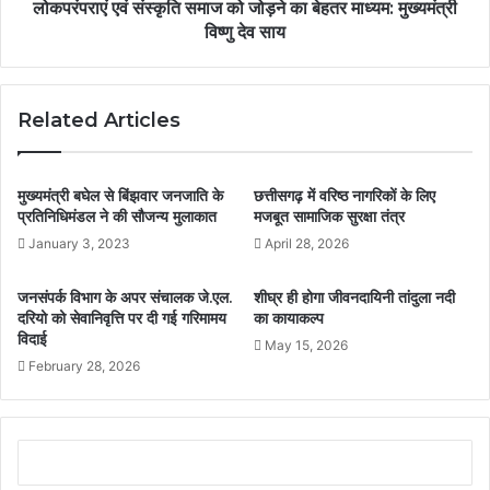
लोकपरंपराएं एवं संस्कृति समाज को जोड़ने का बेहतर माध्यम: मुख्यमंत्री
विष्णु देव साय
Related Articles
मुख्यमंत्री बघेल से बिंझवार जनजाति के
छत्तीसगढ़ में वरिष्ठ नागरिकों के लिए
प्रतिनिधिमंडल ने की सौजन्य मुलाकात
मजबूत सामाजिक सुरक्षा तंत्र
January 3, 2023
April 28, 2026
जनसंपर्क विभाग के अपर संचालक जे.एल.
शीघ्र ही होगा जीवनदायिनी तांदुला नदी
दरियो को सेवानिवृत्ति पर दी गई गरिमामय
का कायाकल्प
विदाई
May 15, 2026
February 28, 2026