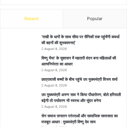
Recent
Popular
’राखी के धागों के साथ सीमा पर सैनिकों तक पहुंचेंगी कवर्धा
की बहनों की शुभकामनाएं’
August 8, 2026
विष्णु भैया’ के सुशासन में महतारी वंदन बना महिलाओं की
आत्मनिर्भरता का आधार
August 8, 2026
छात्रावासी बच्चों के बीच पहुंचे उप मुख्यमंत्री विजय शर्मा
August 8, 2026
उप मुख्यमंत्री अरुण साव ने किया पौधारोपण, बोले हरियाली
बढ़ेगी तो पर्यावरण भी स्वस्थ और सुंदर बनेगा
August 8, 2026
सेन समाज सनातन परंपराओं और सामाजिक समरसता का
मजबूत आधार : मुख्यमंत्री विष्णु देव साय