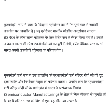
मुख्यमंत्री साय ने कहा कि ‘विक्रम’ प्रोसेसर का निर्माण पूरी तरह से स्वदेशी
तकनीक पर आधारित है। यह प्रोसेसर भारतीय अंतरिक्ष अनुसंधान संगठन
(ISRO) के स्पेस लॉन्च व्हीकल्स के लिए विशेष रूप से तैयार किया गया है। इससे
न केवल भारत की स्पेस टेक्नोलॉजी को मजबूती मिलेगी, बल्कि वैश्विक स्तर पर भी
भारत अपनी तकनीकी श्रेष्ठता का परिचय देगा।
मुख्यमंत्री श्री साय ने इस उपलब्धि को प्रधानमंत्री श्री नरेंद्र मोदी जी की दृढ़
इच्छाशक्ति और निर्णायक नेतृत्व का परिणाम बताया। उन्होंने कहा कि प्रधानमंत्री
श्री नरेंद्र मोदी जी के मार्गदर्शन में भारत ने अर्धचालक निर्माण
(Semiconductor Manufacturing) के क्षेत्र में जिस तीव्रता से प्रगति की
है, वह विकसित भारत की दिशा में एक बड़ा मील का पत्थर है।