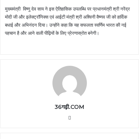
मुख्यमंत्री विष्णु देव साय ने इस ऐतिहासिक उपलब्धि पर प्रधानमंत्री श्री नरेंद्र
मोदी जी और इलेक्ट्रॉनिक्स एवं आईटी मंत्री श्री अश्विनी वैष्णव जी को हार्दिक
बधाई और अभिनंदन दिया। उन्होंने कहा कि यह सफलता स्वर्णिम भारत की नई
पहचान है और आने वाली पीढ़ियों के लिए प्रेरणास्रोत बनेगी।
36गढ़ी.COM
Website