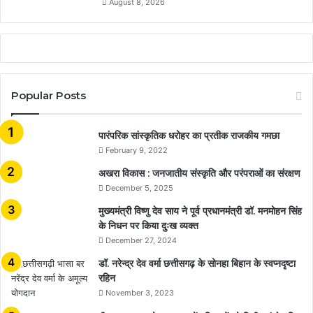
August 8, 2026
Popular Posts
​​​​​​​पारंपरिक सांस्कृतिक धरोहर का प्रतीक राजकीय गमछा
February 9, 2022
अखरा विकास : जनजातीय संस्कृति और परंपराओं का संरक्षण
December 5, 2025
मुख्यमंत्री विष्णु देव साय ने पूर्व प्रधानमंत्री डॉ. मनमोहन सिंह
के निधन पर किया दुःख व्यक्त
December 27, 2024
डॉ. नरेन्द्र देव वर्मा छत्तीसगढ़ के सोनहा बिहान के स्वप्नदृष्टा
रहिन
November 3, 2023