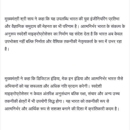
मुख्यमंत्री श्री साय ने कहा कि यह उपलब्धि भारत की युवा इंजीनियरिंग प्रतिभा
और वैज्ञानिक समुदाय की मेहनत का भी परिणाम है। आत्मनिर्भर भारत के संकल्प के
अनुरूप स्वदेशी माइक्रोप्रोसेसर का निर्माण यह संदेश देता है कि भारत अब केवल
उपभोक्ता नहीं बल्कि निर्माता और वैश्विक तकनीकी नेतृत्वकर्ता के रूप में उभर रहा
है।
मुख्यमंत्री ने कहा कि डिजिटल इंडिया, मेक इन इंडिया और आत्मनिर्भर भारत जैसे
अभियानों को यह सफलता और अधिक गति प्रदान करेगी। स्वदेशी
माइक्रोप्रोसेसर न केवल अंतरिक्ष अनुसंधान बल्कि रक्षा, संचार और अन्य उच्च
तकनीकी क्षेत्रों में भी उपयोगी सिद्ध होगा। यह भारत को तकनीकी रूप से
आत्मनिर्भर और आर्थिक रूप से सशक्त बनाने की दिशा में क्रांतिकारी कदम है।