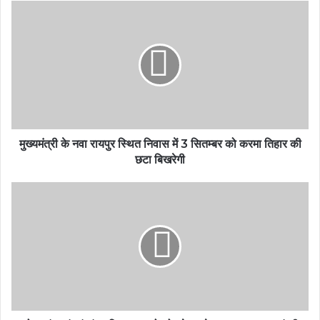
मुख्यमंत्री के नवा रायपुर स्थित निवास में 3 सितम्बर को करमा तिहार की
छटा बिखरेगी