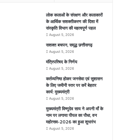
लोक कलाओं के संरक्षण और कलाकारों
के आर्थिक सशक्तीकरण की दिशा में
संस्कृति विभाग की महत्वपूर्ण पहल
August 5, 2026
सशक्त बचपन, समृद्ध छत्तीसगढ़
August 5, 2026
मंत्रिपरिषद के निर्णय
August 5, 2026
कर्तव्यनिष्ठ होकर जनसेवा एवं सुशासन
के लिए जमीनी स्तर पर करें बेहतर
कार्य: मुख्यमंत्री
August 5, 2026
मुख्यमंत्री विष्णुदेव साय ने अपनी माँ के
नाम पर लगाया पीपल का पौधा, वन
महोत्सव-2026 का हुआ शुभारंभ
August 5, 2026