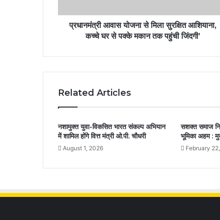
प्रधानमंत्री आवास योजना से मिला सुरक्षित आशियाना,
कच्चे घर से पक्के मकान तक पहुंची जिंदगी’
Related Articles
नशामुक्त युवा-विकसित भारत संकल्प अभियान
सशक्त समाज निर्
में शामिल होंगे वित्त मंत्री ओ.पी. चौधरी
भूमिका अहम : मुख
August 1, 2026
February 22