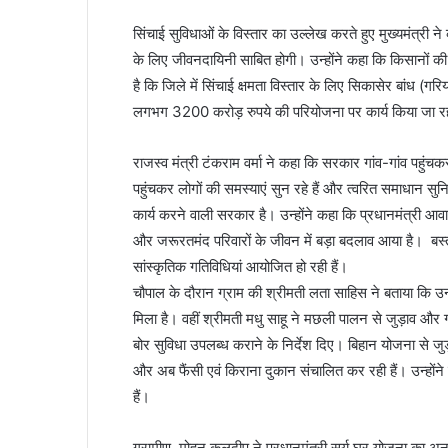
सिंचाई सुविधाओं के विस्तार का उल्लेख करते हुए मुख्यमंत्री
के लिए जीवनदायिनी साबित होगी। उन्होंने कहा कि किसानों क
है कि जिले में सिंचाई क्षमता विस्तार के लिए सिकासेर बांध (
लगभग 3200 करोड़ रुपये की परियोजना पर कार्य किया जा रह
राजस्व मंत्री टंकराम वर्मा ने कहा कि सरकार गांव-गांव पहुंचकर
पहुंचकर लोगों की समस्याएं सुन रहे हैं और त्वरित समाधान सुन
कार्य करने वाली सरकार है। उन्होंने कहा कि प्रधानमंत्री 
और जरूरतमंद परिवारों के जीवन में बड़ा बदलाव आया है। बस्तर ज
सांस्कृतिक गतिविधियां आयोजित हो रही हैं।
चौपाल के दौरान ग्राम की श्रीमती लता साहिस ने बताया कि उन
मिला है। वहीं श्रीमती मधु साहू ने मछली पालन से जुड़ाव और ग
बोर सुविधा उपलब्ध कराने के निर्देश दिए। बिहान योजना से जुड़
और अब फैंसी एवं किराना दुकान संचालित कर रही हैं। उन्हों
हैं।
ग्रामीण मोहन कुलदीप ने प्रधानमंत्री सूर्य घर योजना का अ