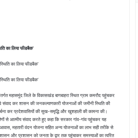
थिति का लिया फीडबैक’
ंतर्गत महासमुंद जिले के विकासखंड बागबाहरा स्थित ग्राम कमरौद पहुंचकर
सीधे संवाद कर शासन की जनकल्याणकारी योजनाओं की जमीनी स्थिति की
पूजा-अर्चना कर प्रदेशवासियों की सुख-समृद्धि और खुशहाली की कामना की।
ामीणों से आत्मीय संवाद करते हुए कहा कि सरकार गांव-गांव पहुंचकर यह
्री आवास, महतारी वंदन योजना सहित अन्य योजनाओं का लाभ सही तरीके से
श्य शासन और प्रशासन को जनता के द्वार तक पहुंचाकर समस्याओं का त्वरित