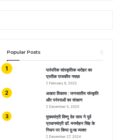
Popular Posts
​​​​​​​पारंपरिक सांस्कृतिक धरोहर का
प्रतीक राजकीय गमछा
February 9, 2022
अखरा विकास : जनजातीय संस्कृति
और परंपराओं का संरक्षण
December 5, 2025
मुख्यमंत्री विष्णु देव साय ने पूर्व
प्रधानमंत्री डॉ. मनमोहन सिंह के
निधन पर किया दुःख व्यक्त
December 27, 2024