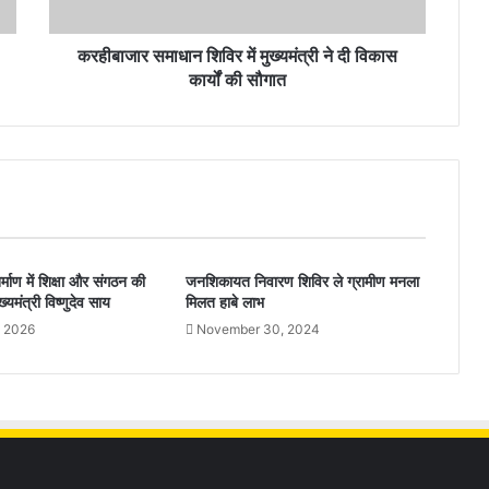
करहीबाजार समाधान शिविर में मुख्यमंत्री ने दी विकास
कार्यों की सौगात
माण में शिक्षा और संगठन की
जनशिकायत निवारण शिविर ले ग्रामीण मनला
्यमंत्री विष्णुदेव साय
मिलत हाबे लाभ
, 2026
November 30, 2024