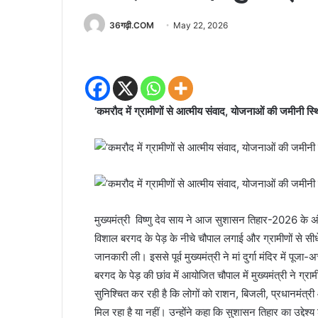
36गढ़ी.COM
May 22, 2026
’कमरौद में ग्रामीणों से आत्मीय संवाद, योजनाओं की जमीनी स्
मुख्यमंत्री विष्णु देव साय ने आज सुशासन तिहार-2026 के अ
विशाल बरगद के पेड़ के नीचे चौपाल लगाई और ग्रामीणों से 
जानकारी ली। इससे पूर्व मुख्यमंत्री ने मां दुर्गा मंदिर में 
बरगद के पेड़ की छांव में आयोजित चौपाल में मुख्यमंत्री ने ग्र
सुनिश्चित कर रही है कि लोगों को राशन, बिजली, प्रधानमंत
मिल रहा है या नहीं। उन्होंने कहा कि सुशासन तिहार का उद्दे