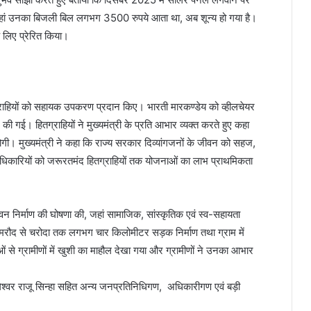
जहां उनका बिजली बिल लगभग 3500 रुपये आता था, अब शून्य हो गया है।
े लिए प्रेरित किया।
हितग्राहियों को सहायक उपकरण प्रदान किए। भारती मारकण्डेय को व्हीलचेयर
गई। हितग्राहियों ने मुख्यमंत्री के प्रति आभार व्यक्त करते हुए कहा
। मुख्यमंत्री ने कहा कि राज्य सरकार दिव्यांगजनों के जीवन को सहज,
अधिकारियों को जरूरतमंद हितग्राहियों तक योजनाओं का लाभ प्राथमिकता
्त भवन निर्माण की घोषणा की, जहां सामाजिक, सांस्कृतिक एवं स्व-सहायता
े कमरौद से चरोदा तक लगभग चार किलोमीटर सड़क निर्माण तथा ग्राम में
ओं से ग्रामीणों में खुशी का माहौल देखा गया और ग्रामीणों ने उनका आभार
श्वर राजू सिन्हा सहित अन्य जनप्रतिनिधिगण, अधिकारीगण एवं बड़ी