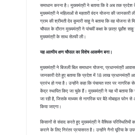
समाधान करना है। मुख्यमंत्री ने बताया कि वे अब तक प्रदेश क
मुख्यमंत्री ने महिलाओं से महतारी वंदन योजना की जानकारी ली
ग्राम की श्रीमती देव कुमारी साहू ने बताया कि वह योजना से म
चौपाल के दौरान मुख्यमंत्री ने पांचवीं कक्षा के छात्र पूर्वांश साह
मुख्यमंत्री के साथ सेल्फी ली।
यह आत्मीय क्षण चौपाल का विशेष आकर्षण बना।
मुख्यमंत्री ने बिजली बिल समाधान योजना, प्रधानमंत्री आवा
जानकारी देते हुए बताया कि प्रदेश में 18 लाख प्रधानमंत्री 
प्रारंभ हो गया है। उन्होंने कहा कि पंचायत स्तर पर नागर
केंद्र स्थापित किए जा चुके हैं। मुख्यमंत्री ने यह भी बताय
जा रही है, जिसके माध्यम से नागरिक घर बैठे मोबाइल फोन से 
किया जाएगा।
किसानों से संवाद करते हुए मुख्यमंत्री ने वैश्विक परिस्थित
कराने के लिए निरंतर प्रयासरत है। उन्होंने नैनो यूरिया के उ