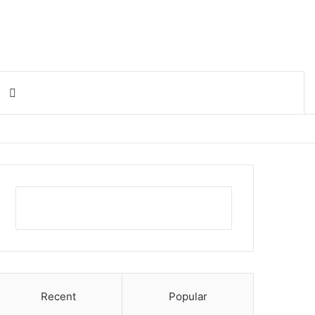
Search for
Recent
Popular