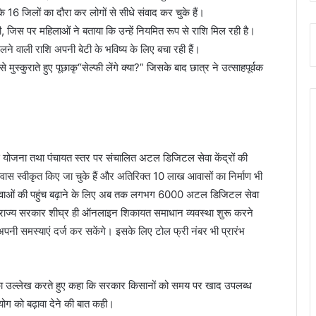
े 16 जिलों का दौरा कर लोगों से सीधे संवाद कर चुके हैं।
, जिस पर महिलाओं ने बताया कि उन्हें नियमित रूप से राशि मिल रही है।
िलने वाली राशि अपनी बेटी के भविष्य के लिए बचा रही हैं।
ू से मुस्कुराते हुए पूछाकृ“सेल्फी लेंगे क्या?” जिसके बाद छात्र ने उत्साहपूर्वक
स योजना तथा पंचायत स्तर पर संचालित अटल डिजिटल सेवा केंद्रों की
आवास स्वीकृत किए जा चुके हैं और अतिरिक्त 10 लाख आवासों का निर्माण भी
िक सेवाओं की पहुंच बढ़ाने के लिए अब तक लगभग 6000 अटल डिजिटल सेवा
ा कि राज्य सरकार शीघ्र ही ऑनलाइन शिकायत समाधान व्यवस्था शुरू करने
अपनी समस्याएं दर्ज कर सकेंगे। इसके लिए टोल फ्री नंबर भी प्रारंभ
ियों का उल्लेख करते हुए कहा कि सरकार किसानों को समय पर खाद उपलब्ध
पयोग को बढ़ावा देने की बात कही।