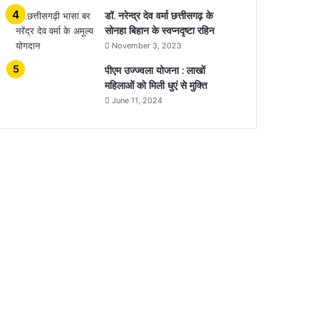
डॉ. नरेन्द्र देव वर्मा छत्तीसगढ़ के
सोनहा बिहान के स्वप्नदृष्टा रहिन
November 3, 2023
पीएम उज्ज्वला योजना : लाखों
महिलाओं को मिली धुएं से मुक्ति
June 11, 2024