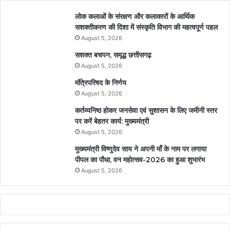
लोक कलाओं के संरक्षण और कलाकारों के आर्थिक
सशक्तीकरण की दिशा में संस्कृति विभाग की महत्वपूर्ण पहल
August 5, 2026
सशक्त बचपन, समृद्ध छत्तीसगढ़
August 5, 2026
मंत्रिपरिषद के निर्णय
August 5, 2026
कर्तव्यनिष्ठ होकर जनसेवा एवं सुशासन के लिए जमीनी स्तर
पर करें बेहतर कार्य: मुख्यमंत्री
August 5, 2026
मुख्यमंत्री विष्णुदेव साय ने अपनी माँ के नाम पर लगाया
पीपल का पौधा, वन महोत्सव-2026 का हुआ शुभारंभ
August 5, 2026