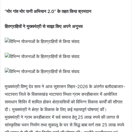
“मोर गांव मोर पानी अभियान 2.0” के तहत किया श्रमदान
हितग्राहियों ने मुख्यमंत्री से साझा किए अपने अनुभव
मुख्यमंत्री विष्णु देव साय ने आज सुशासन तिहार-2026 के अंतर्गत बलौदाबाजार-
भाटापारा जिले के विकासखंड भाटापारा स्थित ग्राम करहीबाजार में आयोजित
समाधान शिविर में शामिल होकर क्षेत्रवासियों को विभिन्न विकास कार्यों की सौगात
दी। मुख्यमंत्री ने क्षेत्र के विकास के लिए कई महत्वपूर्ण घोषणाएं कीं।
मुख्यमंत्री ने ग्राम करहीबाजार में सर्व समाज हेतु 25 लाख रुपये की लागत से
सांस्कृतिक भवन निर्माण तथा सुकालू के घर से सिद्ध बाबा मार्ग तक 25 लाख रुपये