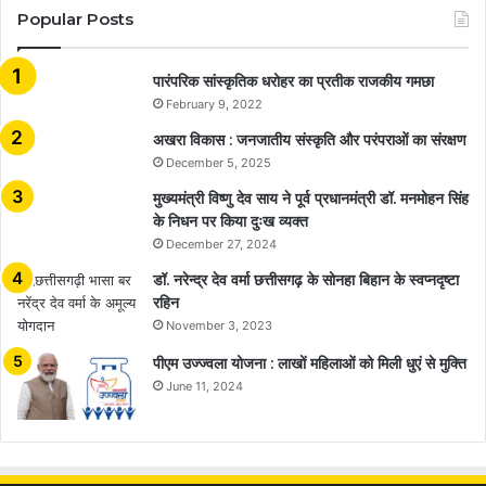
Popular Posts
​​​​​​​पारंपरिक सांस्कृतिक धरोहर का प्रतीक राजकीय गमछा
February 9, 2022
अखरा विकास : जनजातीय संस्कृति और परंपराओं का संरक्षण
December 5, 2025
मुख्यमंत्री विष्णु देव साय ने पूर्व प्रधानमंत्री डॉ. मनमोहन सिंह
के निधन पर किया दुःख व्यक्त
December 27, 2024
डॉ. नरेन्द्र देव वर्मा छत्तीसगढ़ के सोनहा बिहान के स्वप्नदृष्टा
रहिन
November 3, 2023
पीएम उज्ज्वला योजना : लाखों महिलाओं को मिली धुएं से मुक्ति
June 11, 2024