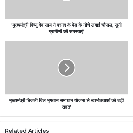
’मुख्यमंत्री विष्णु देव साय ने बरगद के पेड़ के नीचे लगाई चौपाल, सुनी
ग्रामीणों की समस्याएं’
मुख्यमंत्री बिजली बिल भुगतान समाधान योजना से उपभोक्ताओं को बड़ी
राहत’
Related Articles