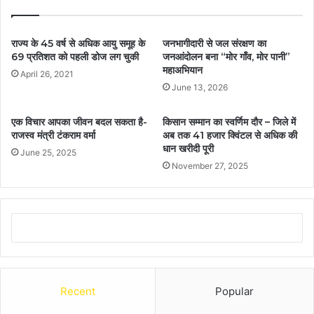
राज्य के 45 वर्ष से अधिक आयु समूह के
जनभागीदारी से जल संरक्षण का
69 प्रतिशत को पहली डोज लग चुकी
जनआंदोलन बना “मोर गाँव, मोर पानी”
महाअभियान
April 26, 2021
June 13, 2026
एक विचार आपका जीवन बदल सकता है-
किसान सम्मान का स्वर्णिम दौर – जिले में
राजस्व मंत्री टंकराम वर्मा
अब तक 41 हजार क्विंटल से अधिक की
धान खरीदी पूरी
June 25, 2025
November 27, 2025
Recent
Popular