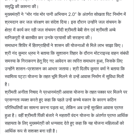
समृद्धि की कामना की।
मुख्यमंत्री ने “मोर गांव मोर पानी अभियान 2.0” के अंतर्गत सोखता पिट निर्माण में
श्रमदान कर जल संरक्षण का संदेश दिया। इस दौरान उन्होंने जल संचयन के
क्षेत्र में कार्य कर रही जल संचयन दीदी श्रीमती बेबी सेन एवं श्रीमती अम्बे
मानिकपुरी से बातचीत कर उनके प्रयासों की सराहना की।
समाधान शिविर में हितग्राहियों ने शासन की योजनाओं से मिले लाभ साझा किए।
श्री नंद कुमार ध्रुव ने बताया कि सुशासन तिहार के दौरान मोटराइज्ड वाहन संबंधी
समस्या के निराकरण हेतु दिए गए आवेदन का त्वरित समाधान हुआ, जिसके लिए
उन्होंने शासन-प्रशासन का आभार जताया। श्री दिलीप कुमार वर्मा ने बताया कि
स्वामित्व पट्टा योजना के तहत भूमि मिलने से उन्हें आवास निर्माण में सुविधा मिली
है।
श्रीमती अनीता निषाद ने प्रधानमंत्री आवास योजना के तहत पक्का घर मिलने पर
प्रसन्नता व्यक्त करते हुए कहा कि पहले उन्हें कच्चे मकान के कारण कठिन
परिस्थितियों का सामना करना पड़ता था, लेकिन अब उन्हें सुरक्षित आवास प्राप्त
हुआ है। वहीं श्रीमती पिंकी बंजारे ने महतारी वंदन योजना के अंतर्गत प्राप्त आर्थिक
सहायता के लिए मुख्यमंत्री को धन्यवाद देते हुए कहा कि यह योजना महिलाओं को
आर्थिक रूप से सशक्त बना रही है।