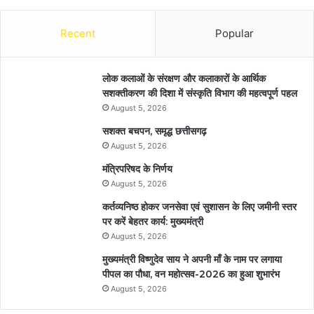
Recent
Popular
लोक कलाओं के संरक्षण और कलाकारों के आर्थिक
सशक्तीकरण की दिशा में संस्कृति विभाग की महत्वपूर्ण पहल
August 5, 2026
सशक्त बचपन, समृद्ध छत्तीसगढ़
August 5, 2026
मंत्रिपरिषद के निर्णय
August 5, 2026
कर्तव्यनिष्ठ होकर जनसेवा एवं सुशासन के लिए जमीनी स्तर
पर करें बेहतर कार्य: मुख्यमंत्री
August 5, 2026
मुख्यमंत्री विष्णुदेव साय ने अपनी माँ के नाम पर लगाया
पीपल का पौधा, वन महोत्सव-2026 का हुआ शुभारंभ
August 5, 2026