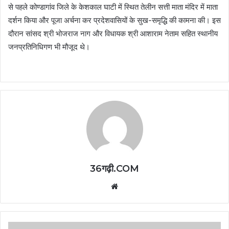
से पहले कोण्डागांव जिले के केशकाल घाटी में स्थित तेलीन सत्ती माता मंदिर में माता
दर्शन किया और पूजा अर्चना कर प्रदेशवासियों के सुख-समृद्धि की कामना की। इस
दौरान सांसद श्री भोजराज नाग और विधायक श्री आशाराम नेताम सहित स्थानीय
जनप्रतिनिधिगण भी मौजूद थे।
36गढ़ी.COM
Website