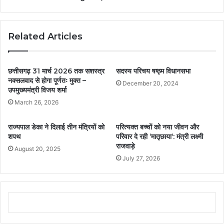
Related Articles
छत्तीसगढ़ 31 मार्च 2026 तक सशस्त्र
सदस्य परिचय षष्‍ठ्म विधानसभा
नक्सलवाद से होगा पूर्णतः मुक्त –
December 20, 2024
उपमुख्यमंत्री विजय शर्मा
March 26, 2026
राज्यपाल डेका ने दिलाई तीन मंत्रियों को
परित्यक्त बच्चों को नया जीवन और
शपथ
परिवार दे रही ‘मातृछाया‘: मंत्री लक्ष्मी
राजवाड़े
August 20, 2025
July 27, 2026