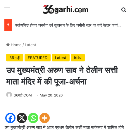
Menu
Se
कर्तव्यनिष्ठ होकर जनसेवा एवं सुशासन के लिए जमीनी स्तर पर करें बेहतर कार्य: मुख्यमंत्री
Home
/
Latest
36 गढ़ी
FEATURED
Latest
विविध
उप मुख्यमंत्री अरुण साव ने तेलीन सत्ती
माता मंदिर में की पूजा-अर्चना
36गढ़ी.COM
May 20, 2026
उप मुख्यमंत्री अरुण साव ने आज प्रथम तेलीन सत्ती माता महोत्सव में शामिल होने