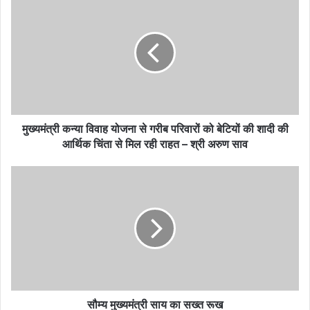
मुख्यमंत्री कन्या विवाह योजना से गरीब परिवारों को बेटियों की शादी की
आर्थिक चिंता से मिल रही राहत – श्री अरुण साव
सौम्य मुख्यमंत्री साय का सख्त रूख