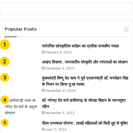
Popular Posts
​​​​​​​पारंपरिक सांस्कृतिक धरोहर का प्रतीक राजकीय गमछा
February 9, 2022
अखरा विकास : जनजातीय संस्कृति और परंपराओं का संरक्षण
December 5, 2025
मुख्यमंत्री विष्णु देव साय ने पूर्व प्रधानमंत्री डॉ. मनमोहन सिंह
के निधन पर किया दुःख व्यक्त
December 27, 2024
डॉ. नरेन्द्र देव वर्मा छत्तीसगढ़ के सोनहा बिहान के स्वप्नदृष्टा
रहिन
November 3, 2023
पीएम उज्ज्वला योजना : लाखों महिलाओं को मिली धुएं से मुक्ति
June 11, 2024