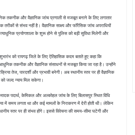
धुनिक तकनीक और वैज्ञानिक जांच प्रणाली से मजबूत बनाने के लिए लगातार
 तरीकों से संभव नहीं है। वैज्ञानिक साक्ष्य और फॉरेंसिक जांच अपराधियों
अत्याधुनिक प्रयोगशाला के शुरू होने से पुलिस को बड़ी सुविधा मिलेगी और
ा के शुभारंभ को रायगढ़ जिले के लिए ऐतिहासिक कदम बताते हुए कहा कि
्था को आधुनिक तकनीक और वैज्ञानिक संसाधनों से मजबूत किया जा रहा है। उन्होंने
्रिया तेज, पारदर्शी और प्रभावी बनेगी। अब स्थानीय स्तर पर ही वैज्ञानिक
ों को जल्द न्याय मिल सकेगा।
, मादक पदार्थ, केमिकल और अल्कोहल जांच के लिए बिलासपुर स्थित विधि
रिया में समय लगता था और कई मामलों के निराकरण में देरी होती थी। लेकिन
ण स्थानीय स्तर पर ही संभव होंगे। इससे विवेचना की समय-सीमा घटेगी और