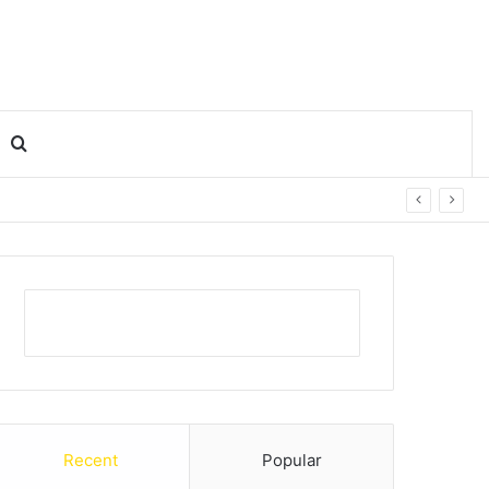
Search for
Recent
Popular