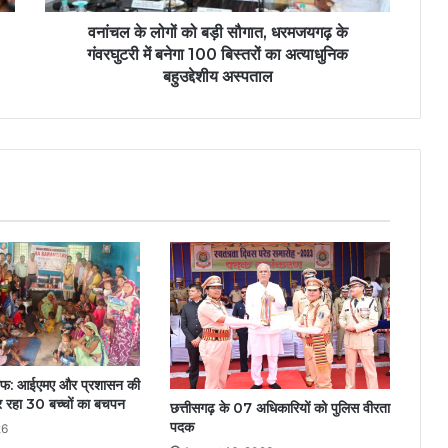
वनांचल के लोगों को बड़ी सौगात, धरमजयगढ़ के
गंवरघुटरी में बनेगा 100 बिस्तरों का अत्याधुनिक
बहुउद्देशीय अस्पताल
ाफ: आईएमए और प्रशासन की
वर रहा 30 बच्चों का बचपन
छत्तीसगढ़ के 07 अधिकारियों को पुलिस वीरता
पदक
26