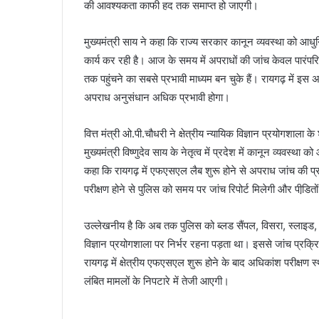
की आवश्यकता काफी हद तक समाप्त हो जाएगी।
मुख्यमंत्री साय ने कहा कि राज्य सरकार कानून व्यवस्था को आ
कार्य कर रही है। आज के समय में अपराधों की जांच केवल पारंपरिक
तक पहुंचने का सबसे प्रभावी माध्यम बन चुके हैं। रायगढ़ में इस 
अपराध अनुसंधान अधिक प्रभावी होगा।
वित्त मंत्री ओ.पी.चौधरी ने क्षेत्रीय न्यायिक विज्ञान प्रयोगशाल
मुख्यमंत्री विष्णुदेव साय के नेतृत्व में प्रदेश में कानून व्यवस
कहा कि रायगढ़ में एफएसएल लैब शुरू होने से अपराध जांच की प्रक
परीक्षण होने से पुलिस को समय पर जांच रिपोर्ट मिलेगी और पीडि़त
उल्लेखनीय है कि अब तक पुलिस को ब्लड सैंपल, विसरा, स्लाइड
विज्ञान प्रयोगशाला पर निर्भर रहना पड़ता था। इससे जांच प्रक्
रायगढ़ में क्षेत्रीय एफएसएल शुरू होने के बाद अधिकांश परीक्ष
लंबित मामलों के निपटारे में तेजी आएगी।