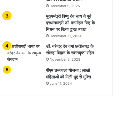
December 5, 2025
मुख्यमंत्री विष्णु देव साय ने पूर्व
प्रधानमंत्री डॉ. मनमोहन सिंह के
निधन पर किया दुःख व्यक्त
December 27, 2024
डॉ. नरेन्द्र देव वर्मा छत्तीसगढ़ के
सोनहा बिहान के स्वप्नदृष्टा रहिन
November 3, 2023
पीएम उज्ज्वला योजना : लाखों
महिलाओं को मिली धुएं से मुक्ति
June 11, 2024