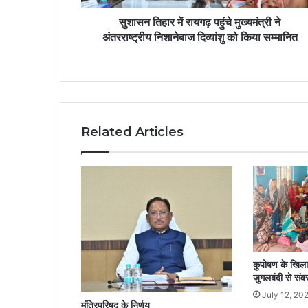
सुशासन तिहार में रायगढ़ पहुंचे मुख्यमंत्री ने
अंतरराष्ट्रीय निशानेबाज दिव्यांशु को किया सम्मानित
Related Articles
कुपोषण के खिल
जुगलबंदी से सं
July 12, 20
मंत्रिपरिषद के निर्णय