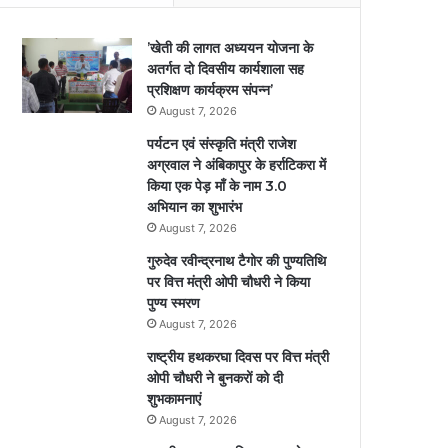
’खेती की लागत अध्ययन योजना के
अतर्गत दो दिवसीय कार्यशाला सह
प्रशिक्षण कार्यक्रम संपन्न’
August 7, 2026
पर्यटन एवं संस्कृति मंत्री राजेश
अग्रवाल ने अंबिकापुर के हर्राटिकरा में
किया एक पेड़ माँ के नाम 3.0
अभियान का शुभारंभ
August 7, 2026
गुरुदेव रवीन्द्रनाथ टैगोर की पुण्यतिथि
पर वित्त मंत्री ओपी चौधरी ने किया
पुण्य स्मरण
August 7, 2026
राष्ट्रीय हथकरघा दिवस पर वित्त मंत्री
ओपी चौधरी ने बुनकरों को दी
शुभकामनाएं
August 7, 2026