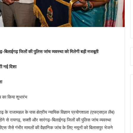
ढ़-बिलाईगढ़ जिलों की पुलिस जांच व्यवस्था को मिलेगी बड़ी मजबूती
गी नई दिशा
ना
यगढ़ के राजामहल के पास क्षेत्रीय न्यायिक विज्ञान प्रयोगशाला (एफएसएल लैब)
ने से रायगढ़, सक्ती और सारंगढ़-बिलाईगढ़ जिलों की पुलिस जांच व्यवस्था
ीएस जैसे गंभीर मामलों की वैज्ञानिक जांच के लिए नमूनों को बिलासपुर भेजने