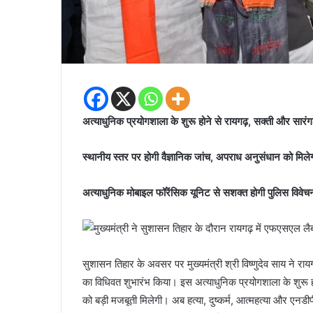
अत्याधुनिक प्रयोगशाला के शुरू होने से रायगढ़, सक्ती और सारंग
स्थानीय स्तर पर होगी वैज्ञानिक जांच, अपराध अनुसंधान को मिले
अत्याधुनिक मोबाइल फॉरेंसिक यूनिट से सशक्त होगी पुलिस विवेच
सुशासन तिहार के अवसर पर मुख्यमंत्री श्री विष्णुदेव साय ने रा
का विधिवत शुभारंभ किया। इस अत्याधुनिक प्रयोगशाला के शुरू हो
को बड़ी मजबूती मिलेगी। अब हत्या, दुष्कर्म, आत्महत्या और एनडीप