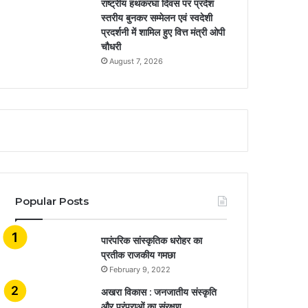
राष्ट्रीय हथकरघा दिवस पर प्रदेश
स्तरीय बुनकर सम्मेलन एवं स्वदेशी
प्रदर्शनी में शामिल हुए वित्त मंत्री ओपी
चौधरी
August 7, 2026
Popular Posts
​​​​​​​पारंपरिक सांस्कृतिक धरोहर का
प्रतीक राजकीय गमछा
February 9, 2022
अखरा विकास : जनजातीय संस्कृति
और परंपराओं का संरक्षण