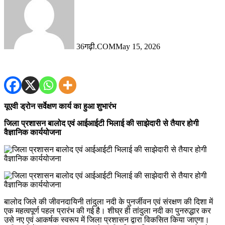
36गढ़ी.COM
May 15, 2026
यूएवी ड्रोन सर्वेक्षण कार्य का हुआ शुभारंभ
जिला प्रशासन बालोद एवं आईआईटी भिलाई की साझेदारी से तैयार होगी
वैज्ञानिक कार्ययोजना
बालोद जिले की जीवनदायिनी तांदुला नदी के पुनर्जीवन एवं संरक्षण की दिशा में
एक महत्वपूर्ण पहल प्रारंभ की गई है। शीघ्र ही तांदुला नदी का पुनरुद्धार कर
उसे नए एवं आकर्षक स्वरूप में जिला प्रशासन द्वारा विकसित किया जाएगा।