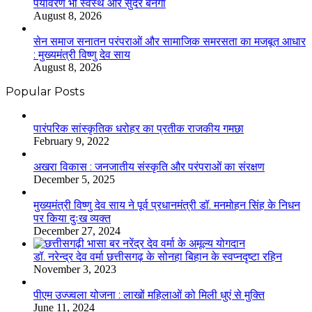
पर्यावरण भी स्वस्थ और सुंदर बनेगा
August 8, 2026
सेन समाज सनातन परंपराओं और सामाजिक समरसता का मजबूत आधार
: मुख्यमंत्री विष्णु देव साय
August 8, 2026
Popular Posts
​​​​​​​पारंपरिक सांस्कृतिक धरोहर का प्रतीक राजकीय गमछा
February 9, 2022
अखरा विकास : जनजातीय संस्कृति और परंपराओं का संरक्षण
December 5, 2025
मुख्यमंत्री विष्णु देव साय ने पूर्व प्रधानमंत्री डॉ. मनमोहन सिंह के निधन
पर किया दुःख व्यक्त
December 27, 2024
डॉ. नरेन्द्र देव वर्मा छत्तीसगढ़ के सोनहा बिहान के स्वप्नदृष्टा रहिन
November 3, 2023
पीएम उज्ज्वला योजना : लाखों महिलाओं को मिली धुएं से मुक्ति
June 11, 2024