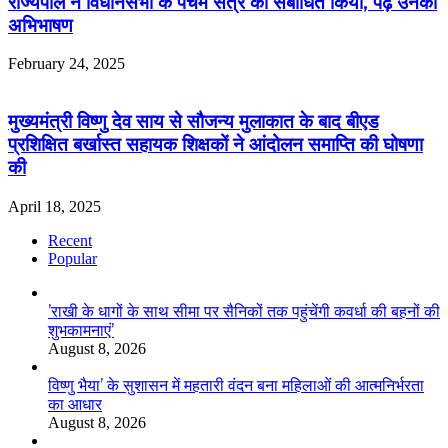
राज्यपाल ने विधानसभा के पंचम सत्र को संबोधित किया, पढ़ें उनका
अभिभाषण
February 24, 2025
मुख्यमंत्री विष्णु देव साय से सौजन्य मुलाकात के बाद बीएड
प्रशिक्षित बर्खास्त सहायक शिक्षकों ने आंदोलन समाप्ति की घोषणा
की
April 18, 2025
Recent
Popular
’राखी के धागों के साथ सीमा पर सैनिकों तक पहुंचेंगी कवर्धा की बहनों की
शुभकामनाएं’
August 8, 2026
विष्णु भैया’ के सुशासन में महतारी वंदन बना महिलाओं की आत्मनिर्भरता
का आधार
August 8, 2026