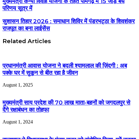
मुख्यमंत्री कन्या विवाह योजना के तहत पामगढ़ में 15 जोड़े बंधे
परिणय सूत्र में
सुशासन तिहार 2026 : समाधान शिविर में पंडरभट्ठा के शिवशंकर
राजपूत का बना लाईसेंस
Related Articles
प्रधानमंत्री आवास योजना ने बदली श्यामलाल की ज़िंदगी : अब
पक्के घर में सुकून से बीत रहा है जीवन
August 1, 2025
मुख्यमंत्री साय प्रदेश की 70 लाख माता-बहनों को जगदलपुर से
देंगे रक्षाबंधन का तोहफा
August 1, 2024