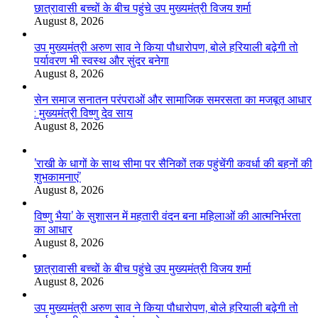
छात्रावासी बच्चों के बीच पहुंचे उप मुख्यमंत्री विजय शर्मा
August 8, 2026
उप मुख्यमंत्री अरुण साव ने किया पौधारोपण, बोले हरियाली बढ़ेगी तो
पर्यावरण भी स्वस्थ और सुंदर बनेगा
August 8, 2026
सेन समाज सनातन परंपराओं और सामाजिक समरसता का मजबूत आधार
: मुख्यमंत्री विष्णु देव साय
August 8, 2026
’राखी के धागों के साथ सीमा पर सैनिकों तक पहुंचेंगी कवर्धा की बहनों की
शुभकामनाएं’
August 8, 2026
विष्णु भैया’ के सुशासन में महतारी वंदन बना महिलाओं की आत्मनिर्भरता
का आधार
August 8, 2026
छात्रावासी बच्चों के बीच पहुंचे उप मुख्यमंत्री विजय शर्मा
August 8, 2026
उप मुख्यमंत्री अरुण साव ने किया पौधारोपण, बोले हरियाली बढ़ेगी तो