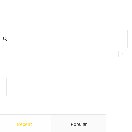
Search for
Recent
Popular