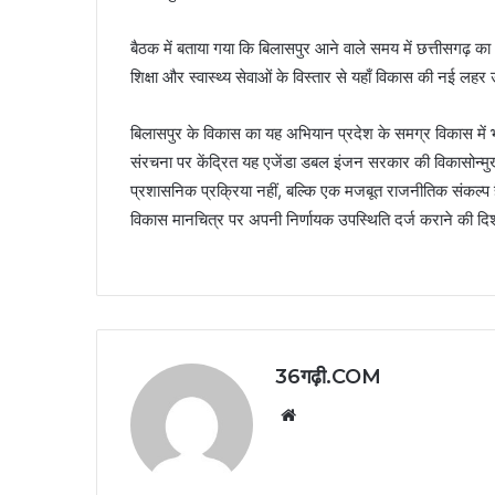
बैठक में बताया गया कि बिलासपुर आने वाले समय में छत्तीसगढ़ 
शिक्षा और स्वास्थ्य सेवाओं के विस्तार से यहाँ विकास की नई लहर उ
बिलासपुर के विकास का यह अभियान प्रदेश के समग्र विकास में 
संरचना पर केंद्रित यह एजेंडा डबल इंजन सरकार की विकासोन्मुखी
प्रशासनिक प्रक्रिया नहीं, बल्कि एक मजबूत राजनीतिक संकल्
विकास मानचित्र पर अपनी निर्णायक उपस्थिति दर्ज कराने की दिशा म
36गढ़ी.COM
Website