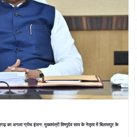
ा अगला ग्रोथ इंजन: मुख्यमंत्री विष्णुदेव साय के नेतृत्व में बिलासपुर के