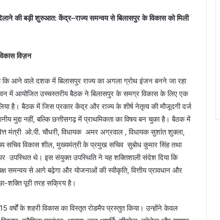
िलाने की बड़ी शुरुआत: केंद्र–राज्य समन्वय से बिलासपुर के विकास को मिली
य विकास विज़न
 कि आने वाले दशक में बिलासपुर राज्य का अगला ग्रोथ इंजन बनने जा रहा
ानदी भवन में आयोजित उच्चस्तरीय बैठक ने बिलासपुर के समग्र विकास के लिए एक
ै। बैठक में जिस प्रकार केंद्र और राज्य के शीर्ष नेतृत्व की मौजूदगी दर्ज
मुद्दा नहीं, बल्कि छत्तीसगढ़ में प्राथमिकता का विषय बन चुका है। बैठक में
, वित्त मंत्री ओ.पी. चौधरी, विधायक अमर अग्रवाल , विधायक सुशांत शुक्ला,
्य सचिव विकास शील, मुख्यमंत्री के प्रमुख सचिव सुबोध कुमार सिंह तथा
 पर उपस्थित थे। इस संयुक्त उपस्थिति ने यह शक्तिशाली संदेश दिया कि
यक्ष समन्वय से आगे बढ़ेगा और योजनाओं की स्वीकृति, वित्तीय प्रावधान और
छा-शक्ति पूरी तरह सक्रिय है।
–15 वर्षों के शहरी विकास का विस्तृत रोडमैप प्रस्तुत किया। उन्होंने केवल