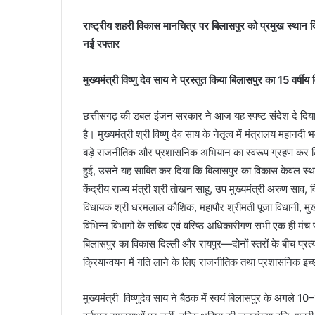
राष्ट्रीय शहरी विकास मानचित्र पर बिलासपुर को प्रमुख स्थान द
नई रफ्तार
मुख्यमंत्री विष्णु देव साय ने प्रस्तुत किया बिलासपुर का 15 वर्षी
छत्तीसगढ़ की डबल इंजन सरकार ने आज यह स्पष्ट संदेश दे दिया
है। मुख्यमंत्री श्री विष्णु देव साय के नेतृत्व में मंत्रालय मह
बड़े राजनीतिक और प्रशासनिक अभियान का स्वरूप ग्रहण कर लिया ह
हुई, उसने यह साबित कर दिया कि बिलासपुर का विकास केवल स्थानीय 
केंद्रीय राज्य मंत्री श्री तोखन साहू, उप मुख्यमंत्री अरुण साव
विधायक श्री धरमलाल कौशिक, महापौर श्रीमती पूजा विधानी, मुख
विभिन्न विभागों के सचिव एवं वरिष्ठ अधिकारीगण सभी एक ही मंच
बिलासपुर का विकास दिल्ली और रायपुर—दोनों स्तरों के बीच प्रत्
क्रियान्वयन में गति लाने के लिए राजनीतिक तथा प्रशासनिक इच्
मुख्यमंत्री विष्णुदेव साय ने बैठक में स्वयं बिलासपुर के अगले 10