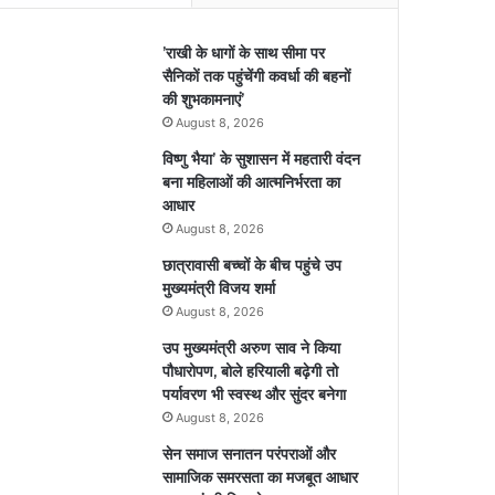
’राखी के धागों के साथ सीमा पर
सैनिकों तक पहुंचेंगी कवर्धा की बहनों
की शुभकामनाएं’
August 8, 2026
विष्णु भैया’ के सुशासन में महतारी वंदन
बना महिलाओं की आत्मनिर्भरता का
आधार
August 8, 2026
छात्रावासी बच्चों के बीच पहुंचे उप
मुख्यमंत्री विजय शर्मा
August 8, 2026
उप मुख्यमंत्री अरुण साव ने किया
पौधारोपण, बोले हरियाली बढ़ेगी तो
पर्यावरण भी स्वस्थ और सुंदर बनेगा
August 8, 2026
सेन समाज सनातन परंपराओं और
सामाजिक समरसता का मजबूत आधार