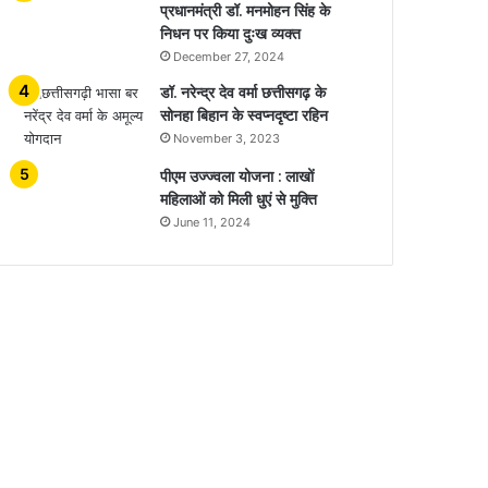
प्रधानमंत्री डॉ. मनमोहन सिंह के
निधन पर किया दुःख व्यक्त
December 27, 2024
डॉ. नरेन्द्र देव वर्मा छत्तीसगढ़ के
सोनहा बिहान के स्वप्नदृष्टा रहिन
November 3, 2023
पीएम उज्ज्वला योजना : लाखों
महिलाओं को मिली धुएं से मुक्ति
June 11, 2024