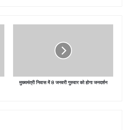
मुख्यमंत्री निवास में 8 जनवरी गुरुवार को होगा जनदर्शन