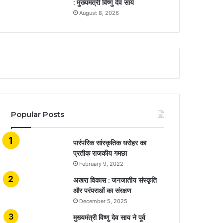
: मुख्यमंत्री विष्णु देव साय
August 8, 2026
Popular Posts
​​​​​​​पारंपरिक सांस्कृतिक धरोहर का
प्रतीक राजकीय गमछा
February 9, 2022
अखरा विकास : जनजातीय संस्कृति
और परंपराओं का संरक्षण
December 5, 2025
मुख्यमंत्री विष्णु देव साय ने पूर्व