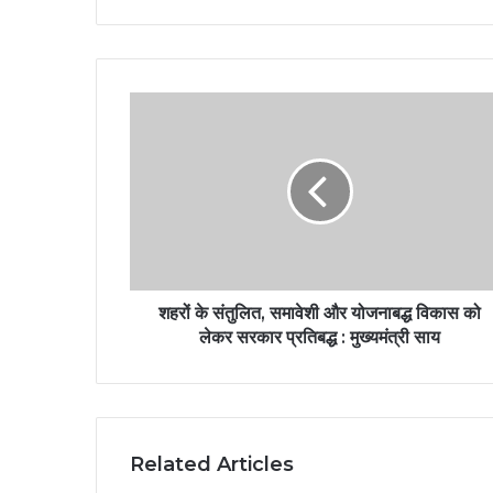
शहरों के संतुलित, समावेशी और योजनाबद्ध विकास को
लेकर सरकार प्रतिबद्ध : मुख्यमंत्री साय
Related Articles