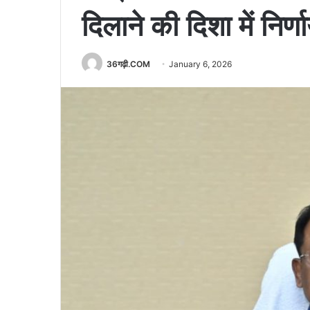
दिलाने की दिशा में निर
36गढ़ी.COM
January 6, 2026