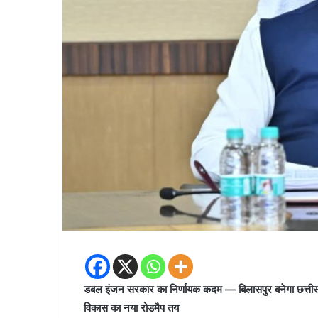
डबल इंजन सरकार का निर्णायक कदम — बिलासपुर बनेगा छत्तीसगढ़ क
विकास का नया रोडमैप तय