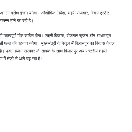
का अगला ग्रोथ इंजन बनेगा। औद्योगिक निवेश, शहरी रोजगार, रियल एस्टेट,
त्पन्न होने जा रही है।
भी महत्वपूर्ण मोड़ साबित होगा। शहरी विकास, रोजगार सृजन और आधारभूत
 पहल की पहचान बनेगा। मुख्यमंत्री के नेतृत्व में बिलासपुर का विकास केवल
प है। डबल इंजन सरकार की ताकत के साथ बिलासपुर अब राष्ट्रीय शहरी
ें तेज़ी से आगे बढ़ रहा है।