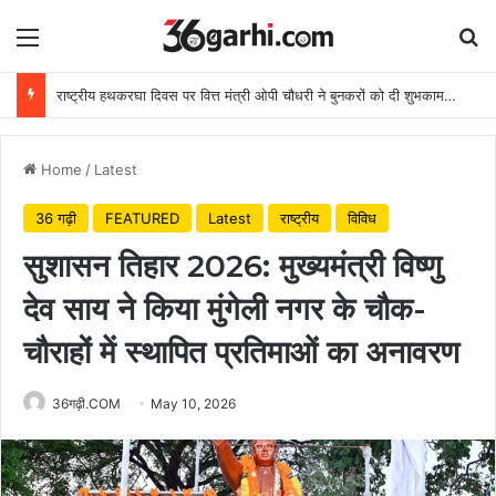
Menu
Se
राष्ट्रीय हथकरघा दिवस पर वित्त मंत्री ओपी चौधरी ने बुनकरों को दी शुभकामनाएं
Home
/
Latest
36 गढ़ी
FEATURED
Latest
राष्ट्रीय
विविध
सुशासन तिहार 2026: मुख्यमंत्री विष्णु
देव साय ने किया मुंगेली नगर के चौक-
चौराहों में स्थापित प्रतिमाओं का अनावरण
36गढ़ी.COM
May 10, 2026