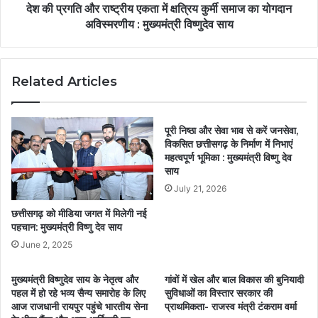
देश की प्रगति और राष्ट्रीय एकता में क्षत्रिय कुर्मी समाज का योगदान
अविस्मरणीय : मुख्यमंत्री विष्णुदेव साय
Related Articles
पूरी निष्ठा और सेवा भाव से करें जनसेवा,
विकसित छत्तीसगढ़ के निर्माण में निभाएं
महत्वपूर्ण भूमिका : मुख्यमंत्री विष्णु देव
साय
July 21, 2026
छत्तीसगढ़ को मीडिया जगत में मिलेगी नई
पहचान: मुख्यमंत्री विष्णु देव साय
June 2, 2025
मुख्यमंत्री विष्णुदेव साय के नेतृत्व और
गांवों में खेल और बाल विकास की बुनियादी
पहल में हो रहे भव्य सैन्य समारोह के लिए
सुविधाओं का विस्तार सरकार की
आज राजधानी रायपुर पहुंचे भारतीय सेना
प्राथमिकता- राजस्व मंत्री टंकराम वर्मा