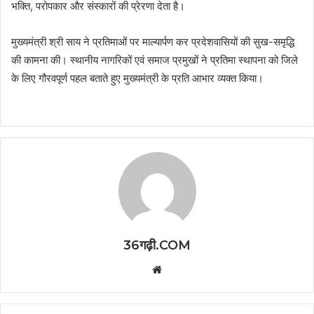
भक्ति, परोपकार और संस्कारों की प्रेरणा देता है।
मुख्यमंत्री श्री साय ने प्रतिमाओं पर माल्यार्पण कर प्रदेशवासियों की सुख-समृद्धि
की कामना की। स्थानीय नागरिकों एवं समाज प्रमुखों ने प्रतिमा स्थापना को जिले
के लिए गौरवपूर्ण पहल बताते हुए मुख्यमंत्री के प्रति आभार व्यक्त किया।
36गढ़ी.COM
Website