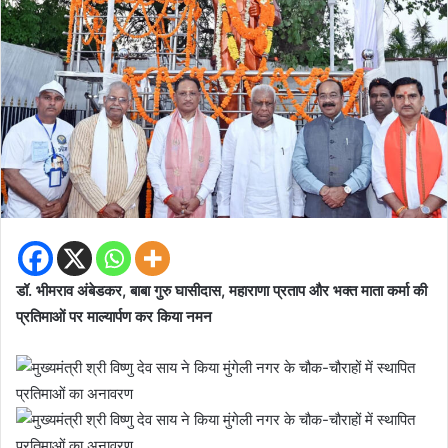
डॉ. भीमराव अंबेडकर, बाबा गुरु घासीदास, महाराणा प्रताप और भक्त माता कर्मा की
प्रतिमाओं पर माल्यार्पण कर किया नमन