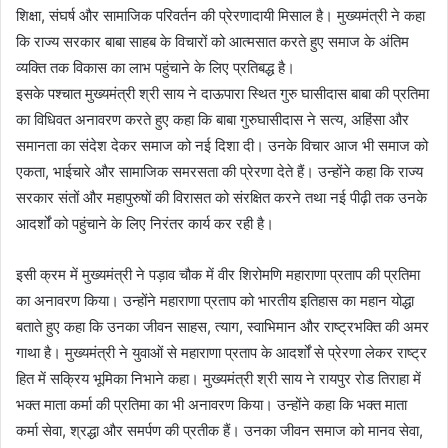
शिक्षा, संघर्ष और सामाजिक परिवर्तन की प्रेरणादायी मिसाल है। मुख्यमंत्री ने कहा
कि राज्य सरकार बाबा साहब के विचारों को आत्मसात करते हुए समाज के अंतिम
व्यक्ति तक विकास का लाभ पहुंचाने के लिए प्रतिबद्ध है।
इसके पश्चात मुख्यमंत्री श्री साय ने दाऊपारा स्थित गुरु घासीदास बाबा की प्रतिमा
का विधिवत अनावरण करते हुए कहा कि बाबा गुरुघासीदास ने सत्य, अहिंसा और
समानता का संदेश देकर समाज को नई दिशा दी। उनके विचार आज भी समाज को
एकता, भाईचारे और सामाजिक समरसता की प्रेरणा देते हैं। उन्होंने कहा कि राज्य
सरकार संतों और महापुरुषों की विरासत को संरक्षित करने तथा नई पीढ़ी तक उनके
आदर्शों को पहुंचाने के लिए निरंतर कार्य कर रही है।
इसी क्रम में मुख्यमंत्री ने पड़ाव चौक में वीर शिरोमणि महाराणा प्रताप की प्रतिमा
का अनावरण किया। उन्होंने महाराणा प्रताप को भारतीय इतिहास का महान योद्धा
बताते हुए कहा कि उनका जीवन साहस, त्याग, स्वाभिमान और राष्ट्रभक्ति की अमर
गाथा है। मुख्यमंत्री ने युवाओं से महाराणा प्रताप के आदर्शों से प्रेरणा लेकर राष्ट्र
हित में सक्रिय भूमिका निभाने कहा। मुख्यमंत्री श्री साय ने रायपुर रोड तिराहा में
भक्त माता कर्मा की प्रतिमा का भी अनावरण किया। उन्होंने कहा कि भक्त माता
कर्मा सेवा, श्रद्धा और समर्पण की प्रतीक हैं। उनका जीवन समाज को मानव सेवा,