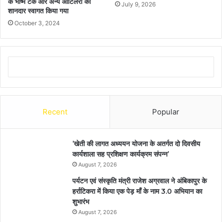
के भीष्म टैंक और अन्य आर्टिलरी का
July 9, 2026
शानदार स्वागत किया गया
October 3, 2024
Recent
Popular
’खेती की लागत अध्ययन योजना के अतर्गत दो दिवसीय
कार्यशाला सह प्रशिक्षण कार्यक्रम संपन्न’
August 7, 2026
पर्यटन एवं संस्कृति मंत्री राजेश अग्रवाल ने अंबिकापुर के
हर्राटिकरा में किया एक पेड़ माँ के नाम 3.0 अभियान का
शुभारंभ
August 7, 2026