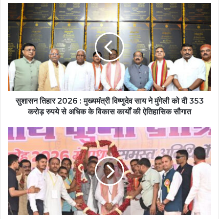
सुशासन तिहार 2026 : मुख्यमंत्री विष्णुदेव साय ने मुंगेली को दी 353
करोड़ रुपये से अधिक के विकास कार्यों की ऐतिहासिक सौगात