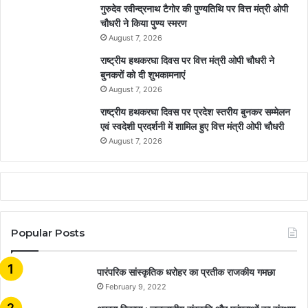
गुरुदेव रवीन्द्रनाथ टैगोर की पुण्यतिथि पर वित्त मंत्री ओपी
चौधरी ने किया पुण्य स्मरण
August 7, 2026
राष्ट्रीय हथकरघा दिवस पर वित्त मंत्री ओपी चौधरी ने
बुनकरों को दी शुभकामनाएं
August 7, 2026
राष्ट्रीय हथकरघा दिवस पर प्रदेश स्तरीय बुनकर सम्मेलन
एवं स्वदेशी प्रदर्शनी में शामिल हुए वित्त मंत्री ओपी चौधरी
August 7, 2026
Popular Posts
​​​​​​​पारंपरिक सांस्कृतिक धरोहर का प्रतीक राजकीय गमछा
February 9, 2022