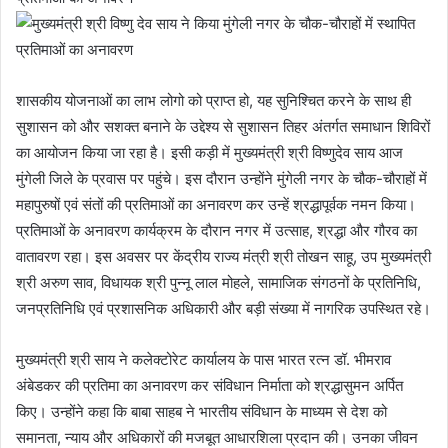
शासकीय योजनाओं का लाभ लोगो को प्राप्त हो, यह सुनिश्चित करने के साथ ही
सुशासन को और सशक्त बनाने के उद्देश्य से सुशासन तिहर अंतर्गत समाधान शिविरों
का आयोजन किया जा रहा है। इसी कड़ी में मुख्यमंत्री श्री विष्णुदेव साय आज
मुंगेली जिले के प्रवास पर पहुंचे। इस दौरान उन्होंने मुंगेली नगर के चौक-चौराहों में
महापुरुषों एवं संतों की प्रतिमाओं का अनावरण कर उन्हें श्रद्धापूर्वक नमन किया।
प्रतिमाओं के अनावरण कार्यक्रम के दौरान नगर में उत्साह, श्रद्धा और गौरव का
वातावरण रहा। इस अवसर पर केंद्रीय राज्य मंत्री श्री तोखन साहू, उप मुख्यमंत्री
श्री अरुण साव, विधायक श्री पुन्नू लाल मोहले, सामाजिक संगठनों के प्रतिनिधि,
जनप्रतिनिधि एवं प्रशासनिक अधिकारी और बड़ी संख्या में नागरिक उपस्थित रहे।
मुख्यमंत्री श्री साय ने कलेक्टोरेट कार्यालय के पास भारत रत्न डॉ. भीमराव
अंबेडकर की प्रतिमा का अनावरण कर संविधान निर्माता को श्रद्धासुमन अर्पित
किए। उन्होंने कहा कि बाबा साहब ने भारतीय संविधान के माध्यम से देश को
समानता, न्याय और अधिकारों की मजबूत आधारशिला प्रदान की। उनका जीवन