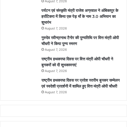
August 7, 2026
पर्यटन एवं संस्कृति मंत्री राजेश अग्रवाल ने अंबिकापुर के
हर्राटिकरा में किया एक पेड़ माँ के नाम 3.0 अभियान का
शुभारंभ
August 7, 2026
गुरुदेव रवीन्द्रनाथ टैगोर की पुण्यतिथि पर वित्त मंत्री ओपी
चौधरी ने किया पुण्य स्मरण
August 7, 2026
राष्ट्रीय हथकरघा दिवस पर वित्त मंत्री ओपी चौधरी ने
बुनकरों को दी शुभकामनाएं
August 7, 2026
राष्ट्रीय हथकरघा दिवस पर प्रदेश स्तरीय बुनकर सम्मेलन
एवं स्वदेशी प्रदर्शनी में शामिल हुए वित्त मंत्री ओपी चौधरी
August 7, 2026