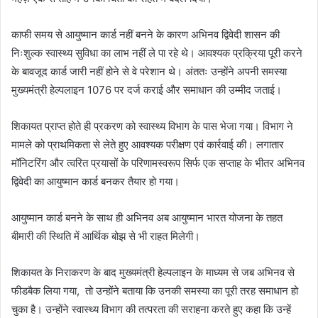
काफी समय से आयुष्मान कार्ड नहीं बनने के कारण अभिनव द्विवेदी शासन की
निःशुल्क स्वास्थ्य सुविधा का लाभ नहीं ले पा रहे थे। आवश्यक प्रक्रिया पूरी करने
के बावजूद कार्ड जारी नहीं होने से वे परेशान थे। अंततः उन्होंने अपनी समस्या
मुख्यमंत्री हेल्पलाइन 1076 पर दर्ज कराई और समाधान की उम्मीद जताई।
शिकायत प्राप्त होते ही प्रकरण को स्वास्थ्य विभाग के पास भेजा गया। विभाग ने
मामले को प्राथमिकता से लेते हुए आवश्यक परीक्षण एवं कार्रवाई की। लगातार
मॉनिटरिंग और त्वरित प्रयासों के परिणामस्वरूप सिर्फ एक सप्ताह के भीतर अभिनव
द्विवेदी का आयुष्मान कार्ड बनकर तैयार हो गया।
आयुष्मान कार्ड बनने के साथ ही अभिनव अब आयुष्मान भारत योजना के तहत
बीमारी की स्थिति में आर्थिक बोझ से भी राहत मिलेगी।
शिकायत के निराकरण के बाद मुख्यमंत्री हेल्पलाइन के माध्यम से जब अभिनव से
फीडबैक लिया गया, तो उन्होंने बताया कि उनकी समस्या का पूरी तरह समाधान हो
चुका है। उन्होंने स्वास्थ्य विभाग की तत्परता की सराहना करते हुए कहा कि उन्हें