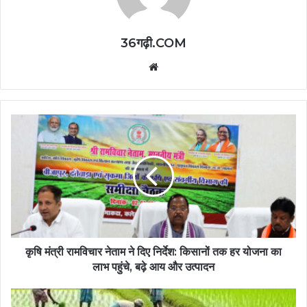
36गढ़ी.COM
Website
कृषि मंत्री रामविचार नेताम ने दिए निर्देश: किसानों तक हर योजना का
लाभ पहुंचे, बढ़े आय और उत्पादन