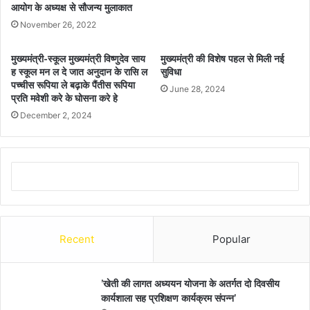
आयोग के अध्यक्ष से सौजन्य मुलाकात
November 26, 2022
मुख्यमंत्री-स्कूल मुख्यमंत्री विष्णुदेव साय
मुख्यमंत्री की विशेष पहल से मिली नई
ह स्कूल मन ल दे जात अनुदान के रासि ल
सुविधा
पच्चीस रूपिया ले बढ़ाके पैंतीस रूपिया
June 28, 2024
प्रति मवेशी करे के घोसना करे हे
December 2, 2024
Recent
Popular
’खेती की लागत अध्ययन योजना के अतर्गत दो दिवसीय
कार्यशाला सह प्रशिक्षण कार्यक्रम संपन्न’