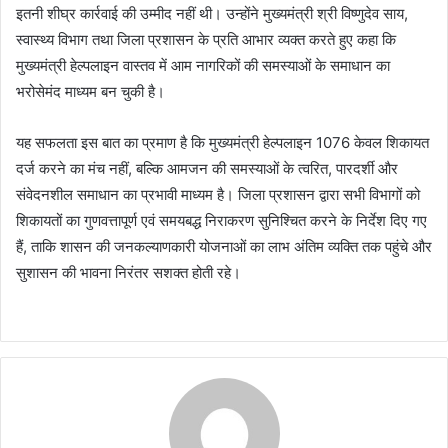
इतनी शीघ्र कार्रवाई की उम्मीद नहीं थी। उन्होंने मुख्यमंत्री श्री विष्णुदेव साय,
स्वास्थ्य विभाग तथा जिला प्रशासन के प्रति आभार व्यक्त करते हुए कहा कि
मुख्यमंत्री हेल्पलाइन वास्तव में आम नागरिकों की समस्याओं के समाधान का
भरोसेमंद माध्यम बन चुकी है।
यह सफलता इस बात का प्रमाण है कि मुख्यमंत्री हेल्पलाइन 1076 केवल शिकायत
दर्ज करने का मंच नहीं, बल्कि आमजन की समस्याओं के त्वरित, पारदर्शी और
संवेदनशील समाधान का प्रभावी माध्यम है। जिला प्रशासन द्वारा सभी विभागों को
शिकायतों का गुणवत्तापूर्ण एवं समयबद्ध निराकरण सुनिश्चित करने के निर्देश दिए गए
हैं, ताकि शासन की जनकल्याणकारी योजनाओं का लाभ अंतिम व्यक्ति तक पहुंचे और
सुशासन की भावना निरंतर सशक्त होती रहे।