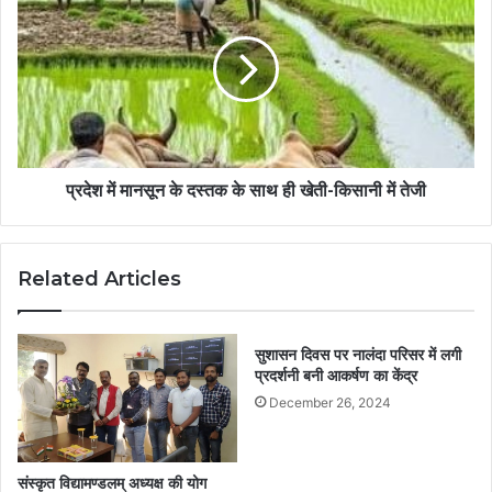
प्रदेश में मानसून के दस्तक के साथ ही खेती-किसानी में तेजी
Related Articles
सुशासन दिवस पर नालंदा परिसर में लगी
प्रदर्शनी बनी आकर्षण का केंद्र
December 26, 2024
संस्कृत विद्यामण्डलम् अध्यक्ष की योग