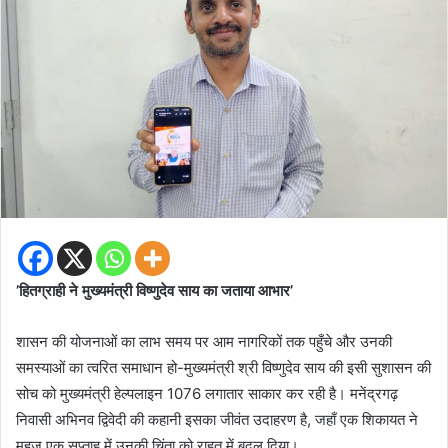
’हितग्राही ने मुख्यमंत्री विष्णुदेव साय का जताया आभार’
शासन की योजनाओं का लाभ समय पर आम नागरिकों तक पहुँचे और उनकी
समस्याओं का त्वरित समाधान हो-मुख्यमंत्री श्री विष्णुदेव साय की इसी सुशासन की
सोच को मुख्यमंत्री हेल्पलाइन 1076 लगातार साकार कर रही है। मनेंद्रगढ़
निवासी अभिनव द्विवेदी की कहानी इसका जीवंत उदाहरण है, जहाँ एक शिकायत ने
महज़ एक सप्ताह में उनकी चिंता को राहत में बदल दिया।