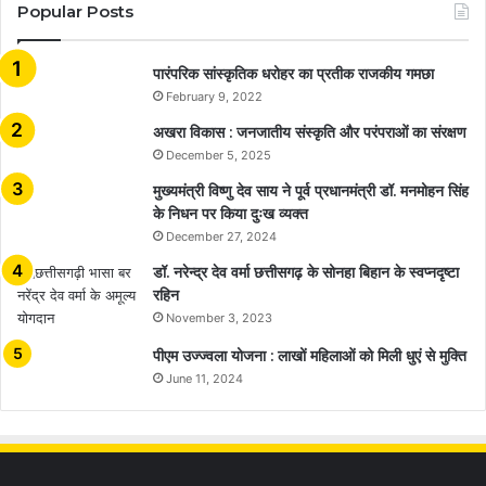
Popular Posts
​​​​​​​पारंपरिक सांस्कृतिक धरोहर का प्रतीक राजकीय गमछा
February 9, 2022
अखरा विकास : जनजातीय संस्कृति और परंपराओं का संरक्षण
December 5, 2025
मुख्यमंत्री विष्णु देव साय ने पूर्व प्रधानमंत्री डॉ. मनमोहन सिंह
के निधन पर किया दुःख व्यक्त
December 27, 2024
डॉ. नरेन्द्र देव वर्मा छत्तीसगढ़ के सोनहा बिहान के स्वप्नदृष्टा
रहिन
November 3, 2023
पीएम उज्ज्वला योजना : लाखों महिलाओं को मिली धुएं से मुक्ति
June 11, 2024