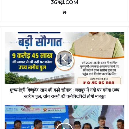
36गढ़ी.COM
Website
मुख्यमंत्री विष्णुदेव साय की बड़ी सौगात': जशपुर में नदी पर बनेगा उच्च
स्तरीय पुल, तीन राज्यों की कनेक्टिविटी होगी मजबूत