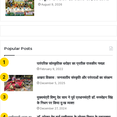
August 9, 2026
Popular Posts
​​​​​​​पारंपरिक सांस्कृतिक धरोहर का प्रतीक राजकीय गमछा
February 9, 2022
अखरा विकास : जनजातीय संस्कृति और परंपराओं का संरक्षण
December 5, 2025
मुख्यमंत्री विष्णु देव साय ने पूर्व प्रधानमंत्री डॉ. मनमोहन सिंह
के निधन पर किया दुःख व्यक्त
December 27, 2024
डॉ. नरेन्द्र देव वर्मा छत्तीसगढ़ के सोनहा बिहान के स्वप्नदृष्टा