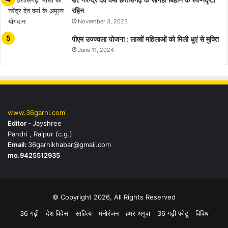
रहिन
November 3, 2023
पीएम उज्ज्वला योजना : लाखों महिलाओं को मिली धुएं से मुक्ति
June 11, 2024
www.36garhi.com
Editor -
Jayshree
Pandri , Raipur (c.g.)
Email:
36garhikhabar@gmail.com
mo.9425512935
© Copyright 2026, All Rights Reserved
36 गढ़ी
देश विदेस
साहित्य
मनोरंजन
हमर अगुवा
36 गढ़ी फोटू
विविध