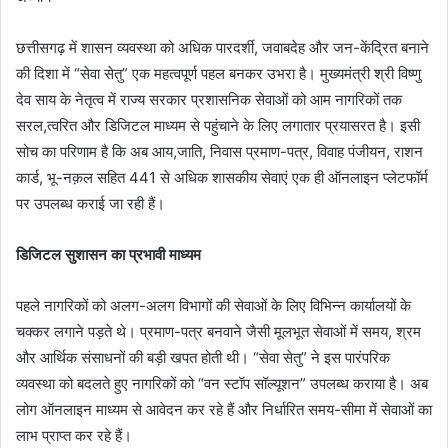
छत्तीसगढ़ में शासन व्यवस्था को अधिक पारदर्शी, जवाबदेह और जन-केंद्रित बनाने
की दिशा में “सेवा सेतु” एक महत्वपूर्ण पहल बनकर उभरा है। मुख्यमंत्री श्री विष्णु
देव साय के नेतृत्व में राज्य सरकार प्रशासनिक सेवाओं को आम नागरिकों तक
सरल,त्वरित और डिजिटल माध्यम से पहुंचाने के लिए लगातार प्रयासरत है। इसी
सोच का परिणाम है कि अब आय,जाति, निवास प्रमाण-पत्र, विवाह पंजीयन, राशन
कार्ड, भू-नक़ल सहित 441 से अधिक शासकीय सेवाएं एक ही ऑनलाइन प्लेटफॉर्म
पर उपलब्ध कराई जा रही हैं।
डिजिटल सुशासन का प्रभावी माध्यम
पहले नागरिकों को अलग-अलग विभागों की सेवाओं के लिए विभिन्न कार्यालयों के
चक्कर लगाने पड़ते थे। प्रमाण-पत्र बनवाने जैसी मूलभूत सेवाओं में समय, श्रम
और आर्थिक संसाधनों की बड़ी खपत होती थी। “सेवा सेतु” ने इस पारंपरिक
व्यवस्था को बदलते हुए नागरिकों को “वन स्टॉप सॉल्यूशन” उपलब्ध कराया है। अब
लोग ऑनलाइन माध्यम से आवेदन कर रहे हैं और निर्धारित समय-सीमा में सेवाओं का
लाभ प्राप्त कर रहे हैं।