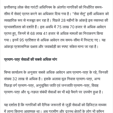
छत्तीसगढ़ लोक सेवा गारंटी अधिनियम के अंतर्गत नागरिकों को निर्धारित समय-
सीमा में सेवाएं प्राप्त करने का अधिकार दिया गया है। “सेवा सेतु” इसी अधिकार को
व्यवहारिक रूप से मजबूत कर रहा है। पिछले 28 महीनों के आंकड़े इस व्यवस्था की
प्रभावशीलता को दर्शाते हैं। इस अवधि में 75 लाख 70 हजार से अधिक आवेदन
प्राप्त हुए, जिनमें से 68 लाख 41 हजार से अधिक मामलों का निराकरण किया
गया। इनमें 95 प्रतिशत से अधिक आवेदन तय समय-सीमा में निपटाए गए। यह
आंकड़ा प्रशासनिक दक्षता और जवाबदेही का स्पष्ट संकेत माना जा रहा है।
प्रमाण-पत्र सेवाओं की सबसे अधिक मांग
चिप्स कार्यालय के अनुसार सबसे अधिक आवेदन आय प्रमाण-पत्र के रहे, जिनकी
संख्या 32 लाख से अधिक है। इसके अलावा मूल निवास प्रमाण-पत्र, अन्य
पिछड़ा वर्ग प्रमाण-पत्र, अनुसूचित जाति एवं जनजाति प्रमाण-पत्र, विवाह
प्रमाण-पत्र और भू-नक़ल संबंधी सेवाओं का भी बड़े पैमाने पर उपयोग हुआ है।
यह दर्शाता है कि नागरिकों की दैनिक जरूरतों से जुड़ी सेवाओं को डिजिटल माध्यम
में लाना कितना आवश्यक था। अब ग्रामीण और दूरस्थ क्षेत्रों के लोग भी कॉमन