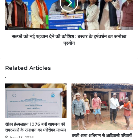
सल्फी को नई पहचान देने की कोशिश : बस्तर के हर्षवर्धन का अनोखा
प्रयोग
Related Articles
सीएम हेल्पलाइन 1076 बनी आमजन की
समस्याओं के समाधान का भरोसेमंद माध्यम
धरती आबा अभियान से आदिवासी परिवारों
June 13, 2026