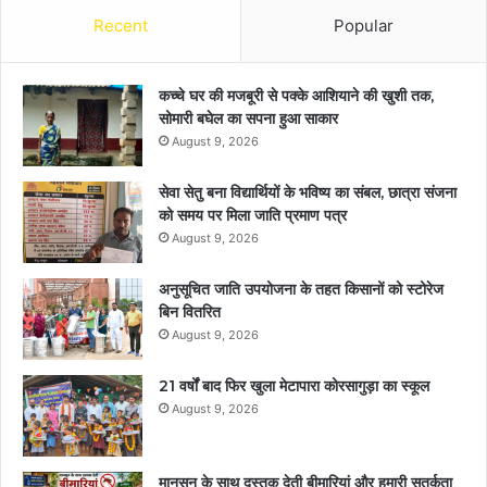
Recent
Popular
कच्चे घर की मजबूरी से पक्के आशियाने की खुशी तक,
सोमारी बघेल का सपना हुआ साकार
August 9, 2026
सेवा सेतु बना विद्यार्थियों के भविष्य का संबल, छात्रा संजना
को समय पर मिला जाति प्रमाण पत्र
August 9, 2026
अनुसूचित जाति उपयोजना के तहत किसानों को स्टोरेज
बिन वितरित
August 9, 2026
21 वर्षों बाद फिर खुला मेटापारा कोरसागुड़ा का स्कूल
August 9, 2026
मानसून के साथ दस्तक देती बीमारियां और हमारी सतर्कता