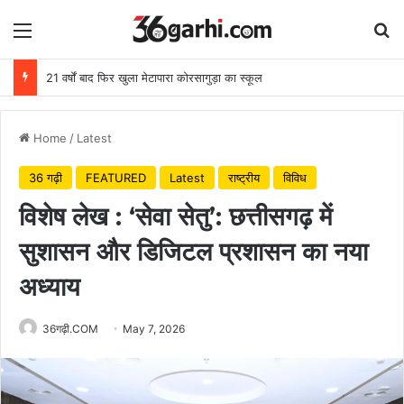
Menu
Se
21 वर्षों बाद फिर खुला मेटापारा कोरसागुड़ा का स्कूल
Home
/
Latest
36 गढ़ी
FEATURED
Latest
राष्ट्रीय
विविध
विशेष लेख : ‘सेवा सेतु’: छत्तीसगढ़ में
सुशासन और डिजिटल प्रशासन का नया
अध्याय
36गढ़ी.COM
May 7, 2026