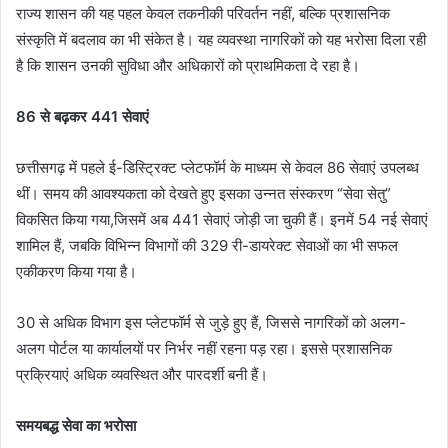
राज्य शासन की यह पहल केवल तकनीकी परिवर्तन नहीं, बल्कि प्रशासनिक
संस्कृति में बदलाव का भी संकेत है। यह व्यवस्था नागरिकों को यह भरोसा दिला रही
है कि शासन उनकी सुविधा और अधिकारों को प्राथमिकता दे रहा है।
86 से बढ़कर 441 सेवाएं
छत्तीसगढ़ में पहले ई-डिस्ट्रिक्ट प्लेटफॉर्म के माध्यम से केवल 86 सेवाएं उपलब्ध
थीं। समय की आवश्यकता को देखते हुए इसका उन्नत संस्करण “सेवा सेतु”
विकसित किया गया,जिसमें अब 441 सेवाएं जोड़ी जा चुकी हैं। इनमें 54 नई सेवाएं
शामिल हैं, जबकि विभिन्न विभागों की 329 री-डायरेक्ट सेवाओं का भी सफल
एकीकरण किया गया है।
30 से अधिक विभाग इस प्लेटफॉर्म से जुड़े हुए हैं, जिससे नागरिकों को अलग-
अलग पोर्टल या कार्यालयों पर निर्भर नहीं रहना पड़ रहा। इससे प्रशासनिक
प्रक्रियाएं अधिक व्यवस्थित और पारदर्शी बनी हैं।
समयबद्ध सेवा का भरोसा