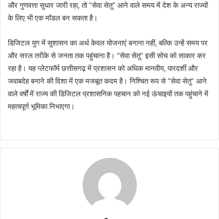
और गुणवत्ता सुधार जारी रहा, तो “सेवा सेतु” आने वाले समय में देश के अन्य राज्यों
के लिए भी एक मॉडल बन सकता है।
डिजिटल युग में सुशासन का अर्थ केवल योजनाएं बनाना नहीं, बल्कि उन्हें समय पर
और सरल तरीके से जनता तक पहुंचाना है। “सेवा सेतु” इसी सोच को साकार कर
रहा है। यह प्लेटफॉर्म छत्तीसगढ़ में प्रशासन को अधिक मानवीय, पारदर्शी और
जवाबदेह बनाने की दिशा में एक मजबूत कदम है। निश्चित रूप से “सेवा सेतु” आने
वाले वर्षों में राज्य की डिजिटल प्रशासनिक पहचान को नई ऊंचाइयों तक पहुंचाने में
महत्वपूर्ण भूमिका निभाएगा।