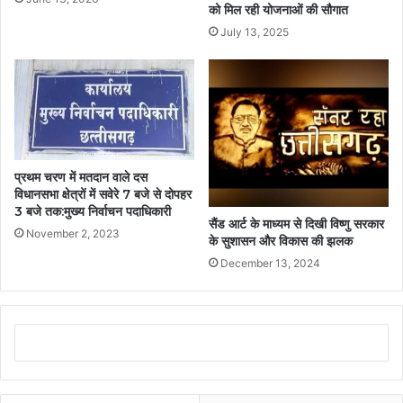
को मिल रही योजनाओं की सौगात
July 13, 2025
प्रथम चरण में मतदान वाले दस
विधानसभा क्षेत्रों में सवेरे 7 बजे से दोपहर
3 बजे तक:मुख्य निर्वाचन पदाधिकारी
सैंड आर्ट के माध्यम से दिखी विष्णु सरकार
November 2, 2023
के सुशासन और विकास की झलक
December 13, 2024