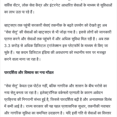
सर्विस सेंटर, लोक सेवा केंद्र और इंटरनेट आधारित सेवाओं के माध्यम से सुविधाओं
का लाभ उठा पा रहे हैं।
व्हाट्सएप तक पहुंची सरकारी सेवाएं तकनीक के बढ़ते उपयोग को देखते हुए अब
“सेवा सेतु” की सेवाओं को व्हाट्सएप से भी जोड़ा गया है। इससे लोगों को जानकारी
प्राप्त करने और सेवाओं तक पहुंचने में और अधिक सुविधा मिल रही है। अब तक
3.3 करोड़ से अधिक डिजिटल ट्रांजेक्शन इस प्लेटफॉर्म के माध्यम से किए जा
चुके हैं। यह कदम डिजिटल इंडिया की अवधारणा को स्थानीय स्तर पर मजबूत
करने वाला माना जा रहा है।
पारदर्शिता और विश्वास का नया मॉडल
“सेवा सेतु” केवल एक पोर्टल नहीं, बल्कि नागरिक और शासन के बीच भरोसे का
नया सेतु बनता जा रहा है। इलेक्ट्रॉनिक वर्कफ्लो प्रणाली के कारण आवेदन
प्रक्रिया की निगरानी संभव हुई है, जिससे पारदर्शिता बढ़ी है और अनावश्यक विलंब
में कमी आई है। राज्य सरकार की यह पहल प्रशासनिक सुधार, तकनीकी नवाचार
और नागरिक सुविधा का समन्वित उदाहरण है। यदि इसी गति से सेवाओं का विस्तार