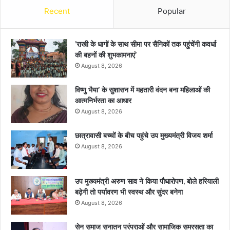
Recent
Popular
’राखी के धागों के साथ सीमा पर सैनिकों तक पहुंचेंगी कवर्धा
की बहनों की शुभकामनाएं’
August 8, 2026
विष्णु भैया’ के सुशासन में महतारी वंदन बना महिलाओं की
आत्मनिर्भरता का आधार
August 8, 2026
छात्रावासी बच्चों के बीच पहुंचे उप मुख्यमंत्री विजय शर्मा
August 8, 2026
उप मुख्यमंत्री अरुण साव ने किया पौधारोपण, बोले हरियाली
बढ़ेगी तो पर्यावरण भी स्वस्थ और सुंदर बनेगा
August 8, 2026
सेन समाज सनातन परंपराओं और सामाजिक समरसता का