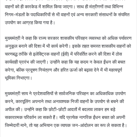
वाहनों को ही कारकेड में शामिल किया जाएगा। साथ ही मंत्रीगणों तथा विभिन्न
निगम-मंडलों के पदाधिकारियों से भी वाहनों एवं अन्य सरकारी संसाधनों के संयमित
उपयोग का आग्रह किया गया है।
मुख्यमंत्री ने कहा कि राज्य सरकार शासकीय परिवहन व्यवस्था को अधिक पर्यावरण
अनुकूल बनाने की दिशा में भी कार्य करेगी। इसके तहत समस्त शासकीय वाहनों को
चरणबद्ध तरीके से इलेक्ट्रिक वाहनों (ईवी) में परिवर्तित करने की दिशा में ठोस
कार्यवाही प्रारंभ की जाएगी। उन्होंने कहा कि यह कदम न केवल ईंधन की बचत
करेगा, बल्कि प्रदूषण नियंत्रण और हरित ऊर्जा को बढ़ावा देने में भी महत्वपूर्ण
भूमिका निभाएगा।
मुख्यमंत्री साय ने प्रदेशवासियों से सार्वजनिक परिवहन का अधिकाधिक उपयोग
करने, कारपूलिंग अपनाने तथा अनावश्यक निजी वाहनों के उपयोग से बचने की
अपील की। उन्होंने कहा कि छोटी-छोटी आदतों में बदलाव लाकर हम बड़े
सकारात्मक परिवर्तन ला सकते हैं। यदि प्रत्येक नागरिक ईंधन बचत को अपनी
जिम्मेदारी माने, तो यह अभियान एक व्यापक जन-आंदोलन का रूप ले सकता है।