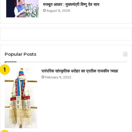
मजबूत आधार : मुख्यमंत्री विष्णु देव साय
August 8, 2026
Popular Posts
​​​​​​​पारंपरिक सांस्कृतिक धरोहर का प्रतीक राजकीय गमछा
February 9, 2022