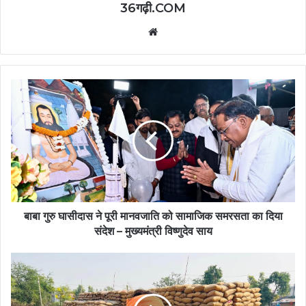
36गढ़ी.COM
Website
बाबा गुरु घासीदास ने पूरी मानवजाति को सामाजिक समरसता का दिया
संदेश – मुख्यमंत्री विष्णुदेव साय