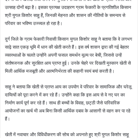
उत्साह दोनों बढ़ा है। इसका प्रत्यक्ष उदाहरण ग्राम फेकारी के प्रगतिशील किसान
श्री युगल किशोर साहू हैं, जिनकी मेहनत और शासन की नीतियों के समन्वय से
परिवार का भविष्य उज्ज्वल हो रहा है।
दुर्ग जिले के ग्राम फेकारी निवासी किसान युगल किशोर साहू ने बताया कि वे लगभग
साढ़े सात एकड़ भूमि में धान की खेती करते हैं। इस वर्ष शासन द्वारा की गई बेहतर
व्यवस्थाओं के चलते उन्होंने अपनी फसल समर्थन मूल्य पर बेची, जिससे उन्हें
संतोषजनक और सुरक्षित आय प्राप्त हुई। उनके चेहरे पर दिखती मुस्कान खेती से
मिली आर्थिक मजबूती और आत्मनिर्भरता की कहानी स्वयं बयां करती है।
साहू ने बताया कि खेती से प्राप्त आय का उपयोग वे परिवार के सामाजिक और घरेलू
दायित्वों को पूरा करने में कर रहे हैं। उन्होंने कहा कि इस आय से वे नए घर का
निर्माण कार्य पूर्ण कर रहे हैं। साथ ही बच्चों के विवाह, छट्ठी जैसे पारिवारिक
आयोजनों का खर्च भी अब बिना किसी आर्थिक दबाव के आसानी से वहन कर पा रहे
हैं।
खेती में नवाचार और विविधीकरण की सोच को अपनाते हुए श्री युगल किशोर साहू