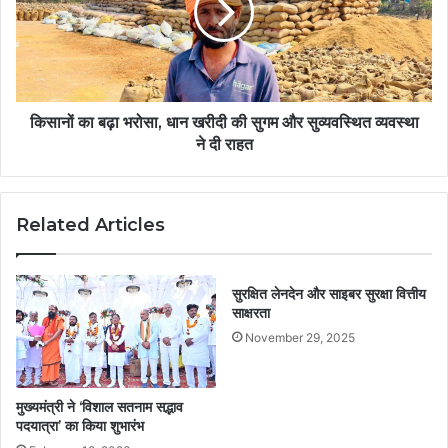
किसानों का बढ़ा भरोसा, धान खरीदी की सुगम और सुव्यवस्थित व्यवस्था
ने दी राहत
Related Articles
सुरक्षित लेनदेन और साइबर सुरक्षा वित्तीय
साक्षरता
November 29, 2025
मुख्यमंत्री ने ‘विशाल सतनाम सद्भाव
पदयात्रा’ का किया शुभारंभ