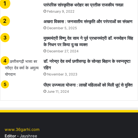
​​​​​​​पारंपरिक सांस्कृतिक धरोहर का प्रतीक राजकीय गमछा
February 9, 2022
अखरा विकास : जनजातीय संस्कृति और परंपराओं का संरक्षण
December 5, 2025
मुख्यमंत्री विष्णु देव साय ने पूर्व प्रधानमंत्री डॉ. मनमोहन सिंह
के निधन पर किया दुःख व्यक्त
December 27, 2024
डॉ. नरेन्द्र देव वर्मा छत्तीसगढ़ के सोनहा बिहान के स्वप्नदृष्टा
रहिन
November 3, 2023
पीएम उज्ज्वला योजना : लाखों महिलाओं को मिली धुएं से मुक्ति
June 11, 2024
www.36garhi.com
Editor -
Jayshree