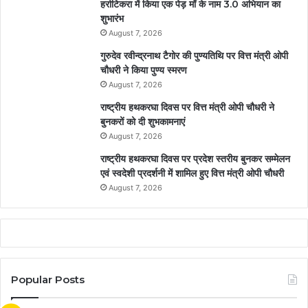
हर्राटिकरा में किया एक पेड़ माँ के नाम 3.0 अभियान का
शुभारंभ
August 7, 2026
गुरुदेव रवीन्द्रनाथ टैगोर की पुण्यतिथि पर वित्त मंत्री ओपी
चौधरी ने किया पुण्य स्मरण
August 7, 2026
राष्ट्रीय हथकरघा दिवस पर वित्त मंत्री ओपी चौधरी ने
बुनकरों को दी शुभकामनाएं
August 7, 2026
राष्ट्रीय हथकरघा दिवस पर प्रदेश स्तरीय बुनकर सम्मेलन
एवं स्वदेशी प्रदर्शनी में शामिल हुए वित्त मंत्री ओपी चौधरी
August 7, 2026
Popular Posts