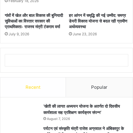
February 18, 2026
गांवों में खेल और बाल विकास की बुनियादी
हर आंगन में समृद्धि की नई उम्मीद: समग्र
सुविधाओं का विस्तार सरकार की
डेयरी विकास योजना से बदल रही ग्रामीण
प्राथमिकता- राजस्व मंत्री टंकराम वर्मा
अर्थव्यवस्था
July 9, 2026
June 23, 2026
Recent
Popular
’खेती की लागत अध्ययन योजना के अतर्गत दो दिवसीय
कार्यशाला सह प्रशिक्षण कार्यक्रम संपन्न’
August 7, 2026
पर्यटन एवं संस्कृति मंत्री राजेश अग्रवाल ने अंबिकापुर के