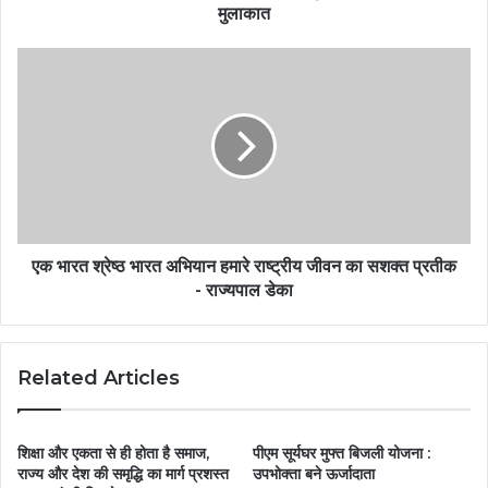
मुलाकात
एक भारत श्रेष्ठ भारत अभियान हमारे राष्ट्रीय जीवन का सशक्त प्रतीक
- राज्यपाल डेका
Related Articles
शिक्षा और एकता से ही होता है समाज,
पीएम सूर्यघर मुफ्त बिजली योजना :
राज्य और देश की समृद्धि का मार्ग प्रशस्त
उपभोक्ता बने ऊर्जादाता