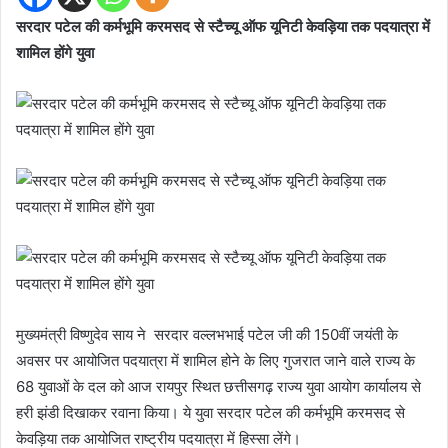
सरदार पटेल की कर्मभूमि करमसद से स्टैच्यू ऑफ यूनिटी केवड़िया तक पदयात्रा में
शामिल होंगे युवा
मुख्यमंत्री विष्णुदेव साय ने सरदार वल्लभभाई पटेल जी की 150वीं जयंती के
अवसर पर आयोजित पदयात्रा में शामिल होने के लिए गुजरात जाने वाले राज्य के
68 युवाओं के दल को आज रायपुर स्थित छत्तीसगढ़ राज्य युवा आयोग कार्यालय से
हरी झंडी दिखाकर रवाना किया। ये युवा सरदार पटेल की कर्मभूमि करमसद से
केवड़िया तक आयोजित राष्ट्रीय पदयात्रा में हिस्सा लेंगे।