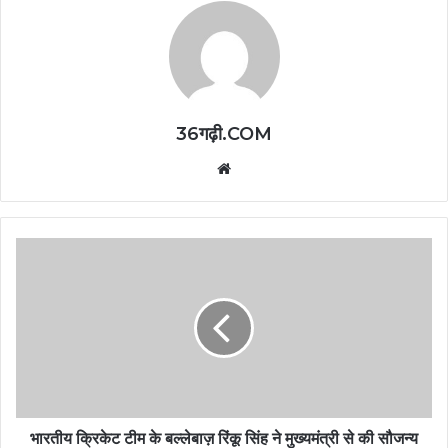
36गढ़ी.COM
Website
भारतीय क्रिकेट टीम के बल्लेबाज़ रिंकू सिंह ने मुख्यमंत्री से की सौजन्य