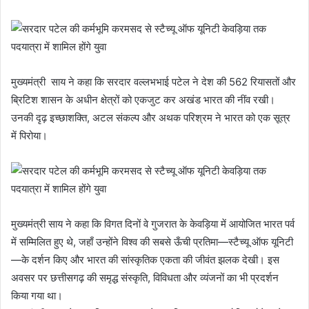
मुख्यमंत्री साय ने कहा कि सरदार वल्लभभाई पटेल ने देश की 562 रियासतों और
ब्रिटिश शासन के अधीन क्षेत्रों को एकजुट कर अखंड भारत की नींव रखी।
उनकी दृढ़ इच्छाशक्ति, अटल संकल्प और अथक परिश्रम ने भारत को एक सूत्र
में पिरोया।
मुख्यमंत्री साय ने कहा कि विगत दिनों वे गुजरात के केवड़िया में आयोजित भारत पर्व
में सम्मिलित हुए थे, जहाँ उन्होंने विश्व की सबसे ऊँची प्रतिमा—स्टैच्यू ऑफ यूनिटी
—के दर्शन किए और भारत की सांस्कृतिक एकता की जीवंत झलक देखी। इस
अवसर पर छत्तीसगढ़ की समृद्ध संस्कृति, विविधता और व्यंजनों का भी प्रदर्शन
किया गया था।