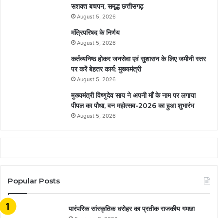
सशक्त बचपन, समृद्ध छत्तीसगढ़
August 5, 2026
मंत्रिपरिषद के निर्णय
August 5, 2026
कर्तव्यनिष्ठ होकर जनसेवा एवं सुशासन के लिए जमीनी स्तर
पर करें बेहतर कार्य: मुख्यमंत्री
August 5, 2026
मुख्यमंत्री विष्णुदेव साय ने अपनी माँ के नाम पर लगाया
पीपल का पौधा, वन महोत्सव-2026 का हुआ शुभारंभ
August 5, 2026
Popular Posts
​​​​​​​पारंपरिक सांस्कृतिक धरोहर का प्रतीक राजकीय गमछा