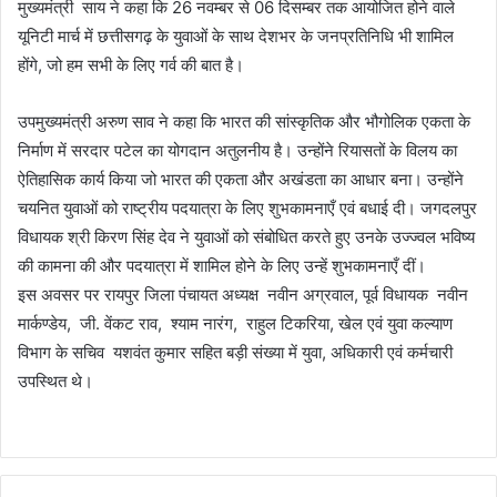
मुख्यमंत्री साय ने कहा कि 26 नवम्बर से 06 दिसम्बर तक आयोजित होने वाले
यूनिटी मार्च में छत्तीसगढ़ के युवाओं के साथ देशभर के जनप्रतिनिधि भी शामिल
होंगे, जो हम सभी के लिए गर्व की बात है।
उपमुख्यमंत्री अरुण साव ने कहा कि भारत की सांस्कृतिक और भौगोलिक एकता के
निर्माण में सरदार पटेल का योगदान अतुलनीय है। उन्होंने रियासतों के विलय का
ऐतिहासिक कार्य किया जो भारत की एकता और अखंडता का आधार बना। उन्होंने
चयनित युवाओं को राष्ट्रीय पदयात्रा के लिए शुभकामनाएँ एवं बधाई दी। जगदलपुर
विधायक श्री किरण सिंह देव ने युवाओं को संबोधित करते हुए उनके उज्ज्वल भविष्य
की कामना की और पदयात्रा में शामिल होने के लिए उन्हें शुभकामनाएँ दीं।
इस अवसर पर रायपुर जिला पंचायत अध्यक्ष नवीन अग्रवाल, पूर्व विधायक नवीन
मार्कण्डेय, जी. वेंकट राव, श्याम नारंग, राहुल टिकरिया, खेल एवं युवा कल्याण
विभाग के सचिव यशवंत कुमार सहित बड़ी संख्या में युवा, अधिकारी एवं कर्मचारी
उपस्थित थे।