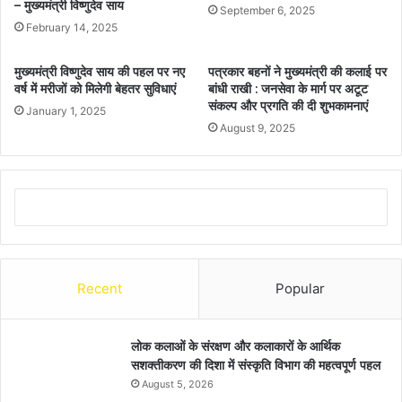
– मुख्यमंत्री विष्णुदेव साय
September 6, 2025
February 14, 2025
मुख्यमंत्री विष्णुदेव साय की पहल पर नए
पत्रकार बहनों ने मुख्यमंत्री की कलाई पर
वर्ष में मरीजों को मिलेगी बेहतर सुविधाएं
बांधी राखी : जनसेवा के मार्ग पर अटूट
संकल्प और प्रगति की दी शुभकामनाएं
January 1, 2025
August 9, 2025
Recent
Popular
लोक कलाओं के संरक्षण और कलाकारों के आर्थिक
सशक्तीकरण की दिशा में संस्कृति विभाग की महत्वपूर्ण पहल
August 5, 2026