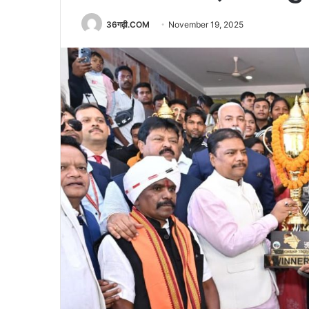
36गढ़ी.COM
November 19, 2025