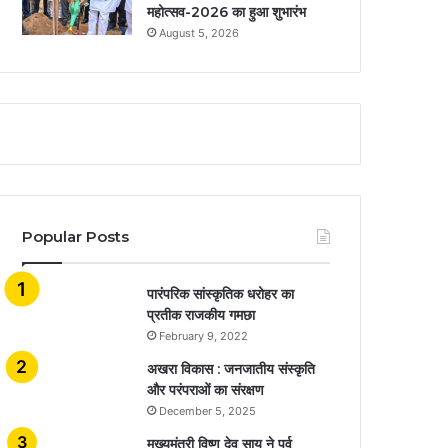
महोत्सव-2026 का हुआ शुभारंभ
August 5, 2026
Popular Posts
​​​​​​​पारंपरिक सांस्कृतिक धरोहर का
प्रतीक राजकीय गमछा
February 9, 2022
अखरा विकास : जनजातीय संस्कृति
और परंपराओं का संरक्षण
December 5, 2025
मुख्यमंत्री विष्णु देव साय ने पूर्व