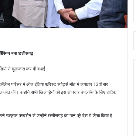
चैंपियन बना छत्तीसगढ़
ॉलेज परिसर में ऑल इंडिया फ़ॉरेस्ट स्पोर्ट्स मीट में लगातार 13वीं बार
ुलाकात की। उन्होंने सभी खिलाड़ियों को इस शानदार उपलब्धि के लिए हार्दिक
 उत्कृष्ट प्रदर्शन से उन्होंने छत्तीसगढ़ का मान पूरे देश में ऊँचा किया है