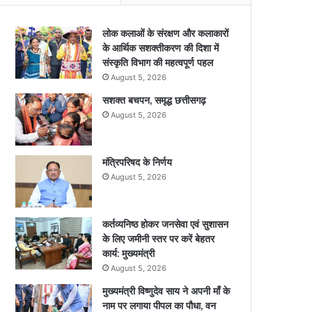
लोक कलाओं के संरक्षण और कलाकारों
के आर्थिक सशक्तीकरण की दिशा में
संस्कृति विभाग की महत्वपूर्ण पहल
August 5, 2026
सशक्त बचपन, समृद्ध छत्तीसगढ़
August 5, 2026
मंत्रिपरिषद के निर्णय
August 5, 2026
कर्तव्यनिष्ठ होकर जनसेवा एवं सुशासन
के लिए जमीनी स्तर पर करें बेहतर
कार्य: मुख्यमंत्री
August 5, 2026
मुख्यमंत्री विष्णुदेव साय ने अपनी माँ के
नाम पर लगाया पीपल का पौधा, वन