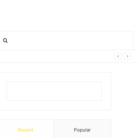
Search for
Recent
Popular