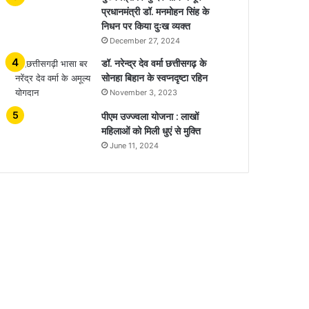
प्रधानमंत्री डॉ. मनमोहन सिंह के
निधन पर किया दुःख व्यक्त
December 27, 2024
डॉ. नरेन्द्र देव वर्मा छत्तीसगढ़ के
सोनहा बिहान के स्वप्नदृष्टा रहिन
November 3, 2023
पीएम उज्ज्वला योजना : लाखों
महिलाओं को मिली धुएं से मुक्ति
June 11, 2024