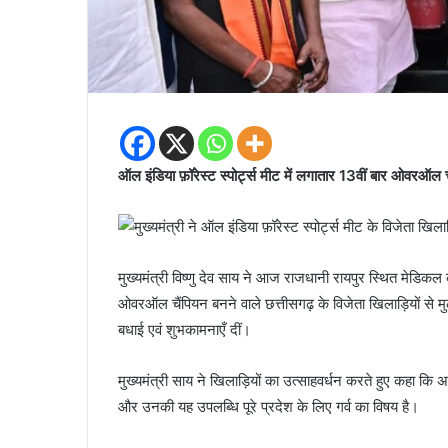
ऑल इंडिया फ़ॉरेस्ट स्पोर्ट्स मीट में लगातार 13वीं बार ओवरऑल 
मुख्यमंत्री विष्णु देव साय ने आज राजधानी रायपुर स्थित मेडिकल क
ओवरऑल चैंपियन बनने वाले छत्तीसगढ़ के विजेता खिलाड़ियों से म
बधाई एवं शुभकामनाएँ दीं।
मुख्यमंत्री साय ने खिलाड़ियों का उत्साहवर्धन करते हुए कहा कि अपने
और उनकी यह उपलब्धि पूरे प्रदेश के लिए गर्व का विषय है।