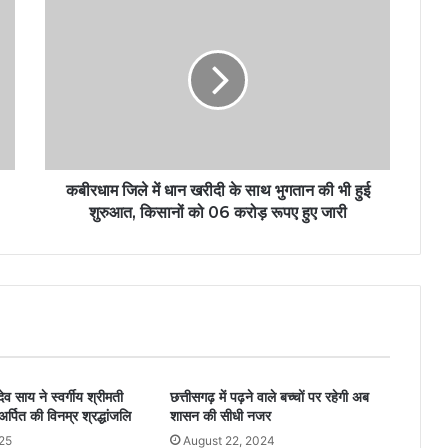
कबीरधाम जिले में धान खरीदी के साथ भुगतान की भी हुई
शुरुआत, किसानों को 06 करोड़ रूपए हुए जारी
 देव साय ने स्वर्गीय श्रीमती
छत्तीसगढ़ में पढ़ने वाले बच्चों पर रहेगी अब
अर्पित की विनम्र श्रद्धांजलि
शासन की सीधी नजर
25
August 22, 2024