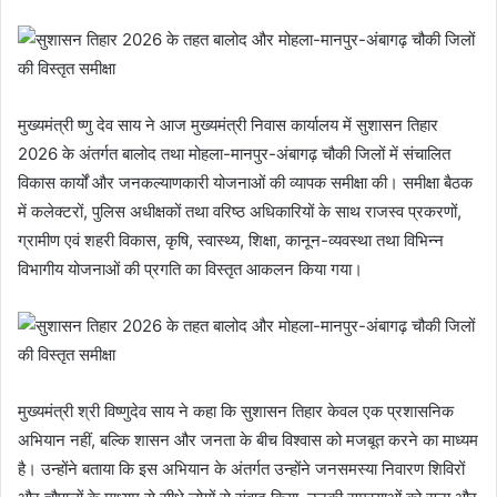
मुख्यमंत्री ष्णु देव साय ने आज मुख्यमंत्री निवास कार्यालय में सुशासन तिहार
2026 के अंतर्गत बालोद तथा मोहला-मानपुर-अंबागढ़ चौकी जिलों में संचालित
विकास कार्यों और जनकल्याणकारी योजनाओं की व्यापक समीक्षा की। समीक्षा बैठक
में कलेक्टरों, पुलिस अधीक्षकों तथा वरिष्ठ अधिकारियों के साथ राजस्व प्रकरणों,
ग्रामीण एवं शहरी विकास, कृषि, स्वास्थ्य, शिक्षा, कानून-व्यवस्था तथा विभिन्न
विभागीय योजनाओं की प्रगति का विस्तृत आकलन किया गया।
मुख्यमंत्री श्री विष्णुदेव साय ने कहा कि सुशासन तिहार केवल एक प्रशासनिक
अभियान नहीं, बल्कि शासन और जनता के बीच विश्वास को मजबूत करने का माध्यम
है। उन्होंने बताया कि इस अभियान के अंतर्गत उन्होंने जनसमस्या निवारण शिविरों