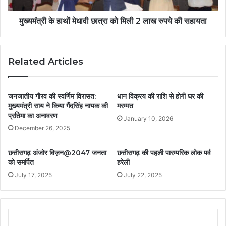
मुख्यमंत्री के हाथों मेधावी छात्रा को मिली 2 लाख रुपये की सहायता
Related Articles
जनजातीय गौरव की स्वर्णिम विरासत:
धान विक्रय की राशि से होगी घर की
मुख्यमंत्री साय ने किया गैंदसिंह नायक की
मरम्मत
प्रतिमा का अनावरण
January 10, 2026
December 26, 2025
छत्तीसगढ़ अंजोर विज़न@2047 जनता
छत्तीसगढ़ की पहली पारम्परिक लोक पर्व
को समर्पित
हरेली
July 17, 2025
July 22, 2025