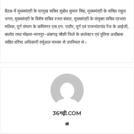
बैठक में मुख्यमंत्री के प्रमुख सचिव सुबोध कुमार सिंह, मुख्यमंत्री के सचिव राहुल
भगत, मुख्यमंत्री के विशेष सचिव रजत बंसल, मुख्यमंत्री के संयुक्त सचिव प्रभात
मलिक, दुर्ग संभाग के कमिश्नर एस.एन. राठौर, दुर्ग एवं राजनांदगांव रेंज के आईजी,
बालोद तथा मोहला-मानपुर-अंबागढ़ चौकी जिले के कलेक्टर एवं पुलिस अधीक्षक
सहित वरिष्ठ अधिकारी वर्चुअल माध्यम से उपस्थित थे।
36गढ़ी.COM
Website