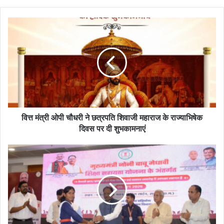
वित्त मंत्री ओपी चौधरी ने छत्रपति शिवाजी महाराज के राज्याभिषेक
दिवस पर दी शुभकामनाएं