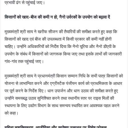
प्रभावी ढंग से पहुंचाई जाए।
किसानों को खाद-बीज की कमी न हो, नैनो उर्वरकों के उपयोग को बढ़ावा दें
मुख्यमंत्री श्री साय ने खरीफ सीजन की तैयारियों की समीक्षा करते हुए कहा कि
किसानों को खाद एवं बीज की उपलब्धता में किसी प्रकार की कमी नहीं होनी
चाहिए। उन्होंने अधिकारियों को निर्देश दिया कि नैनो यूरिया और नैनो डीएपी के
उपयोग के संबंध में किसानों को जागरूक किया जाए तथा इसके लाभों की जानकारी
गांव-गांव तक पहुंचाई जाए।
मुख्यमंत्री श्री साय ने प्रधानमंत्री किसान सम्मान निधि के सभी पात्र किसानों को
योजना से लाभान्वित करने और एग्रीस्टैक पंजीयन कार्य को प्राथमिकता के आधार
पर पूर्ण करने के निर्देश दिए। धान उपार्जन और धान उठाव की समीक्षा करते हुए
उन्होंने समयबद्ध उठाव सुनिश्चित करने तथा स्थानीय स्तर पर राइस मिलों की
स्थापना के लिए उद्योग विभाग के साथ समन्वय स्थापित कर आवश्यक पहल करने
को कहा।
महिला सशक्तिकरण, आजीविका और कुपोषण उन्मूलन पर विशेष फोकस