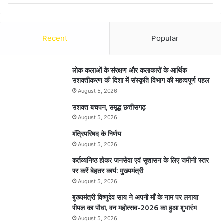
Recent
Popular
लोक कलाओं के संरक्षण और कलाकारों के आर्थिक
सशक्तीकरण की दिशा में संस्कृति विभाग की महत्वपूर्ण पहल
August 5, 2026
सशक्त बचपन, समृद्ध छत्तीसगढ़
August 5, 2026
मंत्रिपरिषद के निर्णय
August 5, 2026
कर्तव्यनिष्ठ होकर जनसेवा एवं सुशासन के लिए जमीनी स्तर
पर करें बेहतर कार्य: मुख्यमंत्री
August 5, 2026
मुख्यमंत्री विष्णुदेव साय ने अपनी माँ के नाम पर लगाया
पीपल का पौधा, वन महोत्सव-2026 का हुआ शुभारंभ
August 5, 2026