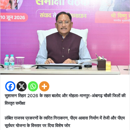
सुशासन तिहार 2026 के तहत बालोद और मोहला-मानपुर-अंबागढ़ चौकी जिलों की
विस्तृत समीक्षा
लंबित राजस्व प्रकरणों के त्वरित निराकरण, पीएम आवास निर्माण में तेजी और पीएम
सूर्यघर योजना के विस्तार पर दिया विशेष जोर