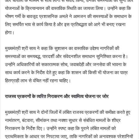
और चौपालों के माध्यम से सीधे लोगों से संवाद किया, उनकी समस्याओं को सुना और
योजनाओं के क्रियान्वयन की वास्तविक स्थिति का जायजा लिया। उन्होंने कहा कि
भीषण गर्मी के बावजूद प्रशासनिक अमले ने आमजन की समस्याओं के समाधान के
लिए समर्पित भाव से कार्य किया है और इस प्रतिबद्धता को आगे भी बनाए रखना
होगा।
मुख्यमंत्री श्री साय ने कहा कि सुशासन का वास्तविक उद्देश्य नागरिकों की
समस्याओं का समयबद्ध, पारदर्शी और संवेदनशील समाधान सुनिश्चित करना है।
उन्होंने अधिकारियों को सकारात्मक सोच, जवाबदेही और जनसेवा की भावना के
साथ कार्य करने के निर्देश देते हुए कहा कि शासन की किसी भी योजना का पात्र
हितग्राही लाभ से वंचित नहीं रहना चाहिए।
राजस्व प्रकरणों के त्वरित निराकरण और स्वामित्व योजना पर जोर
मुख्यमंत्री श्री साय ने दोनों जिलों में लंबित राजस्व प्रकरणों की समीक्षा करते हुए
नामांतरण, बंटवारा, सीमांकन तथा नक्शा सुधार से संबंधित मामलों के शीघ्र
निराकरण के निर्देश दिए। उन्होंने स्पष्ट कहा कि पुराने लंबित मामलों को
प्राथमिकता के आधार पर निपटाया जाए, ताकि नागरिकों को अनावश्यक परेशानियों