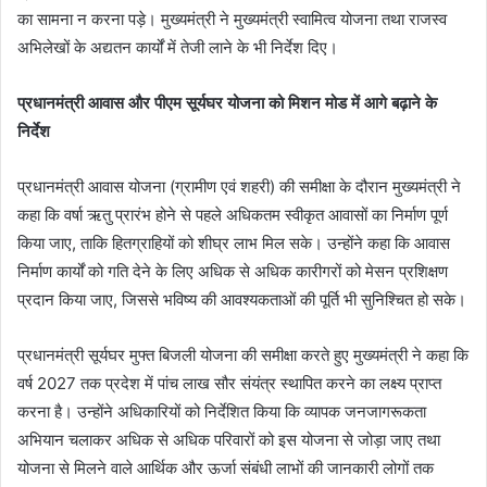
का सामना न करना पड़े। मुख्यमंत्री ने मुख्यमंत्री स्वामित्व योजना तथा राजस्व
अभिलेखों के अद्यतन कार्यों में तेजी लाने के भी निर्देश दिए।
प्रधानमंत्री आवास और पीएम सूर्यघर योजना को मिशन मोड में आगे बढ़ाने के
निर्देश
प्रधानमंत्री आवास योजना (ग्रामीण एवं शहरी) की समीक्षा के दौरान मुख्यमंत्री ने
कहा कि वर्षा ऋतु प्रारंभ होने से पहले अधिकतम स्वीकृत आवासों का निर्माण पूर्ण
किया जाए, ताकि हितग्राहियों को शीघ्र लाभ मिल सके। उन्होंने कहा कि आवास
निर्माण कार्यों को गति देने के लिए अधिक से अधिक कारीगरों को मेसन प्रशिक्षण
प्रदान किया जाए, जिससे भविष्य की आवश्यकताओं की पूर्ति भी सुनिश्चित हो सके।
प्रधानमंत्री सूर्यघर मुफ्त बिजली योजना की समीक्षा करते हुए मुख्यमंत्री ने कहा कि
वर्ष 2027 तक प्रदेश में पांच लाख सौर संयंत्र स्थापित करने का लक्ष्य प्राप्त
करना है। उन्होंने अधिकारियों को निर्देशित किया कि व्यापक जनजागरूकता
अभियान चलाकर अधिक से अधिक परिवारों को इस योजना से जोड़ा जाए तथा
योजना से मिलने वाले आर्थिक और ऊर्जा संबंधी लाभों की जानकारी लोगों तक