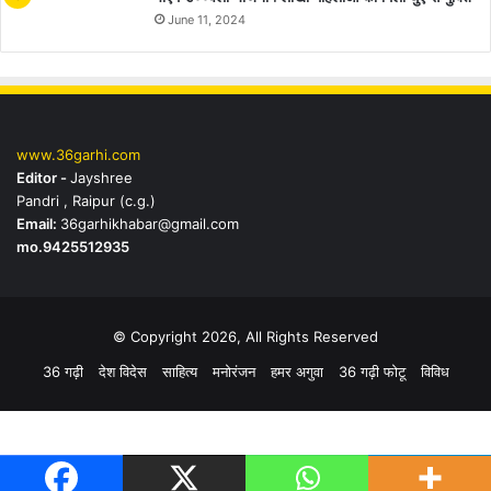
June 11, 2024
www.36garhi.com
Editor -
Jayshree
Pandri , Raipur (c.g.)
Email:
36garhikhabar@gmail.com
mo.9425512935
© Copyright 2026, All Rights Reserved
36 गढ़ी
देश विदेस
साहित्य
मनोरंजन
हमर अगुवा
36 गढ़ी फोटू
विविध