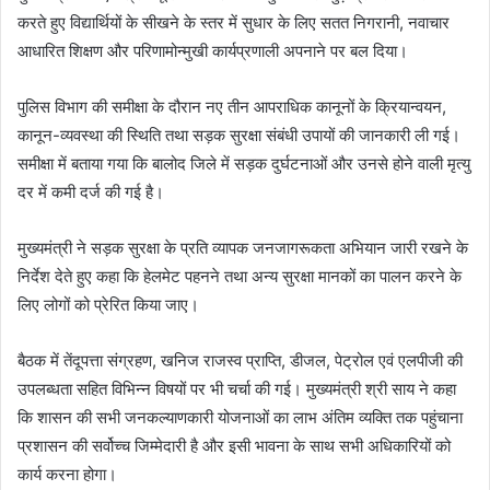
करते हुए विद्यार्थियों के सीखने के स्तर में सुधार के लिए सतत निगरानी, नवाचार
आधारित शिक्षण और परिणामोन्मुखी कार्यप्रणाली अपनाने पर बल दिया।
पुलिस विभाग की समीक्षा के दौरान नए तीन आपराधिक कानूनों के क्रियान्वयन,
कानून-व्यवस्था की स्थिति तथा सड़क सुरक्षा संबंधी उपायों की जानकारी ली गई।
समीक्षा में बताया गया कि बालोद जिले में सड़क दुर्घटनाओं और उनसे होने वाली मृत्यु
दर में कमी दर्ज की गई है।
मुख्यमंत्री ने सड़क सुरक्षा के प्रति व्यापक जनजागरूकता अभियान जारी रखने के
निर्देश देते हुए कहा कि हेलमेट पहनने तथा अन्य सुरक्षा मानकों का पालन करने के
लिए लोगों को प्रेरित किया जाए।
बैठक में तेंदूपत्ता संग्रहण, खनिज राजस्व प्राप्ति, डीजल, पेट्रोल एवं एलपीजी की
उपलब्धता सहित विभिन्न विषयों पर भी चर्चा की गई। मुख्यमंत्री श्री साय ने कहा
कि शासन की सभी जनकल्याणकारी योजनाओं का लाभ अंतिम व्यक्ति तक पहुंचाना
प्रशासन की सर्वोच्च जिम्मेदारी है और इसी भावना के साथ सभी अधिकारियों को
कार्य करना होगा।