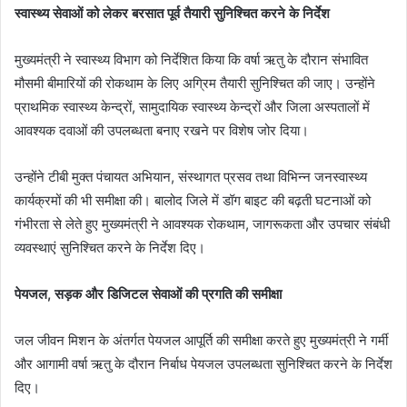
स्वास्थ्य सेवाओं को लेकर बरसात पूर्व तैयारी सुनिश्चित करने के निर्देश
मुख्यमंत्री ने स्वास्थ्य विभाग को निर्देशित किया कि वर्षा ऋतु के दौरान संभावित
मौसमी बीमारियों की रोकथाम के लिए अग्रिम तैयारी सुनिश्चित की जाए। उन्होंने
प्राथमिक स्वास्थ्य केन्द्रों, सामुदायिक स्वास्थ्य केन्द्रों और जिला अस्पतालों में
आवश्यक दवाओं की उपलब्धता बनाए रखने पर विशेष जोर दिया।
उन्होंने टीबी मुक्त पंचायत अभियान, संस्थागत प्रसव तथा विभिन्न जनस्वास्थ्य
कार्यक्रमों की भी समीक्षा की। बालोद जिले में डॉग बाइट की बढ़ती घटनाओं को
गंभीरता से लेते हुए मुख्यमंत्री ने आवश्यक रोकथाम, जागरूकता और उपचार संबंधी
व्यवस्थाएं सुनिश्चित करने के निर्देश दिए।
पेयजल, सड़क और डिजिटल सेवाओं की प्रगति की समीक्षा
जल जीवन मिशन के अंतर्गत पेयजल आपूर्ति की समीक्षा करते हुए मुख्यमंत्री ने गर्मी
और आगामी वर्षा ऋतु के दौरान निर्बाध पेयजल उपलब्धता सुनिश्चित करने के निर्देश
दिए।