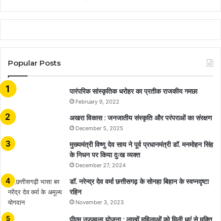
Popular Posts
​​​​​​​पारंपरिक सांस्कृतिक धरोहर का प्रतीक राजकीय गमछा
February 9, 2022
अखरा विकास : जनजातीय संस्कृति और परंपराओं का संरक्षण
December 5, 2025
मुख्यमंत्री विष्णु देव साय ने पूर्व प्रधानमंत्री डॉ. मनमोहन सिंह
के निधन पर किया दुःख व्यक्त
December 27, 2024
डॉ. नरेन्द्र देव वर्मा छत्तीसगढ़ के सोनहा बिहान के स्वप्नदृष्टा
रहिन
November 3, 2023
पीएम उज्ज्वला योजना : लाखों महिलाओं को मिली धुएं से मुक्ति