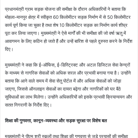
प्रधानमंत्री ग्राम सड़क योजना की समीक्षा के दौरान अधिकारियों ने बताया कि
मोहला-मानपुर क्षेत्र में स्वीकृत 60 किलोमीटर सड़क निर्माण में से 50 किलोमीटर
कार्य पूर्ण किया जा चुका है तथा शेष 10 किलोमीटर सड़क का निर्माण कार्य शीघ्र
पूरा कर लिया जाएगा। मुख्यमंत्री ने ऐसे मार्गों की भी समीक्षा की जो वर्षा ऋतु में
आवागमन के लिए कठिन हो जाते हैं और उन्हें बारिश से पहले दुरुस्त करने के निर्देश
दिए।
मुख्यमंत्री ने कहा कि ई-ऑफिस, ई-डिस्ट्रिक्ट और अटल डिजिटल सेवा केन्द्रों
के माध्यम से नागरिक सेवाओं को अधिक सरल और प्रभावी बनाया गया है। उन्होंने
बताया कि आने वाले समय में सेवा सेतु पोर्टल में और अधिक सेवाओं को जोड़ा
जाएगा, जिससे ऑनलाइन सेवाओं का दायरा बढ़ेगा और नागरिकों को घर बैठे
सुविधाओं का लाभ मिलेगा। उन्होंने अधिकारियों को इसके प्रभावी क्रियान्वयन और
सतत निगरानी के निर्देश दिए।
शिक्षा की गुणवत्ता, कानून-व्यवस्था और सड़क सुरक्षा पर विशेष बल
मुख्यमंत्री ने पीएम श्री स्कूलों तथा शिक्षा की गुणवत्ता से जुड़े प्रयासों की समीक्षा