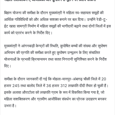
बिहान योजना की समीक्षा के दौरान मुख्यमंत्री ने महिला स्व-सहायता समूहों की
आर्थिक गतिविधियों को और अधिक सशक्त बनाने पर बल दिया। उन्होंने रेडी-टू-
ईट खाद्य सामग्री निर्माण में महिला समूहों की भागीदारी बढ़ाने तथा दोनों जिलों में इस
कार्य को प्रारंभ करने के निर्देश दिए।
मुख्यमंत्री ने आंगनबाड़ी केन्द्रों की स्थिति, कुपोषित बच्चों की संख्या और सुपोषण
अभियान की प्रगति की समीक्षा करते हुए कुपोषण उन्मूलन के लिए संचालित
योजनाओं के प्रभावी क्रियान्वयन तथा सतत निगरानी सुनिश्चित करने के निर्देश
दिए।
समीक्षा के दौरान जानकारी दी गई कि मोहला-मानपुर-अंबागढ़ चौकी जिले में 20
हजार 245 तथा बालोद जिले में 36 हजार 312 लखपति दीदी तैयार हो चुकी हैं।
इसके अलावा औराटोला को लखपति ग्राम के रूप में विकसित किया गया है, जो
महिला सशक्तिकरण और ग्रामीण आजीविका संवर्धन का प्रेरक उदाहरण बनकर
उभरा है।