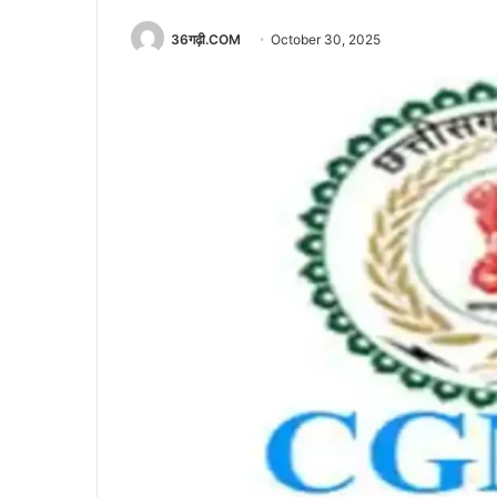
36गढ़ी.COM
October 30, 2025