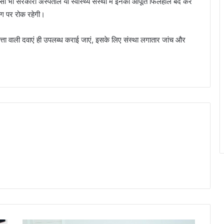
सी भी सरकारी अस्पताल या स्वास्थ्य संस्था में इनकी आपूर्ति फिलहाल बंद कर
ोग पर रोक रहेगी।
 वाली दवाएं ही उपलब्ध कराई जाएं, इसके लिए संस्था लगातार जांच और