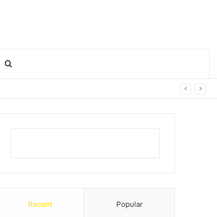
Search for
Recent
Popular