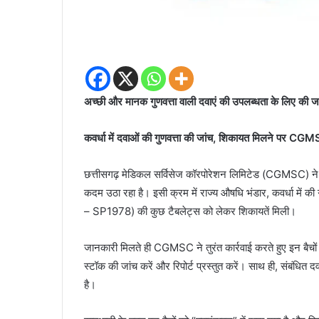
अच्छी और मानक गुणवत्ता वाली दवाएं की उपलब्धता के लिए की ज
कवर्धा में दवाओं की गुणवत्ता की जांच, शिकायत मिलने पर CGM
छत्तीसगढ़ मेडिकल सर्विसेज कॉरपोरेशन लिमिटेड (CGMSC) ने रा
कदम उठा रहा है। इसी क्रम में राज्य औषधि भंडार, कवर्धा में 
– SP1978) की कुछ टैबलेट्स को लेकर शिकायतें मिली।
जानकारी मिलते ही CGMSC ने तुरंत कार्रवाई करते हुए इन बैचों क
स्टॉक की जांच करें और रिपोर्ट प्रस्तुत करें। साथ ही, संबंधित द
है।