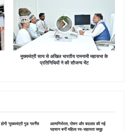
मुख्यमंत्री साय से अखिल भारतीय रामनामी महासभा के
प्रतिनिधियों ने की सौजन्य भेंट
होगी ‘मुख्यमंत्री गुड गवर्नेंस
आत्मनिर्भरता, पोषण और बदलाव की नई
पहचान बनीं महिला स्व-सहायता समूह