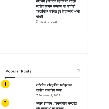
राष्ट्रीय हथकरघा दिवस पर प्रदेश
स्तरीय बुनकर सम्मेलन एवं स्वदेशी
प्रदर्शनी में शामिल हुए वित्त मंत्री ओपी
चौधरी
August 7, 2026
Popular Posts
​​​​​​​पारंपरिक सांस्कृतिक धरोहर का
प्रतीक राजकीय गमछा
February 9, 2022
अखरा विकास : जनजातीय संस्कृति
और परंपराओं का संरक्षण