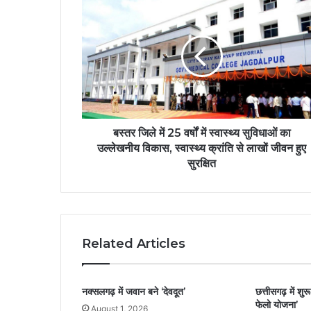
बस्तर जिले में 25 वर्षों में स्वास्थ्य सुविधाओं का
उल्लेखनीय विकास, स्वास्थ्य क्रांति से लाखों जीवन हुए
सुरक्षित
Related Articles
नक्सलगढ़ में जवान बने ‘देवदूत’
छत्तीसगढ़ में शुरू 
फेलो योजना’
August 1, 2026