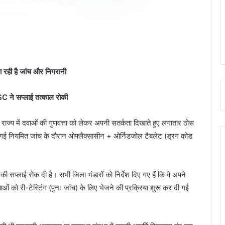
ा रही है जांच और निगरानी
SC ने सप्लाई तत्काल रोकी
ज्य में दवाओं की गुणवत्ता को लेकर अपनी सतर्कता दिखाते हुए लगातार ठोस
की गई नियमित जांच के दौरान ओफ्लैक्सासीन + ओर्निडजोल टैबलेट (ड्रग कोड
ी सप्लाई रोक दी है। सभी जिला भंडारों को निर्देश दिए गए हैं कि वे अपने
वाओं को री-टेस्टिंग (पुनः जांच) के लिए भेजने की प्रक्रिया शुरू कर दी गई