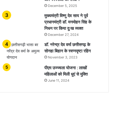
December 5, 2025
मुख्यमंत्री विष्णु देव साय ने पूर्व
प्रधानमंत्री डॉ. मनमोहन सिंह के
निधन पर किया दुःख व्यक्त
December 27, 2024
डॉ. नरेन्द्र देव वर्मा छत्तीसगढ़ के
सोनहा बिहान के स्वप्नदृष्टा रहिन
November 3, 2023
पीएम उज्ज्वला योजना : लाखों
महिलाओं को मिली धुएं से मुक्ति
June 11, 2024