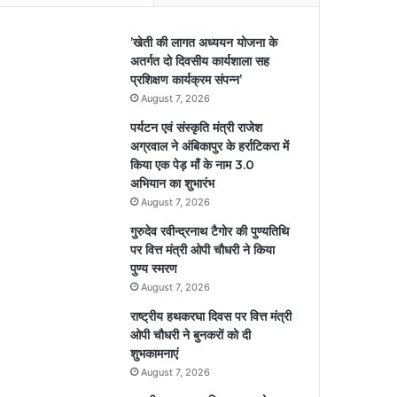
’खेती की लागत अध्ययन योजना के
अतर्गत दो दिवसीय कार्यशाला सह
प्रशिक्षण कार्यक्रम संपन्न’
August 7, 2026
पर्यटन एवं संस्कृति मंत्री राजेश
अग्रवाल ने अंबिकापुर के हर्राटिकरा में
किया एक पेड़ माँ के नाम 3.0
अभियान का शुभारंभ
August 7, 2026
गुरुदेव रवीन्द्रनाथ टैगोर की पुण्यतिथि
पर वित्त मंत्री ओपी चौधरी ने किया
पुण्य स्मरण
August 7, 2026
राष्ट्रीय हथकरघा दिवस पर वित्त मंत्री
ओपी चौधरी ने बुनकरों को दी
शुभकामनाएं
August 7, 2026