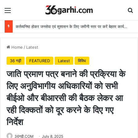
Menu
Se
कर्तव्यनिष्ठ होकर जनसेवा एवं सुशासन के लिए जमीनी स्तर पर करें बेहतर कार्य: मुख्यमंत्री
Home
/
Latest
36 गढ़ी
FEATURED
Latest
विविध
जाति प्रमाण पत्र बनाने की प्रक्रिया के
लिए अनुविभागीय अधिकारियों को सभी
बीईओ और बीआरसी की बैठक लेकर आ
रही दिक्कतों को दूर करने के दिए गए
निर्देश
36गढ़ी.COM
July 8, 2025