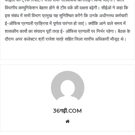
विभागीय कम्युनिकेशन बेहतर होने से टीम वर्क की दक्षता बढ़ेगी। सीईओ ने कहा कि
इस संबंध में सभी विभाग प्रमुख यह सुनिश्चित करेंगे कि उनके अधीनस्थ कर्मचारी
ई-ऑफिस प्रणाली प्रक्रिया में पूर्णता पारंगत हो जाएं। क्योंकि आने वाले समय में
शासकीय कार्यो का संपादन पूरी तरह ई- ऑफिस प्रणाली पर निर्भर रहेगा। बैठक के
दौरान अपर कलेक्टर श्री राजेश पात्रे सहित जिला स्तरीय अधिकारी मौजूद थे।
36गढ़ी.COM
Website