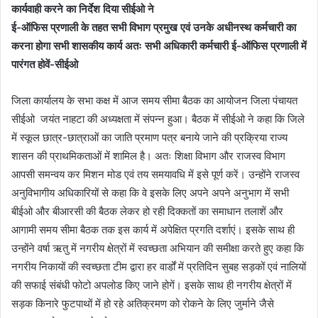
कार्यवाही करने का निर्देश दिया सीईओ ने
ई-ऑफिस प्रणाली के तहत सभी विभाग प्रमुख एवं उनके अधीनस्थ कर्मचारी का
करना होगा सभी शासकीय कार्य अतः सभी अधिकारी कर्मचारी ई-ऑफिस प्रणाली में
पारंगत होवें-सीईओ
जिला कार्यालय के सभा कक्ष में आज समय सीमा बैठक का आयोजन जिला पंचायत
सीईओ जयंत नाहटा की अध्यक्षता में संपन्न हुआ। बैठक में सीईओ ने कहा कि जिले
में स्कूल छात्र-छात्राओं का जाति प्रमाण पत्र बनाये जाने की प्रक्रिया राज्य
शासन की प्राथमिकताओं में शामिल है। अतः शिक्षा विभाग और राजस्व विभाग
आपसी समन्वय कर मिशन मोड एवं तय समयावधि में इसे पूर्ण करें। उन्होंने राजस्व
अनुविभागीय अधिकारियों से कहा कि वे इसके लिए अपने अपने अनुभाग में सभी
बीईओ और बीआरसी की बैठक लेकर हो रही दिक्कतों का समाधान तलाशें और
आगामी समय सीमा बैठक तक इस कार्य में अपेक्षित प्रगति दर्शाएं। इसके साथ ही
उन्होंने वर्षा ऋतु में नगरीय क्षेत्रों में स्वच्छता अभियान की समीक्षा करते हुए कहा कि
नगरीय निकायों की स्वच्छता टीम द्वारा हर वार्डों में प्रतिदिन सुबह सड़कों एवं नालियों
की सफाई संबंधी फोटो अपलोड किए जाने होगें। इसके साथ ही नगरीय क्षेत्रों में
सड़क किनारे फुटपाथों में हो रहे अतिक्रमण को रोकने के लिए जुर्माने जैसे