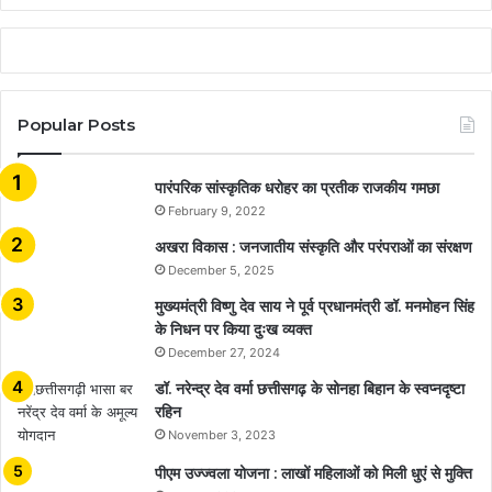
Popular Posts
​​​​​​​पारंपरिक सांस्कृतिक धरोहर का प्रतीक राजकीय गमछा
February 9, 2022
अखरा विकास : जनजातीय संस्कृति और परंपराओं का संरक्षण
December 5, 2025
मुख्यमंत्री विष्णु देव साय ने पूर्व प्रधानमंत्री डॉ. मनमोहन सिंह
के निधन पर किया दुःख व्यक्त
December 27, 2024
डॉ. नरेन्द्र देव वर्मा छत्तीसगढ़ के सोनहा बिहान के स्वप्नदृष्टा
रहिन
November 3, 2023
पीएम उज्ज्वला योजना : लाखों महिलाओं को मिली धुएं से मुक्ति