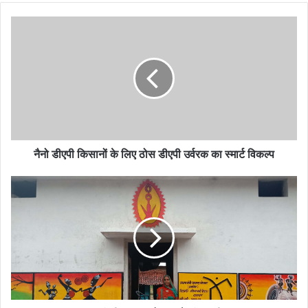
नैनो डीएपी किसानों के लिए ठोस डीएपी उर्वरक का स्मार्ट विकल्प