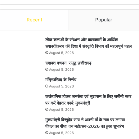
Recent
Popular
लोक कलाओं के संरक्षण और कलाकारों के आर्थिक
सशक्तीकरण की दिशा में संस्कृति विभाग की महत्वपूर्ण पहल
August 5, 2026
सशक्त बचपन, समृद्ध छत्तीसगढ़
August 5, 2026
मंत्रिपरिषद के निर्णय
August 5, 2026
कर्तव्यनिष्ठ होकर जनसेवा एवं सुशासन के लिए जमीनी स्तर
पर करें बेहतर कार्य: मुख्यमंत्री
August 5, 2026
मुख्यमंत्री विष्णुदेव साय ने अपनी माँ के नाम पर लगाया
पीपल का पौधा, वन महोत्सव-2026 का हुआ शुभारंभ
August 5, 2026