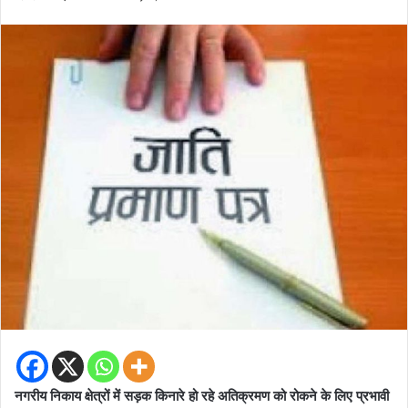
नगरीय निकाय क्षेत्रों में सड़क किनारे हो रहे अतिक्रमण को रोकने के लिए प्रभावी