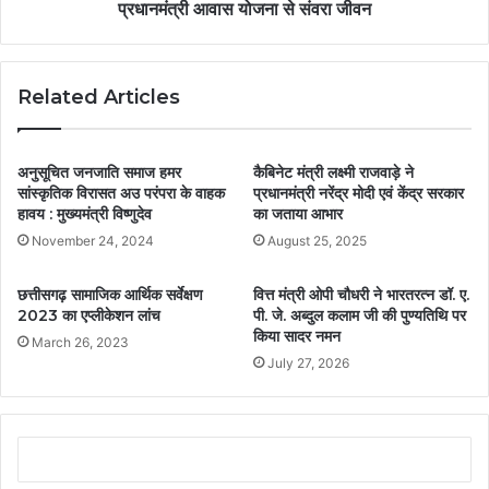
प्रधानमंत्री आवास योजना से संवरा जीवन
Related Articles
अनुसूचित जनजाति समाज हमर
कैबिनेट मंत्री लक्ष्मी राजवाड़े ने
सांस्कृतिक विरासत अउ परंपरा के वाहक
प्रधानमंत्री नरेंद्र मोदी एवं केंद्र सरकार
हावय : मुख्यमंत्री विष्णुदेव
का जताया आभार
November 24, 2024
August 25, 2025
छत्तीसगढ़ सामाजिक आर्थिक सर्वेक्षण
वित्त मंत्री ओपी चौधरी ने भारतरत्न डॉ. ए.
2023 का एप्लीकेशन लांच
पी. जे. अब्दुल कलाम जी की पुण्यतिथि पर
किया सादर नमन
March 26, 2023
July 27, 2026