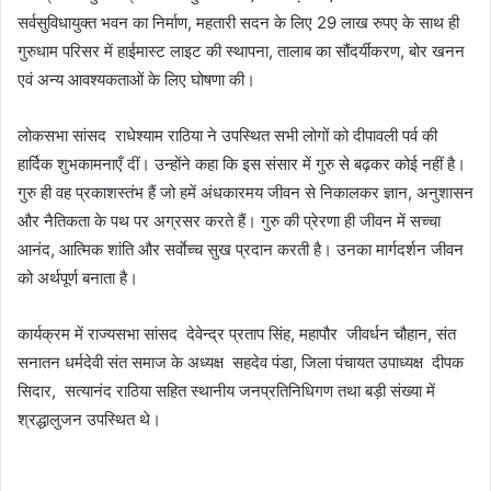
सर्वसुविधायुक्त भवन का निर्माण, महतारी सदन के लिए 29 लाख रुपए के साथ ही
गुरुधाम परिसर में हाईमास्ट लाइट की स्थापना, तालाब का सौंदर्यीकरण, बोर खनन
एवं अन्य आवश्यकताओं के लिए घोषणा की।
लोकसभा सांसद राधेश्याम राठिया ने उपस्थित सभी लोगों को दीपावली पर्व की
हार्दिक शुभकामनाएँ दीं। उन्होंने कहा कि इस संसार में गुरु से बढ़कर कोई नहीं है।
गुरु ही वह प्रकाशस्तंभ हैं जो हमें अंधकारमय जीवन से निकालकर ज्ञान, अनुशासन
और नैतिकता के पथ पर अग्रसर करते हैं। गुरु की प्रेरणा ही जीवन में सच्चा
आनंद, आत्मिक शांति और सर्वाेच्च सुख प्रदान करती है। उनका मार्गदर्शन जीवन
को अर्थपूर्ण बनाता है।
कार्यक्रम में राज्यसभा सांसद देवेन्द्र प्रताप सिंह, महापौर जीवर्धन चौहान, संत
सनातन धर्मदेवी संत समाज के अध्यक्ष सहदेव पंडा, जिला पंचायत उपाध्यक्ष दीपक
सिदार, सत्यानंद राठिया सहित स्थानीय जनप्रतिनिधिगण तथा बड़ी संख्या में
श्रद्धालुजन उपस्थित थे।