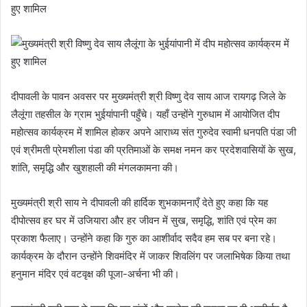
दीपावली के पावन अवसर पर मुख्यमंत्री श्री विष्णु देव साय आज रायगढ़ जिले के
लैलूंगा तहसील के ग्राम भुईयांपानी पहुँचे। यहाँ उन्होंने गुरुधाम में आयोजित दीप
महोत्सव कार्यक्रम में शामिल होकर अपने आराध्य संत गुरुदेव स्वामी धनपति पंडा जी
एवं श्रीमती प्रेमशीला पंडा की प्रतिमाओं के समक्ष नमन कर प्रदेशवासियों के सुख,
शांति, समृद्धि और खुशहाली की मंगलकामना की।
मुख्यमंत्री श्री साय ने दीपावली की हार्दिक शुभकामनाएँ देते हुए कहा कि यह
दीपोत्सव हर घर में उजियारा और हर जीवन में सुख, समृद्धि, शांति एवं प्रेम का
प्रकाश फैलाए। उन्होंने कहा कि गुरु का आशीर्वाद सदैव हम सब पर बना रहे।
कार्यक्रम के दौरान उन्होंने शिवमंदिर में जाकर शिवलिंग पर जलाभिषेक किया तथा
हनुमान मंदिर एवं वटवृक्ष की पूजा-अर्चना भी की।