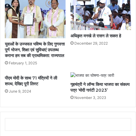
अधिकृत मनखे ले रासन ले सकत हे
December 29, 2022
युवाओं के उज्जवल भविष्य के लिए गुणवत्ता
पूर्ण भोजन, शिक्षा एवं सुविधाएं उपलब्ध
कराना हम सब की प्राथमिकता: राज्यपाल
February 1, 2025
पीएम मोदी के साथ 71 मंत्रियों ने ली
शपथ, देखिए पूरी लिस्ट
गृहमंत्री ने लॉन्च किया भाजपा का संकल्प
पत्र ‘मोदी गारंटी 2023’
June 9, 2024
November 3, 2023