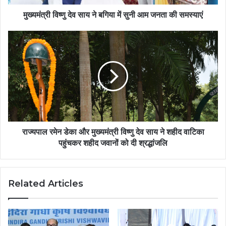
मुख्यमंत्री विष्णु देव साय ने बगिया में सुनी आम जनता की समस्याएं
राज्यपाल रमेन डेका और मुख्यमंत्री विष्णु देव साय ने शहीद वाटिका
पहुंचकर शहीद जवानों को दी श्रद्धांजलि
Related Articles