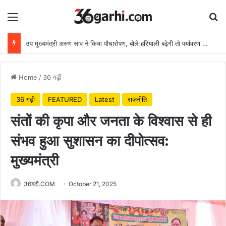
Menu
Se
उप मुख्यमंत्री अरुण साव ने किया पौधारोपण, बोले हरियाली बढ़ेगी तो पर्यावरण भी स्वस्थ और सुंदर बनेगा
Home
/
36 गढ़ी
36 गढ़ी
FEATURED
Latest
राजनीति
संतों की कृपा और जनता के विश्वास से ही
संभव हुआ सुशासन का दीपोत्सव:
मुख्यमंत्री
36गढ़ी.COM
October 21, 2025