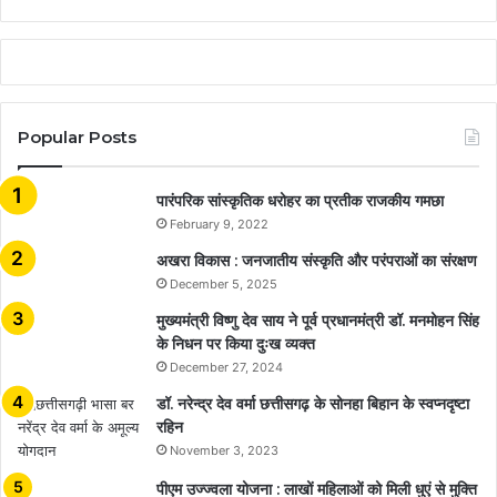
Popular Posts
​​​​​​​पारंपरिक सांस्कृतिक धरोहर का प्रतीक राजकीय गमछा
February 9, 2022
अखरा विकास : जनजातीय संस्कृति और परंपराओं का संरक्षण
December 5, 2025
मुख्यमंत्री विष्णु देव साय ने पूर्व प्रधानमंत्री डॉ. मनमोहन सिंह
के निधन पर किया दुःख व्यक्त
December 27, 2024
डॉ. नरेन्द्र देव वर्मा छत्तीसगढ़ के सोनहा बिहान के स्वप्नदृष्टा
रहिन
November 3, 2023
पीएम उज्ज्वला योजना : लाखों महिलाओं को मिली धुएं से मुक्ति