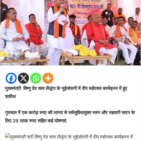
मुख्यमंत्री विष्णु देव साय लैलूंगा के भुईयांपानी में दीप महोत्सव कार्यक्रम में हुए
शामिल
गुरुधाम में एक करोड़ रुपए की लागत से सर्वसुविधायुक्त भवन और महतारी सदन के
लिए 29 लाख रुपए सहित कई घोषणाएं