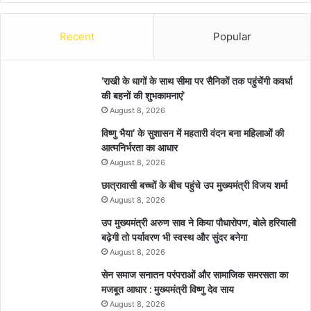
Recent
Popular
’राखी के धागों के साथ सीमा पर सैनिकों तक पहुंचेंगी कवर्धा
की बहनों की शुभकामनाएं’
August 8, 2026
विष्णु भैया’ के सुशासन में महतारी वंदन बना महिलाओं की
आत्मनिर्भरता का आधार
August 8, 2026
छात्रावासी बच्चों के बीच पहुंचे उप मुख्यमंत्री विजय शर्मा
August 8, 2026
उप मुख्यमंत्री अरुण साव ने किया पौधारोपण, बोले हरियाली
बढ़ेगी तो पर्यावरण भी स्वस्थ और सुंदर बनेगा
August 8, 2026
सेन समाज सनातन परंपराओं और सामाजिक समरसता का
मजबूत आधार : मुख्यमंत्री विष्णु देव साय
August 8, 2026