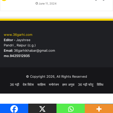
June 11, 2024
www.36garhi.com
Editor -
Jayshree
Pandri , Raipur (c.g.)
Email:
36garhikhabar@gmail.com
mo.9425512935
© Copyright 2026, All Rights Reserved
36 गढ़ी
देश विदेस
साहित्य
मनोरंजन
हमर अगुवा
36 गढ़ी फोटू
विविध