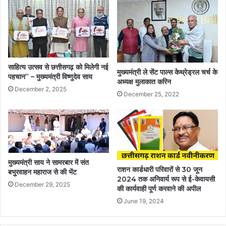
साहित्य उत्सव से छत्तीसगढ़ को मिलेगी नई
मुख्यमंत्री ले सेंट पाल्स केथ्रेड्रल चर्च के
पहचान” – मुख्यमंत्री विष्णुदेव साय
अध्यक्ष मुलाकात करिन
December 2, 2025
December 25, 2022
मुख्यमंत्री साय ने सामरबार में संत
राशन कार्डधारी परिवारों से 30 जून
बभु्रवाहन महाराज से की भेंट
2024 तक अनिवार्य रूप से ई-केवायसी
December 29, 2025
की कार्यवाही पूर्ण करवाने की अपील
June 19, 2024