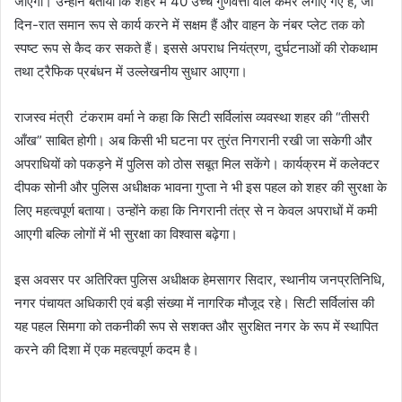
जाएगी। उन्होंने बताया कि शहर में 40 उच्च गुणवत्ता वाले कैमरे लगाए गए हैं, जो
दिन-रात समान रूप से कार्य करने में सक्षम हैं और वाहन के नंबर प्लेट तक को
स्पष्ट रूप से कैद कर सकते हैं। इससे अपराध नियंत्रण, दुर्घटनाओं की रोकथाम
तथा ट्रैफिक प्रबंधन में उल्लेखनीय सुधार आएगा।
राजस्व मंत्री टंकराम वर्मा ने कहा कि सिटी सर्विलांस व्यवस्था शहर की “तीसरी
आँख” साबित होगी। अब किसी भी घटना पर तुरंत निगरानी रखी जा सकेगी और
अपराधियों को पकड़ने में पुलिस को ठोस सबूत मिल सकेंगे। कार्यक्रम में कलेक्टर
दीपक सोनी और पुलिस अधीक्षक भावना गुप्ता ने भी इस पहल को शहर की सुरक्षा के
लिए महत्वपूर्ण बताया। उन्होंने कहा कि निगरानी तंत्र से न केवल अपराधों में कमी
आएगी बल्कि लोगों में भी सुरक्षा का विश्वास बढ़ेगा।
इस अवसर पर अतिरिक्त पुलिस अधीक्षक हेमसागर सिदार, स्थानीय जनप्रतिनिधि,
नगर पंचायत अधिकारी एवं बड़ी संख्या में नागरिक मौजूद रहे। सिटी सर्विलांस की
यह पहल सिमगा को तकनीकी रूप से सशक्त और सुरक्षित नगर के रूप में स्थापित
करने की दिशा में एक महत्वपूर्ण कदम है।