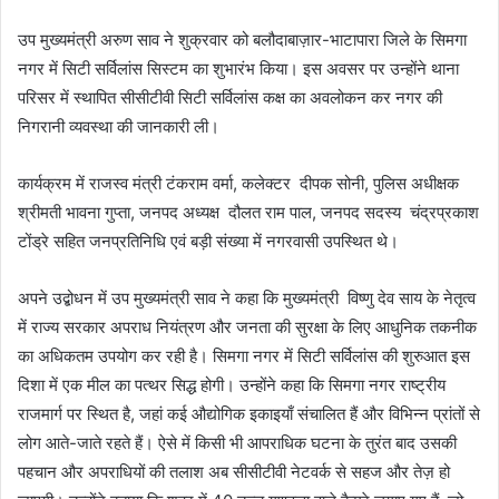
उप मुख्यमंत्री अरुण साव ने शुक्रवार को बलौदाबाज़ार-भाटापारा जिले के सिमगा
नगर में सिटी सर्विलांस सिस्टम का शुभारंभ किया। इस अवसर पर उन्होंने थाना
परिसर में स्थापित सीसीटीवी सिटी सर्विलांस कक्ष का अवलोकन कर नगर की
निगरानी व्यवस्था की जानकारी ली।
कार्यक्रम में राजस्व मंत्री टंकराम वर्मा, कलेक्टर दीपक सोनी, पुलिस अधीक्षक
श्रीमती भावना गुप्ता, जनपद अध्यक्ष दौलत राम पाल, जनपद सदस्य चंद्रप्रकाश
टोंड्रे सहित जनप्रतिनिधि एवं बड़ी संख्या में नगरवासी उपस्थित थे।
अपने उद्बोधन में उप मुख्यमंत्री साव ने कहा कि मुख्यमंत्री विष्णु देव साय के नेतृत्व
में राज्य सरकार अपराध नियंत्रण और जनता की सुरक्षा के लिए आधुनिक तकनीक
का अधिकतम उपयोग कर रही है। सिमगा नगर में सिटी सर्विलांस की शुरुआत इस
दिशा में एक मील का पत्थर सिद्ध होगी। उन्होंने कहा कि सिमगा नगर राष्ट्रीय
राजमार्ग पर स्थित है, जहां कई औद्योगिक इकाइयाँ संचालित हैं और विभिन्न प्रांतों से
लोग आते-जाते रहते हैं। ऐसे में किसी भी आपराधिक घटना के तुरंत बाद उसकी
पहचान और अपराधियों की तलाश अब सीसीटीवी नेटवर्क से सहज और तेज़ हो