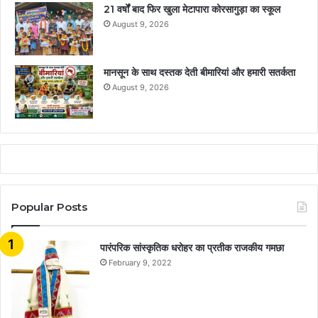
21 वर्षों बाद फिर खुला मेटापारा कोरसागुड़ा का स्कूल
August 9, 2026
मानसून के साथ दस्तक देती बीमारियां और हमारी सतर्कता
August 9, 2026
Popular Posts
​​​​​​​पारंपरिक सांस्कृतिक धरोहर का प्रतीक राजकीय गमछा
February 9, 2022