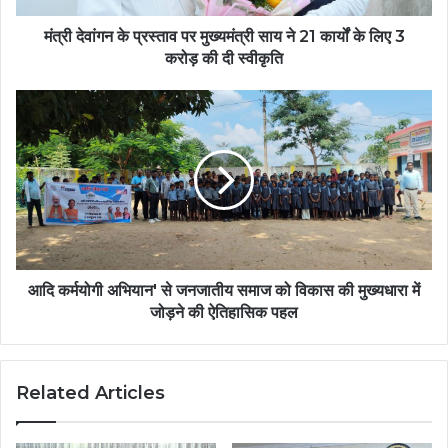
मंत्री देवांगन के प्रस्ताव पर मुख्यमंत्री साय ने 21 कार्यों के लिए 3
करोड़ की दी स्वीकृति
आदि कर्मयोगी अभियान' से जनजातीय समाज को विकास की मुख्यधारा में
जोड़ने की ऐतिहासिक पहल
Related Articles