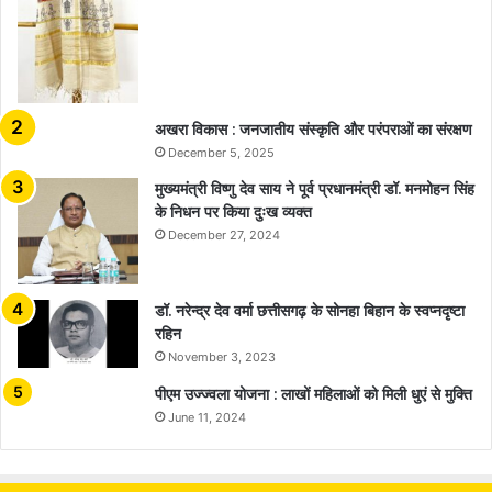
अखरा विकास : जनजातीय संस्कृति और परंपराओं का संरक्षण
December 5, 2025
मुख्यमंत्री विष्णु देव साय ने पूर्व प्रधानमंत्री डॉ. मनमोहन सिंह
के निधन पर किया दुःख व्यक्त
December 27, 2024
डॉ. नरेन्द्र देव वर्मा छत्तीसगढ़ के सोनहा बिहान के स्वप्नदृष्टा
रहिन
November 3, 2023
पीएम उज्ज्वला योजना : लाखों महिलाओं को मिली धुएं से मुक्ति
June 11, 2024