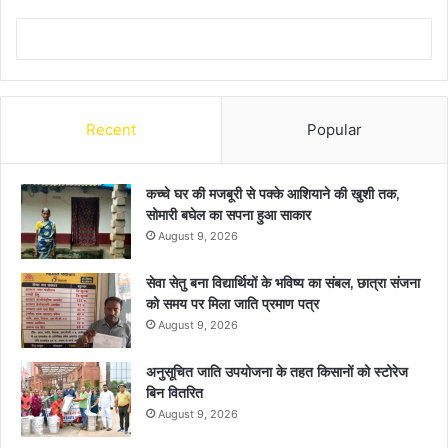
Recent
Popular
कच्चे घर की मजबूरी से पक्के आशियाने की खुशी तक,
सोमारी बघेल का सपना हुआ साकार
August 9, 2026
सेवा सेतु बना विद्यार्थियों के भविष्य का संबल, छात्रा संजना
को समय पर मिला जाति प्रमाण पत्र
August 9, 2026
अनुसूचित जाति उपयोजना के तहत किसानों को स्टोरेज
बिन वितरित
August 9, 2026