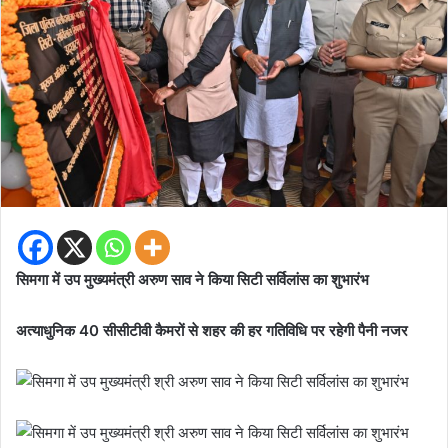
सिमगा में उप मुख्यमंत्री अरुण साव ने किया सिटी सर्विलांस का शुभारंभ
अत्याधुनिक 40 सीसीटीवी कैमरों से शहर की हर गतिविधि पर रहेगी पैनी नजर