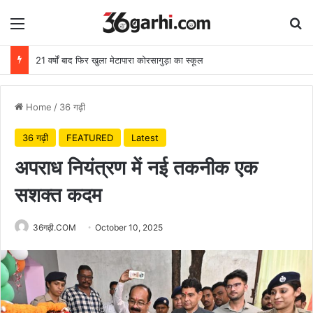
Menu
Se
21 वर्षों बाद फिर खुला मेटापारा कोरसागुड़ा का स्कूल
Home
/
36 गढ़ी
36 गढ़ी
FEATURED
Latest
अपराध नियंत्रण में नई तकनीक एक
सशक्त कदम
36गढ़ी.COM
October 10, 2025