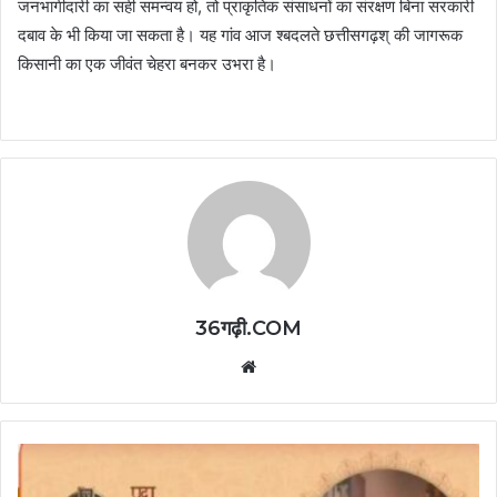
जनभागीदारी का सही समन्वय हो, तो प्राकृतिक संसाधनों का संरक्षण बिना सरकारी
दबाव के भी किया जा सकता है। यह गांव आज श्बदलते छत्तीसगढ़श् की जागरूक
किसानी का एक जीवंत चेहरा बनकर उभरा है।
36गढ़ी.COM
Website