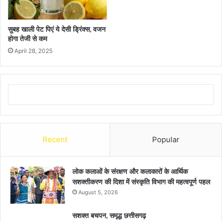
सुबह खाली पेट पिएं ये देसी ड्रिंक्स, वजन
होगा तेजी से कम
April 28, 2025
Recent
Popular
लोक कलाओं के संरक्षण और कलाकारों के आर्थिक
सशक्तीकरण की दिशा में संस्कृति विभाग की महत्वपूर्ण पहल
August 5, 2026
सशक्त बचपन, समृद्ध छत्तीसगढ़