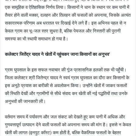
एक सामूहिक व ऐतिहासिक निर्णय लिया। किसानों ने धान के स्थान पर कम पानी में
तैयार होने वाली मक्का, दलहन और तिलहन की फसलों को अपनाया, जिसके अत्यंत
सकारात्मक परिणाम अब धरातल पर दिखाई देने लगे हैं। इस अभिनव पहल से न
केवल ग्राम का भू-जल स्तर सुधरा है, बल्कि पेयजल और निस्तारी की पुरानी
समस्या का भी स्थायी समाधान हो गया है।
कलेक्टर जितेंद्र यादव ने खेतों में पहुंचकर जाना किसानों का अनुभव’
ग्राम घुपसाल के इस सफल नवाचार की गूंज प्रशासनिक हलकों तक भी पहुँची।
जिला कलेक्टर श्री जितेन्द्र यादव ने स्वयं ग्राम घुपसाल का दौरा कर किसानों के
इस अनूठे प्रयास का बारीकी से अवलोकन किया। उन्होंने खेतों में जाकर फसलों
की स्थिति देखी और ग्रामीणों से सीधे संवाद कर खेती की नई पद्धतियों तथा उनके
अनुभवों की जानकारी ली।
वर्तमान समय में पर्यावरण और जल संकट को देखते हुए कम पानी में अधिक और
गुणवत्तापूर्ण उत्पादन देने वाली फसलों को अपनाना समय की मांग है। इससे न केवल
खेती की लागत (इनपुट कॉस्ट) कम होती है, बल्कि वैकल्पिक फसलों के बेहतर