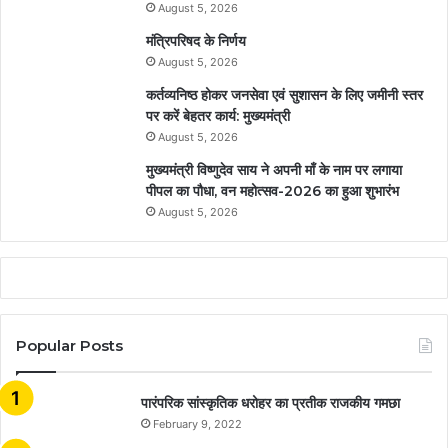
August 5, 2026
मंत्रिपरिषद के निर्णय
August 5, 2026
कर्तव्यनिष्ठ होकर जनसेवा एवं सुशासन के लिए जमीनी स्तर
पर करें बेहतर कार्य: मुख्यमंत्री
August 5, 2026
मुख्यमंत्री विष्णुदेव साय ने अपनी माँ के नाम पर लगाया
पीपल का पौधा, वन महोत्सव-2026 का हुआ शुभारंभ
August 5, 2026
Popular Posts
​​​​​​​पारंपरिक सांस्कृतिक धरोहर का प्रतीक राजकीय गमछा
February 9, 2022