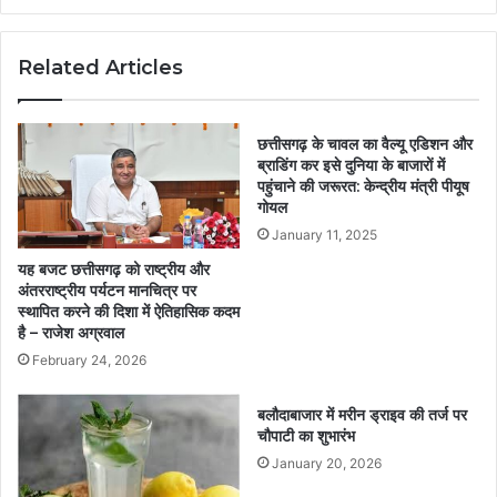
Related Articles
छत्तीसगढ़ के चावल का वैल्यू एडिशन और
ब्राडिंग कर इसे दुनिया के बाजारों में
पहुंचाने की जरूरत: केन्द्रीय मंत्री पीयूष
गोयल
January 11, 2025
यह बजट छत्तीसगढ़ को राष्ट्रीय और
अंतरराष्ट्रीय पर्यटन मानचित्र पर
स्थापित करने की दिशा में ऐतिहासिक कदम
है – राजेश अग्रवाल
February 24, 2026
बलौदाबाजार में मरीन ड्राइव की तर्ज पर
चौपाटी का शुभारंभ
January 20, 2026