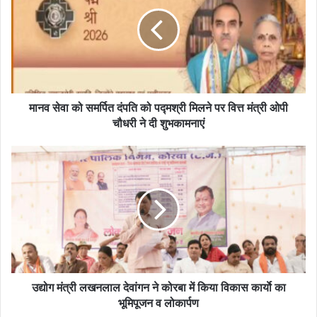
मानव सेवा को समर्पित दंपति को पद्मश्री मिलने पर वित्त मंत्री ओपी
चौधरी ने दी शुभकामनाएं
उद्योग मंत्री लखनलाल देवांगन ने कोरबा में किया विकास कार्याे का
भूमिपूजन व लोकार्पण