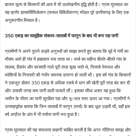
बाजार मूल्य से किसानों की आय में भी उल्लेखनीय वृद्धि होती है। ग्राम घुपसाल का
यह क्रॉप डायवर्सिफिकेशन (फसल विविधीकरण) मॉडल पूरे छत्तीसगढ़ के लिए एक
अनुकरणीय मिसाल है।
350 एकड़ का सामूहिक संकल्प-तालाबों में फागुन के बाद भी बना रहा पानी
ग्रामीणों ने अपने पुराने कड़वे अनुभवों को साझा करते हुए बताया कि पूर्व में गर्मी का
मौसम आते ही गांव में हाहाकार मच जाता था। मार्च का महीना बीतते-बीतते गांव के
तालाब, हैंडपंप और बरसाती नाले पूरी तरह सूख जाते थे, जिससे पेयजल और
मवेशियों के निस्तारी की गंभीर समस्या उत्पन्न हो जाती थी। इस वर्ष गांव के किसानों
ने एकजुट होकर 350 एकड़ से अधिक रकबे में धान की खेती पूरी तरह बंद कर दी
और उसकी जगह कम पानी वाली फसलें लीं। इसका सीधा असर यह हुआ कि
जमीन के भीतर का पानी सुरक्षित रहा और भू-जल स्तर ऊपर आ गया। ग्रामीणों ने
उत्साहपूर्वक बताया कि जिन तालाबों में फागुन (मार्च) के बाद धूल उड़ती थी, वहाँ इस
वर्ष अप्रैल के अंत में भी पर्याप्त पानी भरा हुआ है।
ग्राम घुपसाल की यह सफलता कहानी साबित करती है कि अगर नीतिगत समझ और