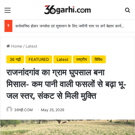
Menu
Se
कर्तव्यनिष्ठ होकर जनसेवा एवं सुशासन के लिए जमीनी स्तर पर करें बेहतर कार्य: मुख्यमंत्री
Home
/
Latest
36 गढ़ी
FEATURED
Latest
राष्ट्रीय
विविध
राजनांदगांव का ग्राम घुपसाल बना
मिसाल- कम पानी वाली फसलों से बढ़ा भू-
जल स्तर, संकट से मिली मुक्ति
36गढ़ी.COM
May 25, 2026