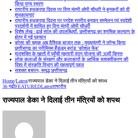
किया पुण्य स्मरण
राष्ट्रीय हथकरघा दिवस पर वित्त मंत्री ओपी चौधरी ने बुनकरों को दी
शुभकामनाएं
राष्ट्रीय हथकरघा दिवस पर प्रदेश स्तरीय बुनकर सम्मेलन एवं स्वदेशी
प्रदर्शनी में शामिल हुए वित्त मंत्री ओपी चौधरी
विशेष लेख : ढाई साल की उपलब्धियाँ- छत्तीसगढ़ का श्रमिक कल्याण के
क्षेत्र में नई पहचान
कोसा की चमक अब वैश्विक बाजार तक : मुख्यमंत्री ने लॉन्च किया
छत्तीसगढ़ का प्रीमियम हैंडलूम ब्रांड ‘कोशल फैब’
मातृशक्ति के खातों में पहुँची महतारी वंदन योजना की 30वीं किस्त
लोक कलाओं के संरक्षण और कलाकारों के आर्थिक सशक्तीकरण की
दिशा में संस्कृति विभाग की महत्वपूर्ण पहल
सशक्त बचपन, समृद्ध छत्तीसगढ़
Home
/
Latest
/
राज्यपाल डेका ने दिलाई तीन मंत्रियों को शपथ
36 गढ़ी
FEATURED
Latest
राष्ट्रीय
राज्यपाल डेका ने दिलाई तीन मंत्रियों को शपथ