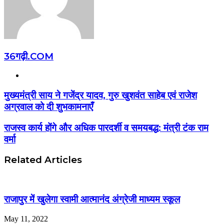
36गढ़ी.COM
Website
मुख्यमंत्री साय ने गजेंद्र यादव, गुरु खुशवंत साहेब एवं राजेश
अग्रवाल को दी शुभकामनाएँ
राजस्व कार्य होंगे और अधिक पारदर्शी व समयबद्ध: मंत्री टंक राम
वर्मा
Related Articles
राजापुर में खुलेगा स्वामी आत्मानंद अंग्रेजी माध्यम स्कूल
May 11, 2022