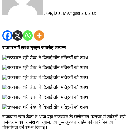
36गढ़ी.COM
August 20, 2025
राजभवन में शपथ ग्रहण समारोह सम्पन्न
राज्यपाल रमेन डेका ने आज यहां राजभवन के छत्तीसगढ़ मण्डपम् में सर्वश्री श्री
गजेन्द्र यादव, राजेश अग्रवाल, एवं गुरू खुशवंत साहेब को मंत्री पद एवं
गोपनीयता की शपथ दिलाई।