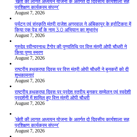
’खेती की लागत अध्ययन योजना के अतर्गत दो दिवसीय कार्यशाला सह
प्रशिक्षण कार्यक्रम संपन्न’
August 7, 2026
पर्यटन एवं संस्कृति मंत्री राजेश अग्रवाल ने अंबिकापुर के हर्राटिकरा में
किया एक पेड़ माँ के नाम 3.0 अभियान का शुभारंभ
August 7, 2026
गुरुदेव रवीन्द्रनाथ टैगोर की पुण्यतिथि पर वित्त मंत्री ओपी चौधरी ने
किया पुण्य स्मरण
August 7, 2026
राष्ट्रीय हथकरघा दिवस पर वित्त मंत्री ओपी चौधरी ने बुनकरों को दी
शुभकामनाएं
August 7, 2026
राष्ट्रीय हथकरघा दिवस पर प्रदेश स्तरीय बुनकर सम्मेलन एवं स्वदेशी
प्रदर्शनी में शामिल हुए वित्त मंत्री ओपी चौधरी
August 7, 2026
’खेती की लागत अध्ययन योजना के अतर्गत दो दिवसीय कार्यशाला सह
प्रशिक्षण कार्यक्रम संपन्न’
August 7, 2026