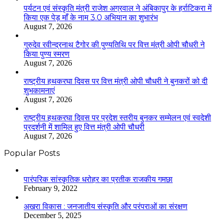
पर्यटन एवं संस्कृति मंत्री राजेश अग्रवाल ने अंबिकापुर के हर्राटिकरा में
किया एक पेड़ माँ के नाम 3.0 अभियान का शुभारंभ
August 7, 2026
गुरुदेव रवीन्द्रनाथ टैगोर की पुण्यतिथि पर वित्त मंत्री ओपी चौधरी ने
किया पुण्य स्मरण
August 7, 2026
राष्ट्रीय हथकरघा दिवस पर वित्त मंत्री ओपी चौधरी ने बुनकरों को दी
शुभकामनाएं
August 7, 2026
राष्ट्रीय हथकरघा दिवस पर प्रदेश स्तरीय बुनकर सम्मेलन एवं स्वदेशी
प्रदर्शनी में शामिल हुए वित्त मंत्री ओपी चौधरी
August 7, 2026
Popular Posts
​​​​​​​पारंपरिक सांस्कृतिक धरोहर का प्रतीक राजकीय गमछा
February 9, 2022
अखरा विकास : जनजातीय संस्कृति और परंपराओं का संरक्षण
December 5, 2025