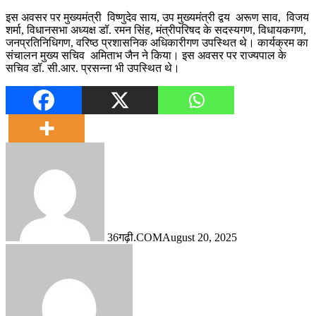
इस अवसर पर मुख्यमंत्री विष्णुदेव साय, उप मुख्यमंत्री द्वय अरूण साव, विजय
शर्मा, विधानसभा अध्यक्ष डॉ. रमन सिंह, मंत्रीपरिषद के सदस्यगण, विधायकगण,
जनप्रतिनिधिगण, वरिष्ठ प्रशासनिक अधिकारीगण उपस्थित थे। कार्यक्रम का
संचालन मुख्य सचिव अमिताभ जैन ने किया। इस अवसर पर राज्यपाल के
सचिव डॉ. सी.आर. प्रसन्ना भी उपस्थित थे।
36गढ़ी.COM
August 20, 2025