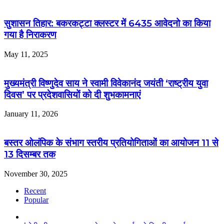
सुशासन तिहार: बकरकट्टा क्लस्टर में 6435 आवेदनो का किया
गया है निराकरण
May 11, 2025
मुख्यमंत्री विष्णुदेव साय ने स्वामी विवेकानंद जयंती ‘राष्ट्रीय युवा
दिवस’ पर प्रदेशवासियों को दी शुभकामनाएं
January 11, 2026
बस्तर ओलंपिक के संभाग स्तरीय प्रतियोगिताओं का आयोजन 11 से
13 दिसम्बर तक
November 30, 2025
Recent
Popular