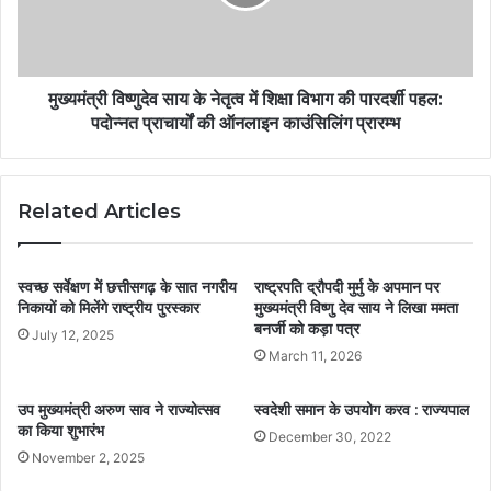
मुख्यमंत्री विष्णुदेव साय के नेतृत्व में शिक्षा विभाग की पारदर्शी पहल:
पदोन्नत प्राचार्यों की ऑनलाइन काउंसिलिंग प्रारम्भ
Related Articles
स्वच्छ सर्वेक्षण में छत्तीसगढ़ के सात नगरीय
राष्ट्रपति द्रौपदी मुर्मु के अपमान पर
निकायों को मिलेंगे राष्ट्रीय पुरस्कार
मुख्यमंत्री विष्णु देव साय ने लिखा ममता
बनर्जी को कड़ा पत्र
July 12, 2025
March 11, 2026
उप मुख्यमंत्री अरुण साव ने राज्योत्सव
स्वदेशी समान के उपयोग करव : राज्यपाल
का किया शुभारंभ
December 30, 2022
November 2, 2025