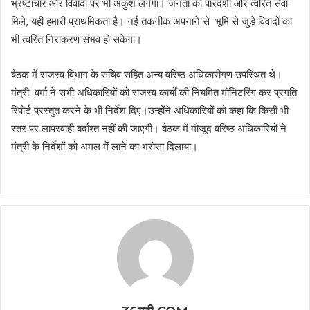
भ्रष्टाचार और विवादों पर भी अंकुश लगेगा। जनता को पारदर्शी और त्वरित सेवा
मिले, यही हमारी प्राथमिकता है। नई तकनीक अपनाने से भूमि से जुड़े विवादों का
भी त्वरित निराकरण संभव हो सकेगा।
बैठक में राजस्व विभाग के सचिव सहित अन्य वरिष्ठ अधिकारीगण उपस्थित थे।
मंत्री वर्मा ने सभी अधिकारियों को राजस्व कार्यों की नियमित मॉनिटरिंग कर प्रगति
रिपोर्ट प्रस्तुत करने के भी निर्देश दिए।उन्होंने अधिकारियों को कहा कि किसी भी
स्तर पर लापरवाही बर्दाश्त नहीं की जाएगी। बैठक में मौजूद वरिष्ठ अधिकारियों ने
मंत्री के निर्देशों को अमल में लाने का भरोसा दिलाया।