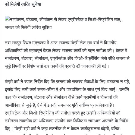
को मिलेगी त्वरित सुविधा
नवा रायपुर स्थित मंत्रालय में आज राजस्व मंत्री टंक राम वर्मा ने विभागीय
अधिकारियों की महत्वपूर्ण बैठक लेकर राजस्व कार्यों की गहन समीक्षा की। बैठक में
नामांतरण, बंटवारा, सीमांकन, एग्रीस्टेक और जिओ-रिफ्रेंसिंग जैसे सीधे जनता से
जुड़े विषयों पर विशेष चर्चा कर कार्याे की प्रगति की जानकारी ली गई।
मंत्री वर्मा ने स्पष्ट निर्देश दिए कि जनता को राजस्व सेवाओं के लिए भटकना न पड़े,
इसके लिए सभी कार्य समय-सीमा में और पारदर्शिता के साथ पूर्ण किए जाएं। उन्होंने
कहा कि नामांतरण, बंटवारा और सीमांकन जैसे कार्य ग्रामीणों व किसानों की
आजीविका से जुड़े हैं, ऐसे में इनकी समय पर पूर्ति सर्वाेच्च प्राथमिकता है।
एग्रीस्टेक और जिओ-रिफ्रेंसिंग की समीक्षा करते हुए उन्होंने अधिकारियों को
नवीनतम तकनीक का अधिकतम उपयोग कर डिजिटल समाधान अपनाने के निर्देश
दिए। मंत्री श्री वर्मा ने कहा तकनीक से न केवल कार्यकुशलता बढ़ेगी, बल्कि