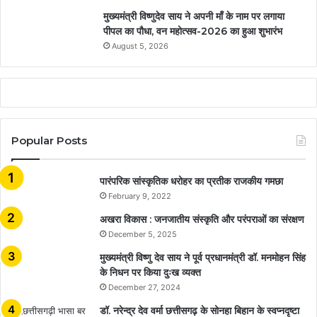
मुख्यमंत्री विष्णुदेव साय ने अपनी माँ के नाम पर लगाया
पीपल का पौधा, वन महोत्सव-2026 का हुआ शुभारंभ
August 5, 2026
Popular Posts
​​​​​​​पारंपरिक सांस्कृतिक धरोहर का प्रतीक राजकीय गमछा
February 9, 2022
अखरा विकास : जनजातीय संस्कृति और परंपराओं का संरक्षण
December 5, 2025
मुख्यमंत्री विष्णु देव साय ने पूर्व प्रधानमंत्री डॉ. मनमोहन सिंह
के निधन पर किया दुःख व्यक्त
December 27, 2024
डॉ. नरेन्द्र देव वर्मा छत्तीसगढ़ के सोनहा बिहान के स्वप्नदृष्टा