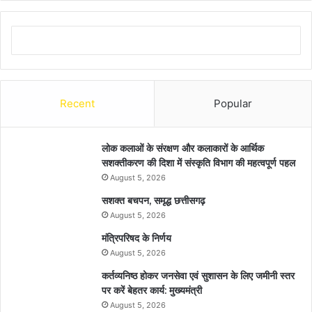
Recent
Popular
लोक कलाओं के संरक्षण और कलाकारों के आर्थिक
सशक्तीकरण की दिशा में संस्कृति विभाग की महत्वपूर्ण पहल
August 5, 2026
सशक्त बचपन, समृद्ध छत्तीसगढ़
August 5, 2026
मंत्रिपरिषद के निर्णय
August 5, 2026
कर्तव्यनिष्ठ होकर जनसेवा एवं सुशासन के लिए जमीनी स्तर
पर करें बेहतर कार्य: मुख्यमंत्री
August 5, 2026