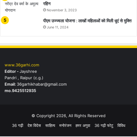
रहिन
November 3, 2023
पीएम उज्ज्वला योजना : लाखों महिलाओं को मिली धुएं से मुक्ति
June 11, 2024
www.36garhi.com
Editor -
Jayshree
Pandri , Raipur (c.g.)
Email:
36garhikhabar@gmail.com
mo.9425512935
© Copyright 2026, All Rights Reserved
36 गढ़ी
देश विदेस
साहित्य
मनोरंजन
हमर अगुवा
36 गढ़ी फोटू
विविध