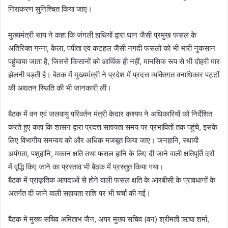
निराकरण सुनिश्चित किया जाए।
मुख्यमंत्री साय ने कहा कि जंगली हाथियों द्वारा धान जैसी प्रमुख फसल के
अतिरिक्त गन्ना, केला, पपीता एवं कटहल जैसी नगदी फसलों को भी भारी नुकसान
पहुंचाया जाता है, जिससे किसानों को आर्थिक ही नहीं, मानसिक रूप से भी दोहरी मार
झेलनी पड़ती है। बैठक में मुख्यमंत्री ने प्रदेश में प्रदत्त व्यक्तिगत वनाधिकार पट्टों
की अद्यतन स्थिति की भी जानकारी ली।
बैठक में वन एवं जलवायु परिवर्तन मंत्री केदार कश्यप ने अधिकारियों को निर्देशित
करते हुए कहा कि शासन द्वारा प्रदत्त सहायता समय पर प्रभावितों तक पहुंचे, इसके
लिए विभागीय समन्वय को और अधिक मजबूत किया जाए। जनहानि, स्थायी
अपंगता, पशुहानि, मकान क्षति तथा फसल हानि के लिए दी जाने वाली क्षतिपूर्ति दरों
में वृद्धि किए जाने का प्रस्ताव भी बैठक में प्रस्तुत किया गया।
बैठक में प्राकृतिक आपदाओं से होने वाली फसल क्षति के आरबीसी के प्रावधानों के
अंतर्गत दी जाने वाली सहायता राशि पर भी चर्चा की गई।
बैठक मे मुख्य सचिव अमिताभ जैन, अपर मुख्य सचिव (वन) श्रीमती ऋचा शर्मा,