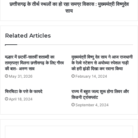
छत्तीसगढ़ के तीर्थ स्थलों का हो रहा समग्र विकास : मुख्यमंत्री विष्णुदेव
साय
Related Articles
मल्हार में छटवीं-सातवीं शताब्दी का
मुख्यमंत्री विष्णु देव साय ने आज राजधानी
ताम्रपत्र मिलना छत्तीसगढ़ के लिए गौरव
के रेल्वे स्टेशन से अयोध्या स्पेशल गाड़ी
की बात- अरुण साव
को हरी झंडी दिखा कर रवाना किया
May 31, 2026
February 14, 2024
चिरचिटा के पत्ते के फायदे
राज्य में बहुत जल्द शुरू होगा लिवर और
किडनी ट्रांसप्लांट
April 18, 2024
September 4, 2024