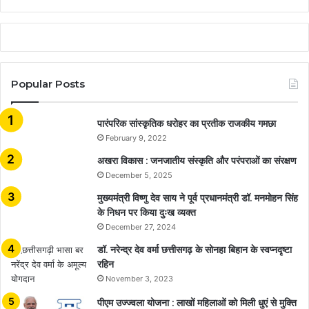
Popular Posts
​​​​​​​पारंपरिक सांस्कृतिक धरोहर का प्रतीक राजकीय गमछा
February 9, 2022
अखरा विकास : जनजातीय संस्कृति और परंपराओं का संरक्षण
December 5, 2025
मुख्यमंत्री विष्णु देव साय ने पूर्व प्रधानमंत्री डॉ. मनमोहन सिंह
के निधन पर किया दुःख व्यक्त
December 27, 2024
डॉ. नरेन्द्र देव वर्मा छत्तीसगढ़ के सोनहा बिहान के स्वप्नदृष्टा
रहिन
November 3, 2023
पीएम उज्ज्वला योजना : लाखों महिलाओं को मिली धुएं से मुक्ति