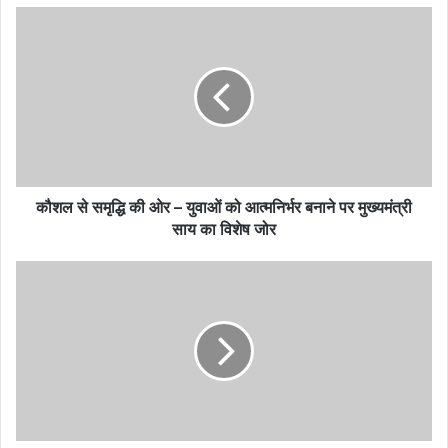
कौशल से समृद्धि की ओर – युवाओं को आत्मनिर्भर बनाने पर मुख्यमंत्री
साय का विशेष जोर