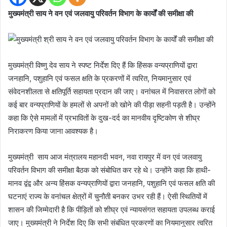
मुख्यमंत्री साय ने वन एवं जलवायु परिवर्तन विभाग के कार्यों की समीक्षा की
मुख्यमंत्री विष्णु देव साय ने स्पष्ट निर्देश दिए हैं कि हिंसक वन्यप्राणियों द्वारा
जनहानि, पशुहानि एवं फसल क्षति के प्रकरणों में त्वरित, नियमानुसार एवं
संवेदनशीलता से क्षतिपूर्ति सहायता प्रदान की जाए। वनांचल में निवासरत लोगों को
कई बार वन्यप्राणियों के हमलों से अपनों को खोने की पीड़ा सहनी पड़ती है। उन्होंने
कहा कि ऐसे मामलों में प्रभावितों के दुख-दर्द का मानवीय दृष्टिकोण से शीघ्र
निराकरण किया जाना आवश्यक है।
मुख्यमंत्री साय आज मंत्रालय महानदी भवन, नवा रायपुर में वन एवं जलवायु
परिवर्तन विभाग की समीक्षा बैठक को संबोधित कर रहे थे। उन्होंने कहा कि हाथी-
मानव द्वंद्व और अन्य हिंसक वन्यप्राणियों द्वारा जनहानि, पशुहानि एवं फसल क्षति की
घटनाएं राज्य के वनांचल क्षेत्रों में चुनौती बनकर उभर रही हैं। ऐसी स्थितियों में
शासन की जिम्मेदारी है कि पीड़ितों को शीघ्र एवं न्यायसंगत सहायता उपलब्ध कराई
जाए। मुख्यमंत्री ने निर्देश दिए कि सभी संबंधित प्रकरणों का नियमानुसार त्वरित