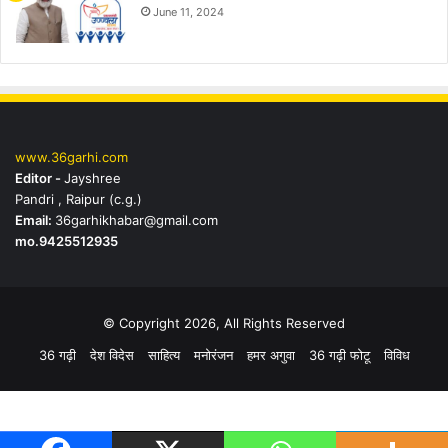
June 11, 2024
www.36garhi.com
Editor -
Jayshree
Pandri , Raipur (c.g.)
Email:
36garhikhabar@gmail.com
mo.9425512935
© Copyright 2026, All Rights Reserved
36 गढ़ी
देश विदेस
साहित्य
मनोरंजन
हमर अगुवा
36 गढ़ी फोटू
विविध