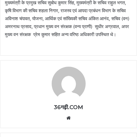
मुख्यमंत्री के प्रमुख सचिव सुबोध कुमार सिंह, मुख्यमंत्री के सचिव राहुल भगत,
कृषि विभाग की सचिव शहला निगार, राजस्व एवं आपदा प्रबंधन विभाग के सचिव
अविनाश चंपावत, योजना, आर्थिक एवं सांख्यिकी सचिव अंकित आनंद, सचिव (वन)
अमरनाथ प्रसाद, प्रधान मुख्य वन संरक्षक (वन्य प्राणी) सुधीर अग्रवाल, अपर
मुख्य वन संरक्षक प्रेम कुमार सहित अन्य वरिष्ठ अधिकारी उपस्थित थे।
36गढ़ी.COM
Website